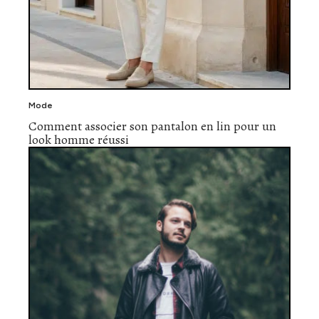
Mode
Comment associer son pantalon en lin pour un
look homme réussi