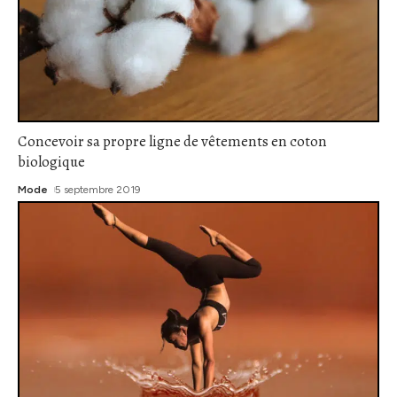
Concevoir sa propre ligne de vêtements en coton
biologique
Mode
5 septembre 2019