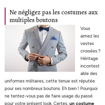
Ne négligez pas les costumes aux
multiples boutons
Vous
aimez les
vestes
croisées ?
Héritage
incontest
able des
uniformes militaires, cette tenue est réputée
pour ses nombreux boutons. Eh bien ! Pourquoi
ne tentez-vous pas de faire usage du passé
pour votre présent look. Certes,
un costume