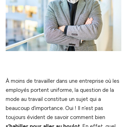
À moins de travailler dans une entreprise où les
employés portent uniforme, la question de la
mode au travail constitue un sujet qui a
beaucoup d’importance. Oui ! Il n’est pas
toujours évident de savoir comment bien
s’habiller pour aller au boulot
. En effet, quel