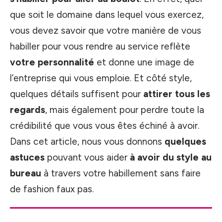
que soit le domaine dans lequel vous exercez,
vous devez savoir que votre manière de vous
habiller pour vous rendre au service reflète
votre personnalité
et donne une image de
l’entreprise qui vous emploie. Et côté style,
quelques détails suffisent pour
attirer tous les
regards
, mais également pour perdre toute la
crédibilité que vous vous êtes échiné à avoir.
Dans cet article, nous vous donnons
quelques
astuces
pouvant vous aider
à avoir du style au
bureau
à travers votre habillement sans faire
de fashion faux pas.