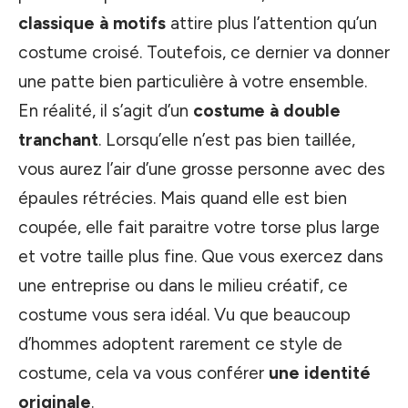
classique à motifs
attire plus l’attention qu’un
costume croisé. Toutefois, ce dernier va donner
une patte bien particulière à votre ensemble.
En réalité, il s’agit d’un
costume à double
tranchant
. Lorsqu’elle n’est pas bien taillée,
vous aurez l’air d’une grosse personne avec des
épaules rétrécies. Mais quand elle est bien
coupée, elle fait paraitre votre torse plus large
et votre taille plus fine. Que vous exercez dans
une entreprise ou dans le milieu créatif, ce
costume vous sera idéal. Vu que beaucoup
d’hommes adoptent rarement ce style de
costume, cela va vous conférer
une identité
originale
.