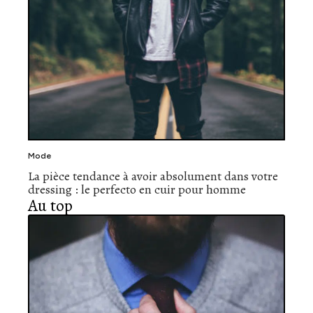
Mode
La pièce tendance à avoir absolument dans votre
dressing : le perfecto en cuir pour homme
Au top