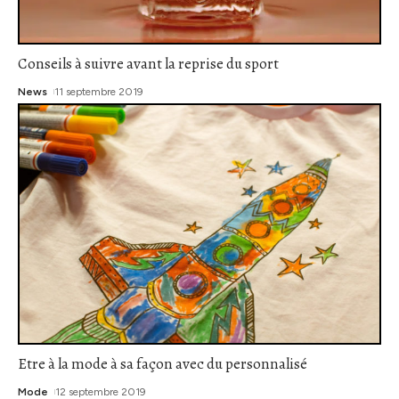
Conseils à suivre avant la reprise du sport
News
11 septembre 2019
Etre à la mode à sa façon avec du personnalisé
Mode
12 septembre 2019