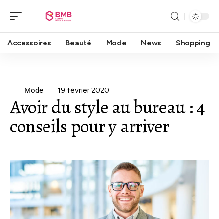
Accessoires
Beauté
Mode
News
Shopping
Mode
19 février 2020
Avoir du style au bureau : 4
conseils pour y arriver