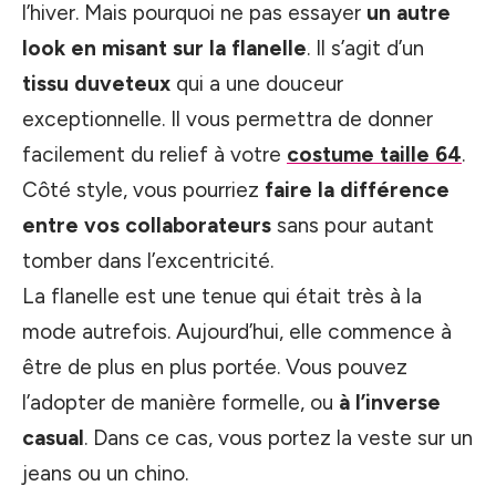
l’hiver. Mais pourquoi ne pas essayer
un autre
look en misant sur la flanelle
. Il s’agit d’un
tissu duveteux
qui a une douceur
exceptionnelle. Il vous permettra de donner
facilement du relief à votre
costume taille 64
.
Côté style, vous pourriez
faire la différence
entre vos collaborateurs
sans pour autant
tomber dans l’excentricité.
La flanelle est une tenue qui était très à la
mode autrefois. Aujourd’hui, elle commence à
être de plus en plus portée. Vous pouvez
l’adopter de manière formelle, ou
à l’inverse
casual
. Dans ce cas, vous portez la veste sur un
jeans ou un chino.