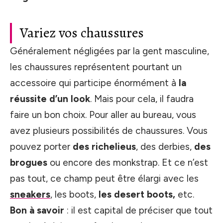
Variez vos chaussures
Généralement négligées par la gent masculine,
les chaussures représentent pourtant un
accessoire qui participe énormément à
la
réussite d’un look
. Mais pour cela, il faudra
faire un bon choix. Pour aller au bureau, vous
avez plusieurs possibilités de chaussures. Vous
pouvez porter
des richelieus
, des derbies,
des
brogues
ou encore des monkstrap. Et ce n’est
pas tout, ce champ peut être élargi avec les
sneakers
, les boots,
les desert boots,
etc.
Bon à savoir
: il est capital de préciser que tout