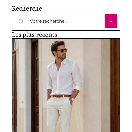
Recherche
Les plus récents