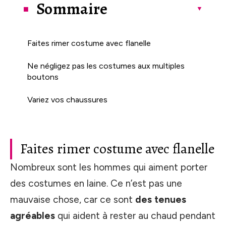
Sommaire
Faites rimer costume avec flanelle
Ne négligez pas les costumes aux multiples
boutons
Variez vos chaussures
Faites rimer costume avec flanelle
Nombreux sont les hommes qui aiment porter
des costumes en laine. Ce n’est pas une
mauvaise chose, car ce sont
des tenues
agréables
qui aident à rester au chaud pendant