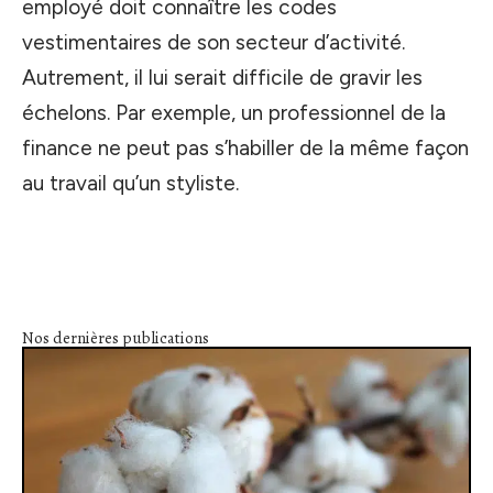
employé doit connaître les codes
vestimentaires de son secteur d’activité.
Autrement, il lui serait difficile de gravir les
échelons. Par exemple, un professionnel de la
finance ne peut pas s’habiller de la même façon
au travail qu’un styliste.
Nos dernières publications