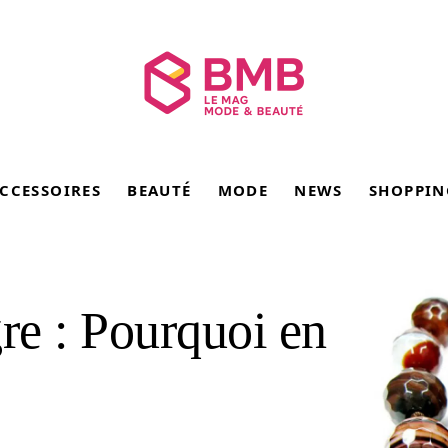
CCESSOIRES
BEAUTÉ
MODE
NEWS
SHOPPIN
gre : Pourquoi en