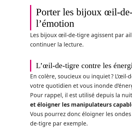
Porter les bijoux œil-de-
l’émotion
Les bijoux œil-de-tigre agissent par ai
continuer la lecture.
L’œil-de-tigre contre les énerg
En colère, soucieux ou inquiet ? L’œil
votre quotidien et vous inonde d’éne
Pour rappel, il est utilisé depuis la n
et éloigner les manipulateurs capabl
Vous pourrez donc éloigner les ondes 
de-tigre par exemple.