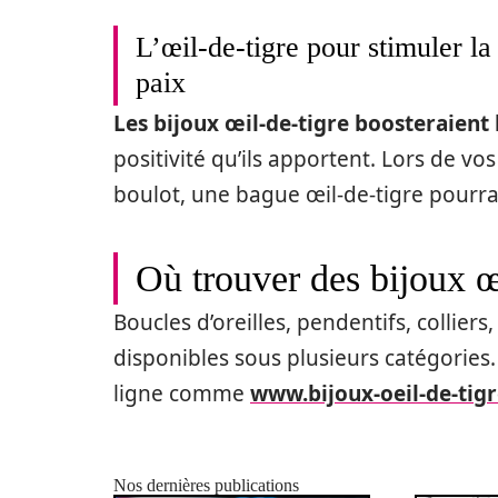
L’œil-de-tigre pour stimuler la 
paix
Les bijoux œil-de-tigre boosteraient 
positivité qu’ils apportent. Lors de v
boulot, une bague œil-de-tigre pourrai
Où trouver des bijoux œi
Boucles d’oreilles, pendentifs, colliers
disponibles sous plusieurs catégories
ligne comme
www.bijoux-oeil-de-tig
Nos dernières publications