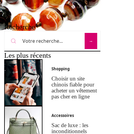
Recherche
Les plus récents
Shopping
Choisir un site
chinois fiable pour
acheter un vêtement
pas cher en ligne
Accessoires
Sac de luxe : les
inconditionnels