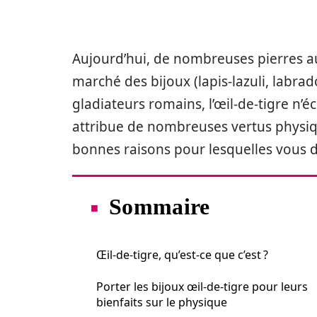
Aujourd’hui, de nombreuses pierres au
marché des bijoux (lapis-lazuli, labrado
gladiateurs romains, l’œil-de-tigre n’é
attribue de nombreuses vertus physique
bonnes raisons pour lesquelles vous d
Sommaire
Œil-de-tigre, qu’est-ce que c’est ?
Porter les bijoux œil-de-tigre pour leurs
bienfaits sur le physique