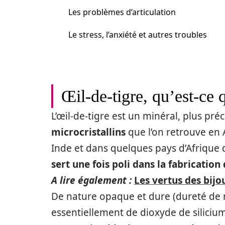
Les problèmes d’articulation
Le stress, l’anxiété et autres troubles
Œil-de-tigre, qu’est-ce q
L’œil-de-tigre est un minéral, plus pr
microcristallins
que l’on retrouve en 
Inde et dans quelques pays d’Afrique
sert une fois poli dans la fabrication 
A lire également :
Les vertus des bijo
De nature opaque et dure (dureté de n
essentiellement de dioxyde de siliciu