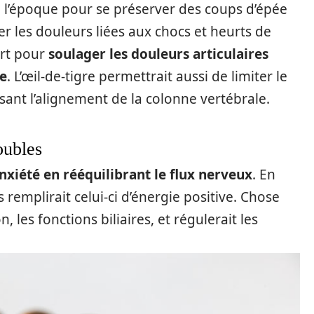
à l’époque pour se préserver des coups d’épée
r les douleurs liées aux chocs et heurts de
ert pour
soulager les douleurs articulaires
e
. L’œil-de-tigre permettrait aussi de limiter le
sant l’alignement de la colonne vertébrale.
roubles
’anxiété en rééquilibrant le flux nerveux
. En
 remplirait celui-ci d’énergie positive. Chose
 les fonctions biliaires, et régulerait les