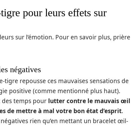
tigre pour leurs effets sur
lleurs sur l’émotion. Pour en savoir plus, prière
ies négatives
-de-tigre repousse ces mauvaises sensations de
rgie positive (comme mentionné plus haut).
uit des temps pour
lutter contre le mauvais œil
es de mettre à mal votre bon état d’esprit
.
négatives rien qu’en mettant un bracelet œil-