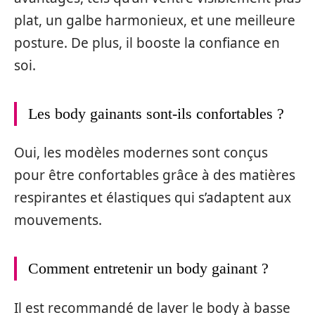
plat, un galbe harmonieux, et une meilleure
posture. De plus, il booste la confiance en
soi.
Les body gainants sont-ils confortables ?
Oui, les modèles modernes sont conçus
pour être confortables grâce à des matières
respirantes et élastiques qui s’adaptent aux
mouvements.
Comment entretenir un body gainant ?
Il est recommandé de laver le body à basse