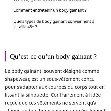
Comment entretenir un body gainant ?
Quels types de body gainant conviennent à
la taille 48+ ?
Qu’est-ce qu’un body gainant ?
Le body gainant, souvent désigné comme
shapewear, est un sous-vêtement conçu
pour s’adapter aux courbes du corps tout en
lissant la silhouette. Contrairement à l’idée
reçue que ces vêtements ne servent qu’à
affiner, un bon body gainant joue également