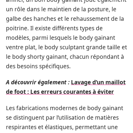
un rôle dans le maintien de la posture, le
galbe des hanches et le rehaussement de la
poitrine. Il existe différents types de
modèles, parmi lesquels le body gainant
ventre plat, le body sculptant grande taille et
le body shorty gainant, chacun répondant à
des besoins spécifiques.
A découvrir également :
Lavage d’un maillot
de foot : Les erreurs courantes à éviter
Les fabrications modernes de body gainant
se distinguent par l’utilisation de matières
respirantes et élastiques, permettant une