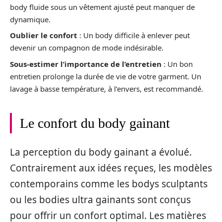
body fluide sous un vêtement ajusté peut manquer de
dynamique.
Oublier le confort
: Un body difficile à enlever peut
devenir un compagnon de mode indésirable.
Sous-estimer l’importance de l’entretien
: Un bon
entretien prolonge la durée de vie de votre garment. Un
lavage à basse température, à l’envers, est recommandé.
Le confort du body gainant
La perception du body gainant a évolué.
Contrairement aux idées reçues, les modèles
contemporains comme les bodys sculptants
ou les bodies ultra gainants sont conçus
pour offrir un confort optimal. Les matières