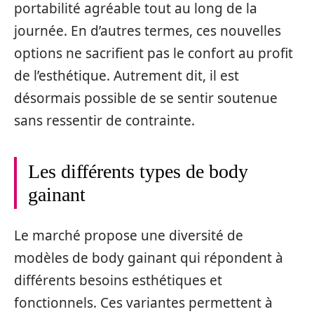
portabilité agréable tout au long de la
journée. En d’autres termes, ces nouvelles
options ne sacrifient pas le confort au profit
de l’esthétique. Autrement dit, il est
désormais possible de se sentir soutenue
sans ressentir de contrainte.
Les différents types de body
gainant
Le marché propose une diversité de
modèles de body gainant qui répondent à
différents besoins esthétiques et
fonctionnels. Ces variantes permettent à