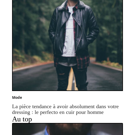
Mode
La pièce tendance à avoir absolument dans votre
dressing : le perfecto en cuir pour homme
Au top