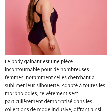
Le body gainant est une pièce
incontournable pour de nombreuses
femmes, notamment celles cherchant à
sublimer leur silhouette. Adapté à toutes les
morphologies, ce vêtement s’est
particulièrement démocratisé dans les
collections de mode inclusive, offrant ainsi