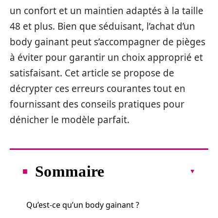
un confort et un maintien adaptés à la taille
48 et plus. Bien que séduisant, l’achat d’un
body gainant peut s’accompagner de pièges
à éviter pour garantir un choix approprié et
satisfaisant. Cet article se propose de
décrypter ces erreurs courantes tout en
fournissant des conseils pratiques pour
dénicher le modèle parfait.
Sommaire
Qu’est-ce qu’un body gainant ?