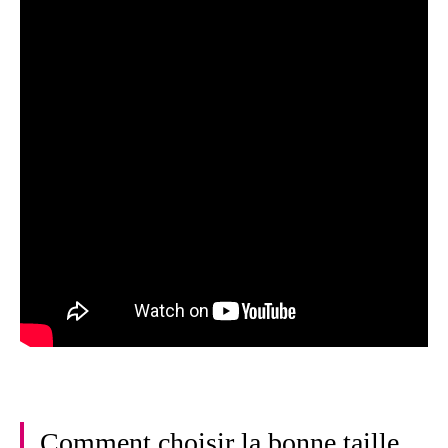
Comment choisir la bonne taille