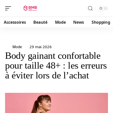
Accessoires
Beauté
Mode
News
Shopping
29 mai 2026
Mode
Body gainant confortable
pour taille 48+ : les erreurs
à éviter lors de l’achat