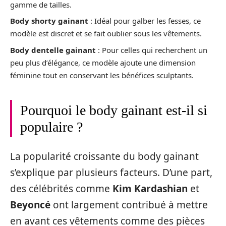
gamme de tailles.
Body shorty gainant
: Idéal pour galber les fesses, ce
modèle est discret et se fait oublier sous les vêtements.
Body dentelle gainant
: Pour celles qui recherchent un
peu plus d’élégance, ce modèle ajoute une dimension
féminine tout en conservant les bénéfices sculptants.
Pourquoi le body gainant est-il si
populaire ?
La popularité croissante du body gainant
s’explique par plusieurs facteurs. D’une part,
des célébrités comme
Kim Kardashian
et
Beyoncé
ont largement contribué à mettre
en avant ces vêtements comme des pièces