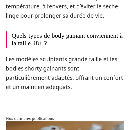
température, à l’envers, et d’éviter le sèche-
linge pour prolonger sa durée de vie.
Quels types de body gainant conviennent à
la taille 48+ ?
Les modèles sculptants grande taille et les
bodies shorty gainants sont
particulièrement adaptés, offrant un confort
et un maintien adéquats.
Nos dernières publications