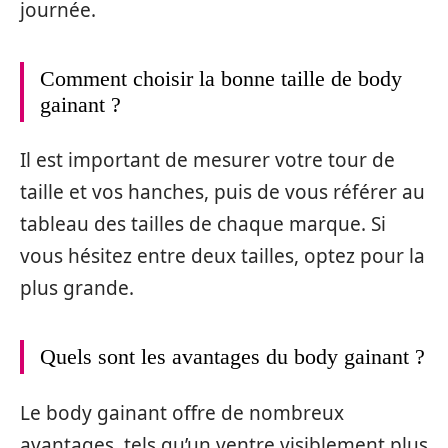
journée.
Comment choisir la bonne taille de body
gainant ?
Il est important de mesurer votre tour de
taille et vos hanches, puis de vous référer au
tableau des tailles de chaque marque. Si
vous hésitez entre deux tailles, optez pour la
plus grande.
Quels sont les avantages du body gainant ?
Le body gainant offre de nombreux
avantages, tels qu’un ventre visiblement plus