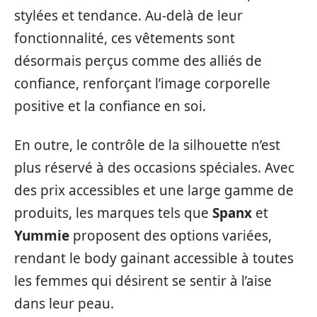
stylées et tendance. Au-delà de leur
fonctionnalité, ces vêtements sont
désormais perçus comme des alliés de
confiance, renforçant l’image corporelle
positive et la confiance en soi.
En outre, le contrôle de la silhouette n’est
plus réservé à des occasions spéciales. Avec
des prix accessibles et une large gamme de
produits, les marques tels que
Spanx
et
Yummie
proposent des options variées,
rendant le body gainant accessible à toutes
les femmes qui désirent se sentir à l’aise
dans leur peau.