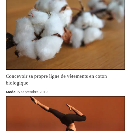
Concevoir sa propre ligne de vêtements en coton
biologique
Mode
5 septembre 2019