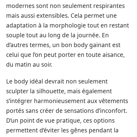
modernes sont non seulement respirantes
mais aussi extensibles. Cela permet une
adaptation à la morphologie tout en restant
souple tout au long de la journée. En
d’autres termes, un bon body gainant est
celui que l’on peut porter en toute aisance,
du matin au soir.
Le body idéal devrait non seulement
sculpter la silhouette, mais également
s’intégrer harmonieusement aux vêtements
portés sans créer de sensations d’inconfort.
D’un point de vue pratique, ces options
permettent d’éviter les gênes pendant la