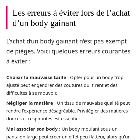
Les erreurs à éviter lors de l’achat
d’un body gainant
L’achat d’un body gainant n’est pas exempt
de pièges. Voici quelques erreurs courantes
à éviter :
Choisir la mauvaise taille
: Opter pour un body trop
ajusté peut engendrer des coutures qui tirent et des
difficultés à se mouvoir.
Négliger la matière
: Un tissu de mauvaise qualité peut
rendre l’expérience désagréable. Privilégier des matières
douces et respirantes est essentiel.
Mal associer son body
: Un body moulant sous un
pantalon large peut créer un effet peu flatteur, alors qu’un