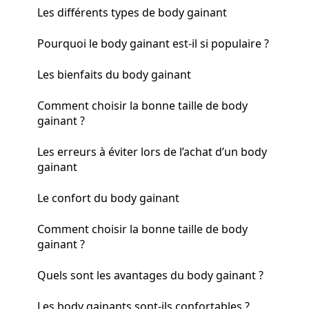
Les différents types de body gainant
Pourquoi le body gainant est-il si populaire ?
Les bienfaits du body gainant
Comment choisir la bonne taille de body
gainant ?
Les erreurs à éviter lors de l’achat d’un body
gainant
Le confort du body gainant
Comment choisir la bonne taille de body
gainant ?
Quels sont les avantages du body gainant ?
Les body gainants sont-ils confortables ?