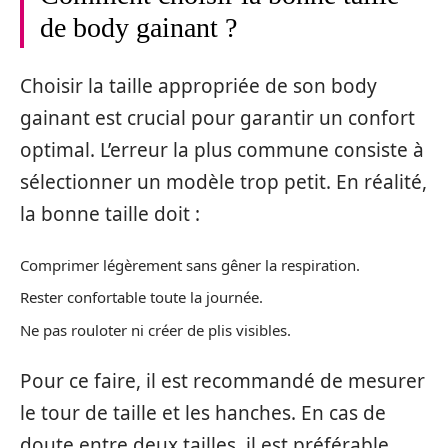
de body gainant ?
Choisir la taille appropriée de son body
gainant est crucial pour garantir un confort
optimal. L’erreur la plus commune consiste à
sélectionner un modèle trop petit. En réalité,
la bonne taille doit :
Comprimer légèrement sans gêner la respiration.
Rester confortable toute la journée.
Ne pas rouloter ni créer de plis visibles.
Pour ce faire, il est recommandé de mesurer
le tour de taille et les hanches. En cas de
doute entre deux tailles, il est préférable