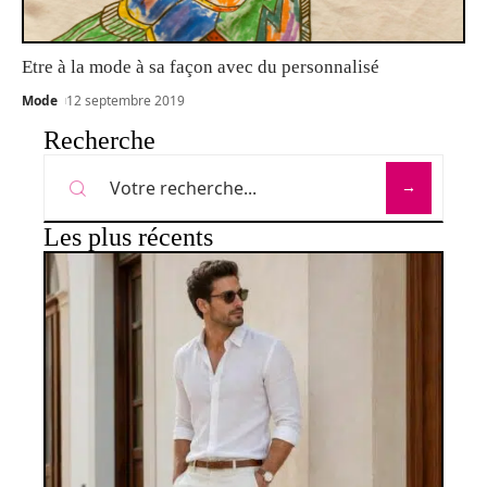
Etre à la mode à sa façon avec du personnalisé
Mode
12 septembre 2019
Recherche
Les plus récents