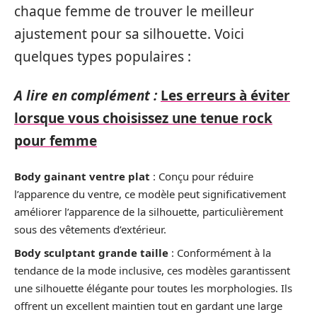
chaque femme de trouver le meilleur
ajustement pour sa silhouette. Voici
quelques types populaires :
A lire en complément :
Les erreurs à éviter
lorsque vous choisissez une tenue rock
pour femme
Body gainant ventre plat
: Conçu pour réduire
l’apparence du ventre, ce modèle peut significativement
améliorer l’apparence de la silhouette, particulièrement
sous des vêtements d’extérieur.
Body sculptant grande taille
: Conformément à la
tendance de la mode inclusive, ces modèles garantissent
une silhouette élégante pour toutes les morphologies. Ils
offrent un excellent maintien tout en gardant une large