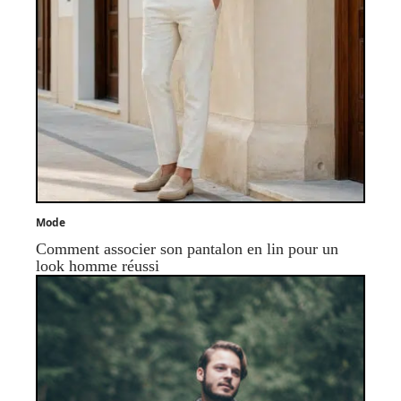
Mode
Comment associer son pantalon en lin pour un
look homme réussi