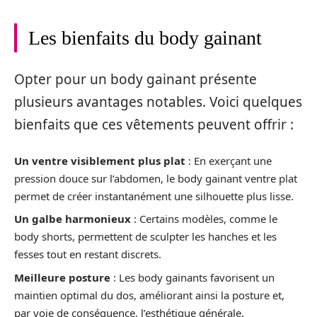
Les bienfaits du body gainant
Opter pour un body gainant présente
plusieurs avantages notables. Voici quelques
bienfaits que ces vêtements peuvent offrir :
Un ventre visiblement plus plat
: En exerçant une
pression douce sur l’abdomen, le body gainant ventre plat
permet de créer instantanément une silhouette plus lisse.
Un galbe harmonieux
: Certains modèles, comme le
body shorts, permettent de sculpter les hanches et les
fesses tout en restant discrets.
Meilleure posture
: Les body gainants favorisent un
maintien optimal du dos, améliorant ainsi la posture et,
par voie de conséquence, l’esthétique générale.