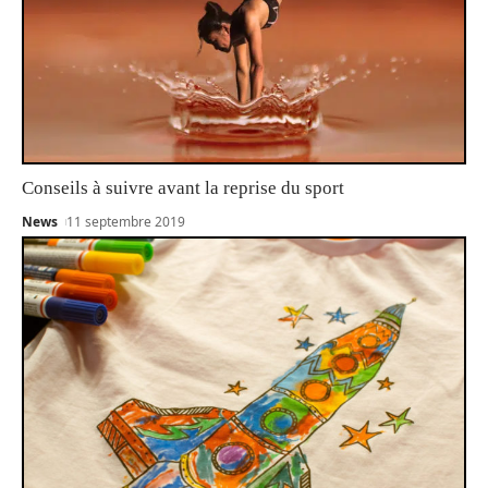
Conseils à suivre avant la reprise du sport
News
11 septembre 2019