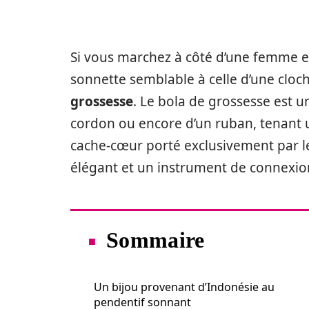
Si vous marchez à côté d’une femme 
sonnette semblable à celle d’une cloc
grossesse
. Le bola de grossesse est u
cordon ou encore d’un ruban, tenant u
cache-cœur porté exclusivement par le
élégant et un instrument de connexion
Sommaire
Un bijou provenant d’Indonésie au
pendentif sonnant