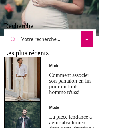
Recherche
Les plus récents
Mode
Comment associer
son pantalon en lin
pour un look
homme réussi
Mode
La pièce tendance à
avoir absolument