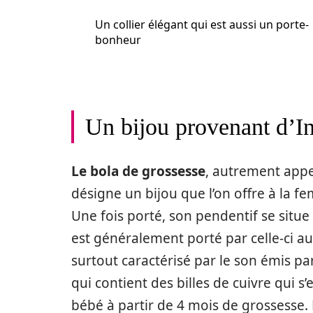
Un collier élégant qui est aussi un porte-
bonheur
Un bijou provenant d’I
Le bola de grossesse
, autrement app
désigne un bijou que l’on offre à la f
Une fois porté, son pendentif se situe
est généralement porté par celle-ci au
surtout caractérisé par le son émis pa
qui contient des billes de cuivre qui 
bébé à partir de 4 mois de grossesse