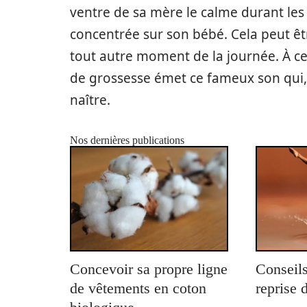
ventre de sa mère le calme durant le
concentrée sur son bébé. Cela peut êtr
tout autre moment de la journée. À ce
de grossesse émet ce fameux son qui, 
naître.
Nos dernières publications
Concevoir sa propre ligne
Conseils
de vêtements en coton
reprise 