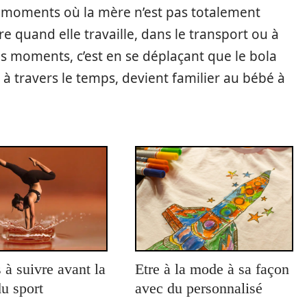
s moments où la mère n’est pas totalement
e quand elle travaille, dans le transport ou à
s moments, c’est en se déplaçant que le bola
à travers le temps, devient familier au bébé à
 à suivre avant la
Etre à la mode à sa façon
du sport
avec du personnalisé