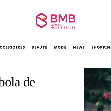
CCESSOIRES
BEAUTÉ
MODE
NEWS
SHOPPIN
bola de