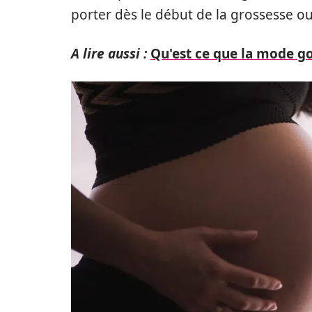
porter dès le début de la grossesse ou
A lire aussi :
Qu'est ce que la mode go