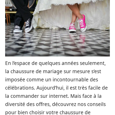
En l’espace de quelques années seulement,
la chaussure de mariage sur mesure s’est
imposée comme un incontournable des
célébrations. Aujourd’hui, il est très facile de
la commander sur internet. Mais face à la
diversité des offres, découvrez nos conseils
pour bien choisir votre chaussure de