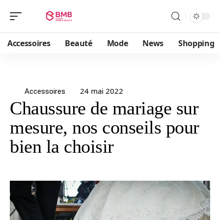
Accessoires
Beauté
Mode
News
Shopping
24 mai 2022
Accessoires
Chaussure de mariage sur
mesure, nos conseils pour
bien la choisir