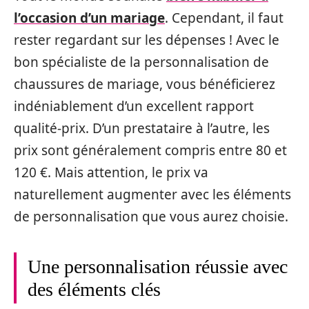
l’occasion d’un mariage
. Cependant, il faut
rester regardant sur les dépenses ! Avec le
bon spécialiste de la personnalisation de
chaussures de mariage, vous bénéficierez
indéniablement d’un excellent rapport
qualité-prix. D’un prestataire à l’autre, les
prix sont généralement compris entre 80 et
120 €. Mais attention, le prix va
naturellement augmenter avec les éléments
de personnalisation que vous aurez choisie.
Une personnalisation réussie avec
des éléments clés