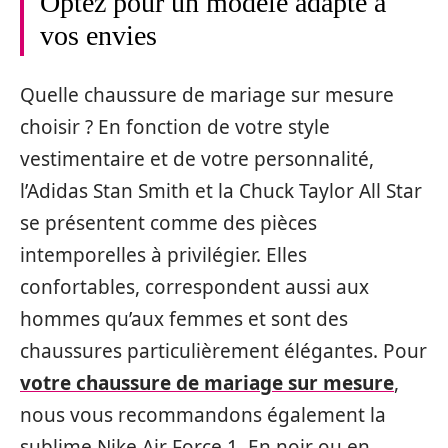
Optez pour un modèle adapté à
vos envies
Quelle chaussure de mariage sur mesure
choisir ? En fonction de votre style
vestimentaire et de votre personnalité,
l’Adidas Stan Smith et la Chuck Taylor All Star
se présentent comme des pièces
intemporelles à privilégier. Elles
confortables, correspondent aussi aux
hommes qu’aux femmes et sont des
chaussures particulièrement élégantes. Pour
votre chaussure de mariage sur mesure
,
nous vous recommandons également la
sublime Nike Air Force 1. En noir ou en