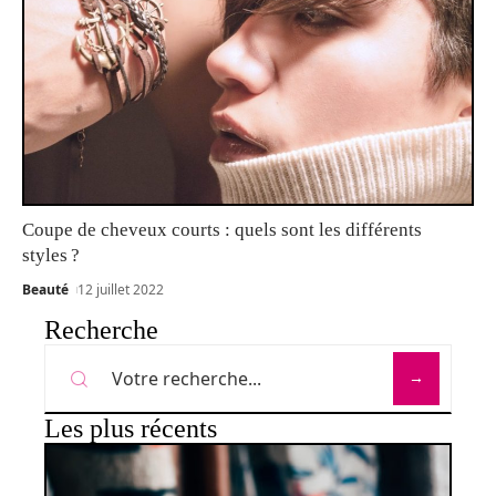
Coupe de cheveux courts : quels sont les différents
styles ?
Beauté
12 juillet 2022
Recherche
Les plus récents