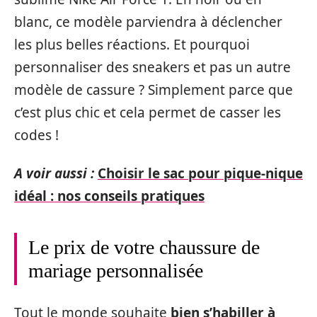
blanc, ce modèle parviendra à déclencher
les plus belles réactions. Et pourquoi
personnaliser des sneakers et pas un autre
modèle de cassure ? Simplement parce que
c’est plus chic et cela permet de casser les
codes !
A voir aussi :
Choisir le sac pour pique-nique
idéal : nos conseils pratiques
Le prix de votre chaussure de
mariage personnalisée
Tout le monde souhaite
bien s’habiller à