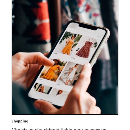
Shopping
Choisir un site chinois fiable pour acheter un