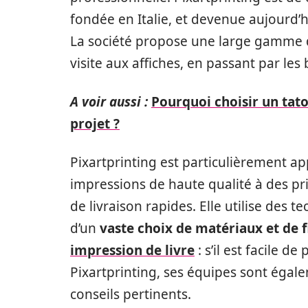
fondée en Italie, et devenue aujourd’h
La société propose une large gamme d
visite aux affiches, en passant par les
A voir aussi :
Pourquoi choisir un tat
projet ?
Pixartprinting est particulièrement ap
impressions de haute qualité à des pri
de livraison rapides. Elle utilise des
d’un
vaste choix de matériaux et de f
impression de livre
: s’il est facile d
Pixartprinting, ses équipes sont égale
conseils pertinents.