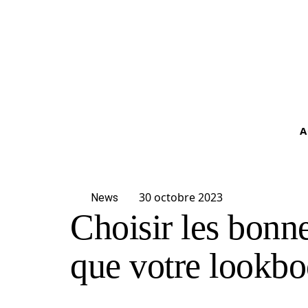
A
30 octobre 2023
News
Choisir les bonne
que votre lookb