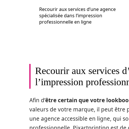
Recourir aux services d’une agence
spécialisée dans l’impression
professionnelle en ligne
Recourir aux services d
l’impression professionn
Afin d’
être certain que votre lookbo
valeurs de votre marque, il peut être 
une agence accessible en ligne, qui so
professionnelle. Pixartprinting est de ce