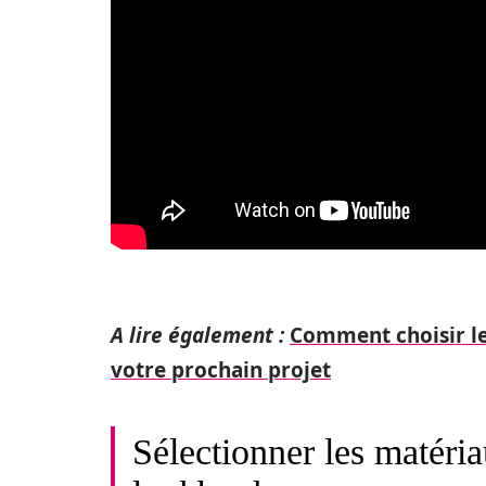
A lire également :
Comment choisir le
votre prochain projet
Sélectionner les matéria