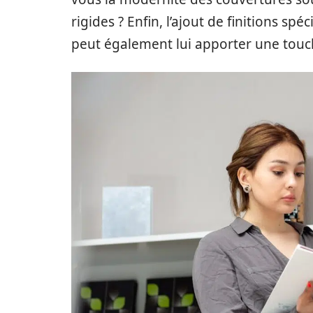
rigides ? Enfin, l’ajout de finitions sp
peut également lui apporter une touch