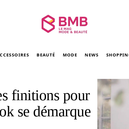
CCESSOIRES
BEAUTÉ
MODE
NEWS
SHOPPIN
s finitions pour
ook se démarque