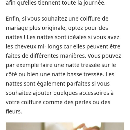
afin qu’elles tiennent toute la journée.
Enfin, si vous souhaitez une coiffure de
mariage plus originale, optez pour des
nattes ! Les nattes sont idéales si vous avez
les cheveux mi- longs car elles peuvent être
faites de différentes manières. Vous pouvez
par exemple faire une natte tressée sur le
côté ou bien une natte basse tressée. Les
nattes sont également parfaites si vous
souhaitez ajouter quelques accessoires à
votre coiffure comme des perles ou des
fleurs.