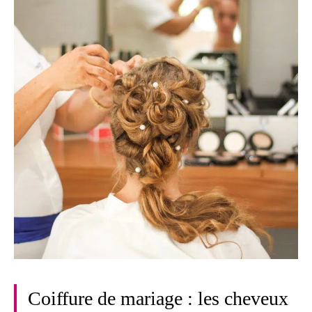
Coiffure de mariage : les cheveux