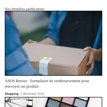
Nos dernières publications
ASOS Retour : formulaire de remboursement pour
renvoyer un produit
Shopping
7 décembre 2024