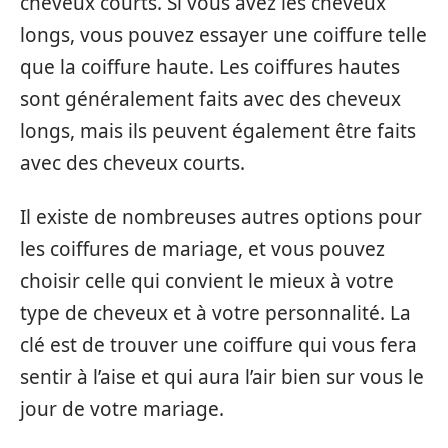
cheveux courts. Si vous avez les cheveux
longs, vous pouvez essayer une coiffure telle
que la coiffure haute. Les coiffures hautes
sont généralement faits avec des cheveux
longs, mais ils peuvent également être faits
avec des cheveux courts.
Il existe de nombreuses autres options pour
les coiffures de mariage, et vous pouvez
choisir celle qui convient le mieux à votre
type de cheveux et à votre personnalité. La
clé est de trouver une coiffure qui vous fera
sentir à l’aise et qui aura l’air bien sur vous le
jour de votre mariage.