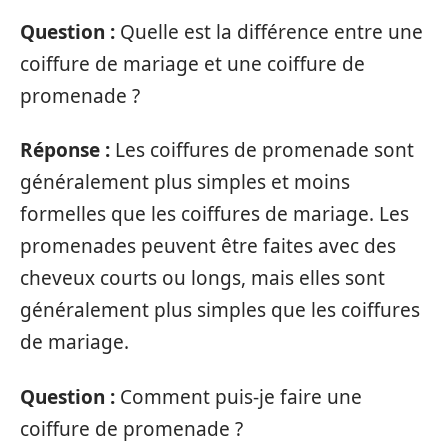
Question :
Quelle est la différence entre une
coiffure de mariage et une coiffure de
promenade ?
Réponse :
Les coiffures de promenade sont
généralement plus simples et moins
formelles que les coiffures de mariage. Les
promenades peuvent être faites avec des
cheveux courts ou longs, mais elles sont
généralement plus simples que les coiffures
de mariage.
Question :
Comment puis-je faire une
coiffure de promenade ?