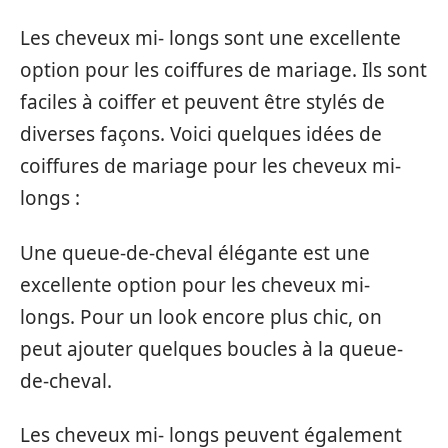
Les cheveux mi- longs sont une excellente
option pour les coiffures de mariage. Ils sont
faciles à coiffer et peuvent être stylés de
diverses façons. Voici quelques idées de
coiffures de mariage pour les cheveux mi-
longs :
Une queue-de-cheval élégante est une
excellente option pour les cheveux mi-
longs. Pour un look encore plus chic, on
peut ajouter quelques boucles à la queue-
de-cheval.
Les cheveux mi- longs peuvent également