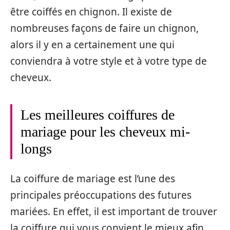
être coiffés en chignon. Il existe de
nombreuses façons de faire un chignon,
alors il y en a certainement une qui
conviendra à votre style et à votre type de
cheveux.
Les meilleures coiffures de
mariage pour les cheveux mi-
longs
La coiffure de mariage est l’une des
principales préoccupations des futures
mariées. En effet, il est important de trouver
la coiffure qui vous convient le mieux afin