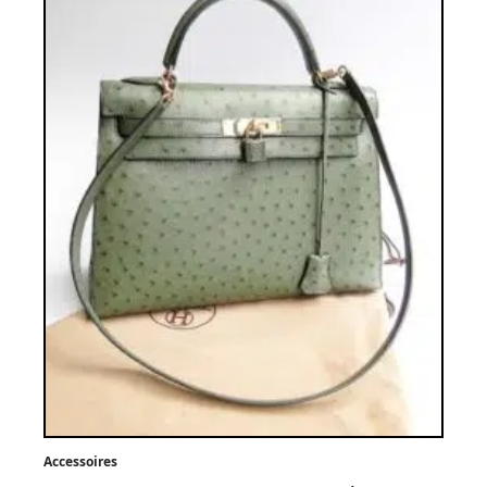
Accessoires