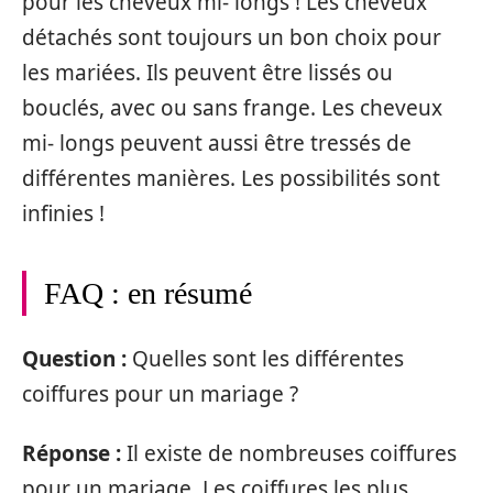
pour les cheveux mi- longs ! Les cheveux
détachés sont toujours un bon choix pour
les mariées. Ils peuvent être lissés ou
bouclés, avec ou sans frange. Les cheveux
mi- longs peuvent aussi être tressés de
différentes manières. Les possibilités sont
infinies !
FAQ : en résumé
Question :
Quelles sont les différentes
coiffures pour un mariage ?
Réponse :
Il existe de nombreuses coiffures
pour un mariage. Les coiffures les plus