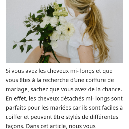
Si vous avez les cheveux mi- longs et que
vous êtes à la recherche d’une coiffure de
mariage, sachez que vous avez de la chance.
En effet, les cheveux détachés mi- longs sont
parfaits pour les mariées car ils sont faciles à
coiffer et peuvent être stylés de différentes
façons. Dans cet article, nous vous