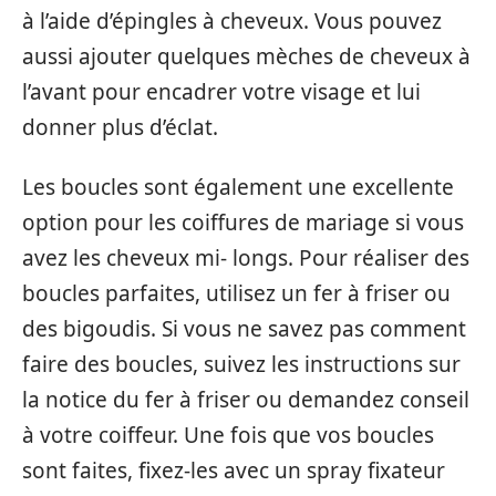
à l’aide d’épingles à cheveux. Vous pouvez
aussi ajouter quelques mèches de cheveux à
l’avant pour encadrer votre visage et lui
donner plus d’éclat.
Les boucles sont également une excellente
option pour les coiffures de mariage si vous
avez les cheveux mi- longs. Pour réaliser des
boucles parfaites, utilisez un fer à friser ou
des bigoudis. Si vous ne savez pas comment
faire des boucles, suivez les instructions sur
la notice du fer à friser ou demandez conseil
à votre coiffeur. Une fois que vos boucles
sont faites, fixez-les avec un spray fixateur