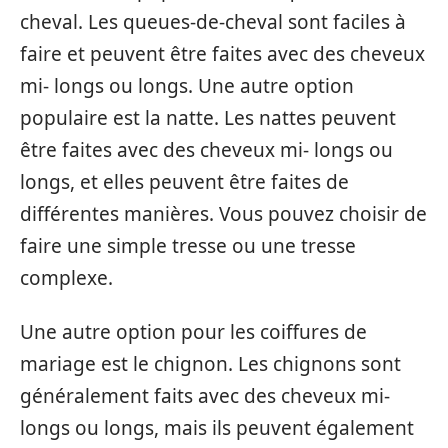
cheval. Les queues-de-cheval sont faciles à
faire et peuvent être faites avec des cheveux
mi- longs ou longs. Une autre option
populaire est la natte. Les nattes peuvent
être faites avec des cheveux mi- longs ou
longs, et elles peuvent être faites de
différentes manières. Vous pouvez choisir de
faire une simple tresse ou une tresse
complexe.
Une autre option pour les coiffures de
mariage est le chignon. Les chignons sont
généralement faits avec des cheveux mi-
longs ou longs, mais ils peuvent également