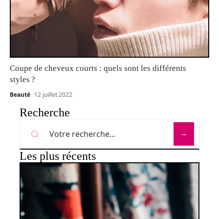
Coupe de cheveux courts : quels sont les différents
styles ?
Beauté
12 juillet 2022
Recherche
Les plus récents