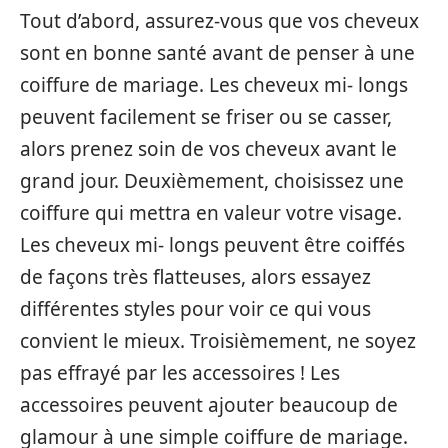
Tout d’abord, assurez-vous que vos cheveux
sont en bonne santé avant de penser à une
coiffure de mariage. Les cheveux mi- longs
peuvent facilement se friser ou se casser,
alors prenez soin de vos cheveux avant le
grand jour. Deuxièmement, choisissez une
coiffure qui mettra en valeur votre visage.
Les cheveux mi- longs peuvent être coiffés
de façons très flatteuses, alors essayez
différentes styles pour voir ce qui vous
convient le mieux. Troisièmement, ne soyez
pas effrayé par les accessoires ! Les
accessoires peuvent ajouter beaucoup de
glamour à une simple coiffure de mariage.