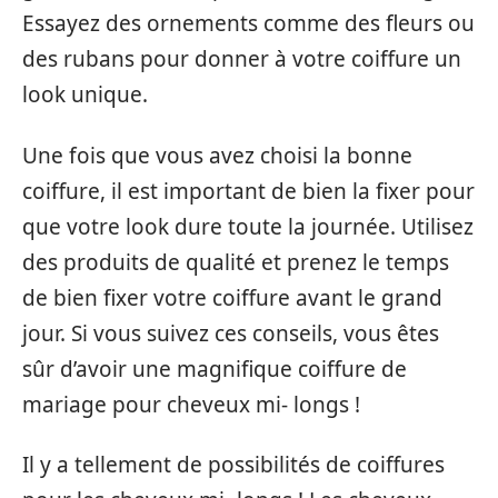
Essayez des ornements comme des fleurs ou
des rubans pour donner à votre coiffure un
look unique.
Une fois que vous avez choisi la bonne
coiffure, il est important de bien la fixer pour
que votre look dure toute la journée. Utilisez
des produits de qualité et prenez le temps
de bien fixer votre coiffure avant le grand
jour. Si vous suivez ces conseils, vous êtes
sûr d’avoir une magnifique coiffure de
mariage pour cheveux mi- longs !
Il y a tellement de possibilités de coiffures