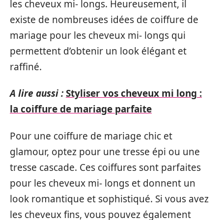
les cheveux mi- longs. Heureusement, il
existe de nombreuses idées de coiffure de
mariage pour les cheveux mi- longs qui
permettent d’obtenir un look élégant et
raffiné.
A lire aussi :
Styliser vos cheveux mi long :
la coiffure de mariage parfaite
Pour une coiffure de mariage chic et
glamour, optez pour une tresse épi ou une
tresse cascade. Ces coiffures sont parfaites
pour les cheveux mi- longs et donnent un
look romantique et sophistiqué. Si vous avez
les cheveux fins, vous pouvez également