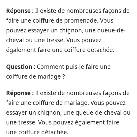
Réponse :
Il existe de nombreuses façons de
faire une coiffure de promenade. Vous
pouvez essayer un chignon, une queue-de-
cheval ou une tresse. Vous pouvez
également faire une coiffure détachée.
Question :
Comment puis-je faire une
coiffure de mariage ?
Réponse :
Il existe de nombreuses façons de
faire une coiffure de mariage. Vous pouvez
essayer un chignon, une queue-de-cheval ou
une tresse. Vous pouvez également faire
une coiffure détachée.