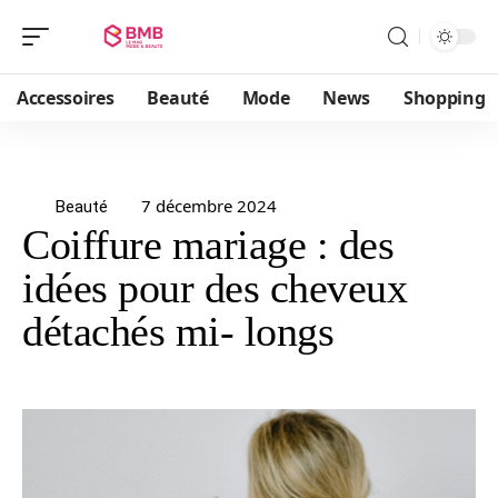
Accessoires
Beauté
Mode
News
Shopping
7 décembre 2024
Beauté
Coiffure mariage : des
idées pour des cheveux
détachés mi- longs