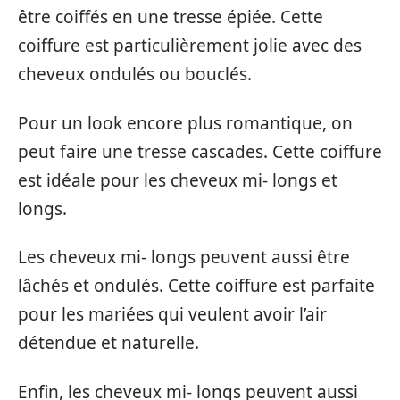
être coiffés en une tresse épiée. Cette
coiffure est particulièrement jolie avec des
cheveux ondulés ou bouclés.
Pour un look encore plus romantique, on
peut faire une tresse cascades. Cette coiffure
est idéale pour les cheveux mi- longs et
longs.
Les cheveux mi- longs peuvent aussi être
lâchés et ondulés. Cette coiffure est parfaite
pour les mariées qui veulent avoir l’air
détendue et naturelle.
Enfin, les cheveux mi- longs peuvent aussi