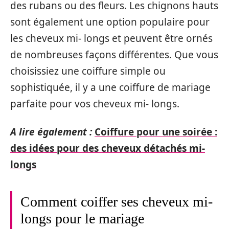
des rubans ou des fleurs. Les chignons hauts
sont également une option populaire pour
les cheveux mi- longs et peuvent être ornés
de nombreuses façons différentes. Que vous
choisissiez une coiffure simple ou
sophistiquée, il y a une coiffure de mariage
parfaite pour vos cheveux mi- longs.
A lire également :
Coiffure pour une soirée :
des idées pour des cheveux détachés mi-
longs
Comment coiffer ses cheveux mi-
longs pour le mariage