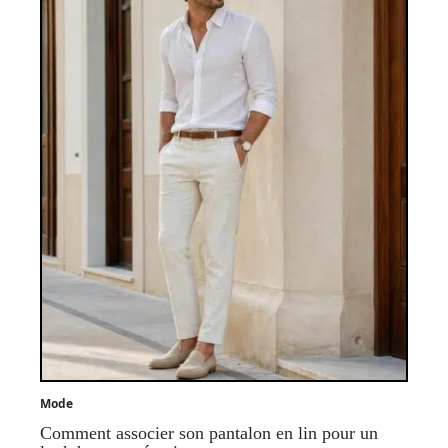
Mode
Comment associer son pantalon en lin pour un