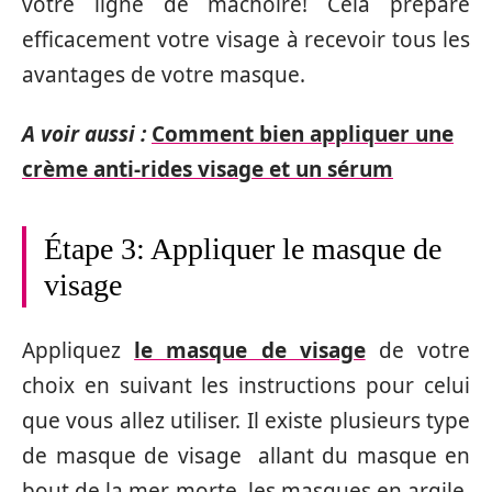
votre ligne de mâchoire! Cela prépare
efficacement votre visage à recevoir tous les
avantages de votre masque.
A voir aussi :
Comment bien appliquer une
crème anti-rides visage et un sérum
Étape 3: Appliquer le masque de
visage
Appliquez
le masque de visage
de votre
choix en suivant les instructions pour celui
que vous allez utiliser. Il existe plusieurs type
de masque de visage allant du masque en
bout de la mer morte, les masques en argile,