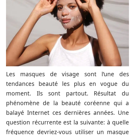
Les masques de visage sont l’une des
tendances beauté les plus en vogue du
moment. Ils sont partout. Résultat du
phénomène de la beauté coréenne qui a
balayé Internet ces dernières années. Une
question récurrente est la suivante: à quelle
fréquence devriez-vous utiliser un masque