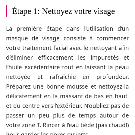
Étape 1: Nettoyez votre visage
La première étape dans l’utilisation d’un
masque de visage consiste à commencer
votre traitement facial avec le nettoyant afin
d’éliminer efficacement les impuretés et
l’huile excédentaire tout en laissant la peau
nettoyée et rafraîchie en profondeur.
Préparez une bonne mousse et nettoyez-la
délicatement en la massant de bas en haut,
et du centre vers l’extérieur. N’oubliez pas de
passer un peu plus de temps autour de
votre zone T. Rincer à l’eau tiède (pas chaud!)
Pour garder les pores ouverts.