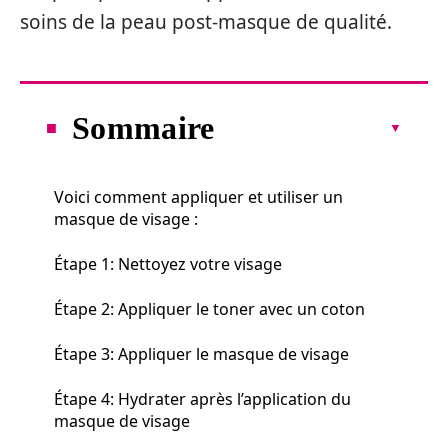
soins de la peau post-masque de qualité.
Sommaire
Voici comment appliquer et utiliser un
masque de visage :
Étape 1: Nettoyez votre visage
Étape 2: Appliquer le toner avec un coton
Étape 3: Appliquer le masque de visage
Étape 4: Hydrater après l’application du
masque de visage