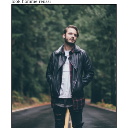
look homme réussi