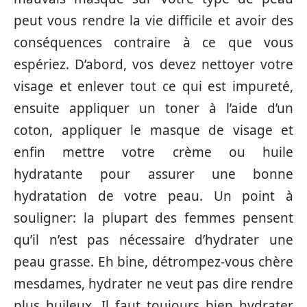
peut vous rendre la vie difficile et avoir des
conséquences contraire à ce que vous
espériez. D’abord, vos devez nettoyer votre
visage et enlever tout ce qui est impureté,
ensuite appliquer un toner à l’aide d’un
coton, appliquer le masque de visage et
enfin mettre votre crème ou huile
hydratante pour assurer une bonne
hydratation de votre peau. Un point à
souligner: la plupart des femmes pensent
qu’il n’est pas nécessaire d’hydrater une
peau grasse. Eh bine, détrompez-vous chère
mesdames, hydrater ne veut pas dire rendre
plus huileux. Il faut toujours bien hydrater