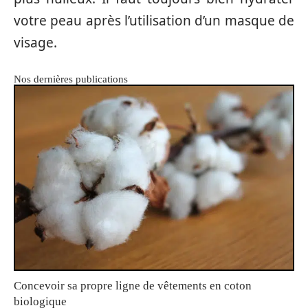
votre peau après l’utilisation d’un masque de
visage.
Nos dernières publications
Concevoir sa propre ligne de vêtements en coton
biologique