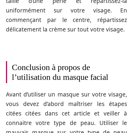
taille d’une perle et répartissez-la
uniformément sur votre visage. En
commençant par le centre, répartissez
délicatement la crème sur tout votre visage.
Conclusion à propos de
l’utilisation du masque facial
Avant d’utiliser un masque sur votre visage,
vous devez d’abord maîtriser les étapes
citées citées dans cet article et veiller à
connaitre votre type de peau. Utiliser le
mauvais masque sur votre type de peau