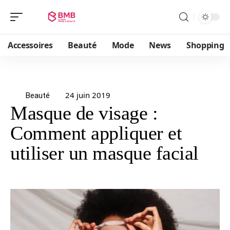
Accessoires
Beauté
Mode
News
Shopping
24 juin 2019
Beauté
Masque de visage :
Comment appliquer et
utiliser un masque facial