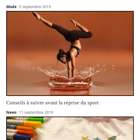
Mode
5 septembre 2019
Conseils à suivre avant la reprise du sport
News
11 septembre 2019