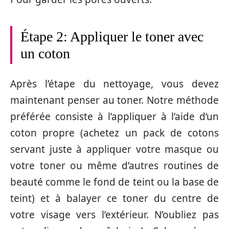
Étape 2: Appliquer le toner avec
un coton
Après l’étape du nettoyage, vous devez
maintenant penser au toner. Notre méthode
préférée consiste à l’appliquer à l’aide d’un
coton propre (achetez un pack de cotons
servant juste à appliquer votre masque ou
votre toner ou même d’autres routines de
beauté comme le fond de teint ou la base de
teint) et à balayer ce toner du centre de
votre visage vers l’extérieur. N’oubliez pas