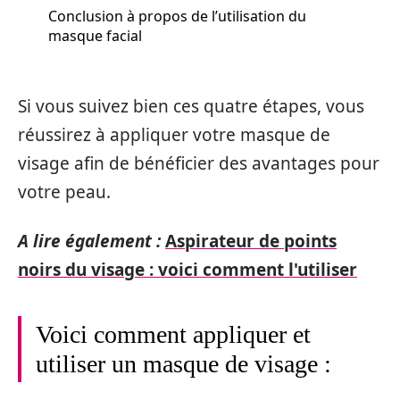
Conclusion à propos de l’utilisation du
masque facial
Si vous suivez bien ces quatre étapes, vous
réussirez à appliquer votre masque de
visage afin de bénéficier des avantages pour
votre peau.
A lire également :
Aspirateur de points
noirs du visage : voici comment l'utiliser
Voici comment appliquer et
utiliser un masque de visage :