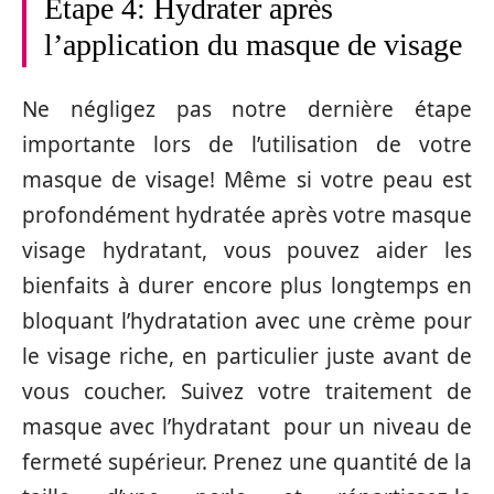
Étape 4: Hydrater après
l’application du masque de visage
Ne négligez pas notre dernière étape
importante lors de l’utilisation de votre
masque de visage! Même si votre peau est
profondément hydratée après votre masque
visage hydratant, vous pouvez aider les
bienfaits à durer encore plus longtemps en
bloquant l’hydratation avec une crème pour
le visage riche, en particulier juste avant de
vous coucher. Suivez votre traitement de
masque avec l’hydratant pour un niveau de
fermeté supérieur. Prenez une quantité de la