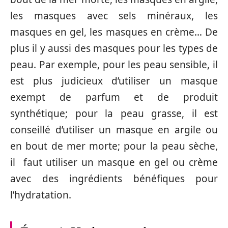
les masques avec sels minéraux, les
masques en gel, les masques en crème… De
plus il y aussi des masques pour les types de
peau. Par exemple, pour les peau sensible, il
est plus judicieux d’utiliser un masque
exempt de parfum et de produit
synthétique; pour la peau grasse, il est
conseillé d’utiliser un masque en argile ou
en bout de mer morte; pour la peau sèche,
il faut utiliser un masque en gel ou crème
avec des ingrédients bénéfiques pour
l’hydratation.