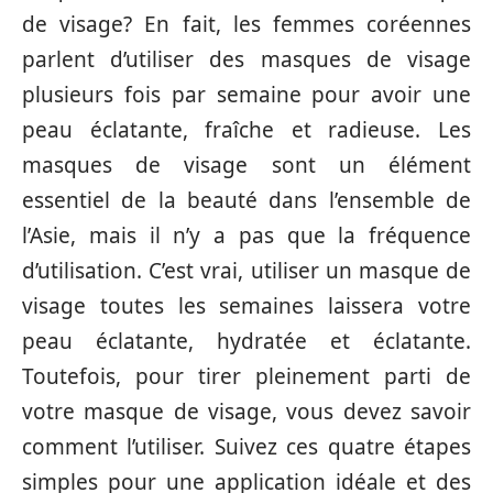
de visage? En fait, les femmes coréennes
parlent d’utiliser des masques de visage
plusieurs fois par semaine pour avoir une
peau éclatante, fraîche et radieuse. Les
masques de visage sont un élément
essentiel de la beauté dans l’ensemble de
l’Asie, mais il n’y a pas que la fréquence
d’utilisation. C’est vrai, utiliser un masque de
visage toutes les semaines laissera votre
peau éclatante, hydratée et éclatante.
Toutefois, pour tirer pleinement parti de
votre masque de visage, vous devez savoir
comment l’utiliser. Suivez ces quatre étapes
simples pour une application idéale et des