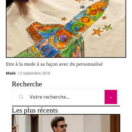
Etre à la mode à sa façon avec du personnalisé
Mode
12 septembre 2019
Recherche
Les plus récents