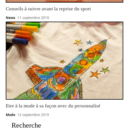
Conseils à suivre avant la reprise du sport
News
11 septembre 2019
Etre à la mode à sa façon avec du personnalisé
Mode
12 septembre 2019
Recherche