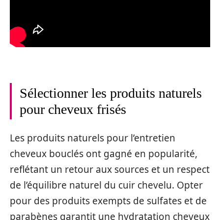
Sélectionner les produits naturels
pour cheveux frisés
Les produits naturels pour l’entretien
cheveux bouclés ont gagné en popularité,
reflétant un retour aux sources et un respect
de l’équilibre naturel du cuir chevelu. Opter
pour des produits exempts de sulfates et de
parabènes garantit une hydratation cheveux