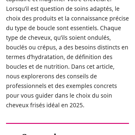
Lorsqu’il est question de soins adaptés, le
choix des produits et la connaissance précise
du type de boucle sont essentiels. Chaque
type de cheveux, qu’ils soient ondulés,
bouclés ou crépus, a des besoins distincts en
termes d’hydratation, de définition des
boucles et de nutrition. Dans cet article,
nous explorerons des conseils de
professionnels et des exemples concrets
pour vous guider dans le choix du soin
cheveux frisés idéal en 2025.