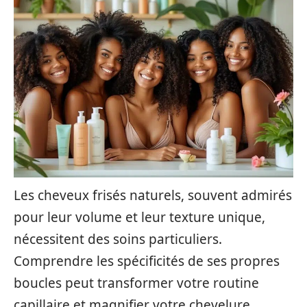
Les cheveux frisés naturels, souvent admirés
pour leur volume et leur texture unique,
nécessitent des soins particuliers.
Comprendre les spécificités de ses propres
boucles peut transformer votre routine
capillaire et magnifier votre chevelure.