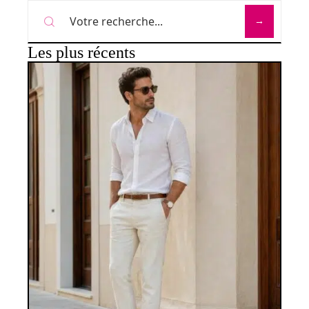
Les plus récents