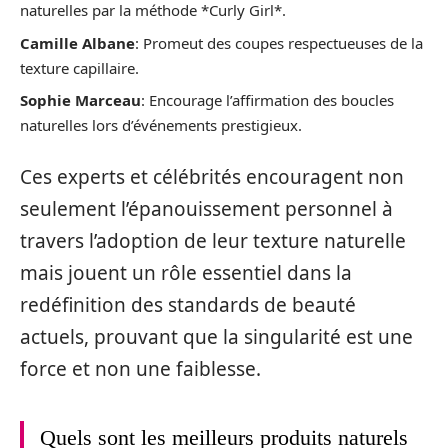
naturelles par la méthode *Curly Girl*.
Camille Albane
: Promeut des coupes respectueuses de la
texture capillaire.
Sophie Marceau
: Encourage l’affirmation des boucles
naturelles lors d’événements prestigieux.
Ces experts et célébrités encouragent non
seulement l’épanouissement personnel à
travers l’adoption de leur texture naturelle
mais jouent un rôle essentiel dans la
redéfinition des standards de beauté
actuels, prouvant que la singularité est une
force et non une faiblesse.
Quels sont les meilleurs produits naturels