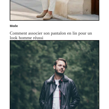
Mode
Comment associer son pantalon en lin pour un
look homme réussi