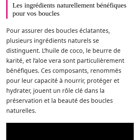
Les ingrédients naturellement bénéfiques
pour vos boucles
Pour assurer des boucles éclatantes,
plusieurs ingrédients naturels se
distinguent. L’huile de coco, le beurre de
karité, et l’aloe vera sont particulièrement
bénéfiques. Ces composants, renommés
pour leur capacité à nourrir, protéger et
hydrater, jouent un rôle clé dans la
préservation et la beauté des boucles
naturelles.