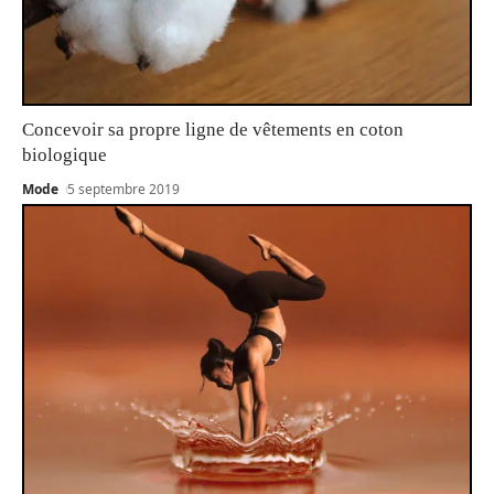
Concevoir sa propre ligne de vêtements en coton
biologique
Mode
5 septembre 2019