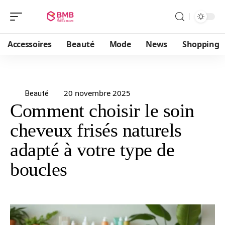
Accessoires
Beauté
Mode
News
Shopping
20 novembre 2025
Beauté
Comment choisir le soin
cheveux frisés naturels
adapté à votre type de
boucles