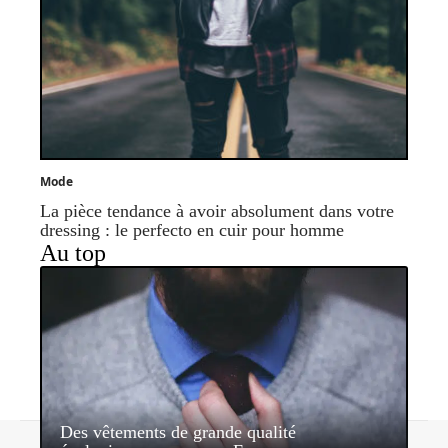
Mode
La pièce tendance à avoir absolument dans votre
dressing : le perfecto en cuir pour homme
Au top
Des vêtements de grande qualité
Contact
Mentions légales
Sitemap