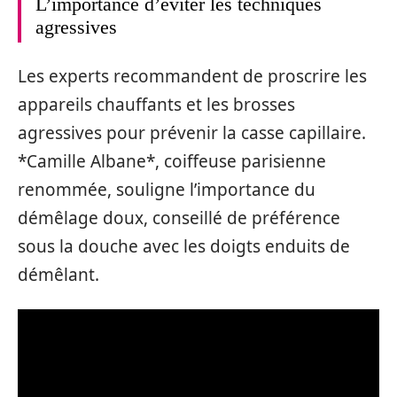
L’importance d’éviter les techniques
agressives
Les experts recommandent de proscrire les
appareils chauffants et les brosses
agressives pour prévenir la casse capillaire.
*Camille Albane*, coiffeuse parisienne
renommée, souligne l’importance du
démêlage doux, conseillé de préférence
sous la douche avec les doigts enduits de
démêlant.