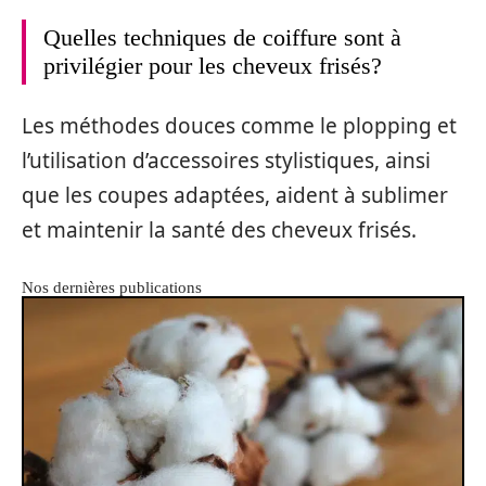
Quelles techniques de coiffure sont à
privilégier pour les cheveux frisés?
Les méthodes douces comme le plopping et
l’utilisation d’accessoires stylistiques, ainsi
que les coupes adaptées, aident à sublimer
et maintenir la santé des cheveux frisés.
Nos dernières publications