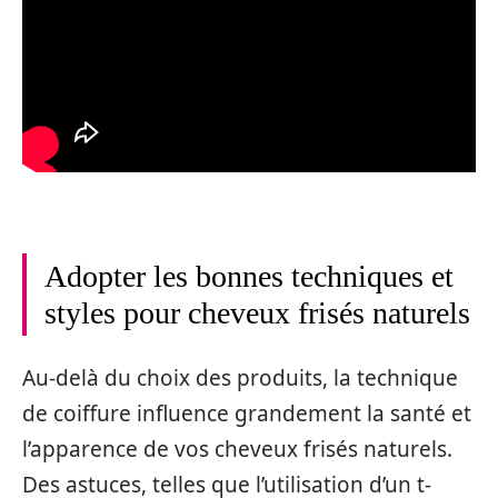
Adopter les bonnes techniques et
styles pour cheveux frisés naturels
Au-delà du choix des produits, la technique
de coiffure influence grandement la santé et
l’apparence de vos cheveux frisés naturels.
Des astuces, telles que l’utilisation d’un t-