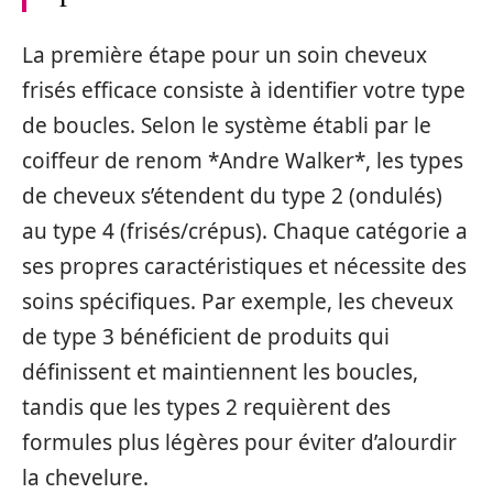
La première étape pour un soin cheveux
frisés efficace consiste à identifier votre type
de boucles. Selon le système établi par le
coiffeur de renom *Andre Walker*, les types
de cheveux s’étendent du type 2 (ondulés)
au type 4 (frisés/crépus). Chaque catégorie a
ses propres caractéristiques et nécessite des
soins spécifiques. Par exemple, les cheveux
de type 3 bénéficient de produits qui
définissent et maintiennent les boucles,
tandis que les types 2 requièrent des
formules plus légères pour éviter d’alourdir
la chevelure.