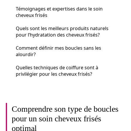
Témoignages et expertises dans le soin
cheveux frisés
Quels sont les meilleurs produits naturels
pour l’hydratation des cheveux frisés?
Comment définir mes boucles sans les
alourdir?
Quelles techniques de coiffure sont à
privilégier pour les cheveux frisés?
Comprendre son type de boucles
pour un soin cheveux frisés
optimal