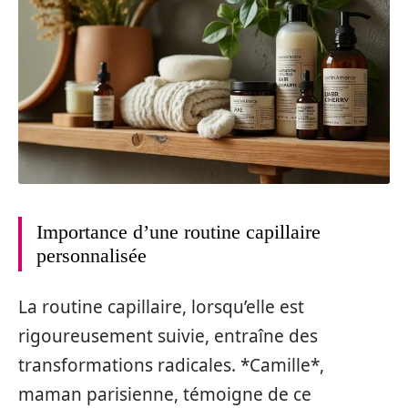
Importance d’une routine capillaire
personnalisée
La routine capillaire, lorsqu’elle est
rigoureusement suivie, entraîne des
transformations radicales. *Camille*,
maman parisienne, témoigne de ce