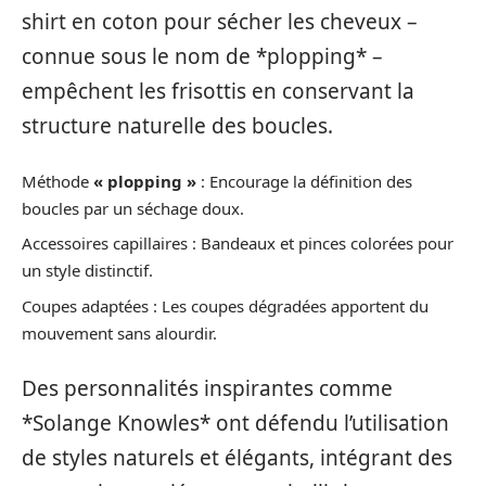
shirt en coton pour sécher les cheveux –
connue sous le nom de *plopping* –
empêchent les frisottis en conservant la
structure naturelle des boucles.
Méthode
« plopping »
: Encourage la définition des
boucles par un séchage doux.
Accessoires capillaires : Bandeaux et pinces colorées pour
un style distinctif.
Coupes adaptées : Les coupes dégradées apportent du
mouvement sans alourdir.
Des personnalités inspirantes comme
*Solange Knowles* ont défendu l’utilisation
de styles naturels et élégants, intégrant des