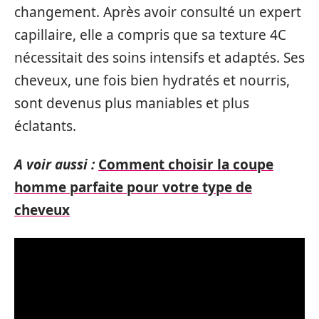
changement. Après avoir consulté un expert
capillaire, elle a compris que sa texture 4C
nécessitait des soins intensifs et adaptés. Ses
cheveux, une fois bien hydratés et nourris,
sont devenus plus maniables et plus
éclatants.
A voir aussi :
Comment choisir la coupe
homme parfaite pour votre type de
cheveux