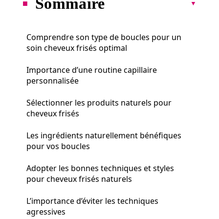
Sommaire
Comprendre son type de boucles pour un
soin cheveux frisés optimal
Importance d’une routine capillaire
personnalisée
Sélectionner les produits naturels pour
cheveux frisés
Les ingrédients naturellement bénéfiques
pour vos boucles
Adopter les bonnes techniques et styles
pour cheveux frisés naturels
L’importance d’éviter les techniques
agressives