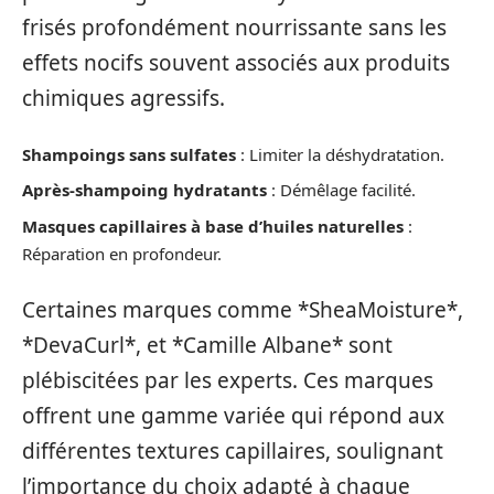
frisés profondément nourrissante sans les
effets nocifs souvent associés aux produits
chimiques agressifs.
Shampoings sans sulfates
: Limiter la déshydratation.
Après-shampoing hydratants
: Démêlage facilité.
Masques capillaires à base d’huiles naturelles
:
Réparation en profondeur.
Certaines marques comme *SheaMoisture*,
*DevaCurl*, et *Camille Albane* sont
plébiscitées par les experts. Ces marques
offrent une gamme variée qui répond aux
différentes textures capillaires, soulignant
l’importance du choix adapté à chaque