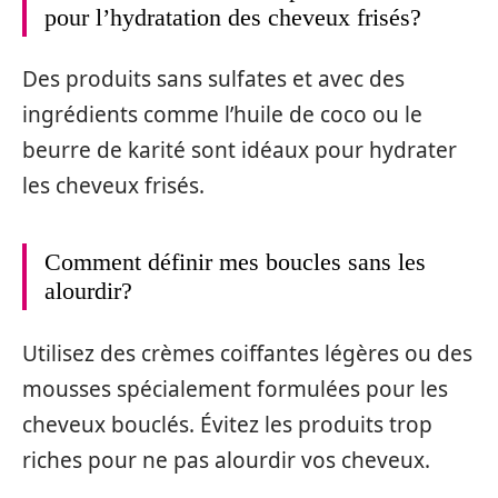
pour l’hydratation des cheveux frisés?
Des produits sans sulfates et avec des
ingrédients comme l’huile de coco ou le
beurre de karité sont idéaux pour hydrater
les cheveux frisés.
Comment définir mes boucles sans les
alourdir?
Utilisez des crèmes coiffantes légères ou des
mousses spécialement formulées pour les
cheveux bouclés. Évitez les produits trop
riches pour ne pas alourdir vos cheveux.