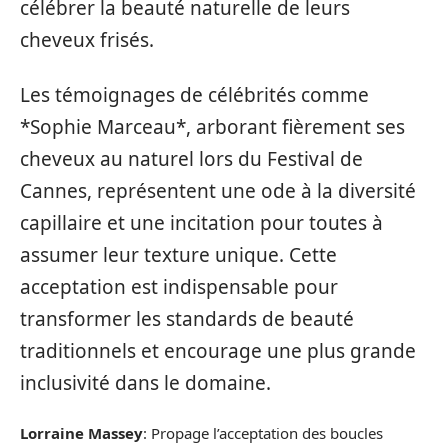
célébrer la beauté naturelle de leurs
cheveux frisés.
Les témoignages de célébrités comme
*Sophie Marceau*, arborant fièrement ses
cheveux au naturel lors du Festival de
Cannes, représentent une ode à la diversité
capillaire et une incitation pour toutes à
assumer leur texture unique. Cette
acceptation est indispensable pour
transformer les standards de beauté
traditionnels et encourage une plus grande
inclusivité dans le domaine.
Lorraine Massey
: Propage l’acceptation des boucles