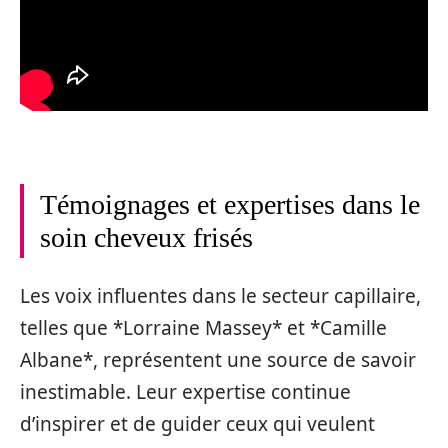
Témoignages et expertises dans le
soin cheveux frisés
Les voix influentes dans le secteur capillaire,
telles que *Lorraine Massey* et *Camille
Albane*, représentent une source de savoir
inestimable. Leur expertise continue
d’inspirer et de guider ceux qui veulent