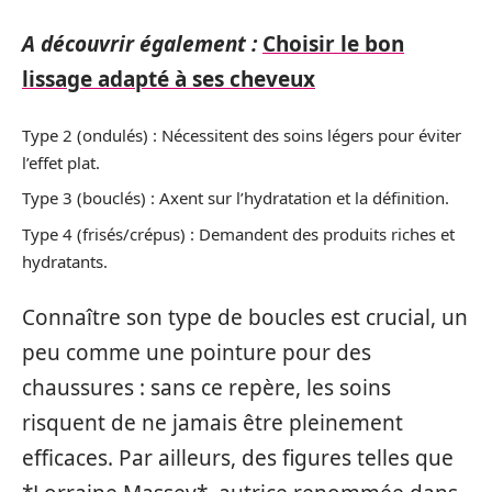
A découvrir également :
Choisir le bon
lissage adapté à ses cheveux
Type 2 (ondulés) : Nécessitent des soins légers pour éviter
l’effet plat.
Type 3 (bouclés) : Axent sur l’hydratation et la définition.
Type 4 (frisés/crépus) : Demandent des produits riches et
hydratants.
Connaître son type de boucles est crucial, un
peu comme une pointure pour des
chaussures : sans ce repère, les soins
risquent de ne jamais être pleinement
efficaces. Par ailleurs, des figures telles que