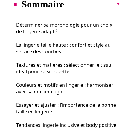
Sommaire
Déterminer sa morphologie pour un choix
de lingerie adapté
La lingerie taille haute : confort et style au
service des courbes
Textures et matières : sélectionner le tissu
idéal pour sa silhouette
Couleurs et motifs en lingerie : harmoniser
avec sa morphologie
Essayer et ajuster : l’importance de la bonne
taille en lingerie
Tendances lingerie inclusive et body positive