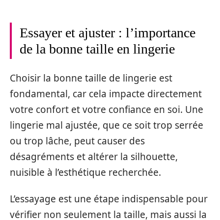
Essayer et ajuster : l’importance
de la bonne taille en lingerie
Choisir la bonne taille de lingerie est
fondamental, car cela impacte directement
votre confort et votre confiance en soi. Une
lingerie mal ajustée, que ce soit trop serrée
ou trop lâche, peut causer des
désagréments et altérer la silhouette,
nuisible à l’esthétique recherchée.
L’essayage est une étape indispensable pour
vérifier non seulement la taille, mais aussi la