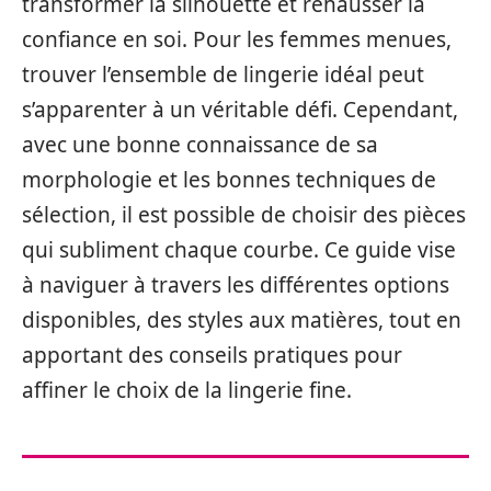
transformer la silhouette et rehausser la
confiance en soi. Pour les femmes menues,
trouver l’ensemble de lingerie idéal peut
s’apparenter à un véritable défi. Cependant,
avec une bonne connaissance de sa
morphologie et les bonnes techniques de
sélection, il est possible de choisir des pièces
qui subliment chaque courbe. Ce guide vise
à naviguer à travers les différentes options
disponibles, des styles aux matières, tout en
apportant des conseils pratiques pour
affiner le choix de la lingerie fine.