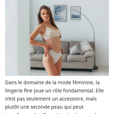
Dans le domaine de la mode féminine, la
lingerie fine joue un rôle fondamental. Elle
n’est pas seulement un accessoire, mais
plutôt une seconde peau qui peut