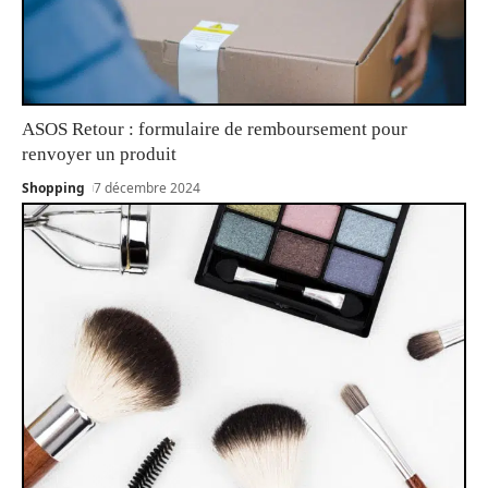
ASOS Retour : formulaire de remboursement pour
renvoyer un produit
Shopping
7 décembre 2024