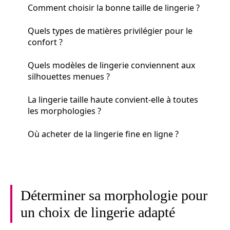
Comment choisir la bonne taille de lingerie ?
Quels types de matières privilégier pour le
confort ?
Quels modèles de lingerie conviennent aux
silhouettes menues ?
La lingerie taille haute convient-elle à toutes
les morphologies ?
Où acheter de la lingerie fine en ligne ?
Déterminer sa morphologie pour
un choix de lingerie adapté