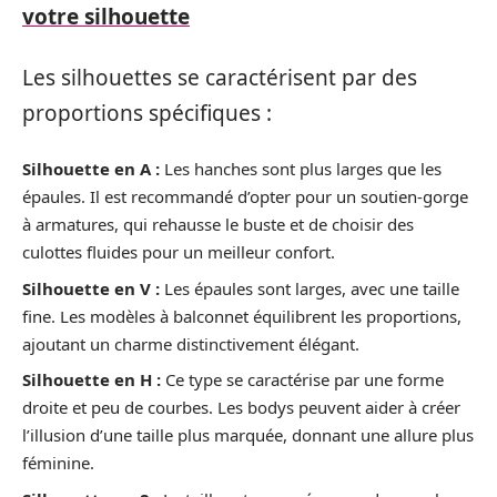
votre silhouette
Les silhouettes se caractérisent par des
proportions spécifiques :
Silhouette en A :
Les hanches sont plus larges que les
épaules. Il est recommandé d’opter pour un soutien-gorge
à armatures, qui rehausse le buste et de choisir des
culottes fluides pour un meilleur confort.
Silhouette en V :
Les épaules sont larges, avec une taille
fine. Les modèles à balconnet équilibrent les proportions,
ajoutant un charme distinctivement élégant.
Silhouette en H :
Ce type se caractérise par une forme
droite et peu de courbes. Les bodys peuvent aider à créer
l’illusion d’une taille plus marquée, donnant une allure plus
féminine.