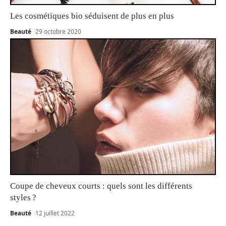
Les cosmétiques bio séduisent de plus en plus
Beauté
29 octobre 2020
Coupe de cheveux courts : quels sont les différents
styles ?
Beauté
12 juillet 2022