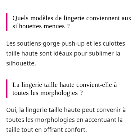
Quels modèles de lingerie conviennent aux
silhouettes menues ?
Les soutiens-gorge push-up et les culottes
taille haute sont idéaux pour sublimer la
silhouette.
La lingerie taille haute convient-elle à
toutes les morphologies ?
Oui, la lingerie taille haute peut convenir à
toutes les morphologies en accentuant la
taille tout en offrant confort.