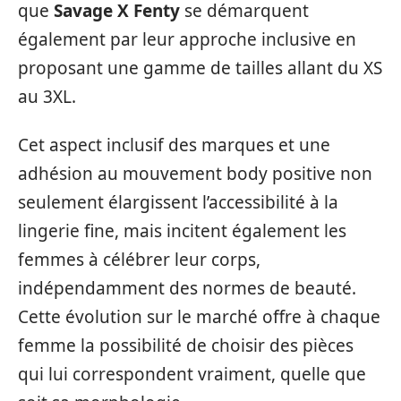
que
Savage X Fenty
se démarquent
également par leur approche inclusive en
proposant une gamme de tailles allant du XS
au 3XL.
Cet aspect inclusif des marques et une
adhésion au mouvement body positive non
seulement élargissent l’accessibilité à la
lingerie fine, mais incitent également les
femmes à célébrer leur corps,
indépendamment des normes de beauté.
Cette évolution sur le marché offre à chaque
femme la possibilité de choisir des pièces
qui lui correspondent vraiment, quelle que