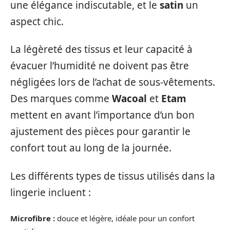
une élégance indiscutable, et le
satin
un
aspect chic.
La légèreté des tissus et leur capacité à
évacuer l’humidité ne doivent pas être
négligées lors de l’achat de sous-vêtements.
Des marques comme
Wacoal
et
Etam
mettent en avant l’importance d’un bon
ajustement des pièces pour garantir le
confort tout au long de la journée.
Les différents types de tissus utilisés dans la
lingerie incluent :
Microfibre :
douce et légère, idéale pour un confort