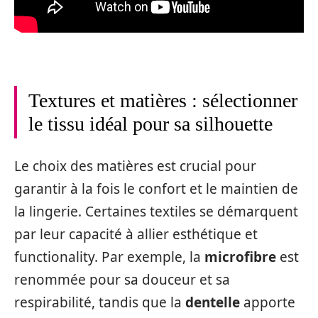
Textures et matières : sélectionner
le tissu idéal pour sa silhouette
Le choix des matières est crucial pour
garantir à la fois le confort et le maintien de
la lingerie. Certaines textiles se démarquent
par leur capacité à allier esthétique et
functionality. Par exemple, la
microfibre
est
renommée pour sa douceur et sa
respirabilité, tandis que la
dentelle
apporte