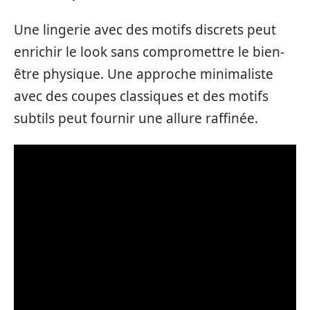
Une lingerie avec des motifs discrets peut
enrichir le look sans compromettre le bien-
être physique. Une approche minimaliste
avec des coupes classiques et des motifs
subtils peut fournir une allure raffinée.