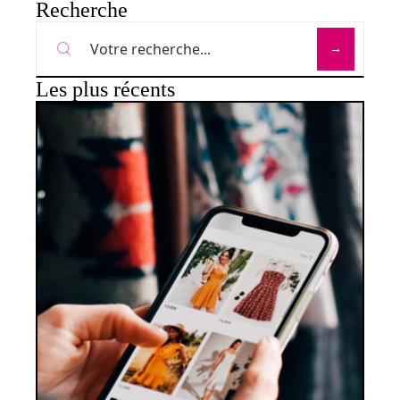
Recherche
Les plus récents