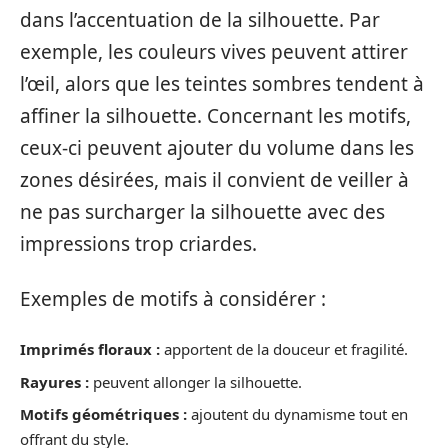
dans l’accentuation de la silhouette. Par
exemple, les couleurs vives peuvent attirer
l’œil, alors que les teintes sombres tendent à
affiner la silhouette. Concernant les motifs,
ceux-ci peuvent ajouter du volume dans les
zones désirées, mais il convient de veiller à
ne pas surcharger la silhouette avec des
impressions trop criardes.
Exemples de motifs à considérer :
Imprimés floraux :
apportent de la douceur et fragilité.
Rayures :
peuvent allonger la silhouette.
Motifs géométriques :
ajoutent du dynamisme tout en
offrant du style.