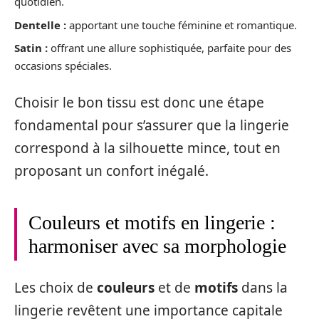
quotidien.
Dentelle :
apportant une touche féminine et romantique.
Satin :
offrant une allure sophistiquée, parfaite pour des
occasions spéciales.
Choisir le bon tissu est donc une étape
fondamental pour s’assurer que la lingerie
correspond à la silhouette mince, tout en
proposant un confort inégalé.
Couleurs et motifs en lingerie :
harmoniser avec sa morphologie
Les choix de
couleurs
et de
motifs
dans la
lingerie revêtent une importance capitale