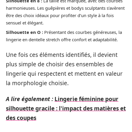
Silhouette en 8 :
La taille est marquée, avec des courbes
harmonieuses. Les guêpières et bodys sculptants s’avèrent
être des choix idéaux pour profiter d’un style à la fois
sensuel et élégant.
Silhouette en O :
Présentant des courbes généreuses, la
lingerie en dentelle stretch offre confort et adaptabilité.
Une fois ces éléments identifiés, il devient
plus simple de choisir des ensembles de
lingerie qui respectent et mettent en valeur
la morphologie choisie.
A lire également :
Lingerie féminine pour
silhouette gracile : l'impact des matières et
des coupes