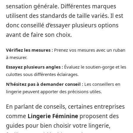
sensation générale. Différentes marques
utilisent des standards de taille variés. Il est
donc conseillé d’essayer plusieurs options
avant de faire son choix.
Vérifiez les mesures :
Prenez vos mesures avec un ruban
à mesurer.
Essayez plusieurs angles :
Évaluez le soutien-gorge et les
culottes sous différentes éclairages.
N’hésitez pas à demander conseil :
Les conseillers en
lingerie peuvent apporter des précisions utiles.
En parlant de conseils, certaines entreprises
comme
Lingerie Féminine
proposent des
guides pour bien choisir votre lingerie,