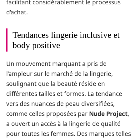
facilitant considérablement le processus
d’achat.
Tendances lingerie inclusive et
body positive
Un mouvement marquant a pris de
l’ampleur sur le marché de la lingerie,
soulignant que la beauté réside en
différentes tailles et formes. La tendance
vers des nuances de peau diversifiées,
comme celles proposées par
Nude Project
,
a ouvert un accès à la lingerie de qualité
pour toutes les femmes. Des marques telles