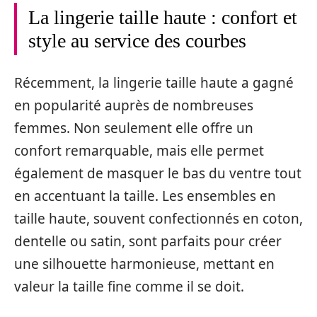
La lingerie taille haute : confort et
style au service des courbes
Récemment, la lingerie taille haute a gagné
en popularité auprès de nombreuses
femmes. Non seulement elle offre un
confort remarquable, mais elle permet
également de masquer le bas du ventre tout
en accentuant la taille. Les ensembles en
taille haute, souvent confectionnés en coton,
dentelle ou satin, sont parfaits pour créer
une silhouette harmonieuse, mettant en
valeur la taille fine comme il se doit.