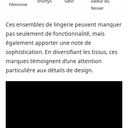
Shortys
Satin
valeur du
Féminine
fessier
Ces ensembles de lingerie peuvent manquer
pas seulement de fonctionnalité, mais
également apporter une note de
sophistication. En diversifiant les tissus, ces
marques témoignent d’une attention
particulière aux détails de design.