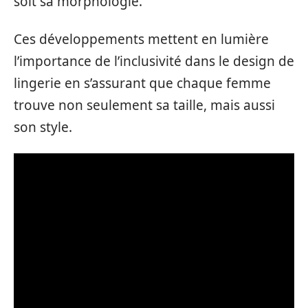
soit sa morphologie.
Ces développements mettent en lumière
l’importance de l’inclusivité dans le design de
lingerie en s’assurant que chaque femme
trouve non seulement sa taille, mais aussi
son style.