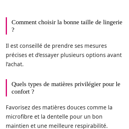
Comment choisir la bonne taille de lingerie
?
Il est conseillé de prendre ses mesures
précises et d’essayer plusieurs options avant
l’achat.
Quels types de matières privilégier pour le
confort ?
Favorisez des matières douces comme la
microfibre et la dentelle pour un bon
maintien et une meilleure respirabilité.