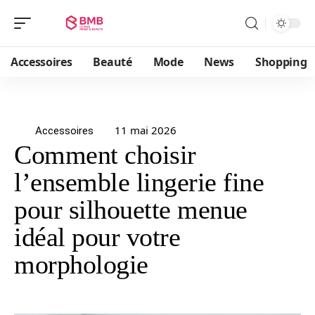
Accessoires
Beauté
Mode
News
Shopping
11 mai 2026
Accessoires
Comment choisir
l’ensemble lingerie fine
pour silhouette menue
idéal pour votre
morphologie