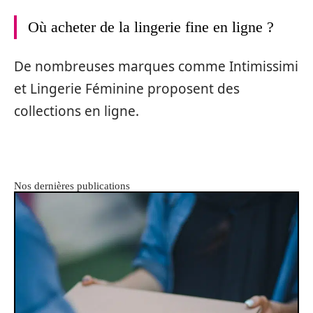
Où acheter de la lingerie fine en ligne ?
De nombreuses marques comme Intimissimi
et Lingerie Féminine proposent des
collections en ligne.
Nos dernières publications