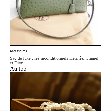
Accessoires
Sac de luxe : les inconditionnels Hermès, Chanel
et Dior
Au top