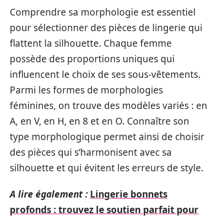
Comprendre sa morphologie est essentiel
pour sélectionner des pièces de lingerie qui
flattent la silhouette. Chaque femme
possède des proportions uniques qui
influencent le choix de ses sous-vêtements.
Parmi les formes de morphologies
féminines, on trouve des modèles variés : en
A, en V, en H, en 8 et en O. Connaître son
type morphologique permet ainsi de choisir
des pièces qui s’harmonisent avec sa
silhouette et qui évitent les erreurs de style.
A lire également :
Lingerie bonnets
profonds : trouvez le soutien parfait pour