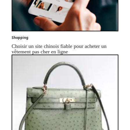
Shopping
Choisir un site chinois fiable pour acheter un
vêtement pas cher en ligne