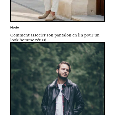
Mode
Comment associer son pantalon en lin pour un
look homme réussi