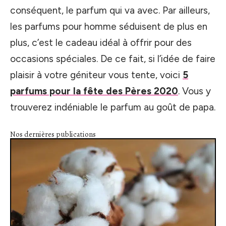
conséquent, le parfum qui va avec. Par ailleurs,
les parfums pour homme séduisent de plus en
plus, c’est le cadeau idéal à offrir pour des
occasions spéciales. De ce fait, si l’idée de faire
plaisir à votre géniteur vous tente, voici
5
parfums pour la fête des Pères 2020
. Vous y
trouverez indéniable le parfum au goût de papa.
Nos dernières publications