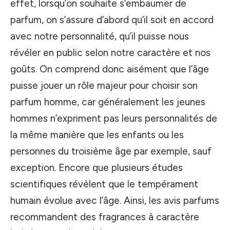
effet, lorsqu’on souhaite s’embaumer de
parfum, on s’assure d’abord qu’il soit en accord
avec notre personnalité, qu’il puisse nous
révéler en public selon notre caractère et nos
goûts. On comprend donc aisément que l’âge
puisse jouer un rôle majeur pour choisir son
parfum homme, car généralement les jeunes
hommes n’expriment pas leurs personnalités de
la même manière que les enfants ou les
personnes du troisième âge par exemple, sauf
exception. Encore que plusieurs études
scientifiques révèlent que le tempérament
humain évolue avec l’âge. Ainsi, les avis parfums
recommandent des fragrances à caractère