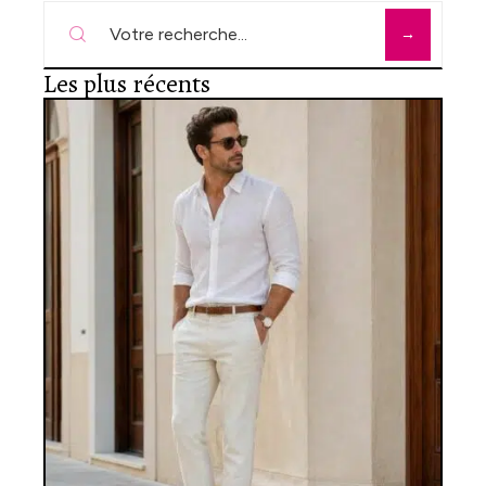
Les plus récents