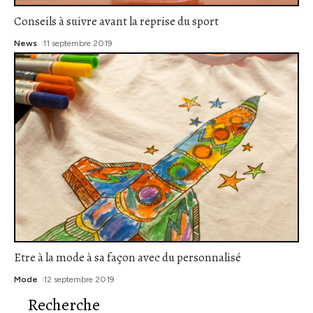
Conseils à suivre avant la reprise du sport
News
11 septembre 2019
Etre à la mode à sa façon avec du personnalisé
Mode
12 septembre 2019
Recherche