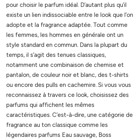
pour choisir le parfum idéal. D’autant plus qu’il
existe un lien indissociable entre le look que l’on
adopte et la fragrance adaptée. Tout comme
les femmes, les hommes en générale ont un
style standard en commun. Dans la plupart du
temps, il s’agit des tenues classiques,
notamment une combinaison de chemise et
pantalon, de couleur noir et blanc, des t-shirts
ou encore des pulls en cachemire. Si vous vous
reconnaissez à travers ce look, choisissez des
parfums qui affichent les mêmes
caractéristiques. C’est-à-dire, une catégorie de
fragrance au ton classique comme les
légendaires parfums Eau sauvage, Boss