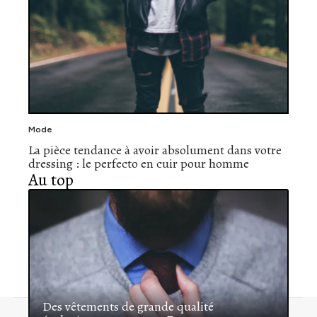
Mode
La pièce tendance à avoir absolument dans votre
dressing : le perfecto en cuir pour homme
Au top
Des vêtements de grande qualité
Contact
Mentions légales
Sitemap