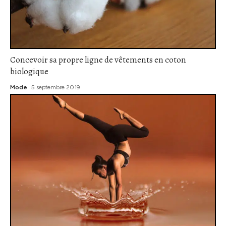
Concevoir sa propre ligne de vêtements en coton
biologique
Mode
5 septembre 2019