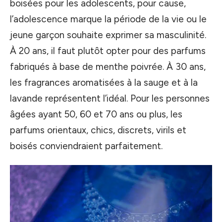
boisées pour les adolescents, pour cause,
l’adolescence marque la période de la vie ou le
jeune garçon souhaite exprimer sa masculinité.
À 20 ans, il faut plutôt opter pour des parfums
fabriqués à base de menthe poivrée. À 30 ans,
les fragrances aromatisées à la sauge et à la
lavande représentent l’idéal. Pour les personnes
âgées ayant 50, 60 et 70 ans ou plus, les
parfums orientaux, chics, discrets, virils et
boisés conviendraient parfaitement.