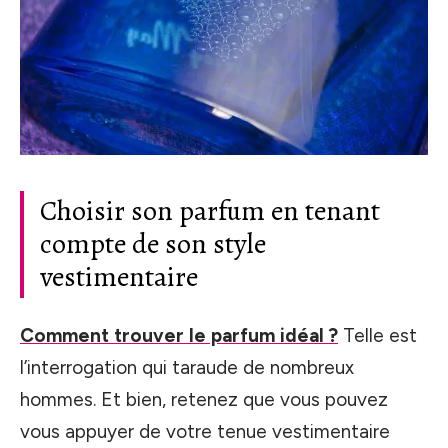
Choisir son parfum en tenant
compte de son style
vestimentaire
Comment trouver le parfum idéal ?
Telle est
l’interrogation qui taraude de nombreux
hommes. Et bien, retenez que vous pouvez
vous appuyer de votre tenue vestimentaire