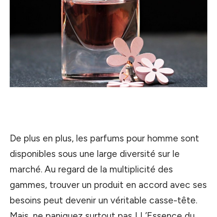
De plus en plus, les parfums pour homme sont
disponibles sous une large diversité sur le
marché. Au regard de la multiplicité des
gammes, trouver un produit en accord avec ses
besoins peut devenir un véritable casse-tête.
Mais, ne paniquez surtout pas ! L’Essence du