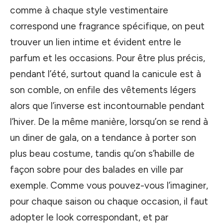
comme à chaque style vestimentaire
correspond une fragrance spécifique, on peut
trouver un lien intime et évident entre le
parfum et les occasions. Pour être plus précis,
pendant l’été, surtout quand la canicule est à
son comble, on enfile des vêtements légers
alors que l’inverse est incontournable pendant
l’hiver. De la même manière, lorsqu’on se rend à
un diner de gala, on a tendance à porter son
plus beau costume, tandis qu’on s’habille de
façon sobre pour des balades en ville par
exemple. Comme vous pouvez-vous l’imaginer,
pour chaque saison ou chaque occasion, il faut
adopter le look correspondant, et par