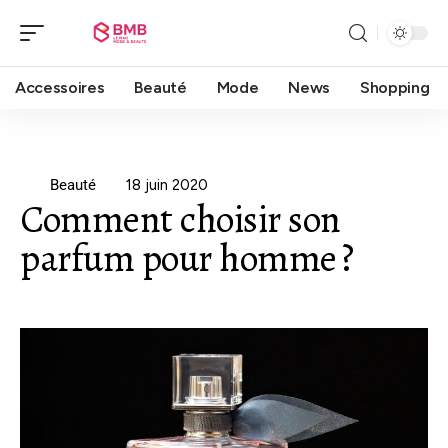
Accessoires
Beauté
Mode
News
Shopping
Beauté
18 juin 2020
Comment choisir son
parfum pour homme ?