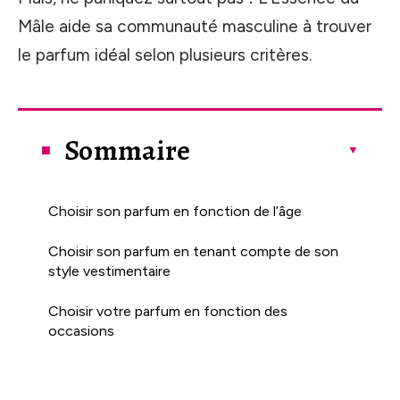
Mâle aide sa communauté masculine à trouver
le parfum idéal selon plusieurs critères.
Sommaire
Choisir son parfum en fonction de l’âge
Choisir son parfum en tenant compte de son
style vestimentaire
Choisir votre parfum en fonction des
occasions