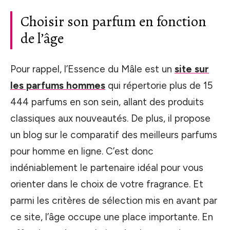
Choisir son parfum en fonction
de l’âge
Pour rappel, l’Essence du Mâle est un
site sur
les parfums hommes
qui répertorie plus de 15
444 parfums en son sein, allant des produits
classiques aux nouveautés. De plus, il propose
un blog sur le comparatif des meilleurs parfums
pour homme en ligne. C’est donc
indéniablement le partenaire idéal pour vous
orienter dans le choix de votre fragrance. Et
parmi les critères de sélection mis en avant par
ce site, l’âge occupe une place importante. En