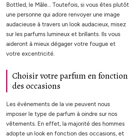
Bottled, le Mâle… Toutefois, si vous êtes plutôt
une personne qui adore renvoyer une image
audacieuse à travers un look audacieux, misez
sur les parfums lumineux et brillants. Ils vous
aideront à mieux dégager votre fougue et
votre excentricité.
Choisir votre parfum en fonction
des occasions
Les évènements de la vie peuvent nous
imposer le type de parfum à oindre sur nos
vêtements. En effet, la majorité des hommes
adopte un look en fonction des occasions, et