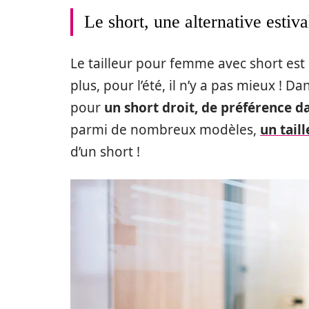
Le short, une alternative estiva
Le tailleur pour femme avec short es
plus, pour l’été, il n’y a pas mieux ! D
pour
un short droit, de préférence 
parmi de nombreux modèles,
un tail
d’un short !