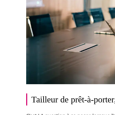
Tailleur de prêt-à-porte