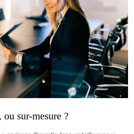
r, ou sur-mesure ?