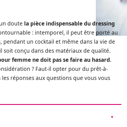
ucun doute
la pièce indispensable du dressing
ncontournable : intemporel, il peut être porté au
, pendant un cocktail et même dans la vie de
’il soit conçu dans des matériaux de qualité.
 pour femme ne doit pas se faire au hasard
.
nsidération ? Faut-il opter pour du prêt-à-
s les réponses aux questions que vous vous