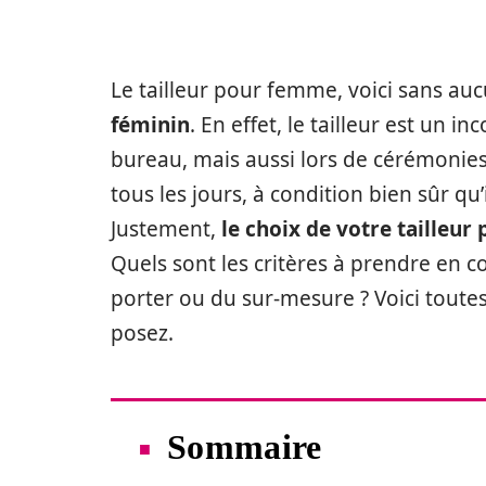
Le tailleur pour femme, voici sans a
féminin
. En effet, le tailleur est un i
bureau, mais aussi lors de cérémonies
tous les jours, à condition bien sûr qu
Justement,
le choix de votre tailleur
Quels sont les critères à prendre en co
porter ou du sur-mesure ? Voici toute
posez.
Sommaire