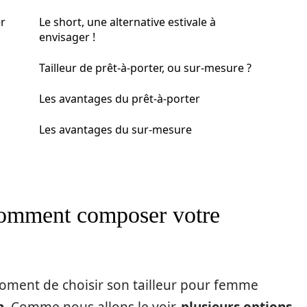
r
Le short, une alternative estivale à
envisager !
Tailleur de prêt-à-porter, ou sur-mesure ?
Les avantages du prêt-à-porter
Les avantages du sur-mesure
comment composer votre
oment de choisir son tailleur pour femme