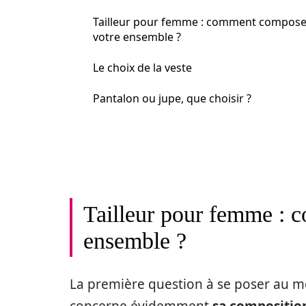
Tailleur pour femme : comment compose
votre ensemble ?
Le choix de la veste
Pantalon ou jupe, que choisir ?
Tailleur pour femme : 
ensemble ?
La première question à se poser au m