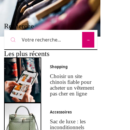
Recherche
Les plus récents
Shopping
Choisir un site
chinois fiable pour
acheter un vêtement
pas cher en ligne
Accessoires
Sac de luxe : les
inconditionnels