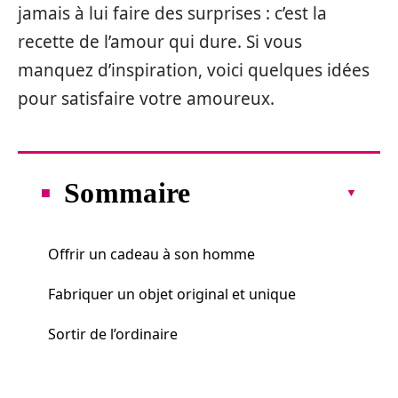
jamais à lui faire des surprises : c’est la
recette de l’amour qui dure. Si vous
manquez d’inspiration, voici quelques idées
pour satisfaire votre amoureux.
Sommaire
Offrir un cadeau à son homme
Fabriquer un objet original et unique
Sortir de l’ordinaire