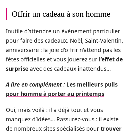
Offrir un cadeau à son homme
Inutile d’attendre un événement particulier
pour faire des cadeaux. Noël, Saint-Valentin,
anniversaire : la joie d’offrir n’attend pas les
fêtes officielles et vous jouerez sur
l’effet de
surprise
avec des cadeaux inattendus…
A lire en complément :
Les meilleurs pulls
pour homme à porter au printemps
Oui, mais voilà : il a déjà tout et vous
manquez d’idées… Rassurez-vous : il existe
de nombreux sites spécialisés pour
trouver