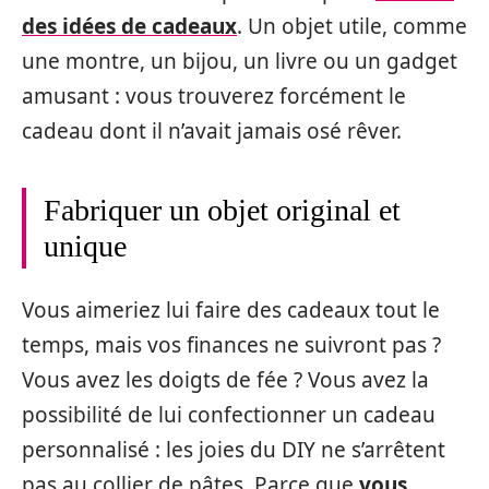
des idées de cadeaux
. Un objet utile, comme
une montre, un bijou, un livre ou un gadget
amusant : vous trouverez forcément le
cadeau dont il n’avait jamais osé rêver.
Fabriquer un objet original et
unique
Vous aimeriez lui faire des cadeaux tout le
temps, mais vos finances ne suivront pas ?
Vous avez les doigts de fée ? Vous avez la
possibilité de lui confectionner un cadeau
personnalisé : les joies du DIY ne s’arrêtent
pas au collier de pâtes. Parce que
vous