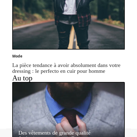
Mode
La pièce tendance à avoir absolument dans votre
dressing : le perfecto en cuir pour homme
Au top
Des vêtements de grande qualité
Contact
Mentions légales
Sitemap