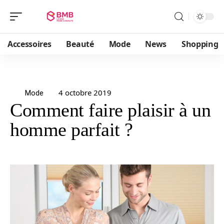
Accessoires
Beauté
Mode
News
Shopping
4 octobre 2019
Mode
Comment faire plaisir à un
homme parfait ?