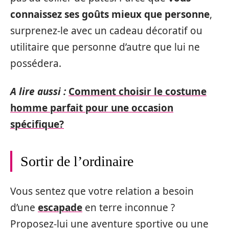
connaissez ses goûts mieux que personne
,
surprenez-le avec un cadeau décoratif ou
utilitaire que personne d’autre que lui ne
possédera.
A lire aussi :
Comment choisir le costume
homme parfait pour une occasion
spécifique?
Sortir de l’ordinaire
Vous sentez que votre relation a besoin
d’une
escapade
en terre inconnue ?
Proposez-lui une aventure sportive ou une