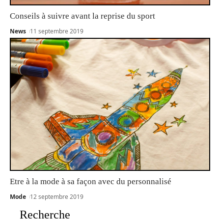
Conseils à suivre avant la reprise du sport
News
11 septembre 2019
Etre à la mode à sa façon avec du personnalisé
Mode
12 septembre 2019
Recherche