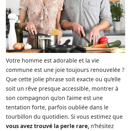
Votre homme est adorable et la vie
commune est une joie toujours renouvelée ?
Que cette jolie phrase soit exacte ou qu’elle
soit un rêve presque accessible, montrer à
son compagnon qu’on l’aime est une
tentation forte, parfois oubliée dans le
tourbillon du quotidien. Si vous estimez que
vous avez trouvé la perle rare,
n’hésitez