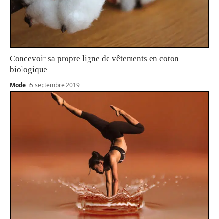
Concevoir sa propre ligne de vêtements en coton
biologique
Mode
5 septembre 2019