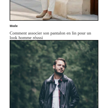
Mode
Comment associer son pantalon en lin pour un
look homme réussi