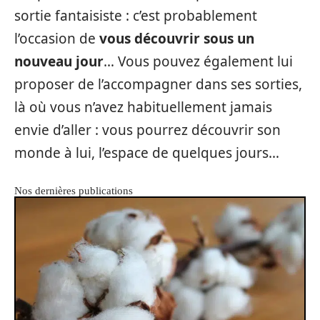
sortie fantaisiste : c’est probablement
l’occasion de
vous découvrir sous un
nouveau jour
… Vous pouvez également lui
proposer de l’accompagner dans ses sorties,
là où vous n’avez habituellement jamais
envie d’aller : vous pourrez découvrir son
monde à lui, l’espace de quelques jours…
Nos dernières publications