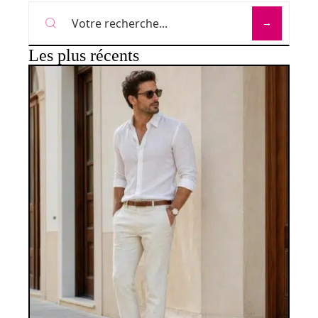
Les plus récents