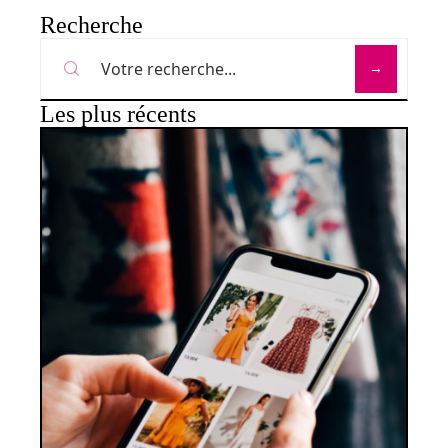
Recherche
Les plus récents