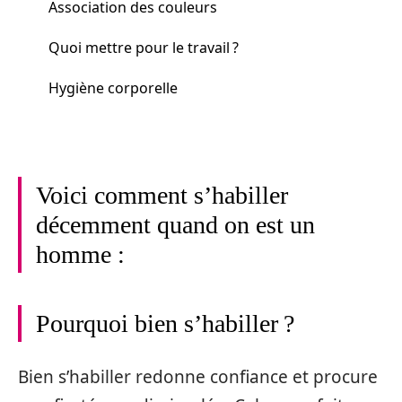
Association des couleurs
Quoi mettre pour le travail ?
Hygiène corporelle
Voici comment s’habiller
décemment quand on est un
homme :
Pourquoi bien s’habiller ?
Bien s’habiller redonne confiance et procure