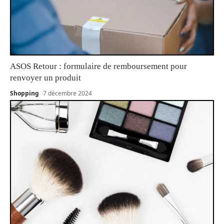
ASOS Retour : formulaire de remboursement pour
renvoyer un produit
Shopping
7 décembre 2024