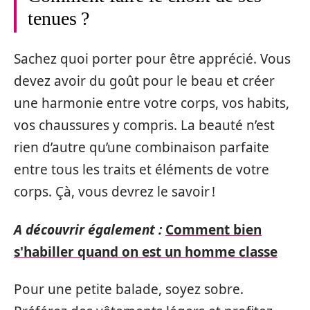
tenues ?
Sachez quoi porter pour être apprécié. Vous
devez avoir du goût pour le beau et créer
une harmonie entre votre corps, vos habits,
vos chaussures y compris. La beauté n’est
rien d’autre qu’une combinaison parfaite
entre tous les traits et éléments de votre
corps. Çà, vous devrez le savoir !
A découvrir également :
Comment bien
s'habiller quand on est un homme classe
Pour une petite balade, soyez sobre.