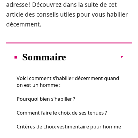
adresse ! Découvrez dans la suite de cet
article des conseils utiles pour vous habiller
décemment.
Sommaire
Voici comment s’habiller décemment quand
on est un homme :
Pourquoi bien s’habiller ?
Comment faire le choix de ses tenues ?
Critères de choix vestimentaire pour homme