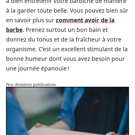
à bien entretenir votre barbiche de manière
à la garder toute belle. Vous pouvez bien sûr
en savoir plus sur
comment avoir de la
barbe
. Prenez surtout un bon bain et
donnez du tonus et de la fraîcheur à votre
organisme. C’est un excellent stimulant de la
bonne humeur dont vous avez besoin pour
une journée épanouie !
Nos dernières publications