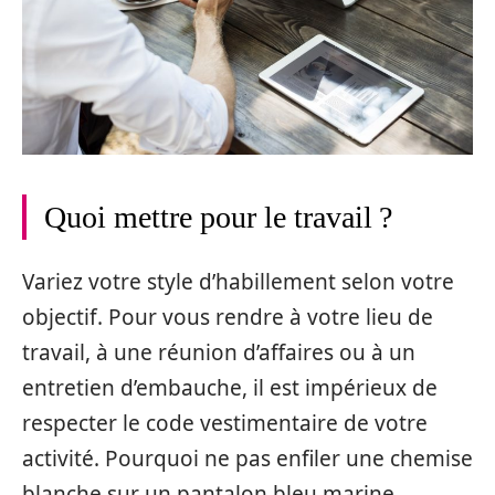
Quoi mettre pour le travail ?
Variez votre style d’habillement selon votre
objectif. Pour vous rendre à votre lieu de
travail, à une réunion d’affaires ou à un
entretien d’embauche, il est impérieux de
respecter le code vestimentaire de votre
activité. Pourquoi ne pas enfiler une chemise
blanche sur un pantalon bleu marine