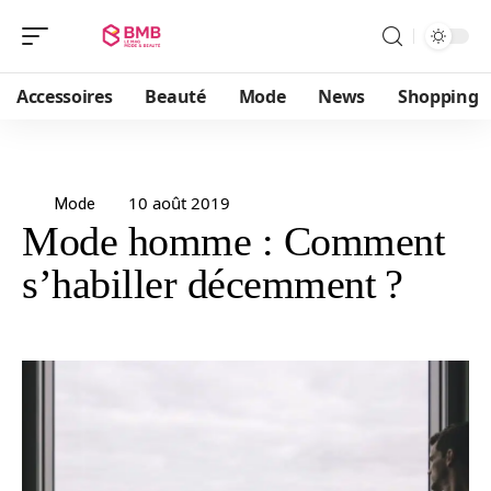
Accessoires
Beauté
Mode
News
Shopping
10 août 2019
Mode
Mode homme : Comment
s’habiller décemment ?