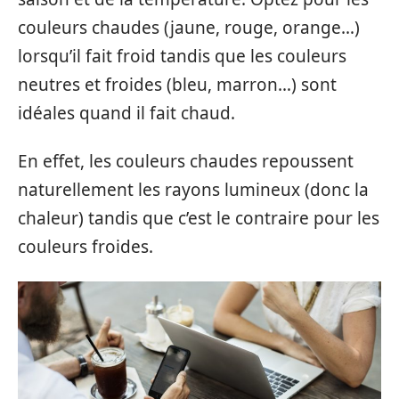
couleurs chaudes (jaune, rouge, orange…)
lorsqu’il fait froid tandis que les couleurs
neutres et froides (bleu, marron…) sont
idéales quand il fait chaud.
En effet, les couleurs chaudes repoussent
naturellement les rayons lumineux (donc la
chaleur) tandis que c’est le contraire pour les
couleurs froides.