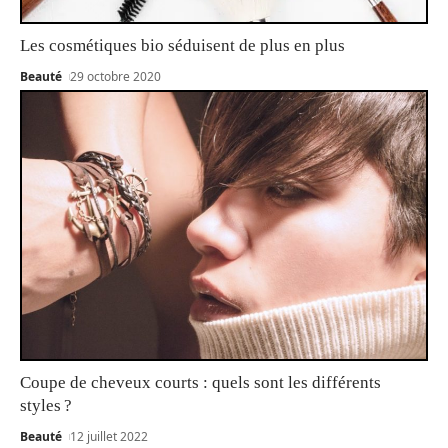
Les cosmétiques bio séduisent de plus en plus
Beauté
29 octobre 2020
Coupe de cheveux courts : quels sont les différents
styles ?
Beauté
12 juillet 2022