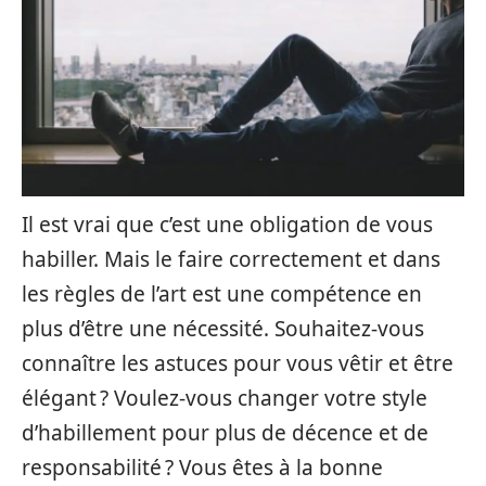
Il est vrai que c’est une obligation de vous
habiller. Mais le faire correctement et dans
les règles de l’art est une compétence en
plus d’être une nécessité. Souhaitez-vous
connaître les astuces pour vous vêtir et être
élégant ? Voulez-vous changer votre style
d’habillement pour plus de décence et de
responsabilité ? Vous êtes à la bonne