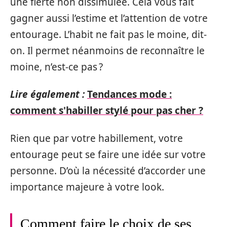
une fierté non dissimulée. Cela vous fait
gagner aussi l’estime et l’attention de votre
entourage. L’habit ne fait pas le moine, dit-
on. Il permet néanmoins de reconnaître le
moine, n’est-ce pas ?
Lire également :
Tendances mode :
comment s'habiller stylé pour pas cher ?
Rien que par votre habillement, votre
entourage peut se faire une idée sur votre
personne. D’où la nécessité d’accorder une
importance majeure à votre look.
Comment faire le choix de ses