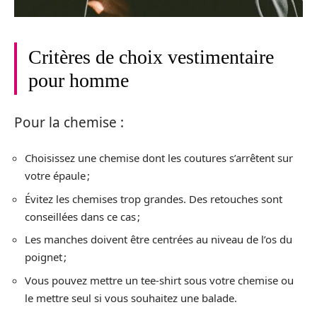
Critères de choix vestimentaire
pour homme
Pour la chemise :
Choisissez une chemise dont les coutures s’arrêtent sur
votre épaule ;
Évitez les chemises trop grandes. Des retouches sont
conseillées dans ce cas ;
Les manches doivent être centrées au niveau de l’os du
poignet ;
Vous pouvez mettre un tee-shirt sous votre chemise ou
le mettre seul si vous souhaitez une balade.