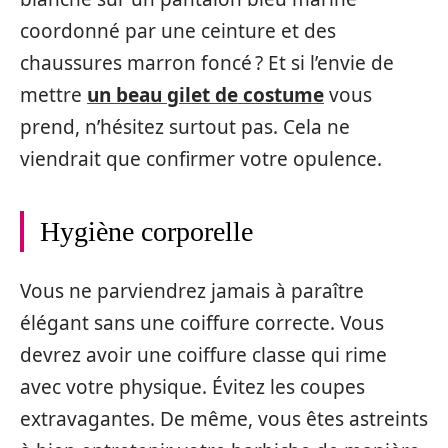
coordonné par une ceinture et des
chaussures marron foncé ? Et si l’envie de
mettre
un beau gilet de costume
vous
prend, n’hésitez surtout pas. Cela ne
viendrait que confirmer votre opulence.
Hygiène corporelle
Vous ne parviendrez jamais à paraître
élégant sans une coiffure correcte. Vous
devrez avoir une coiffure classe qui rime
avec votre physique. Évitez les coupes
extravagantes. De même, vous êtes astreints