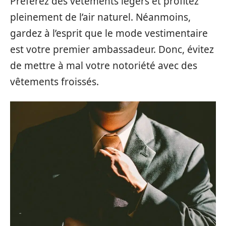
Préférez des vêtements légers et profitez
pleinement de l’air naturel. Néanmoins,
gardez à l’esprit que le mode vestimentaire
est votre premier ambassadeur. Donc, évitez
de mettre à mal votre notoriété avec des
vêtements froissés.