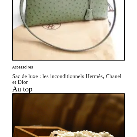
Accessoires
Sac de luxe : les inconditionnels Hermès, Chanel
et Dior
Au top