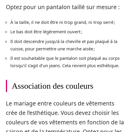
Optez pour un pantalon taillé sur mesure :
À la taille, il ne doit être ni trop grand, ni trop serré ;
Le bas doit être légèrement ouvert ;
Il doit descendre jusqu’à la cheville et pas plaqué à la
cuisse, pour permettre une marche aisée ;
Il est souhaitable que le pantalon soit plaqué au corps
lorsqu’il s’agit d’un jeans. Cela revient plus esthétique.
Association des couleurs
Le mariage entre couleurs de vêtements
crée de l’esthétique. Vous devez choisir les
couleurs de vos vêtements en fonction de la
saison et de la température. Optez pour les