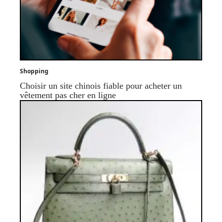
Shopping
Choisir un site chinois fiable pour acheter un
vêtement pas cher en ligne