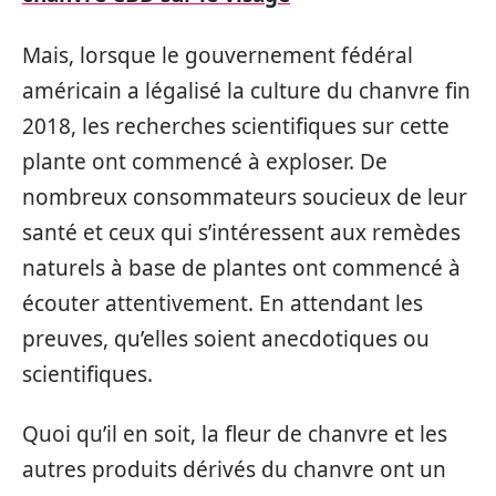
Mais, lorsque le gouvernement fédéral
américain a légalisé la culture du chanvre fin
2018, les recherches scientifiques sur cette
plante ont commencé à exploser. De
nombreux consommateurs soucieux de leur
santé et ceux qui s’intéressent aux remèdes
naturels à base de plantes ont commencé à
écouter attentivement. En attendant les
preuves, qu’elles soient anecdotiques ou
scientifiques.
Quoi qu’il en soit, la fleur de chanvre et les
autres produits dérivés du chanvre ont un