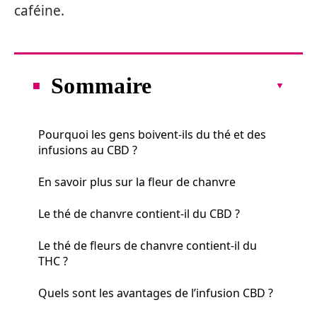
caféine.
Sommaire
Pourquoi les gens boivent-ils du thé et des
infusions au CBD ?
En savoir plus sur la fleur de chanvre
Le thé de chanvre contient-il du CBD ?
Le thé de fleurs de chanvre contient-il du
THC ?
Quels sont les avantages de l’infusion CBD ?