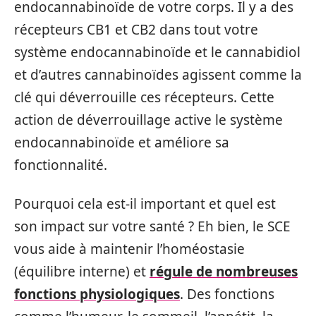
endocannabinoïde de votre corps. Il y a des
récepteurs CB1 et CB2 dans tout votre
système endocannabinoïde et le cannabidiol
et d’autres cannabinoïdes agissent comme la
clé qui déverrouille ces récepteurs. Cette
action de déverrouillage active le système
endocannabinoïde et améliore sa
fonctionnalité.
Pourquoi cela est-il important et quel est
son impact sur votre santé ? Eh bien, le SCE
vous aide à maintenir l’homéostasie
(équilibre interne) et
régule de nombreuses
fonctions physiologiques
. Des fonctions