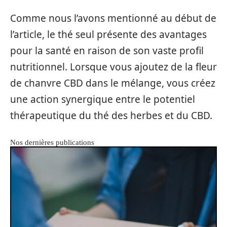
Comme nous l’avons mentionné au début de
l’article, le thé seul présente des avantages
pour la santé en raison de son vaste profil
nutritionnel. Lorsque vous ajoutez de la fleur
de chanvre CBD dans le mélange, vous créez
une action synergique entre le potentiel
thérapeutique du thé des herbes et du CBD.
Nos dernières publications