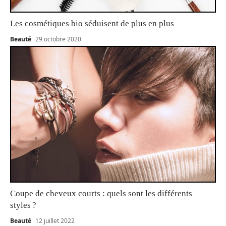
Les cosmétiques bio séduisent de plus en plus
Beauté
29 octobre 2020
Coupe de cheveux courts : quels sont les différents
styles ?
Beauté
12 juillet 2022