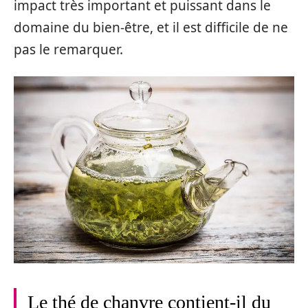
impact très important et puissant dans le
domaine du bien-être, et il est difficile de ne
pas le remarquer.
Le thé de chanvre contient-il du