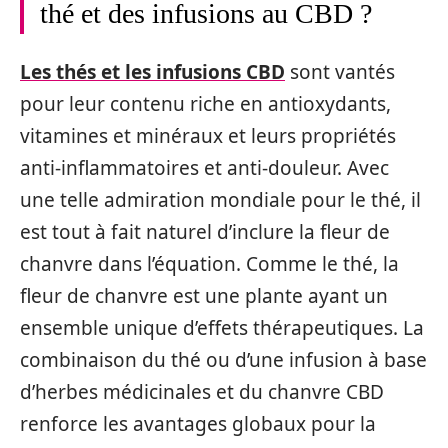
thé et des infusions au CBD ?
Les thés et les infusions CBD
sont vantés
pour leur contenu riche en antioxydants,
vitamines et minéraux et leurs propriétés
anti-inflammatoires et anti-douleur. Avec
une telle admiration mondiale pour le thé, il
est tout à fait naturel d’inclure la fleur de
chanvre dans l’équation. Comme le thé, la
fleur de chanvre est une plante ayant un
ensemble unique d’effets thérapeutiques. La
combinaison du thé ou d’une infusion à base
d’herbes médicinales et du chanvre CBD
renforce les avantages globaux pour la