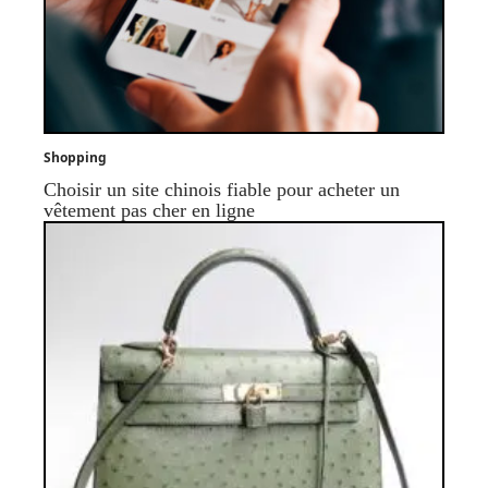
Shopping
Choisir un site chinois fiable pour acheter un
vêtement pas cher en ligne