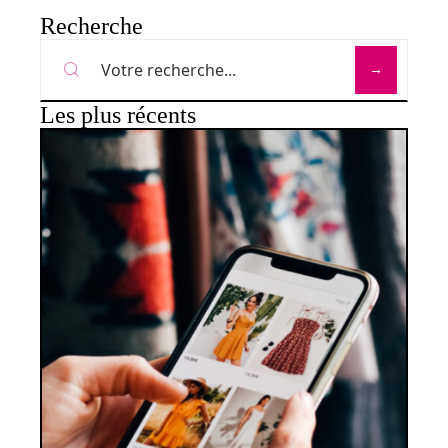
Recherche
Les plus récents