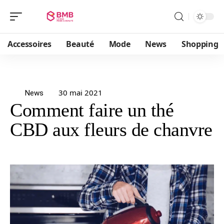
Accessoires
Beauté
Mode
News
Shopping
30 mai 2021
News
Comment faire un thé
CBD aux fleurs de chanvre