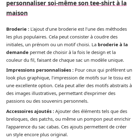
personnaliser soi-même son tee-shirt à la
maison
Broderie :
L’ajout d’une broderie est l’une des méthodes
les plus populaires. Cela peut consister à coudre des
initiales, un prénom ou un motif choisi. La
broderie à la
demande
permet de choisir à la fois le design et la
couleur du fil, faisant de chaque sac un modèle unique.
Impressions personnalisées :
Pour ceux qui préfèrent un
look plus graphique, l’impression de motifs sur le tissu est
une excellente option. Cela peut aller des motifs abstraits à
des images illustratives, permettant d’exprimer des
passions ou des souvenirs personnels.
Accessoires ajoutés :
Ajouter des éléments tels que des
breloques, des patchs, ou même un pompon peut enrichir
l’apparence du sac cabas. Ces ajouts permettent de créer
un style encore plus original.