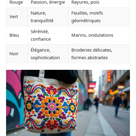
Rouge
Passion, énergie
Rayures, pois
Nature,
Feuilles, motifs
Vert
tranquillité
géométriques
Sérénité,
Bleu
Marins, ondulations
confiance
Élégance,
Broderies délicates,
Noir
sophistication
formes abstraites