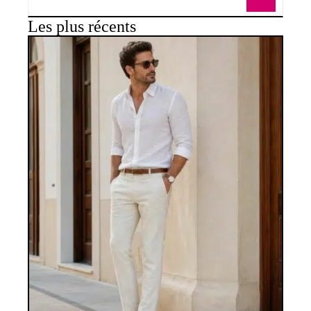
Les plus récents