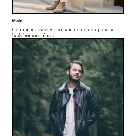
Mode
Comment associer son pantalon en lin pour un
look homme réussi