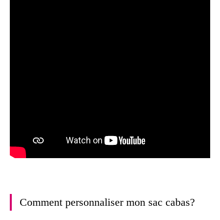
Comment personnaliser mon sac cabas?