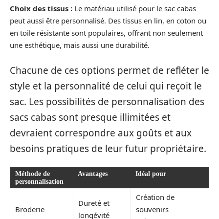
Choix des tissus :
Le matériau utilisé pour le sac cabas
peut aussi être personnalisé. Des tissus en lin, en coton ou
en toile résistante sont populaires, offrant non seulement
une esthétique, mais aussi une durabilité.
Chacune de ces options permet de refléter le
style et la personnalité de celui qui reçoit le
sac. Les possibilités de personnalisation des
sacs cabas sont presque illimitées et
devraient correspondre aux goûts et aux
besoins pratiques de leur futur propriétaire.
Méthode de
Avantages
Idéal pour
personnalisation
Création de
Dureté et
Broderie
souvenirs
longévité