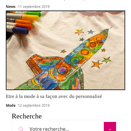
News
11 septembre 2019
Etre à la mode à sa façon avec du personnalisé
Mode
12 septembre 2019
Recherche