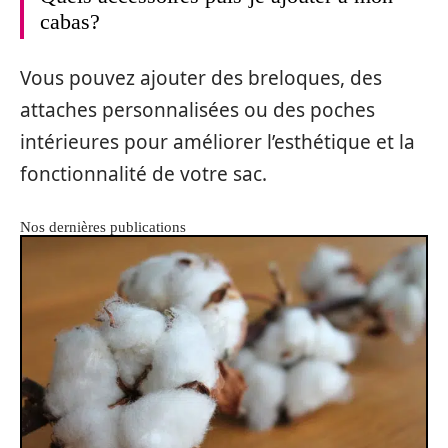
cabas?
Vous pouvez ajouter des breloques, des
attaches personnalisées ou des poches
intérieures pour améliorer l’esthétique et la
fonctionnalité de votre sac.
Nos dernières publications