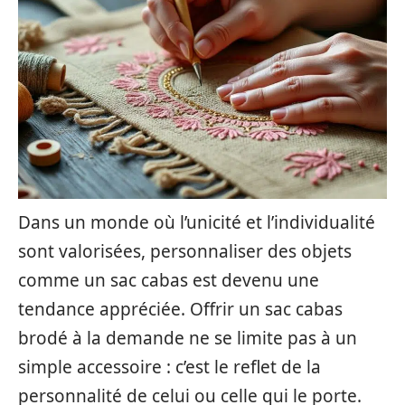
Dans un monde où l’unicité et l’individualité
sont valorisées, personnaliser des objets
comme un sac cabas est devenu une
tendance appréciée. Offrir un sac cabas
brodé à la demande ne se limite pas à un
simple accessoire : c’est le reflet de la
personnalité de celui ou celle qui le porte.