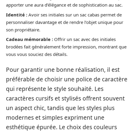
apporter une aura d’élégance et de sophistication au sac.
Identité :
Avoir ses initiales sur un sac cabas permet de
personnaliser davantage et de rendre l’objet unique pour
son propriétaire.
Cadeau mémorable :
Offrir un sac avec des initiales
brodées fait généralement forte impression, montrant que
vous vous souciez des détails.
Pour garantir une bonne réalisation, il est
préférable de choisir une police de caractère
qui représente le style souhaité. Les
caractères cursifs et stylisés offrent souvent
un aspect chic, tandis que les styles plus
modernes et simples expriment une
esthétique épurée. Le choix des couleurs