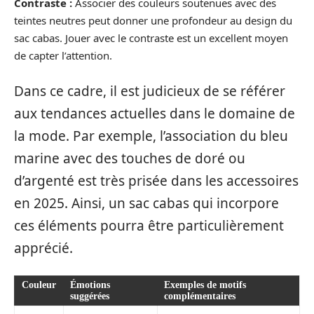
Contraste :
Associer des couleurs soutenues avec des
teintes neutres peut donner une profondeur au design du
sac cabas. Jouer avec le contraste est un excellent moyen
de capter l’attention.
Dans ce cadre, il est judicieux de se référer
aux tendances actuelles dans le domaine de
la mode. Par exemple, l’association du bleu
marine avec des touches de doré ou
d’argenté est très prisée dans les accessoires
en 2025. Ainsi, un sac cabas qui incorpore
ces éléments pourra être particulièrement
apprécié.
Couleur
Émotions
Exemples de motifs
suggérées
complémentaires