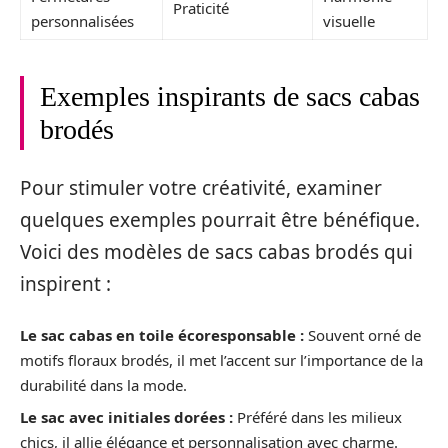
Praticité
personnalisées
visuelle
Exemples inspirants de sacs cabas
brodés
Pour stimuler votre créativité, examiner
quelques exemples pourrait être bénéfique.
Voici des modèles de sacs cabas brodés qui
inspirent :
Le sac cabas en toile écoresponsable :
Souvent orné de
motifs floraux brodés, il met l’accent sur l’importance de la
durabilité dans la mode.
Le sac avec initiales dorées :
Préféré dans les milieux
chics, il allie élégance et personnalisation avec charme.