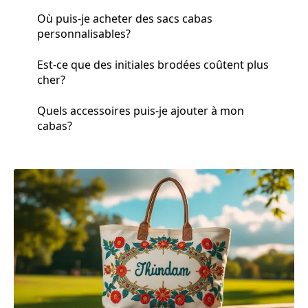
Où puis-je acheter des sacs cabas
personnalisables?
Est-ce que des initiales brodées coûtent plus
cher?
Quels accessoires puis-je ajouter à mon
cabas?