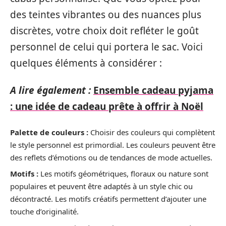
des teintes vibrantes ou des nuances plus
discrètes, votre choix doit refléter le goût
personnel de celui qui portera le sac. Voici
quelques éléments à considérer :
A lire également :
Ensemble cadeau pyjama
: une idée de cadeau prête à offrir à Noël
Palette de couleurs :
Choisir des couleurs qui complètent
le style personnel est primordial. Les couleurs peuvent être
des reflets d’émotions ou de tendances de mode actuelles.
Motifs :
Les motifs géométriques, floraux ou nature sont
populaires et peuvent être adaptés à un style chic ou
décontracté. Les motifs créatifs permettent d’ajouter une
touche d’originalité.