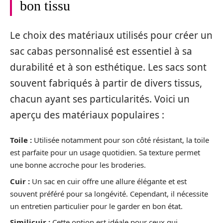
bon tissu
Le choix des matériaux utilisés pour créer un
sac cabas personnalisé est essentiel à sa
durabilité et à son esthétique. Les sacs sont
souvent fabriqués à partir de divers tissus,
chacun ayant ses particularités. Voici un
aperçu des matériaux populaires :
Toile :
Utilisée notamment pour son côté résistant, la toile
est parfaite pour un usage quotidien. Sa texture permet
une bonne accroche pour les broderies.
Cuir :
Un sac en cuir offre une allure élégante et est
souvent préféré pour sa longévité. Cependant, il nécessite
un entretien particulier pour le garder en bon état.
Similicuir :
Cette option est idéale pour ceux qui