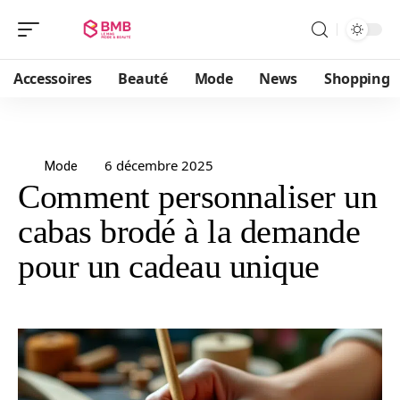
Accessoires
Beauté
Mode
News
Shopping
6 décembre 2025
Mode
Comment personnaliser un
cabas brodé à la demande
pour un cadeau unique