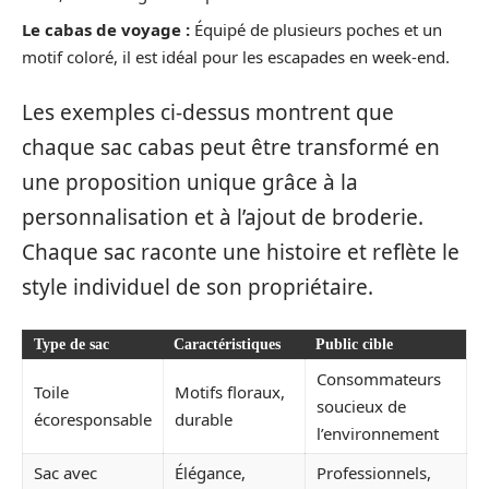
Le cabas de voyage :
Équipé de plusieurs poches et un
motif coloré, il est idéal pour les escapades en week-end.
Les exemples ci-dessus montrent que
chaque sac cabas peut être transformé en
une proposition unique grâce à la
personnalisation et à l’ajout de broderie.
Chaque sac raconte une histoire et reflète le
style individuel de son propriétaire.
Type de sac
Caractéristiques
Public cible
Consommateurs
Toile
Motifs floraux,
soucieux de
écoresponsable
durable
l’environnement
Sac avec
Élégance,
Professionnels,