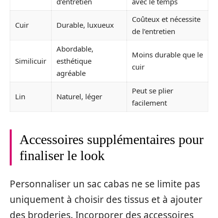
d’entretien
avec le temps
Coûteux et nécessite
Cuir
Durable, luxueux
de l’entretien
Abordable,
Moins durable que le
Similicuir
esthétique
cuir
agréable
Peut se plier
Lin
Naturel, léger
facilement
Accessoires supplémentaires pour
finaliser le look
Personnaliser un sac cabas ne se limite pas
uniquement à choisir des tissus et à ajouter
des broderies. Incorporer des accessoires