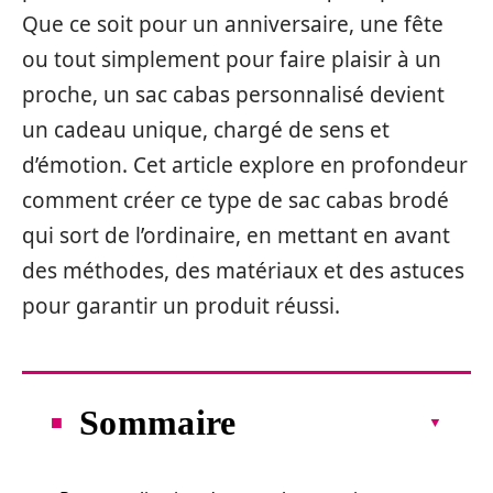
Que ce soit pour un anniversaire, une fête
ou tout simplement pour faire plaisir à un
proche, un sac cabas personnalisé devient
un cadeau unique, chargé de sens et
d’émotion. Cet article explore en profondeur
comment créer ce type de sac cabas brodé
qui sort de l’ordinaire, en mettant en avant
des méthodes, des matériaux et des astuces
pour garantir un produit réussi.
Sommaire