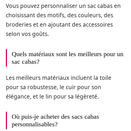
Vous pouvez personnaliser un sac cabas en
choisissant des motifs, des couleurs, des
broderies et en ajoutant des accessoires
selon vos goûts.
Quels matériaux sont les meilleurs pour un
sac cabas?
Les meilleurs matériaux incluent la toile
pour sa robustesse, le cuir pour son
élégance, et le lin pour sa légèreté.
Où puis-je acheter des sacs cabas
personnalisables?