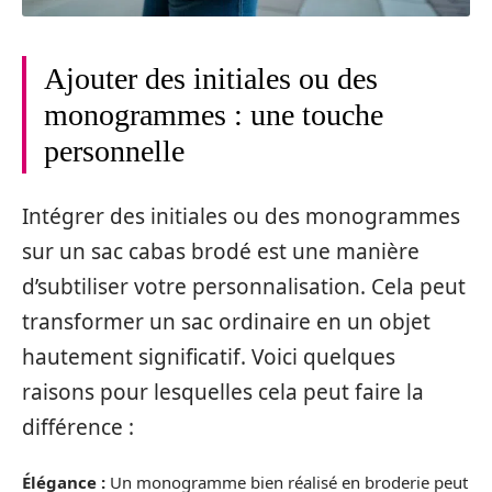
Ajouter des initiales ou des
monogrammes : une touche
personnelle
Intégrer des initiales ou des monogrammes
sur un sac cabas brodé est une manière
d’subtiliser votre personnalisation. Cela peut
transformer un sac ordinaire en un objet
hautement significatif. Voici quelques
raisons pour lesquelles cela peut faire la
différence :
Élégance :
Un monogramme bien réalisé en broderie peut