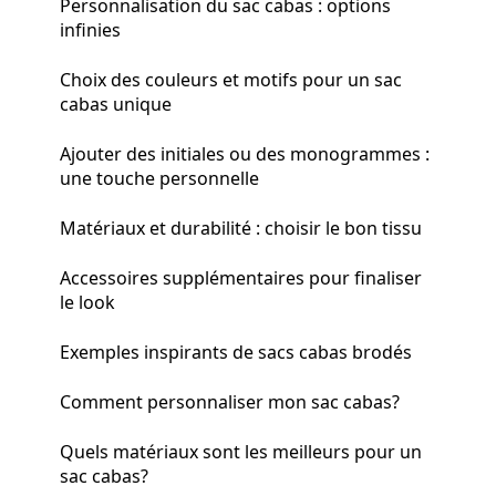
Personnalisation du sac cabas : options
infinies
Choix des couleurs et motifs pour un sac
cabas unique
Ajouter des initiales ou des monogrammes :
une touche personnelle
Matériaux et durabilité : choisir le bon tissu
Accessoires supplémentaires pour finaliser
le look
Exemples inspirants de sacs cabas brodés
Comment personnaliser mon sac cabas?
Quels matériaux sont les meilleurs pour un
sac cabas?