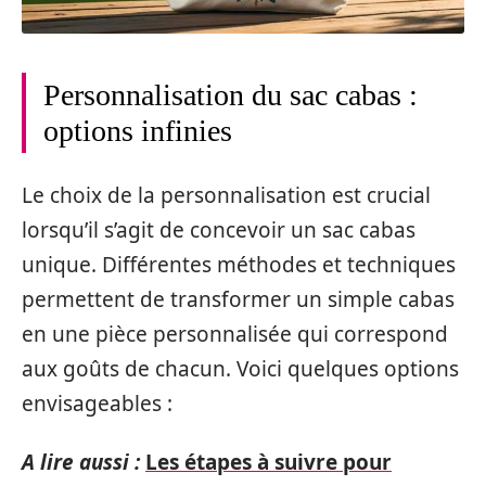
Personnalisation du sac cabas :
options infinies
Le choix de la personnalisation est crucial
lorsqu’il s’agit de concevoir un sac cabas
unique. Différentes méthodes et techniques
permettent de transformer un simple cabas
en une pièce personnalisée qui correspond
aux goûts de chacun. Voici quelques options
envisageables :
A lire aussi :
Les étapes à suivre pour