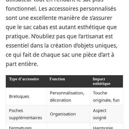
fonctionnel. Les accessoires personnalisés
sont une excellente manière de s’assurer
que le sac cabas est autant esthétique que
pratique. N’oubliez pas que l’artisanat est
essentiel dans la création d’objets uniques,
ce qui fait de chaque sac une pièce d’art à
part entière.
Type d’accessoire
Fonction
Impact
esthétique
Personnalisation,
Touche
Breloques
décoration
originale, fun
Poches
Aspect
Organisation
supplémentaires
soigné
Fermetures
Harmonie