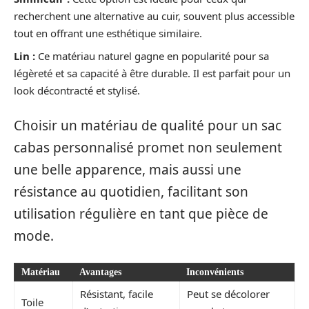
recherchent une alternative au cuir, souvent plus accessible
tout en offrant une esthétique similaire.
Lin :
Ce matériau naturel gagne en popularité pour sa
légèreté et sa capacité à être durable. Il est parfait pour un
look décontracté et stylisé.
Choisir un matériau de qualité pour un sac
cabas personnalisé promet non seulement
une belle apparence, mais aussi une
résistance au quotidien, facilitant son
utilisation régulière en tant que pièce de
mode.
Matériau
Avantages
Inconvénients
Résistant, facile
Peut se décolorer
Toile