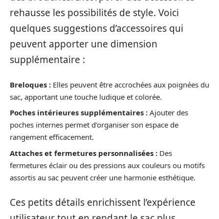
rehausse les possibilités de style. Voici
quelques suggestions d’accessoires qui
peuvent apporter une dimension
supplémentaire :
Breloques :
Elles peuvent être accrochées aux poignées du
sac, apportant une touche ludique et colorée.
Poches intérieures supplémentaires :
Ajouter des
poches internes permet d’organiser son espace de
rangement efficacement.
Attaches et fermetures personnalisées :
Des
fermetures éclair ou des pressions aux couleurs ou motifs
assortis au sac peuvent créer une harmonie esthétique.
Ces petits détails enrichissent l’expérience
utilisateur tout en rendant le sac plus