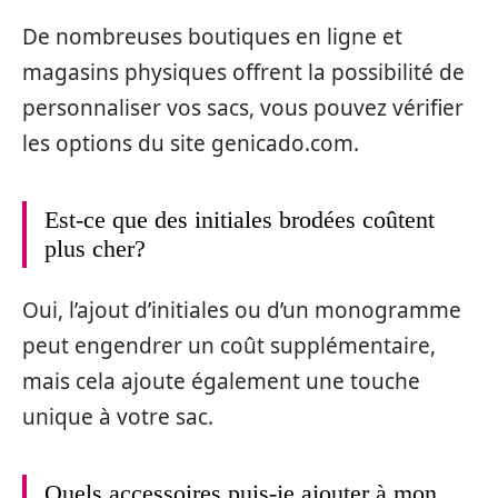
De nombreuses boutiques en ligne et
magasins physiques offrent la possibilité de
personnaliser vos sacs, vous pouvez vérifier
les options du site genicado.com.
Est-ce que des initiales brodées coûtent
plus cher?
Oui, l’ajout d’initiales ou d’un monogramme
peut engendrer un coût supplémentaire,
mais cela ajoute également une touche
unique à votre sac.
Quels accessoires puis-je ajouter à mon