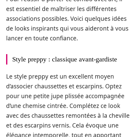
est essentiel de maîtriser les différentes
associations possibles. Voici quelques idées
de looks inspirants qui vous aideront à vous
lancer en toute confiance.
Style preppy : classique avant-gardiste
Le style preppy est un excellent moyen
d’associer chaussettes et escarpins. Optez
pour une petite jupe plissée accompagnée
d’une chemise cintrée. Complétez ce look
avec des chaussettes remontées à la cheville
et des escarpins vernis. Cela évoque une
élégance intemporelle, tout en apportant