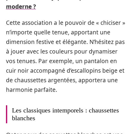
moderne ?
Cette association a le pouvoir de « chiciser »
n’importe quelle tenue, apportant une
dimension festive et élégante. N’hésitez pas
à jouer avec les couleurs pour dynamiser
vos tenues. Par exemple, un pantalon en
cuir noir accompagné d’escallopins beige et
de chaussettes argentées, apportera une
harmonie parfaite.
Les classiques intemporels : chaussettes
blanches