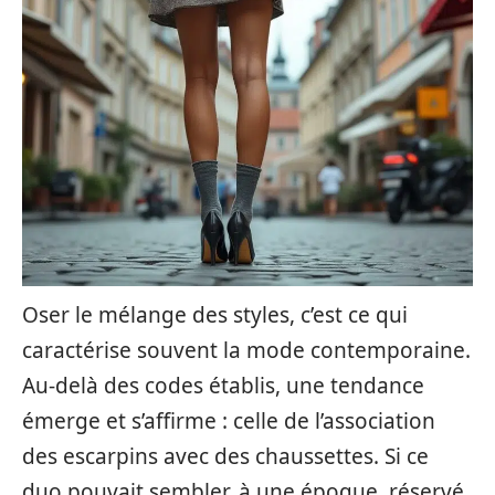
Oser le mélange des styles, c’est ce qui
caractérise souvent la mode contemporaine.
Au-delà des codes établis, une tendance
émerge et s’affirme : celle de l’association
des escarpins avec des chaussettes. Si ce
duo pouvait sembler, à une époque, réservé