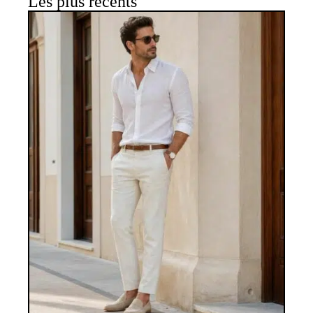
Les plus récents