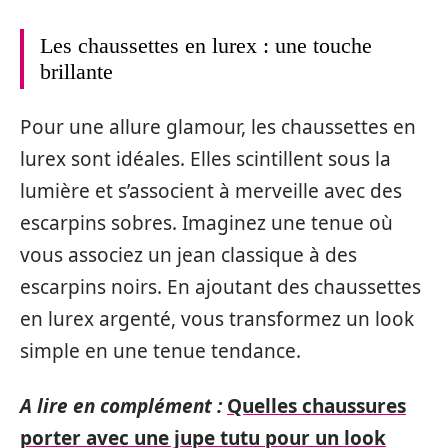
Les chaussettes en lurex : une touche
brillante
Pour une allure glamour, les chaussettes en
lurex sont idéales. Elles scintillent sous la
lumière et s’associent à merveille avec des
escarpins sobres. Imaginez une tenue où
vous associez un jean classique à des
escarpins noirs. En ajoutant des chaussettes
en lurex argenté, vous transformez un look
simple en une tenue tendance.
A lire en complément :
Quelles chaussures
porter avec une jupe tutu pour un look