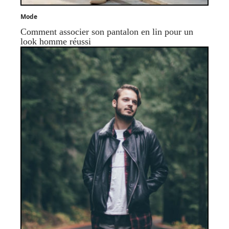
Mode
Comment associer son pantalon en lin pour un
look homme réussi