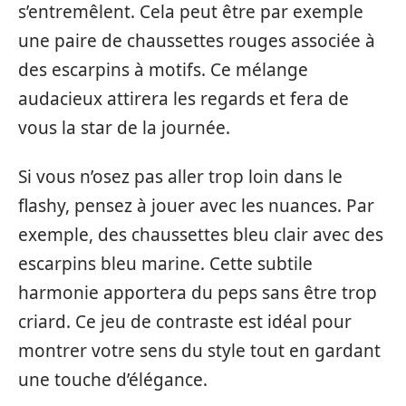
s’entremêlent. Cela peut être par exemple
une paire de chaussettes rouges associée à
des escarpins à motifs. Ce mélange
audacieux attirera les regards et fera de
vous la star de la journée.
Si vous n’osez pas aller trop loin dans le
flashy, pensez à jouer avec les nuances. Par
exemple, des chaussettes bleu clair avec des
escarpins bleu marine. Cette subtile
harmonie apportera du peps sans être trop
criard. Ce jeu de contraste est idéal pour
montrer votre sens du style tout en gardant
une touche d’élégance.