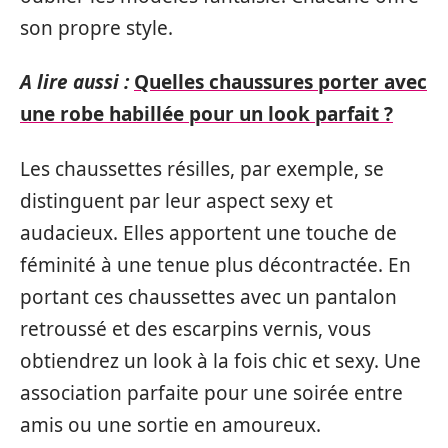
son propre style.
A lire aussi :
Quelles chaussures porter avec
une robe habillée pour un look parfait ?
Les chaussettes résilles, par exemple, se
distinguent par leur aspect sexy et
audacieux. Elles apportent une touche de
féminité à une tenue plus décontractée. En
portant ces chaussettes avec un pantalon
retroussé et des escarpins vernis, vous
obtiendrez un look à la fois chic et sexy. Une
association parfaite pour une soirée entre
amis ou une sortie en amoureux.