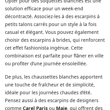
Opter pour des soquettes blanches est une
solution efficace pour un week-end
décontracté. Associez-les à des escarpins à
petits talons carrés pour un style à la fois
casual et élégant. Vous pouvez également
choisir des escarpins à brides, qui renforcent
cet effet fashionista ingénue. Cette
combinaison est parfaite pour flâner en ville
ou profiter d’une journée ensoleillée.
De plus, les chaussettes blanches apportent
une touche de fraîcheur et de simplicité,
idéale pour les journées chaudes d’été.
Pensez aussi à des escarpins de designers
comme
Carel Paris
ou
Maje
, qui offrent des