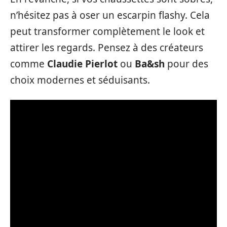
n’hésitez pas à oser un escarpin flashy. Cela
peut transformer complètement le look et
attirer les regards. Pensez à des créateurs
comme
Claudie Pierlot
ou
Ba&sh
pour des
choix modernes et séduisants.