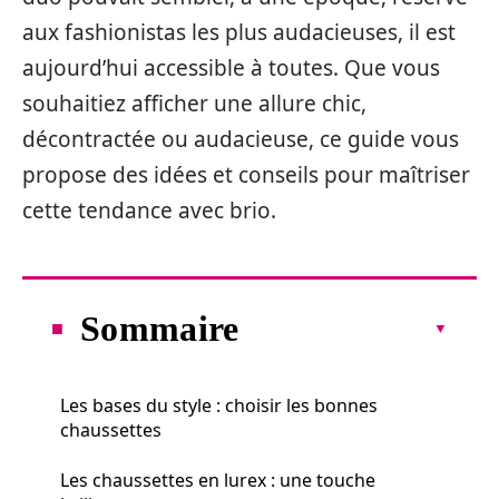
aux fashionistas les plus audacieuses, il est
aujourd’hui accessible à toutes. Que vous
souhaitiez afficher une allure chic,
décontractée ou audacieuse, ce guide vous
propose des idées et conseils pour maîtriser
cette tendance avec brio.
Sommaire
Les bases du style : choisir les bonnes
chaussettes
Les chaussettes en lurex : une touche