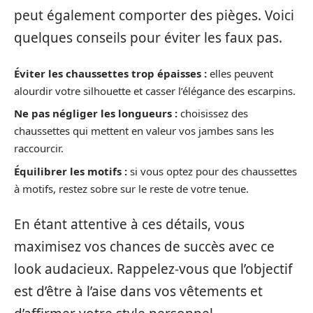
peut également comporter des pièges. Voici
quelques conseils pour éviter les faux pas.
Éviter les chaussettes trop épaisses :
elles peuvent
alourdir votre silhouette et casser l’élégance des escarpins.
Ne pas négliger les longueurs :
choisissez des
chaussettes qui mettent en valeur vos jambes sans les
raccourcir.
Équilibrer les motifs :
si vous optez pour des chaussettes
à motifs, restez sobre sur le reste de votre tenue.
En étant attentive à ces détails, vous
maximisez vos chances de succès avec ce
look audacieux. Rappelez-vous que l’objectif
est d’être à l’aise dans vos vêtements et