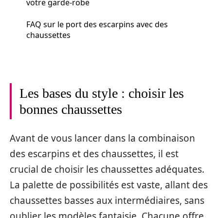
votre garde-robe
FAQ sur le port des escarpins avec des
chaussettes
Les bases du style : choisir les
bonnes chaussettes
Avant de vous lancer dans la combinaison
des escarpins et des chaussettes, il est
crucial de choisir les chaussettes adéquates.
La palette de possibilités est vaste, allant des
chaussettes basses aux intermédiaires, sans
oublier les modèles fantaisie. Chacune offre