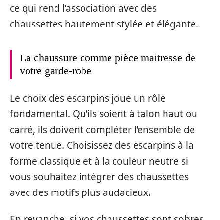
ce qui rend l’association avec des
chaussettes hautement stylée et élégante.
La chaussure comme pièce maitresse de
votre garde-robe
Le choix des escarpins joue un rôle
fondamental. Qu’ils soient à talon haut ou
carré, ils doivent compléter l’ensemble de
votre tenue. Choisissez des escarpins à la
forme classique et à la couleur neutre si
vous souhaitez intégrer des chaussettes
avec des motifs plus audacieux.
En revanche, si vos chaussettes sont sobres,