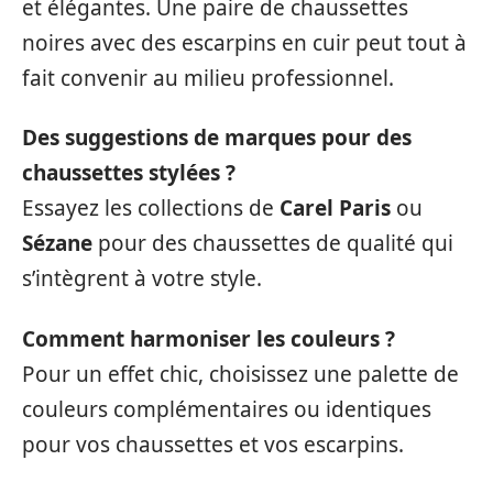
et élégantes. Une paire de chaussettes
noires avec des escarpins en cuir peut tout à
fait convenir au milieu professionnel.
Des suggestions de marques pour des
chaussettes stylées ?
Essayez les collections de
Carel Paris
ou
Sézane
pour des chaussettes de qualité qui
s’intègrent à votre style.
Comment harmoniser les couleurs ?
Pour un effet chic, choisissez une palette de
couleurs complémentaires ou identiques
pour vos chaussettes et vos escarpins.