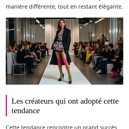
manière différente, tout en restant élégante.
Les créateurs qui ont adopté cette
tendance
Cette tendance rencontre un grand succès