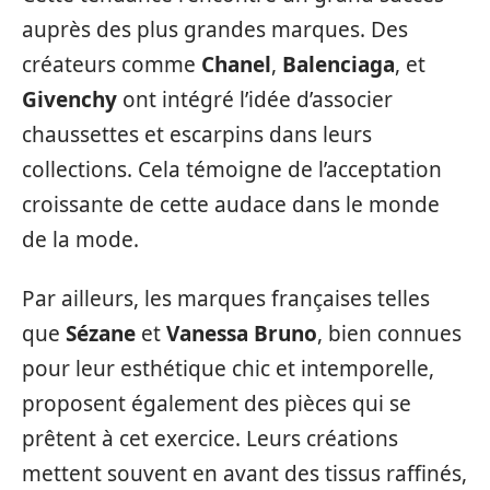
auprès des plus grandes marques. Des
créateurs comme
Chanel
,
Balenciaga
, et
Givenchy
ont intégré l’idée d’associer
chaussettes et escarpins dans leurs
collections. Cela témoigne de l’acceptation
croissante de cette audace dans le monde
de la mode.
Par ailleurs, les marques françaises telles
que
Sézane
et
Vanessa Bruno
, bien connues
pour leur esthétique chic et intemporelle,
proposent également des pièces qui se
prêtent à cet exercice. Leurs créations
mettent souvent en avant des tissus raffinés,