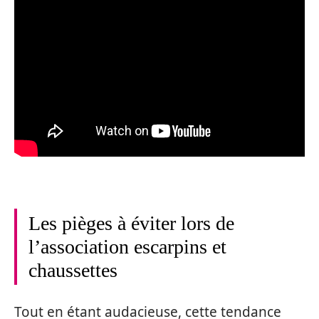
Les pièges à éviter lors de
l’association escarpins et
chaussettes
Tout en étant audacieuse, cette tendance