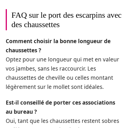
FAQ sur le port des escarpins avec
des chaussettes
Comment choisir la bonne longueur de
chaussettes ?
Optez pour une longueur qui met en valeur
vos jambes, sans les raccourcir. Les
chaussettes de cheville ou celles montant
légèrement sur le mollet sont idéales.
Est-il conseillé de porter ces associations
au bureau ?
Oui, tant que les chaussettes restent sobres