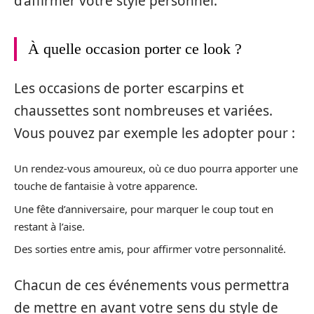
d’affirmer votre style personnel.
À quelle occasion porter ce look ?
Les occasions de porter escarpins et
chaussettes sont nombreuses et variées.
Vous pouvez par exemple les adopter pour :
Un rendez-vous amoureux, où ce duo pourra apporter une
touche de fantaisie à votre apparence.
Une fête d’anniversaire, pour marquer le coup tout en
restant à l’aise.
Des sorties entre amis, pour affirmer votre personnalité.
Chacun de ces événements vous permettra
de mettre en avant votre sens du style de