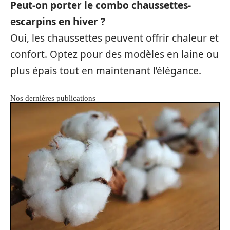
Peut-on porter le combo chaussettes-
escarpins en hiver ?
Oui, les chaussettes peuvent offrir chaleur et
confort. Optez pour des modèles en laine ou
plus épais tout en maintenant l’élégance.
Nos dernières publications