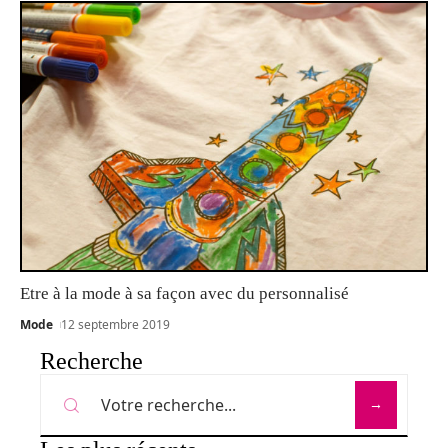
Etre à la mode à sa façon avec du personnalisé
Mode
12 septembre 2019
Recherche