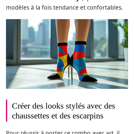
modèles à la fois tendance et confortables.
Créer des looks stylés avec des
chaussettes et des escarpins
Pour réussir à porter ce combo avec art, il