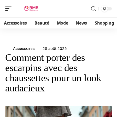
Accessoires
Beauté
Mode
News
Shopping
28 août 2025
Accessoires
Comment porter des
escarpins avec des
chaussettes pour un look
audacieux