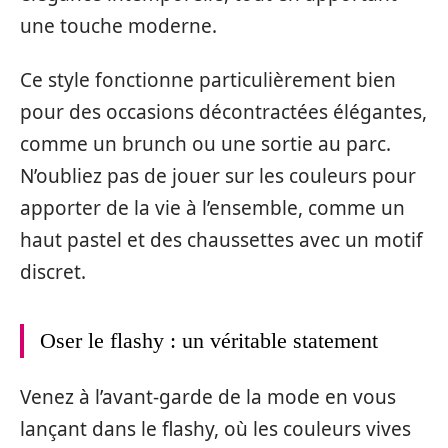
une touche moderne.
Ce style fonctionne particulièrement bien
pour des occasions décontractées élégantes,
comme un brunch ou une sortie au parc.
N’oubliez pas de jouer sur les couleurs pour
apporter de la vie à l’ensemble, comme un
haut pastel et des chaussettes avec un motif
discret.
Oser le flashy : un véritable statement
Venez à l’avant-garde de la mode en vous
lançant dans le flashy, où les couleurs vives