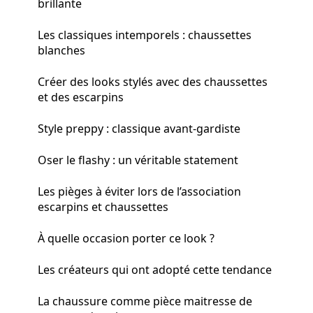
brillante
Les classiques intemporels : chaussettes
blanches
Créer des looks stylés avec des chaussettes
et des escarpins
Style preppy : classique avant-gardiste
Oser le flashy : un véritable statement
Les pièges à éviter lors de l’association
escarpins et chaussettes
À quelle occasion porter ce look ?
Les créateurs qui ont adopté cette tendance
La chaussure comme pièce maitresse de