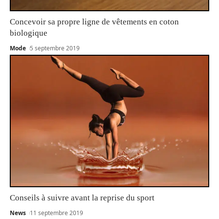
Concevoir sa propre ligne de vêtements en coton
biologique
Mode
5 septembre 2019
Conseils à suivre avant la reprise du sport
News
11 septembre 2019