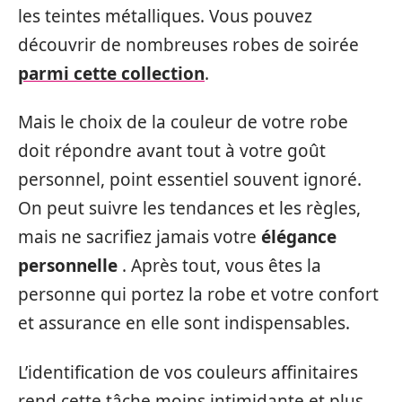
les teintes métalliques. Vous pouvez
découvrir de nombreuses robes de soirée
parmi cette collection
.
Mais le choix de la couleur de votre robe
doit répondre avant tout à votre goût
personnel, point essentiel souvent ignoré.
On peut suivre les tendances et les règles,
mais ne sacrifiez jamais votre
élégance
personnelle
. Après tout, vous êtes la
personne qui portez la robe et votre confort
et assurance en elle sont indispensables.
L’identification de vos couleurs affinitaires
rend cette tâche moins intimidante et plus