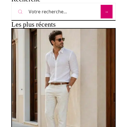
Les plus récents