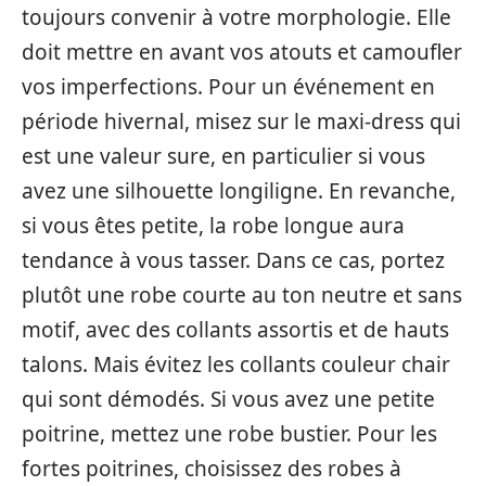
toujours convenir à votre morphologie. Elle
doit mettre en avant vos atouts et camoufler
vos imperfections. Pour un événement en
période hivernal, misez sur le maxi-dress qui
est une valeur sure, en particulier si vous
avez une silhouette longiligne. En revanche,
si vous êtes petite, la robe longue aura
tendance à vous tasser. Dans ce cas, portez
plutôt une robe courte au ton neutre et sans
motif, avec des collants assortis et de hauts
talons. Mais évitez les collants couleur chair
qui sont démodés. Si vous avez une petite
poitrine, mettez une robe bustier. Pour les
fortes poitrines, choisissez des robes à