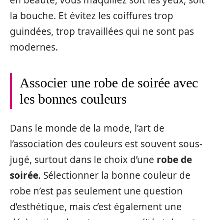
en beauté, vous maquillez soit les yeux, soit
la bouche. Et évitez les coiffures trop
guindées, trop travaillées qui ne sont pas
modernes.
Associer une robe de soirée avec
les bonnes couleurs
Dans le monde de la mode, l’art de
l’association des couleurs est souvent sous-
jugé, surtout dans le choix d’une
robe de
soirée
. Sélectionner la bonne couleur de
robe n’est pas seulement une question
d’esthétique, mais c’est également une