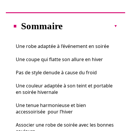
Sommaire
Une robe adaptée à l’événement en soirée
Une coupe qui flatte son allure en hiver
Pas de style denude à cause du froid
Une couleur adaptée à son teint et portable
en soirée hivernale
Une tenue harmonieuse et bien
accessoirisée pour l’hiver
Associer une robe de soirée avec les bonnes