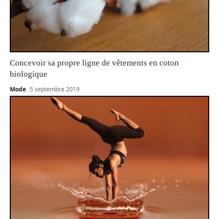
Concevoir sa propre ligne de vêtements en coton
biologique
Mode
5 septembre 2019