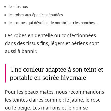
les dos nus
les robes aux épaules dénudées
les coupes qui dévoilent le nombril ou les hanches…
Les robes en dentelle ou confectionnées
dans des tissus fins, légers et aériens sont
aussi à bannir.
Une couleur adaptée à son teint et
portable en soirée hivernale
Pour les peaux mates, nous recommandons
les teintes claires comme : le jaune, le rose
ou le beige. Les marrons et le noir se