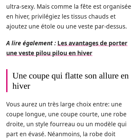
ultra-sexy. Mais comme la fête est organisée
en hiver, privilégiez les tissus chauds et
ajoutez une étole ou une veste par-dessus.
A lire également :
Les avantages de porter
une veste pilou pilou en hiver
Une coupe qui flatte son allure en
hiver
Vous aurez un très large choix entre: une
coupe longue, une coupe courte, une robe
droite, un style fourreau ou un modèle qui
part en évasé. Néanmoins, la robe doit