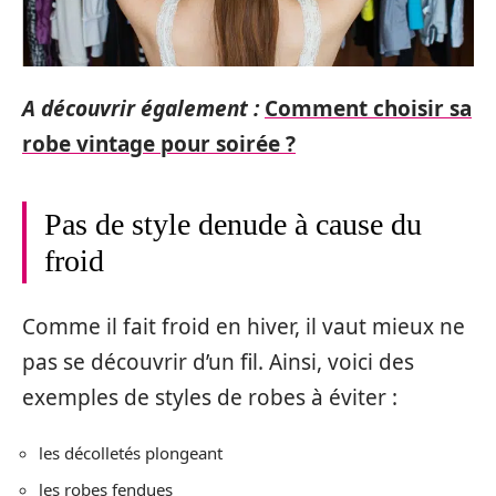
A découvrir également :
Comment choisir sa
robe vintage pour soirée ?
Pas de style denude à cause du
froid
Comme il fait froid en hiver, il vaut mieux ne
pas se découvrir d’un fil. Ainsi, voici des
exemples de styles de robes à éviter :
les décolletés plongeant
les robes fendues