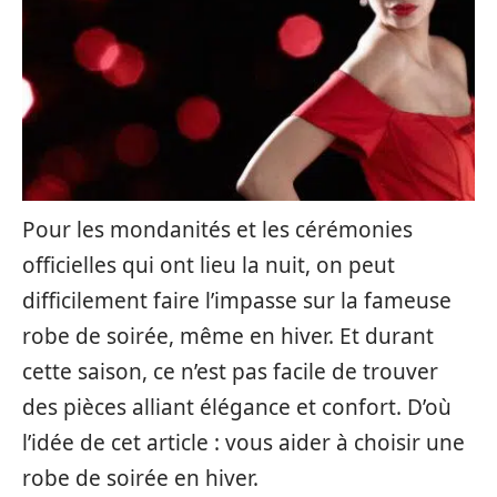
Pour les mondanités et les cérémonies
officielles qui ont lieu la nuit, on peut
difficilement faire l’impasse sur la fameuse
robe de soirée, même en hiver. Et durant
cette saison, ce n’est pas facile de trouver
des pièces alliant élégance et confort. D’où
l’idée de cet article : vous aider à choisir une
robe de soirée en hiver.