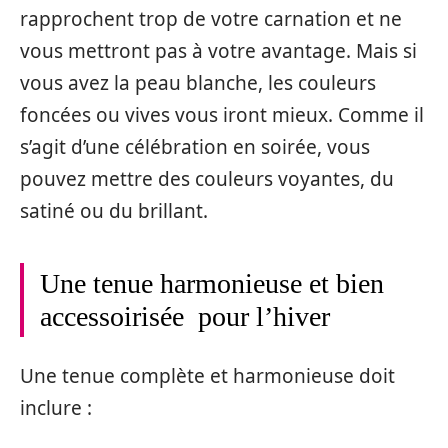
rapprochent trop de votre carnation et ne
vous mettront pas à votre avantage. Mais si
vous avez la peau blanche, les couleurs
foncées ou vives vous iront mieux. Comme il
s’agit d’une célébration en soirée, vous
pouvez mettre des couleurs voyantes, du
satiné ou du brillant.
Une tenue harmonieuse et bien
accessoirisée pour l’hiver
Une tenue complète et harmonieuse doit
inclure :