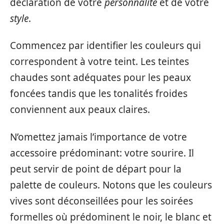
déclaration de votre
personnalité
et de votre
style
.
Commencez par identifier les couleurs qui
correspondent à votre teint. Les teintes
chaudes sont adéquates pour les peaux
foncées tandis que les tonalités froides
conviennent aux peaux claires.
N’omettez jamais l’importance de votre
accessoire prédominant: votre sourire. Il
peut servir de point de départ pour la
palette de couleurs. Notons que les couleurs
vives sont déconseillées pour les soirées
formelles où prédominent le noir, le blanc et