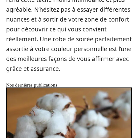
agréable. N’hésitez pas à essayer différentes
nuances et à sortir de votre zone de confort
pour découvrir ce qui vous convient
réellement. Une robe de soirée parfaitement
assortie à votre couleur personnelle est l’une
des meilleures façons de vous affirmer avec
grâce et assurance.
Nos dernières publications