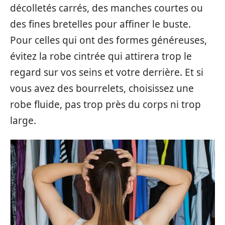
décolletés carrés, des manches courtes ou
des fines bretelles pour affiner le buste.
Pour celles qui ont des formes généreuses,
évitez la robe cintrée qui attirera trop le
regard sur vos seins et votre derrière. Et si
vous avez des bourrelets, choisissez une
robe fluide, pas trop près du corps ni trop
large.