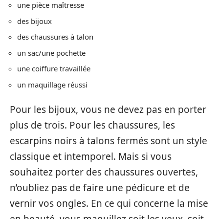
une pièce maîtresse
des bijoux
des chaussures à talon
un sac/une pochette
une coiffure travaillée
un maquillage réussi
Pour les bijoux, vous ne devez pas en porter
plus de trois. Pour les chaussures, les
escarpins noirs à talons fermés sont un style
classique et intemporel. Mais si vous
souhaitez porter des chaussures ouvertes,
n’oubliez pas de faire une pédicure et de
vernir vos ongles. En ce qui concerne la mise