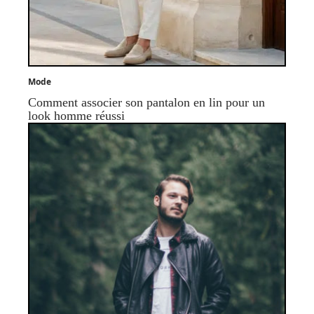
Mode
Comment associer son pantalon en lin pour un
look homme réussi