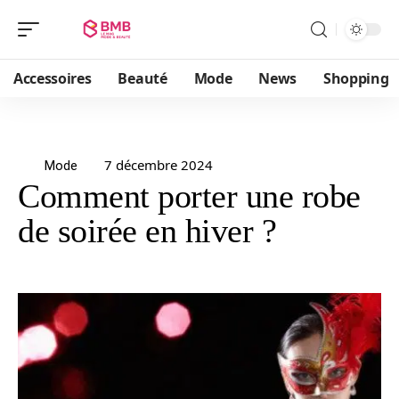
Accessoires
Beauté
Mode
News
Shopping
7 décembre 2024
Mode
Comment porter une robe
de soirée en hiver ?