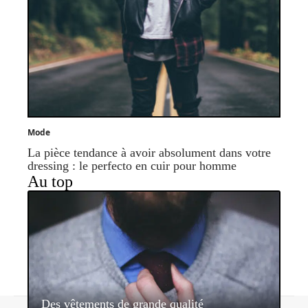
Mode
La pièce tendance à avoir absolument dans votre
dressing : le perfecto en cuir pour homme
Au top
Des vêtements de grande qualité