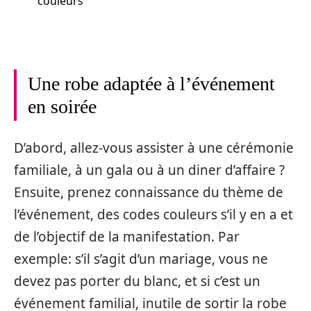
couleurs
Une robe adaptée à l’événement
en soirée
D’abord, allez-vous assister à une cérémonie
familiale, à un gala ou à un diner d’affaire ?
Ensuite, prenez connaissance du thème de
l’événement, des codes couleurs s’il y en a et
de l’objectif de la manifestation. Par
exemple: s’il s’agit d’un mariage, vous ne
devez pas porter du blanc, et si c’est un
événement familial, inutile de sortir la robe