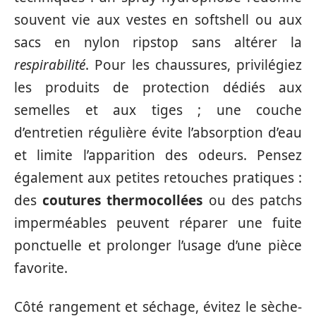
souvent vie aux vestes en softshell ou aux
sacs en nylon ripstop sans altérer la
respirabilité
. Pour les chaussures, privilégiez
les produits de protection dédiés aux
semelles et aux tiges ; une couche
d’entretien régulière évite l’absorption d’eau
et limite l’apparition des odeurs. Pensez
également aux petites retouches pratiques :
des
coutures thermocollées
ou des patchs
imperméables peuvent réparer une fuite
ponctuelle et prolonger l’usage d’une pièce
favorite.
Côté rangement et séchage, évitez le sèche-