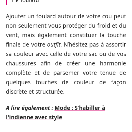
Ajouter un foulard autour de votre cou peut
non seulement vous protéger du froid et du
vent, mais également constituer la touche
finale de votre
outfit
. N’hésitez pas à assortir
sa couleur avec celle de votre sac ou de vos
chaussures afin de créer une harmonie
complète et de parsemer votre tenue de
quelques touches de couleur de façon
discrète et structurée.
A lire également :
Mode : S'habiller à
l'indienne avec style