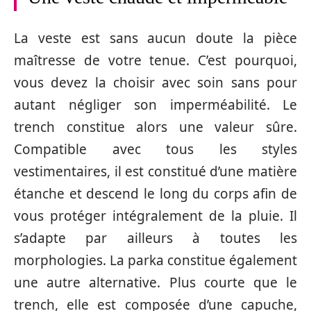
La veste est sans aucun doute la pièce
maîtresse de votre tenue. C’est pourquoi,
vous devez la choisir avec soin sans pour
autant négliger son imperméabilité. Le
trench constitue alors une valeur sûre.
Compatible avec tous les styles
vestimentaires, il est constitué d’une matière
étanche et descend le long du corps afin de
vous protéger intégralement de la pluie. Il
s’adapte par ailleurs à toutes les
morphologies. La parka constitue également
une autre alternative. Plus courte que le
trench, elle est composée d’une capuche,