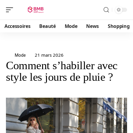
Accessoires
Beauté
Mode
News
Shopping
21 mars 2026
Mode
Comment s’habiller avec
style les jours de pluie ?