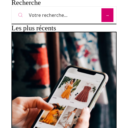
Recherche
Les plus récents