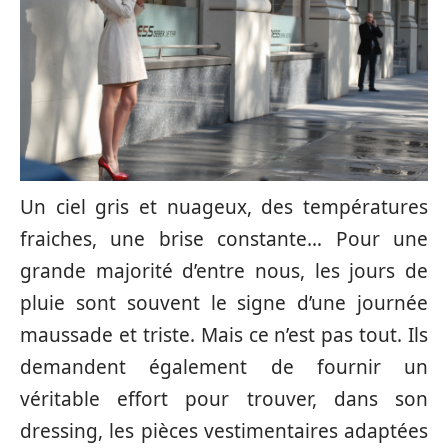
Un ciel gris et nuageux, des températures
fraiches, une brise constante… Pour une
grande majorité d’entre nous, les jours de
pluie sont souvent le signe d’une journée
maussade et triste. Mais ce n’est pas tout. Ils
demandent également de fournir un
véritable effort pour trouver, dans son
dressing, les pièces vestimentaires adaptées