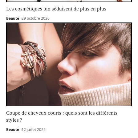
Les cosmétiques bio séduisent de plus en plus
Beauté
29 octobre 2020
Coupe de cheveux courts : quels sont les différents
styles ?
Beauté
12 juillet 2022