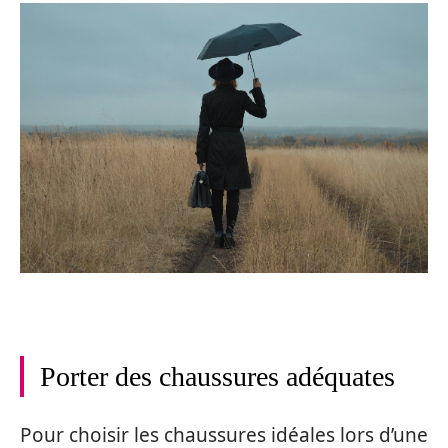
Porter des chaussures adéquates
Pour choisir les chaussures idéales lors d’une