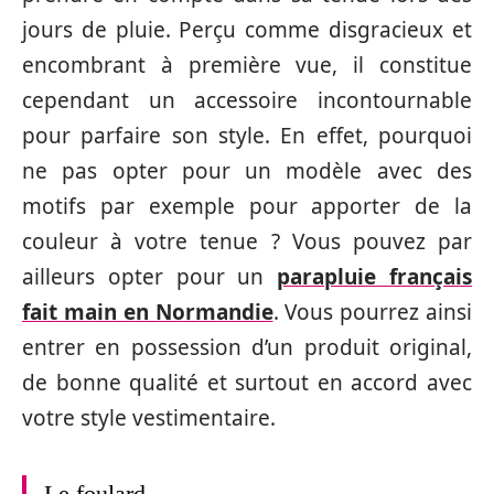
jours de pluie. Perçu comme disgracieux et
encombrant à première vue, il constitue
cependant un accessoire incontournable
pour parfaire son style. En effet, pourquoi
ne pas opter pour un modèle avec des
motifs par exemple pour apporter de la
couleur à votre tenue ? Vous pouvez par
ailleurs opter pour un
parapluie français
fait main en Normandie
. Vous pourrez ainsi
entrer en possession d’un produit original,
de bonne qualité et surtout en accord avec
votre style vestimentaire.
Le foulard