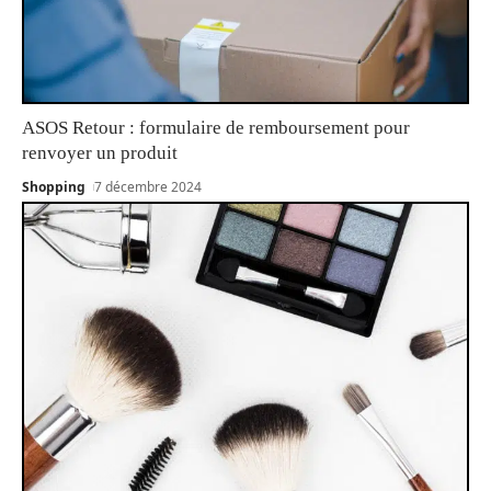
ASOS Retour : formulaire de remboursement pour
renvoyer un produit
Shopping
7 décembre 2024