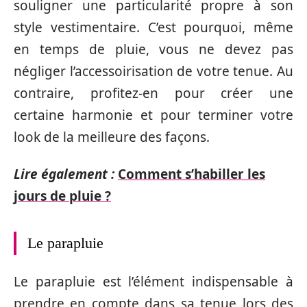
souligner une particularité propre à son
style vestimentaire. C’est pourquoi, même
en temps de pluie, vous ne devez pas
négliger l’accessoirisation de votre tenue. Au
contraire, profitez-en pour créer une
certaine harmonie et pour terminer votre
look de la meilleure des façons.
Lire également :
Comment s’habiller les
jours de pluie ?
Le parapluie
Le parapluie est l’élément indispensable à
prendre en compte dans sa tenue lors des