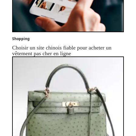
Shopping
Choisir un site chinois fiable pour acheter un
vêtement pas cher en ligne