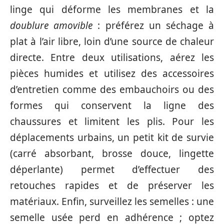
linge qui déforme les membranes et la
doublure amovible
: préférez un séchage à
plat à l’air libre, loin d’une source de chaleur
directe. Entre deux utilisations, aérez les
pièces humides et utilisez des accessoires
d’entretien comme des embauchoirs ou des
formes qui conservent la ligne des
chaussures et limitent les plis. Pour les
déplacements urbains, un petit kit de survie
(carré absorbant, brosse douce, lingette
déperlante) permet d’effectuer des
retouches rapides et de préserver les
matériaux. Enfin, surveillez les semelles : une
semelle usée perd en adhérence ; optez