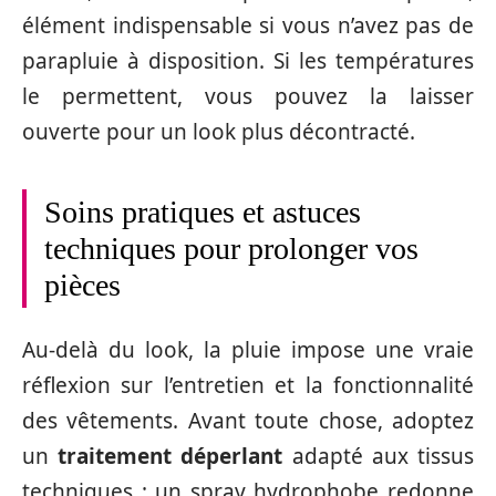
élément indispensable si vous n’avez pas de
parapluie à disposition. Si les températures
le permettent, vous pouvez la laisser
ouverte pour un look plus décontracté.
Soins pratiques et astuces
techniques pour prolonger vos
pièces
Au-delà du look, la pluie impose une vraie
réflexion sur l’entretien et la fonctionnalité
des vêtements. Avant toute chose, adoptez
un
traitement déperlant
adapté aux tissus
techniques : un spray hydrophobe redonne