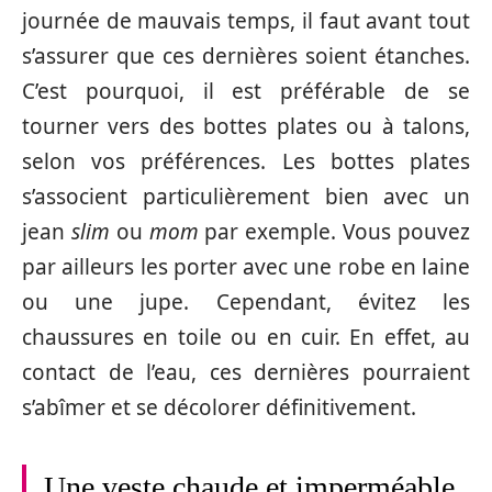
journée de mauvais temps, il faut avant tout
s’assurer que ces dernières soient étanches.
C’est pourquoi, il est préférable de se
tourner vers des bottes plates ou à talons,
selon vos préférences. Les bottes plates
s’associent particulièrement bien avec un
jean
slim
ou
mom
par exemple. Vous pouvez
par ailleurs les porter avec une robe en laine
ou une jupe. Cependant, évitez les
chaussures en toile ou en cuir. En effet, au
contact de l’eau, ces dernières pourraient
s’abîmer et se décolorer définitivement.
Une veste chaude et imperméable