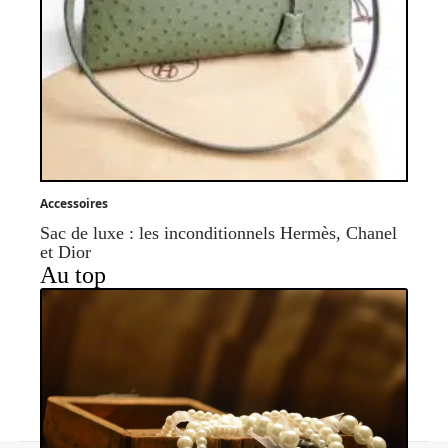
Accessoires
Sac de luxe : les inconditionnels Hermès, Chanel
et Dior
Au top