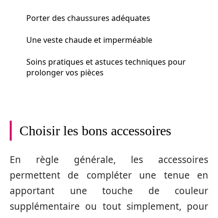
Porter des chaussures adéquates
Une veste chaude et imperméable
Soins pratiques et astuces techniques pour
prolonger vos pièces
Choisir les bons accessoires
En règle générale, les accessoires
permettent de compléter une tenue en
apportant une touche de couleur
supplémentaire ou tout simplement, pour