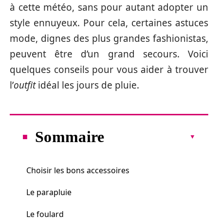
à cette météo, sans pour autant adopter un
style ennuyeux. Pour cela, certaines astuces
mode, dignes des plus grandes fashionistas,
peuvent être d’un grand secours. Voici
quelques conseils pour vous aider à trouver
l’
outfit
idéal les jours de pluie.
Sommaire
Choisir les bons accessoires
Le parapluie
Le foulard