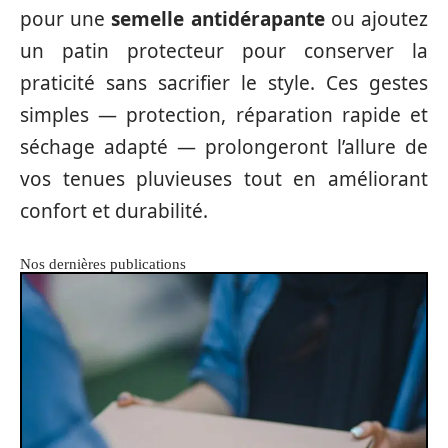
pour une
semelle antidérapante
ou ajoutez
un patin protecteur pour conserver la
praticité sans sacrifier le style. Ces gestes
simples — protection, réparation rapide et
séchage adapté — prolongeront l’allure de
vos tenues pluvieuses tout en améliorant
confort et durabilité.
Nos dernières publications