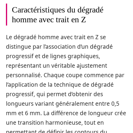
Caractéristiques du dégradé
homme avec trait en Z
Le dégradé homme avec trait en Z se
distingue par l’association d’un dégradé
progressif et de lignes graphiques,
représentant un véritable ajustement
personnalisé. Chaque coupe commence par
l’application de la technique de dégradé
progressif, qui permet d’obtenir des
longueurs variant généralement entre 0,5
mm et 6 mm. La différence de longueur crée
une transition harmonieuse, tout en
permettant de définir les contours du