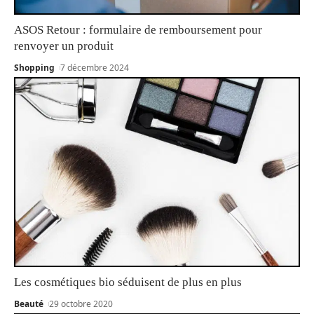
ASOS Retour : formulaire de remboursement pour
renvoyer un produit
Shopping
7 décembre 2024
Les cosmétiques bio séduisent de plus en plus
Beauté
29 octobre 2020