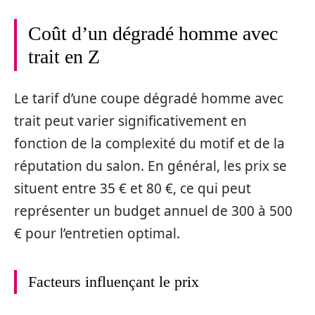
Coût d’un dégradé homme avec
trait en Z
Le tarif d’une coupe dégradé homme avec
trait peut varier significativement en
fonction de la complexité du motif et de la
réputation du salon. En général, les prix se
situent entre 35 € et 80 €, ce qui peut
représenter un budget annuel de 300 à 500
€ pour l’entretien optimal.
Facteurs influençant le prix