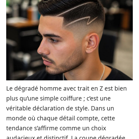
Le dégradé homme avec trait en Z est bien
plus qu’une simple coiffure ; c’est une
véritable déclaration de style. Dans un
monde où chaque détail compte, cette
tendance s’affirme comme un choix
audacieux et distinctif. La coupe dégradée,