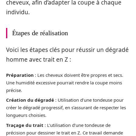
cheveux, afin d’adapter la coupe à chaque
individu.
Étapes de réalisation
Voici les étapes clés pour réussir un dégradé
homme avec trait en Z :
Préparation
: Les cheveux doivent être propres et secs.
Une humidité excessive pourrait rendre la coupe moins
précise.
Création du dégradé
: Utilisation d’une tondeuse pour
créer le dégradé progressif, en s’assurant de respecter les
longueurs choisies.
Traçage du trait
: L’utilisation d’une tondeuse de
précision pour dessiner le trait en Z. Ce travail demande