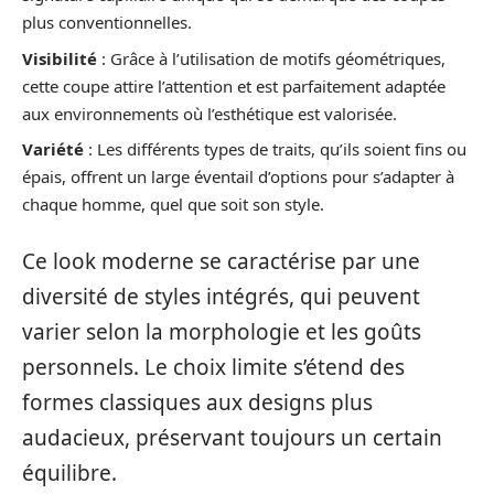
plus conventionnelles.
Visibilité
: Grâce à l’utilisation de motifs géométriques,
cette coupe attire l’attention et est parfaitement adaptée
aux environnements où l’esthétique est valorisée.
Variété
: Les différents types de traits, qu’ils soient fins ou
épais, offrent un large éventail d’options pour s’adapter à
chaque homme, quel que soit son style.
Ce look moderne se caractérise par une
diversité de styles intégrés, qui peuvent
varier selon la morphologie et les goûts
personnels. Le choix limite s’étend des
formes classiques aux designs plus
audacieux, préservant toujours un certain
équilibre.