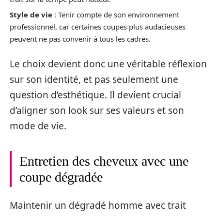
Style de vie
: Tenir compte de son environnement
professionnel, car certaines coupes plus audacieuses
peuvent ne pas convenir à tous les cadres.
Le choix devient donc une véritable réflexion
sur son identité, et pas seulement une
question d’esthétique. Il devient crucial
d’aligner son look sur ses valeurs et son
mode de vie.
Entretien des cheveux avec une
coupe dégradée
Maintenir un dégradé homme avec trait