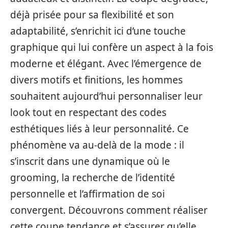
déjà prisée pour sa flexibilité et son
adaptabilité, s’enrichit ici d’une touche
graphique qui lui confère un aspect à la fois
moderne et élégant. Avec l’émergence de
divers motifs et finitions, les hommes
souhaitent aujourd’hui personnaliser leur
look tout en respectant des codes
esthétiques liés à leur personnalité. Ce
phénomène va au-delà de la mode : il
s’inscrit dans une dynamique où le
grooming, la recherche de l’identité
personnelle et l’affirmation de soi
convergent. Découvrons comment réaliser
cette coupe tendance et s’assurer qu’elle