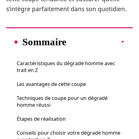
s’intègre parfaitement dans son quotidien.
Sommaire
Caractéristiques du dégradé homme avec
trait en Z
Les avantages de cette coupe
Techniques de coupe pour un dégradé
homme réussi
Étapes de réalisation
Conseils pour choisir votre dégradé homme