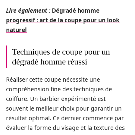
Lire également :
Dégradé homme
progressif : art de la coupe pour un look
naturel
Techniques de coupe pour un
dégradé homme réussi
Réaliser cette coupe nécessite une
compréhension fine des techniques de
coiffure. Un barbier expérimenté est
souvent le meilleur choix pour garantir un
résultat optimal. Ce dernier commence par
évaluer la forme du visage et la texture des