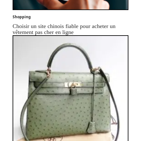
Shopping
Choisir un site chinois fiable pour acheter un
vêtement pas cher en ligne