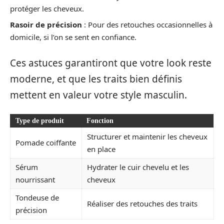
protéger les cheveux.
Rasoir de précision
: Pour des retouches occasionnelles à
domicile, si l’on se sent en confiance.
Ces astuces garantiront que votre look reste
moderne, et que les traits bien définis
mettent en valeur votre style masculin.
Type de produit
Fonction
Structurer et maintenir les cheveux
Pomade coiffante
en place
Sérum
Hydrater le cuir chevelu et les
nourrissant
cheveux
Tondeuse de
Réaliser des retouches des traits
précision