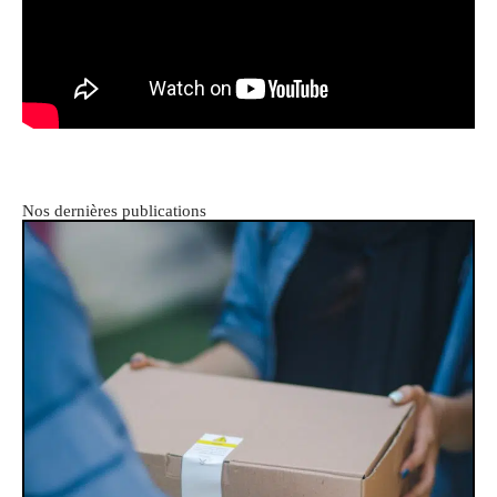
Nos dernières publications