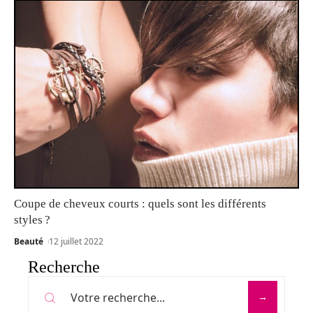
Coupe de cheveux courts : quels sont les différents
styles ?
Beauté
12 juillet 2022
Recherche