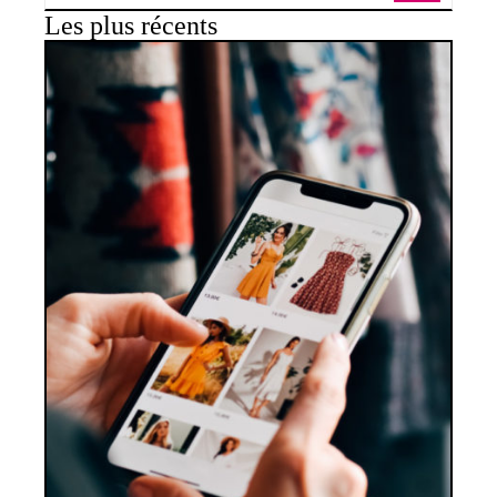
Les plus récents