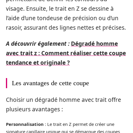
visage. Ensuite, le trait en Z se dessine à
l’aide d’une tondeuse de précision ou d’un
rasoir, assurant des lignes nettes et précises.
A découvrir également :
Dégradé homme
avec trait z : Comment réaliser cette coupe
tendance et originale ?
Les avantages de cette coupe
Choisir un dégradé homme avec trait offre
plusieurs avantages :
Personnalisation
: Le trait en Z permet de créer une
signature capillaire unique qui se démarque des coupes