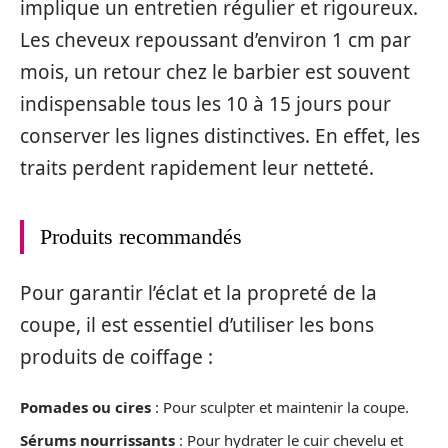
implique un entretien régulier et rigoureux.
Les cheveux repoussant d’environ 1 cm par
mois, un retour chez le barbier est souvent
indispensable tous les 10 à 15 jours pour
conserver les lignes distinctives. En effet, les
traits perdent rapidement leur netteté.
Produits recommandés
Pour garantir l’éclat et la propreté de la
coupe, il est essentiel d’utiliser les bons
produits de coiffage :
Pomades ou cires
: Pour sculpter et maintenir la coupe.
Sérums nourrissants
: Pour hydrater le cuir chevelu et