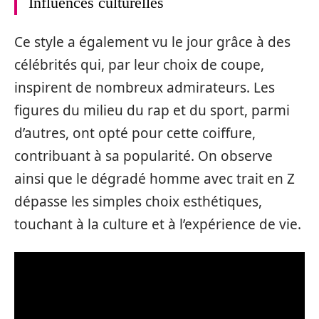
Influences culturelles
Ce style a également vu le jour grâce à des
célébrités qui, par leur choix de coupe,
inspirent de nombreux admirateurs. Les
figures du milieu du rap et du sport, parmi
d’autres, ont opté pour cette coiffure,
contribuant à sa popularité. On observe
ainsi que le dégradé homme avec trait en Z
dépasse les simples choix esthétiques,
touchant à la culture et à l’expérience de vie.