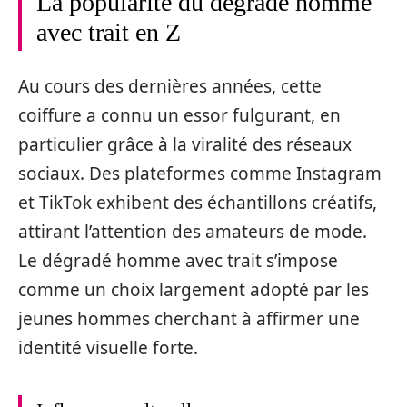
La popularité du dégradé homme
avec trait en Z
Au cours des dernières années, cette
coiffure a connu un essor fulgurant, en
particulier grâce à la viralité des réseaux
sociaux. Des plateformes comme Instagram
et TikTok exhibent des échantillons créatifs,
attirant l’attention des amateurs de mode.
Le dégradé homme avec trait s’impose
comme un choix largement adopté par les
jeunes hommes cherchant à affirmer une
identité visuelle forte.