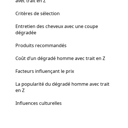
avec trait en Z
Critères de sélection
Entretien des cheveux avec une coupe
dégradée
Produits recommandés
Coût d’un dégradé homme avec trait en Z
Facteurs influençant le prix
La popularité du dégradé homme avec trait
en Z
Influences culturelles