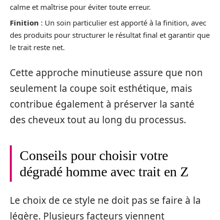
calme et maîtrise pour éviter toute erreur.
Finition
: Un soin particulier est apporté à la finition, avec
des produits pour structurer le résultat final et garantir que
le trait reste net.
Cette approche minutieuse assure que non
seulement la coupe soit esthétique, mais
contribue également à préserver la santé
des cheveux tout au long du processus.
Conseils pour choisir votre
dégradé homme avec trait en Z
Le choix de ce style ne doit pas se faire à la
légère. Plusieurs facteurs viennent