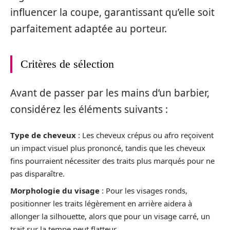
influencer la coupe, garantissant qu’elle soit
parfaitement adaptée au porteur.
Critères de sélection
Avant de passer par les mains d’un barbier,
considérez les éléments suivants :
Type de cheveux
: Les cheveux crépus ou afro reçoivent
un impact visuel plus prononcé, tandis que les cheveux
fins pourraient nécessiter des traits plus marqués pour ne
pas disparaître.
Morphologie du visage
: Pour les visages ronds,
positionner les traits légèrement en arrière aidera à
allonger la silhouette, alors que pour un visage carré, un
trait sur la tempe peut flatteur.