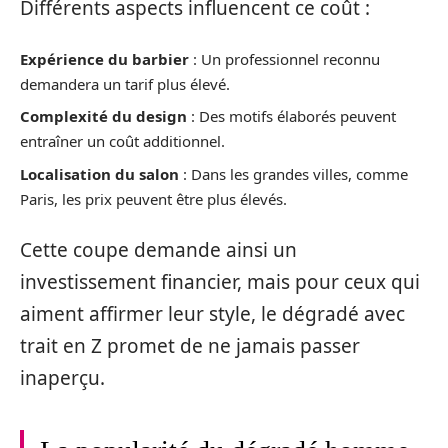
Différents aspects influencent ce coût :
Expérience du barbier
: Un professionnel reconnu
demandera un tarif plus élevé.
Complexité du design
: Des motifs élaborés peuvent
entraîner un coût additionnel.
Localisation du salon
: Dans les grandes villes, comme
Paris, les prix peuvent être plus élevés.
Cette coupe demande ainsi un
investissement financier, mais pour ceux qui
aiment affirmer leur style, le dégradé avec
trait en Z promet de ne jamais passer
inaperçu.