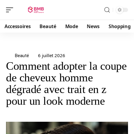
Accessoires
Beauté
Mode
News
Shopping
6 juillet 2026
Beauté
Comment adopter la coupe
de cheveux homme
dégradé avec trait en z
pour un look moderne