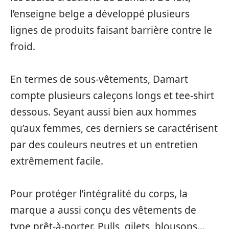
l’enseigne belge a développé plusieurs
lignes de produits faisant barrière contre le
froid.
En termes de sous-vêtements, Damart
compte plusieurs caleçons longs et tee-shirt
dessous. Seyant aussi bien aux hommes
qu’aux femmes, ces derniers se caractérisent
par des couleurs neutres et un entretien
extrêmement facile.
Pour protéger l’intégralité du corps, la
marque a aussi conçu des vêtements de
type prêt-à-porter. Pulls, gilets, blousons…