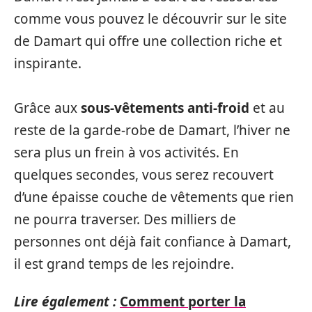
comme vous pouvez le découvrir sur le site
de Damart qui offre une collection riche et
inspirante.
Grâce aux
sous-vêtements anti-froid
et au
reste de la garde-robe de Damart, l’hiver ne
sera plus un frein à vos activités. En
quelques secondes, vous serez recouvert
d’une épaisse couche de vêtements que rien
ne pourra traverser. Des milliers de
personnes ont déjà fait confiance à Damart,
il est grand temps de les rejoindre.
Lire également :
Comment porter la