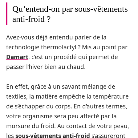
Qu’entend-on par sous-vêtements
anti-froid ?
Avez-vous déjà entendu parler de la
technologie thermolactyl ? Mis au point par
Damart
, c’est un procédé qui permet de
passer l’hiver bien au chaud.
En effet, grâce à un savant mélange de
textiles, la matière empêche la température
de s’échapper du corps. En d’autres termes,
votre organisme sera peu affecté par la
morsure du froid. Au contact de votre peau,
les
sous-vêtements anti-froid
s’assureront