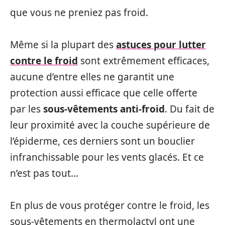
que vous ne preniez pas froid.
Même si la plupart des
astuces pour lutter
contre le froid
sont extrêmement efficaces,
aucune d’entre elles ne garantit une
protection aussi efficace que celle offerte
par les
sous-vêtements anti-froid
. Du fait de
leur proximité avec la couche supérieure de
l’épiderme, ces derniers sont un bouclier
infranchissable pour les vents glacés. Et ce
n’est pas tout…
En plus de vous protéger contre le froid, les
sous-vêtements en thermolactyl ont une