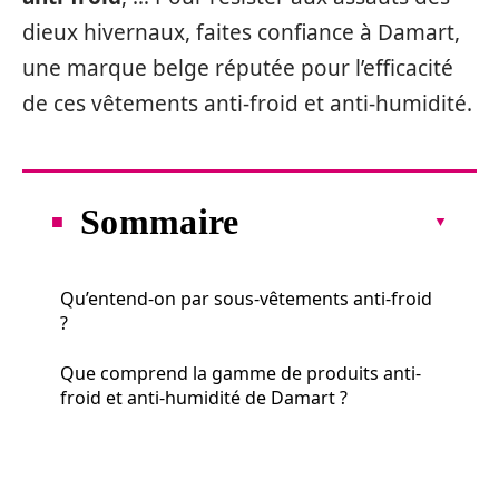
dieux hivernaux, faites confiance à Damart,
une marque belge réputée pour l’efficacité
de ces vêtements anti-froid et anti-humidité.
Sommaire
Qu’entend-on par sous-vêtements anti-froid
?
Que comprend la gamme de produits anti-
froid et anti-humidité de Damart ?