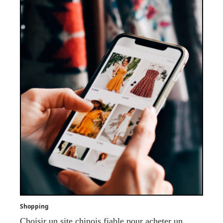
Shopping
Choisir un site chinois fiable pour acheter un