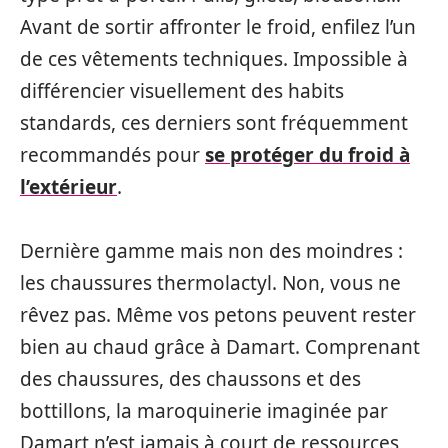
Avant de sortir affronter le froid, enfilez l’un
de ces vêtements techniques. Impossible à
différencier visuellement des habits
standards, ces derniers sont fréquemment
recommandés pour
se protéger du froid à
l’extérieur
.
Dernière gamme mais non des moindres :
les chaussures thermolactyl. Non, vous ne
rêvez pas. Même vos petons peuvent rester
bien au chaud grâce à Damart. Comprenant
des chaussures, des chaussons et des
bottillons, la maroquinerie imaginée par
Damart n’est jamais à court de ressources