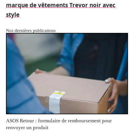
marque de vêtements Trevor noir avec
style
Nos dernières publications
ASOS Retour : formulaire de remboursement pour
renvoyer un produit