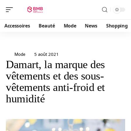
Accessoires
Beauté
Mode
News
Shopping
5 août 2021
Mode
Damart, la marque des
vêtements et des sous-
vêtements anti-froid et
humidité