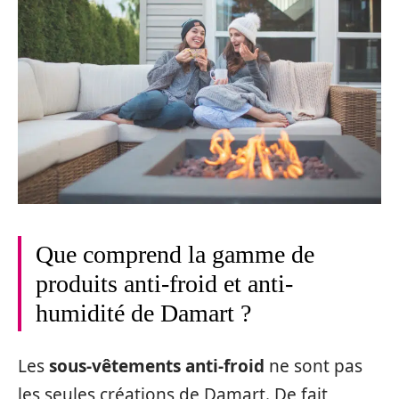
Que comprend la gamme de
produits anti-froid et anti-
humidité de Damart ?
Les
sous-vêtements anti-froid
ne sont pas
les seules créations de Damart. De fait,