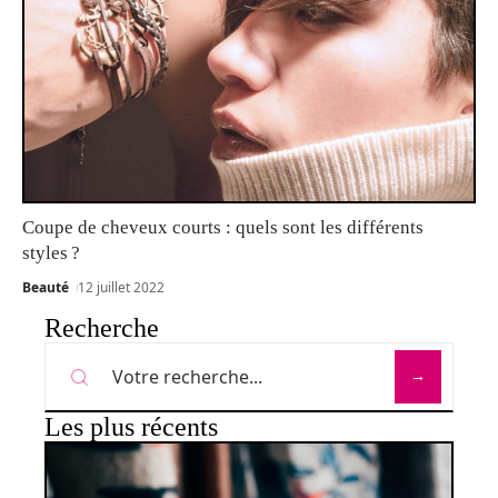
Coupe de cheveux courts : quels sont les différents
styles ?
Beauté
12 juillet 2022
Recherche
Les plus récents