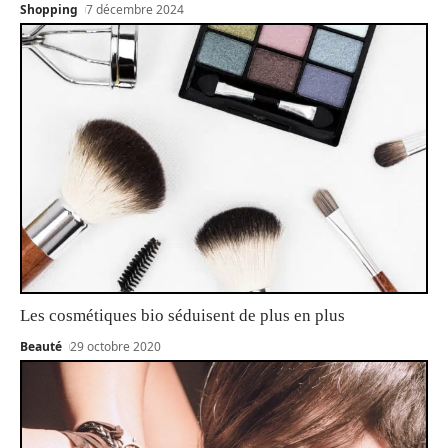
Shopping
7 décembre 2024
Les cosmétiques bio séduisent de plus en plus
Beauté
29 octobre 2020