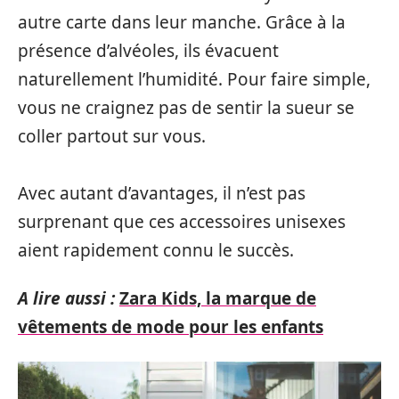
autre carte dans leur manche. Grâce à la
présence d’alvéoles, ils évacuent
naturellement l’humidité. Pour faire simple,
vous ne craignez pas de sentir la sueur se
coller partout sur vous.
Avec autant d’avantages, il n’est pas
surprenant que ces accessoires unisexes
aient rapidement connu le succès.
A lire aussi :
Zara Kids, la marque de
vêtements de mode pour les enfants