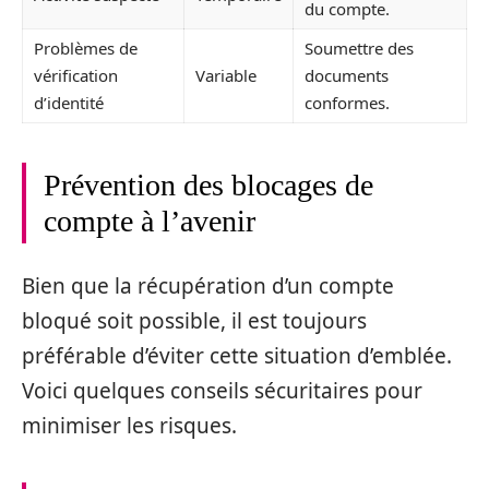
du compte.
Problèmes de
Soumettre des
vérification
Variable
documents
d’identité
conformes.
Prévention des blocages de
compte à l’avenir
Bien que la récupération d’un compte
bloqué soit possible, il est toujours
préférable d’éviter cette situation d’emblée.
Voici quelques conseils sécuritaires pour
minimiser les risques.