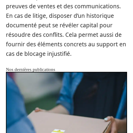
preuves de ventes et des communications.
En cas de litige, disposer d’un historique
documenté peut se révéler capital pour
résoudre des conflits. Cela permet aussi de
fournir des éléments concrets au support en
cas de blocage injustifié.
Nos dernières publications