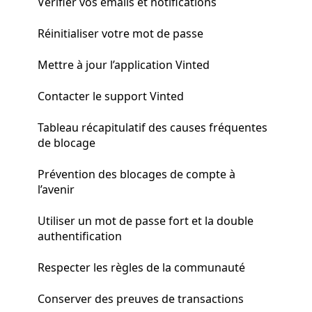
Vérifier vos emails et notifications
Réinitialiser votre mot de passe
Mettre à jour l’application Vinted
Contacter le support Vinted
Tableau récapitulatif des causes fréquentes
de blocage
Prévention des blocages de compte à
l’avenir
Utiliser un mot de passe fort et la double
authentification
Respecter les règles de la communauté
Conserver des preuves de transactions