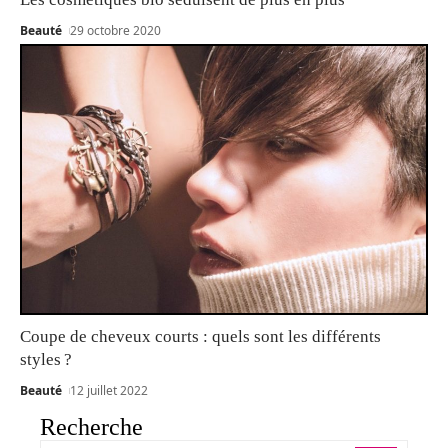
Beauté
29 octobre 2020
Coupe de cheveux courts : quels sont les différents
styles ?
Beauté
12 juillet 2022
Recherche