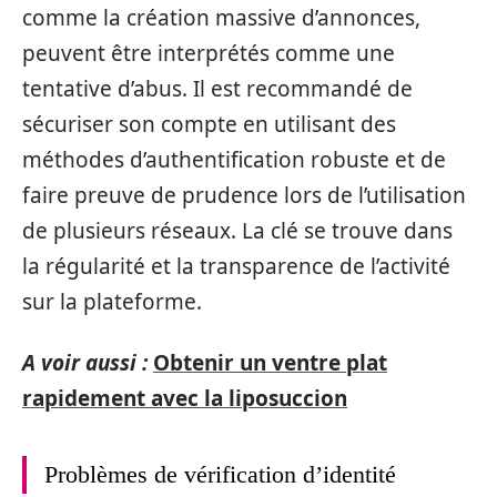
comme la création massive d’annonces,
peuvent être interprétés comme une
tentative d’abus. Il est recommandé de
sécuriser son compte en utilisant des
méthodes d’authentification robuste et de
faire preuve de prudence lors de l’utilisation
de plusieurs réseaux. La clé se trouve dans
la régularité et la transparence de l’activité
sur la plateforme.
A voir aussi :
Obtenir un ventre plat
rapidement avec la liposuccion
Problèmes de vérification d’identité