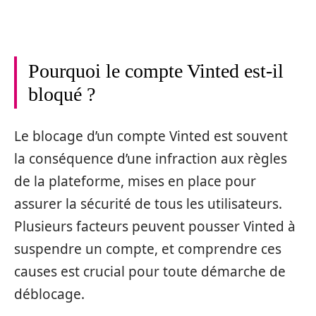
Pourquoi le compte Vinted est-il
bloqué ?
Le blocage d’un compte Vinted est souvent
la conséquence d’une infraction aux règles
de la plateforme, mises en place pour
assurer la sécurité de tous les utilisateurs.
Plusieurs facteurs peuvent pousser Vinted à
suspendre un compte, et comprendre ces
causes est crucial pour toute démarche de
déblocage.