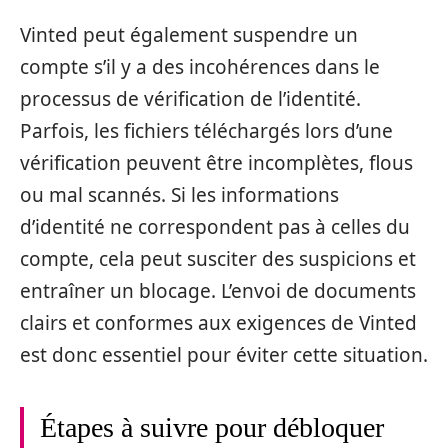
Vinted peut également suspendre un
compte s’il y a des incohérences dans le
processus de vérification de l’identité.
Parfois, les fichiers téléchargés lors d’une
vérification peuvent être incomplètes, flous
ou mal scannés. Si les informations
d’identité ne correspondent pas à celles du
compte, cela peut susciter des suspicions et
entraîner un blocage. L’envoi de documents
clairs et conformes aux exigences de Vinted
est donc essentiel pour éviter cette situation.
Étapes à suivre pour débloquer