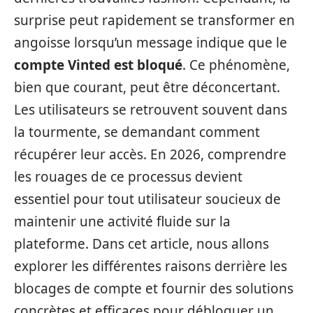
surprise peut rapidement se transformer en
angoisse lorsqu’un message indique que le
compte Vinted est bloqué
. Ce phénomène,
bien que courant, peut être déconcertant.
Les utilisateurs se retrouvent souvent dans
la tourmente, se demandant comment
récupérer leur accès. En 2026, comprendre
les rouages de ce processus devient
essentiel pour tout utilisateur soucieux de
maintenir une activité fluide sur la
plateforme. Dans cet article, nous allons
explorer les différentes raisons derrière les
blocages de compte et fournir des solutions
concrètes et efficaces pour débloquer un