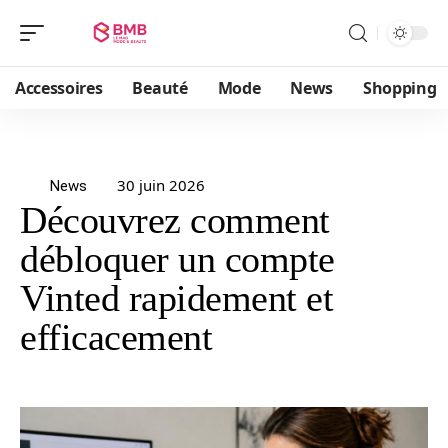
Accessoires
Beauté
Mode
News
Shopping
30 juin 2026
News
Découvrez comment
débloquer un compte
Vinted rapidement et
efficacement