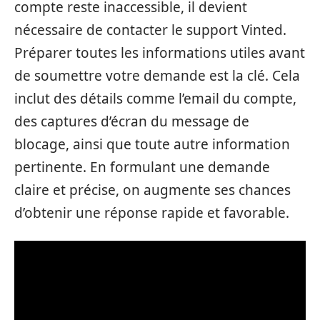
compte reste inaccessible, il devient
nécessaire de contacter le support Vinted.
Préparer toutes les informations utiles avant
de soumettre votre demande est la clé. Cela
inclut des détails comme l’email du compte,
des captures d’écran du message de
blocage, ainsi que toute autre information
pertinente. En formulant une demande
claire et précise, on augmente ses chances
d’obtenir une réponse rapide et favorable.