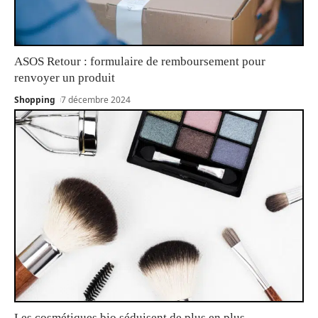
ASOS Retour : formulaire de remboursement pour
renvoyer un produit
Shopping
7 décembre 2024
Les cosmétiques bio séduisent de plus en plus