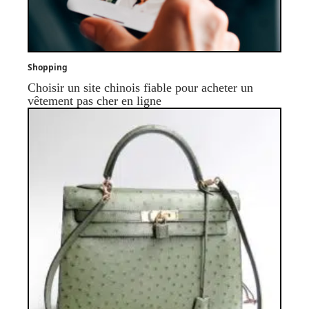
Shopping
Choisir un site chinois fiable pour acheter un
vêtement pas cher en ligne