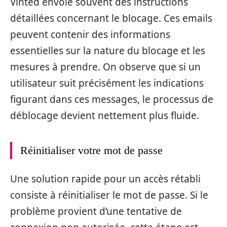
Vinted envoie souvent des instructions
détaillées concernant le blocage. Ces emails
peuvent contenir des informations
essentielles sur la nature du blocage et les
mesures à prendre. On observe que si un
utilisateur suit précisément les indications
figurant dans ces messages, le processus de
déblocage devient nettement plus fluide.
Réinitialiser votre mot de passe
Une solution rapide pour un accès rétabli
consiste à réinitialiser le mot de passe. Si le
problème provient d’une tentative de