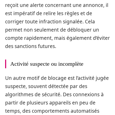
reçoit une alerte concernant une annonce, il
est impératif de relire les règles et de
corriger toute infraction signalée. Cela
permet non seulement de débloquer un
compte rapidement, mais également d’éviter
des sanctions futures.
Activité suspecte ou incomplète
Un autre motif de blocage est l’activité jugée
suspecte, souvent détectée par des
algorithmes de sécurité. Des connexions à
partir de plusieurs appareils en peu de
temps, des comportements automatisés