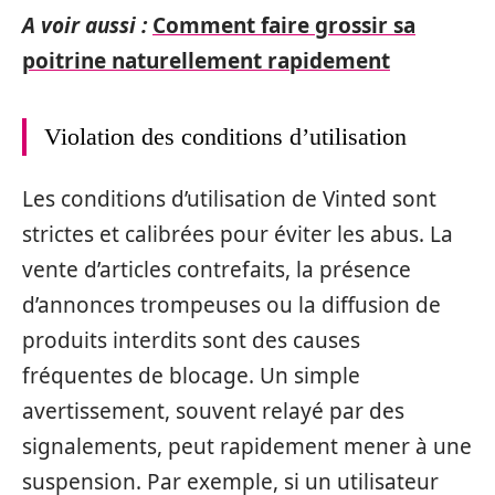
A voir aussi :
Comment faire grossir sa
poitrine naturellement rapidement
Violation des conditions d’utilisation
Les conditions d’utilisation de Vinted sont
strictes et calibrées pour éviter les abus. La
vente d’articles contrefaits, la présence
d’annonces trompeuses ou la diffusion de
produits interdits sont des causes
fréquentes de blocage. Un simple
avertissement, souvent relayé par des
signalements, peut rapidement mener à une
suspension. Par exemple, si un utilisateur