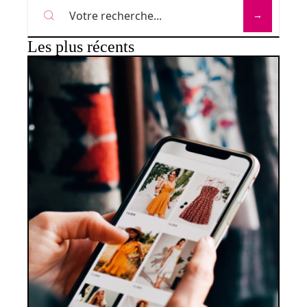
Les plus récents