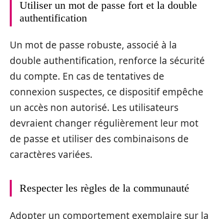
Utiliser un mot de passe fort et la double
authentification
Un mot de passe robuste, associé à la
double authentification, renforce la sécurité
du compte. En cas de tentatives de
connexion suspectes, ce dispositif empêche
un accès non autorisé. Les utilisateurs
devraient changer régulièrement leur mot
de passe et utiliser des combinaisons de
caractères variées.
Respecter les règles de la communauté
Adopter un comportement exemplaire sur la