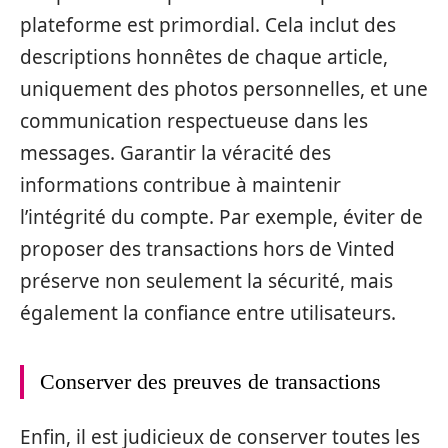
plateforme est primordial. Cela inclut des
descriptions honnêtes de chaque article,
uniquement des photos personnelles, et une
communication respectueuse dans les
messages. Garantir la véracité des
informations contribue à maintenir
l’intégrité du compte. Par exemple, éviter de
proposer des transactions hors de Vinted
préserve non seulement la sécurité, mais
également la confiance entre utilisateurs.
Conserver des preuves de transactions
Enfin, il est judicieux de conserver toutes les