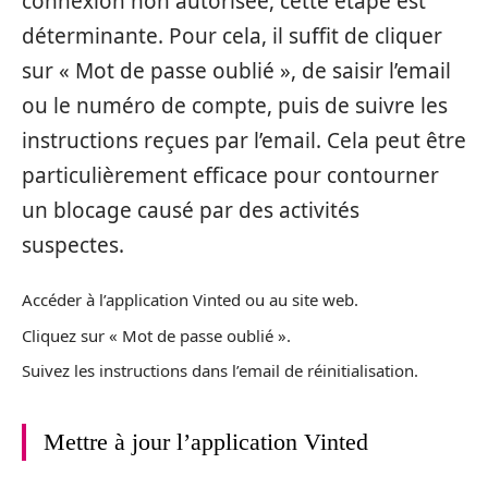
connexion non autorisée, cette étape est
déterminante. Pour cela, il suffit de cliquer
sur « Mot de passe oublié », de saisir l’email
ou le numéro de compte, puis de suivre les
instructions reçues par l’email. Cela peut être
particulièrement efficace pour contourner
un blocage causé par des activités
suspectes.
Accéder à l’application Vinted ou au site web.
Cliquez sur « Mot de passe oublié ».
Suivez les instructions dans l’email de réinitialisation.
Mettre à jour l’application Vinted