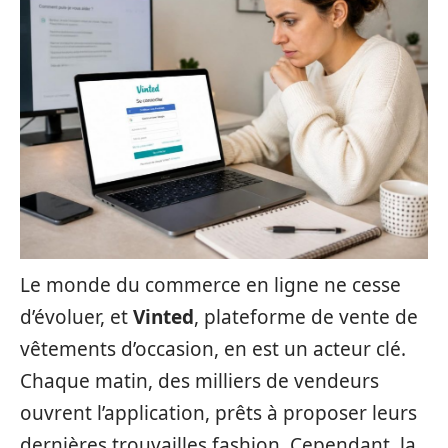
Le monde du commerce en ligne ne cesse
d’évoluer, et
Vinted
, plateforme de vente de
vêtements d’occasion, en est un acteur clé.
Chaque matin, des milliers de vendeurs
ouvrent l’application, prêts à proposer leurs
dernières trouvailles fashion. Cependant, la