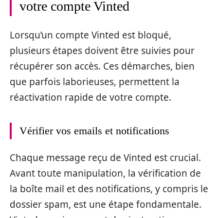
votre compte Vinted
Lorsqu’un compte Vinted est bloqué,
plusieurs étapes doivent être suivies pour
récupérer son accès. Ces démarches, bien
que parfois laborieuses, permettent la
réactivation rapide de votre compte.
Vérifier vos emails et notifications
Chaque message reçu de Vinted est crucial.
Avant toute manipulation, la vérification de
la boîte mail et des notifications, y compris le
dossier spam, est une étape fondamentale.