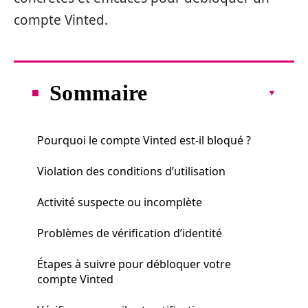
compte Vinted.
Sommaire
Pourquoi le compte Vinted est-il bloqué ?
Violation des conditions d’utilisation
Activité suspecte ou incomplète
Problèmes de vérification d’identité
Étapes à suivre pour débloquer votre
compte Vinted