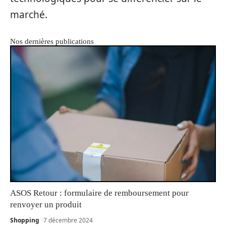
marché.
Nos dernières publications
ASOS Retour : formulaire de remboursement pour
renvoyer un produit
Shopping
7 décembre 2024