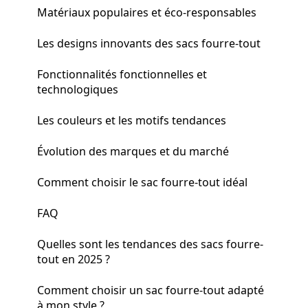
Matériaux populaires et éco-responsables
Les designs innovants des sacs fourre-tout
Fonctionnalités fonctionnelles et
technologiques
Les couleurs et les motifs tendances
Évolution des marques et du marché
Comment choisir le sac fourre-tout idéal
FAQ
Quelles sont les tendances des sacs fourre-
tout en 2025 ?
Comment choisir un sac fourre-tout adapté
à mon style ?