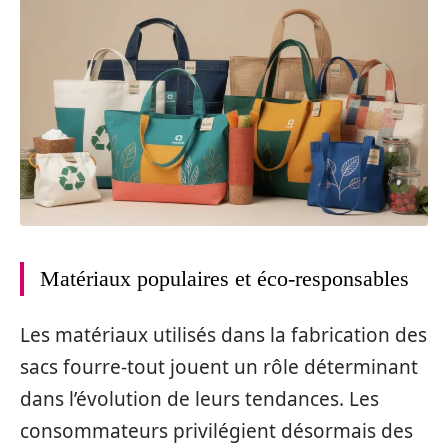
Matériaux populaires et éco-responsables
Les matériaux utilisés dans la fabrication des
sacs fourre-tout jouent un rôle déterminant
dans l’évolution de leurs tendances. Les
consommateurs privilégient désormais des