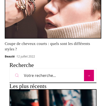
Coupe de cheveux courts : quels sont les différents
styles ?
Beauté
12 juillet 2022
Recherche
Les plus récents