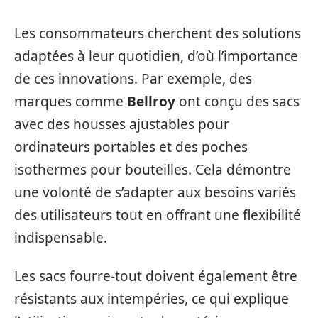
Les consommateurs cherchent des solutions
adaptées à leur quotidien, d’où l’importance
de ces innovations. Par exemple, des
marques comme
Bellroy
ont conçu des sacs
avec des housses ajustables pour
ordinateurs portables et des poches
isothermes pour bouteilles. Cela démontre
une volonté de s’adapter aux besoins variés
des utilisateurs tout en offrant une flexibilité
indispensable.
Les sacs fourre-tout doivent également être
résistants aux intempéries, ce qui explique