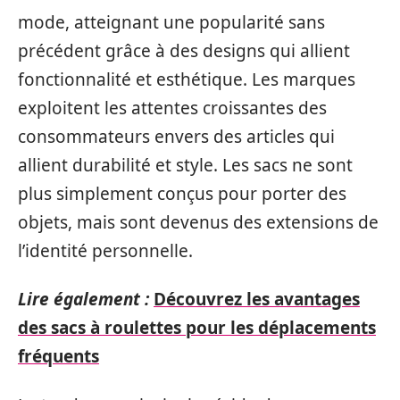
mode, atteignant une popularité sans
précédent grâce à des designs qui allient
fonctionnalité et esthétique. Les marques
exploitent les attentes croissantes des
consommateurs envers des articles qui
allient durabilité et style. Les sacs ne sont
plus simplement conçus pour porter des
objets, mais sont devenus des extensions de
l’identité personnelle.
Lire également :
Découvrez les avantages
des sacs à roulettes pour les déplacements
fréquents