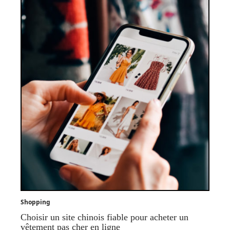
Shopping
Choisir un site chinois fiable pour acheter un
vêtement pas cher en ligne