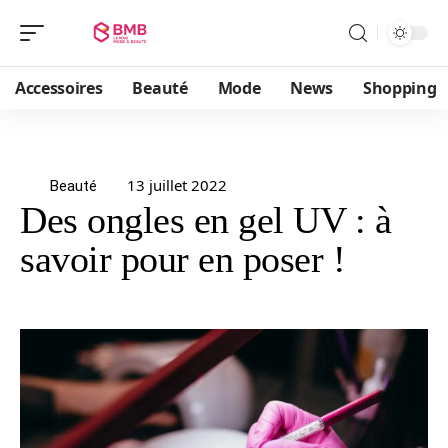
Accessoires
Beauté
Mode
News
Shopping
13 juillet 2022
Beauté
Des ongles en gel UV : à
savoir pour en poser !