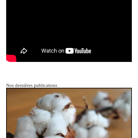
Nos dernières publications