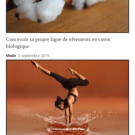
Concevoir sa propre ligne de vêtements en coton
biologique
Mode
5 septembre 2019