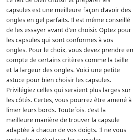
capsules est une meilleure façon d’avoir des
ongles en gel parfaits. Il est même conseillé
de les essayer avant d’en choisir. Optez pour
les capsules qui sont conformes à vos
ongles. Pour le choix, vous devez prendre en
compte de certains critères comme la taille
et la largeur des ongles. Voici une petite
astuce pour bien choisir les capsules.
Privilégiez celles qui seraient plus larges sur
les côtés. Certes, vous pourrez être amené à
limer leurs bords. Toutefois, c’est la
meilleure manière de trouver la capsule
adaptée à chacun de vos doigts. Il ne vous
reste plus qu’à placer les capsules.