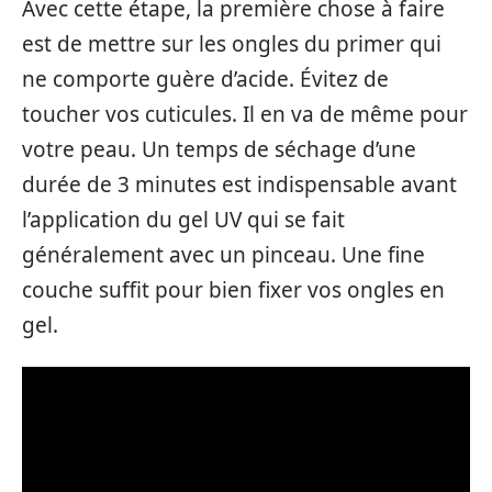
Avec cette étape, la première chose à faire
est de mettre sur les ongles du primer qui
ne comporte guère d’acide. Évitez de
toucher vos cuticules. Il en va de même pour
votre peau. Un temps de séchage d’une
durée de 3 minutes est indispensable avant
l’application du gel UV qui se fait
généralement avec un pinceau. Une fine
couche suffit pour bien fixer vos ongles en
gel.