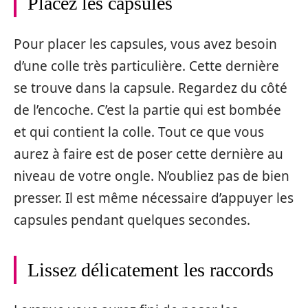
Placez les capsules
Pour placer les capsules, vous avez besoin
d’une colle très particulière. Cette dernière
se trouve dans la capsule. Regardez du côté
de l’encoche. C’est la partie qui est bombée
et qui contient la colle. Tout ce que vous
aurez à faire est de poser cette dernière au
niveau de votre ongle. N’oubliez pas de bien
presser. Il est même nécessaire d’appuyer les
capsules pendant quelques secondes.
Lissez délicatement les raccords