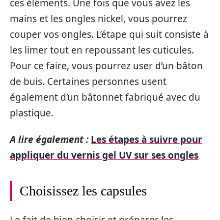
ces éléments. Une fois que vous avez les
mains et les ongles nickel, vous pourrez
couper vos ongles. L’étape qui suit consiste à
les limer tout en repoussant les cuticules.
Pour ce faire, vous pourrez user d’un bâton
de buis. Certaines personnes usent
également d’un bâtonnet fabriqué avec du
plastique.
A lire également :
Les étapes à suivre pour
appliquer du vernis gel UV sur ses ongles
Choisissez les capsules
Le fait de bien choisir et préparer les