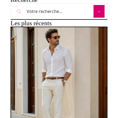
Les plus récents