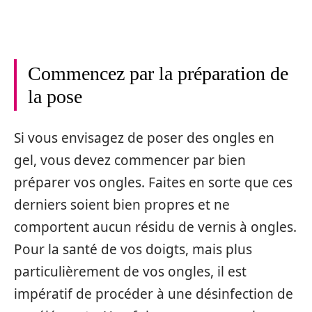
Commencez par la préparation de
la pose
Si vous envisagez de poser des ongles en
gel, vous devez commencer par bien
préparer vos ongles. Faites en sorte que ces
derniers soient bien propres et ne
comportent aucun résidu de vernis à ongles.
Pour la santé de vos doigts, mais plus
particulièrement de vos ongles, il est
impératif de procéder à une désinfection de