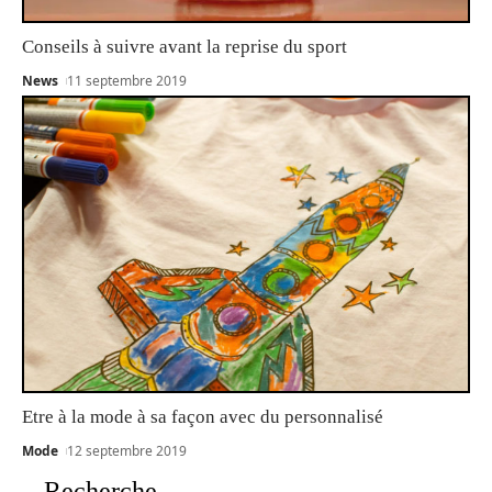
Conseils à suivre avant la reprise du sport
News
11 septembre 2019
Etre à la mode à sa façon avec du personnalisé
Mode
12 septembre 2019
Recherche