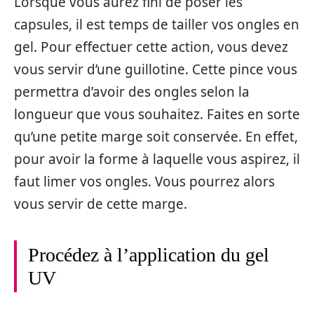
Lorsque vous aurez fini de poser les
capsules, il est temps de tailler vos ongles en
gel. Pour effectuer cette action, vous devez
vous servir d’une guillotine. Cette pince vous
permettra d’avoir des ongles selon la
longueur que vous souhaitez. Faites en sorte
qu’une petite marge soit conservée. En effet,
pour avoir la forme à laquelle vous aspirez, il
faut limer vos ongles. Vous pourrez alors
vous servir de cette marge.
Procédez à l’application du gel
UV