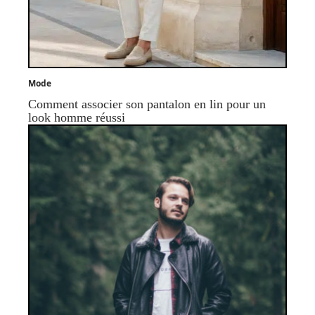
Mode
Comment associer son pantalon en lin pour un
look homme réussi