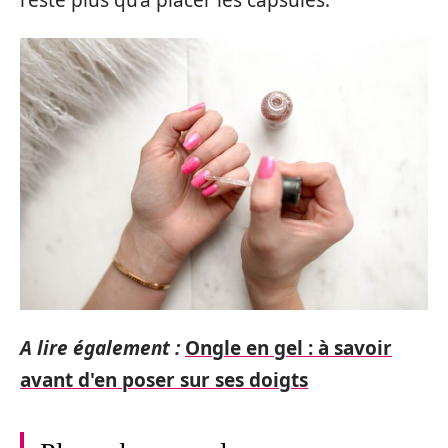
A lire également :
Ongle en gel : à savoir
avant d'en poser sur ses doigts