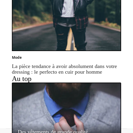
Mode
La pièce tendance à avoir absolument dans votre
dressing : le perfecto en cuir pour homme
Au top
Des vêtements de grande qualité