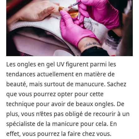
Les ongles en gel UV figurent parmi les
tendances actuellement en matière de
beauté, mais surtout de manucure. Sachez
que vous pourrez opter pour cette
technique pour avoir de beaux ongles. De
plus, vous n’êtes pas obligé de recourir à un
spécialiste de la manicure pour cela. En
effet, vous pourrez la faire chez vous.