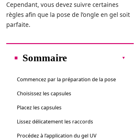
Cependant, vous devez suivre certaines
règles afin que la pose de l’ongle en gel soit
parfaite.
Sommaire
Commencez par la préparation de la pose
Choisissez les capsules
Placez les capsules
Lissez délicatement les raccords
Procédez à l’application du gel UV