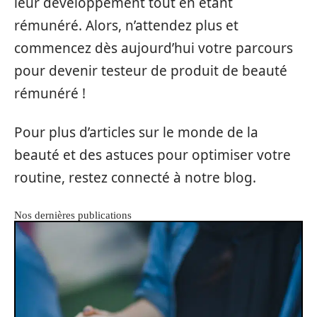
leur développement tout en étant
rémunéré. Alors, n’attendez plus et
commencez dès aujourd’hui votre parcours
pour devenir testeur de produit de beauté
rémunéré !
Pour plus d’articles sur le monde de la
beauté et des astuces pour optimiser votre
routine, restez connecté à notre blog.
Nos dernières publications