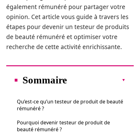
également rémunéré pour partager votre
opinion. Cet article vous guide à travers les
étapes pour devenir un testeur de produits
de beauté rémunéré et optimiser votre
recherche de cette activité enrichissante.
Sommaire
Qu’est-ce qu’un testeur de produit de beauté
rémunéré ?
Pourquoi devenir testeur de produit de
beauté rémunéré ?