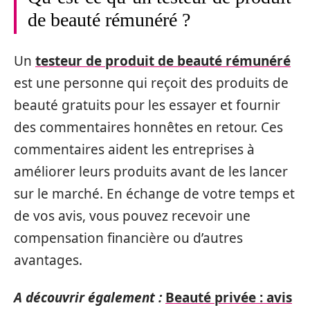
de beauté rémunéré ?
Un
testeur de produit de beauté rémunéré
est une personne qui reçoit des produits de
beauté gratuits pour les essayer et fournir
des commentaires honnêtes en retour. Ces
commentaires aident les entreprises à
améliorer leurs produits avant de les lancer
sur le marché. En échange de votre temps et
de vos avis, vous pouvez recevoir une
compensation financière ou d’autres
avantages.
A découvrir également :
Beauté privée : avis