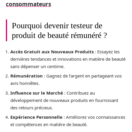
consommateurs
Pourquoi devenir testeur de
produit de beauté rémunéré ?
Accès Gratuit aux Nouveaux Produits
: Essayez les
dernières tendances et innovations en matière de beauté
sans dépenser un centime.
Rémunération
: Gagnez de l’argent en partageant vos
avis honnêtes.
Influence sur le Marché
: Contribuez au
développement de nouveaux produits en fournissant
des retours précieux.
Expérience Personnelle
: Améliorez vos connaissances
et compétences en matière de beauté.