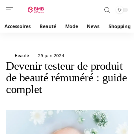
Accessoires
Beauté
Mode
News
Shopping
25 juin 2024
Beauté
Devenir testeur de produit
de beauté rémunéré : guide
complet