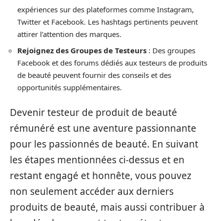
expériences sur des plateformes comme Instagram,
Twitter et Facebook. Les hashtags pertinents peuvent
attirer l’attention des marques.
Rejoignez des Groupes de Testeurs
: Des groupes
Facebook et des forums dédiés aux testeurs de produits
de beauté peuvent fournir des conseils et des
opportunités supplémentaires.
Devenir testeur de produit de beauté
rémunéré est une aventure passionnante
pour les passionnés de beauté. En suivant
les étapes mentionnées ci-dessus et en
restant engagé et honnête, vous pouvez
non seulement accéder aux derniers
produits de beauté, mais aussi contribuer à