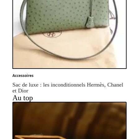
Accessoires
Sac de luxe : les inconditionnels Hermès, Chanel
et Dior
Au top