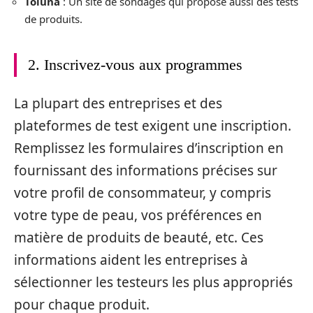
Toluna
: Un site de sondages qui propose aussi des tests
de produits.
2. Inscrivez-vous aux programmes
La plupart des entreprises et des
plateformes de test exigent une inscription.
Remplissez les formulaires d’inscription en
fournissant des informations précises sur
votre profil de consommateur, y compris
votre type de peau, vos préférences en
matière de produits de beauté, etc. Ces
informations aident les entreprises à
sélectionner les testeurs les plus appropriés
pour chaque produit.