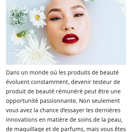
Dans un monde où les produits de beauté
évoluent constamment, devenir testeur de
produit de beauté rémunéré peut être une
opportunité passionnante. Non seulement
vous avez la chance d’essayer les dernières
innovations en matière de soins de la peau,
de maquillage et de parfums, mais vous êtes