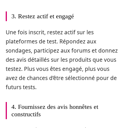
3. Restez actif et engagé
Une fois inscrit, restez actif sur les
plateformes de test. Répondez aux
sondages, participez aux forums et donnez
des avis détaillés sur les produits que vous
testez. Plus vous êtes engagé, plus vous
avez de chances d’être sélectionné pour de
futurs tests.
4. Fournissez des avis honnêtes et
constructifs