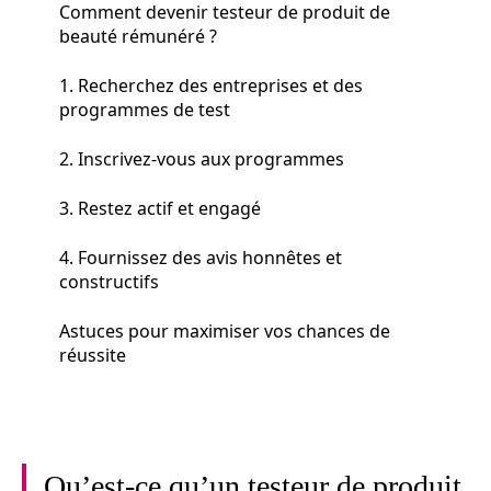
Comment devenir testeur de produit de
beauté rémunéré ?
1. Recherchez des entreprises et des
programmes de test
2. Inscrivez-vous aux programmes
3. Restez actif et engagé
4. Fournissez des avis honnêtes et
constructifs
Astuces pour maximiser vos chances de
réussite
Qu’est-ce qu’un testeur de produit