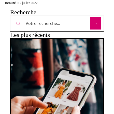
Beauté
12 juillet 2022
Recherche
Les plus récents