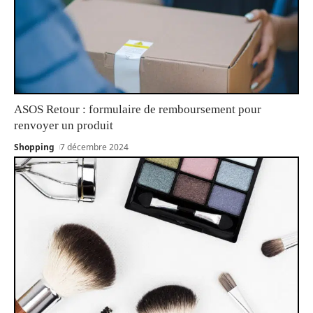
ASOS Retour : formulaire de remboursement pour
renvoyer un produit
Shopping
7 décembre 2024