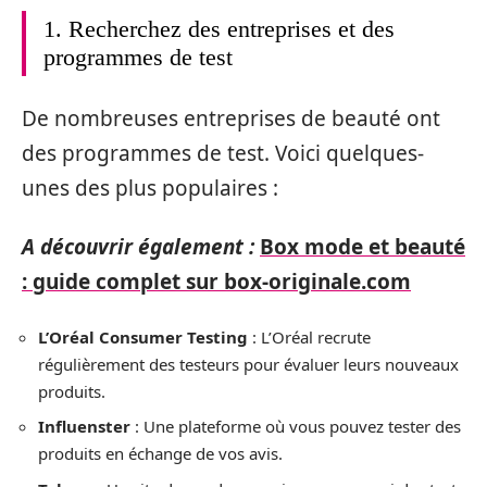
1. Recherchez des entreprises et des
programmes de test
De nombreuses entreprises de beauté ont
des programmes de test. Voici quelques-
unes des plus populaires :
A découvrir également :
Box mode et beauté
: guide complet sur box-originale.com
L’Oréal Consumer Testing
: L’Oréal recrute
régulièrement des testeurs pour évaluer leurs nouveaux
produits.
Influenster
: Une plateforme où vous pouvez tester des
produits en échange de vos avis.