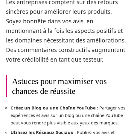
Les entreprises comptent sur des retours
sincères pour améliorer leurs produits.
Soyez honnête dans vos avis, en
mentionnant à la fois les aspects positifs et
les domaines nécessitant des améliorations.
Des commentaires constructifs augmentent
votre crédibilité en tant que testeur.
Astuces pour maximiser vos
chances de réussite
Créez un Blog ou une Chaîne YouTube
: Partager vos
expériences et avis sur un blog ou une chaîne YouTube
peut vous rendre plus visible aux yeux des marques.
Utilisez les Réseaux Sociaux
: Publiez vos avis et