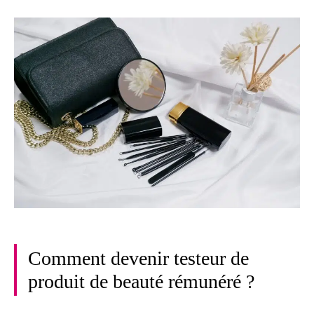
Comment devenir testeur de
produit de beauté rémunéré ?