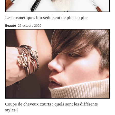
Les cosmétiques bio séduisent de plus en plus
Beauté
29 octobre 2020
Coupe de cheveux courts : quels sont les différents
styles ?