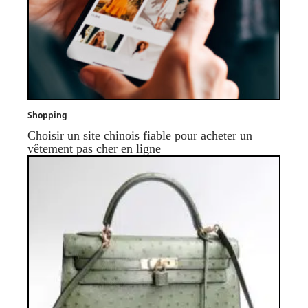
Shopping
Choisir un site chinois fiable pour acheter un
vêtement pas cher en ligne