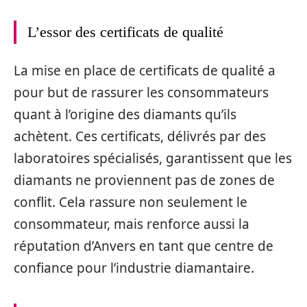
L’essor des certificats de qualité
La mise en place de certificats de qualité a
pour but de rassurer les consommateurs
quant à l’origine des diamants qu’ils
achètent. Ces certificats, délivrés par des
laboratoires spécialisés, garantissent que les
diamants ne proviennent pas de zones de
conflit. Cela rassure non seulement le
consommateur, mais renforce aussi la
réputation d’Anvers en tant que centre de
confiance pour l’industrie diamantaire.