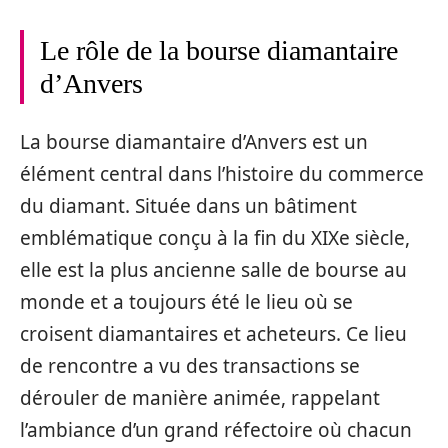
Le rôle de la bourse diamantaire
d’Anvers
La bourse diamantaire d’Anvers est un
élément central dans l’histoire du commerce
du diamant. Située dans un bâtiment
emblématique conçu à la fin du XIXe siècle,
elle est la plus ancienne salle de bourse au
monde et a toujours été le lieu où se
croisent diamantaires et acheteurs. Ce lieu
de rencontre a vu des transactions se
dérouler de manière animée, rappelant
l’ambiance d’un grand réfectoire où chacun