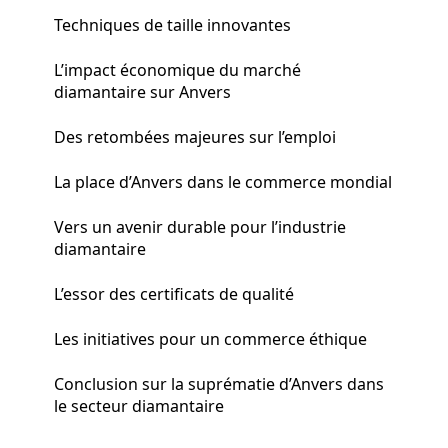
Techniques de taille innovantes
L’impact économique du marché
diamantaire sur Anvers
Des retombées majeures sur l’emploi
La place d’Anvers dans le commerce mondial
Vers un avenir durable pour l’industrie
diamantaire
L’essor des certificats de qualité
Les initiatives pour un commerce éthique
Conclusion sur la suprématie d’Anvers dans
le secteur diamantaire