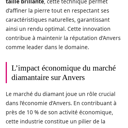
taille brillante
, cette technique permet
d’affiner la pierre tout en respectant ses
caractéristiques naturelles, garantissant
ainsi un rendu optimal. Cette innovation
contribue à maintenir la réputation d’Anvers
comme leader dans le domaine.
L’impact économique du marché
diamantaire sur Anvers
Le marché du diamant joue un rôle crucial
dans l’économie d’Anvers. En contribuant à
près de 10 % de son activité économique,
cette industrie constitue un pilier de la