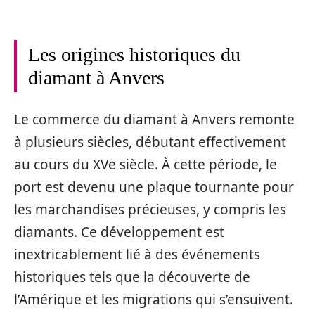
Les origines historiques du
diamant à Anvers
Le commerce du diamant à Anvers remonte
à plusieurs siècles, débutant effectivement
au cours du XVe siècle. À cette période, le
port est devenu une plaque tournante pour
les marchandises précieuses, y compris les
diamants. Ce développement est
inextricablement lié à des événements
historiques tels que la découverte de
l’Amérique et les migrations qui s’ensuivent.