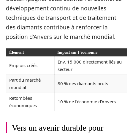
développement continu de nouvelles
techniques de transport et de traitement
des diamants contribue à renforcer la
position d’Anvers sur le marché mondial.
Élément
Impact sur l’économie
Env. 15 000 directement liés au
Emplois créés
secteur
Part du marché
80 % des diamants bruts
mondial
Retombées
10 % de l’économie d’Anvers
économiques
Vers un avenir durable pour