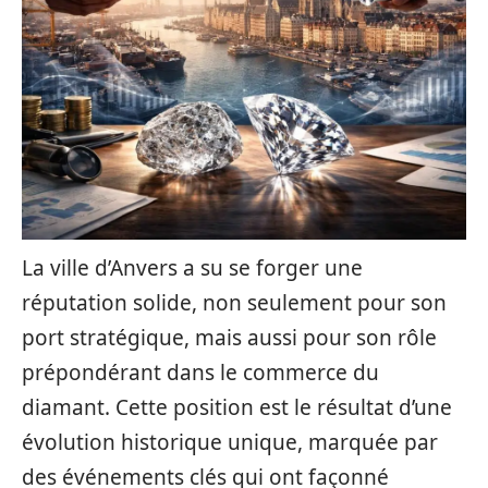
La ville d’Anvers a su se forger une
réputation solide, non seulement pour son
port stratégique, mais aussi pour son rôle
prépondérant dans le commerce du
diamant. Cette position est le résultat d’une
évolution historique unique, marquée par
des événements clés qui ont façonné