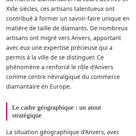
XVIe siècles, ces artisans talentueux ont
contribué à former un savoir-faire unique en
matière de taille de diamants. De nombreux
artisans ont migré vers Anvers, apportant
avec eux une expertise précieuse qui a
permis à la ville de se distinguer. Ce
phénomène a renforcé le rôle d’Anvers
comme centre névralgique du commerce
diamantaire en Europe.
Le cadre géographique : un atout
stratégique
La situation géographique d’Anvers, avec