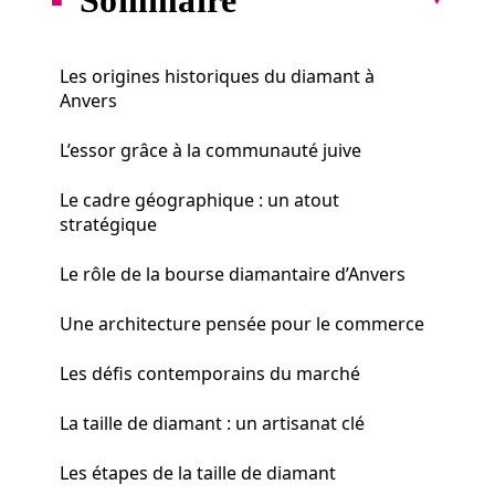
Les origines historiques du diamant à
Anvers
L’essor grâce à la communauté juive
Le cadre géographique : un atout
stratégique
Le rôle de la bourse diamantaire d’Anvers
Une architecture pensée pour le commerce
Les défis contemporains du marché
La taille de diamant : un artisanat clé
Les étapes de la taille de diamant