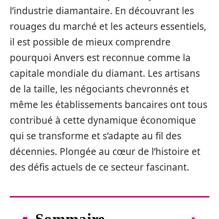
l’industrie diamantaire. En découvrant les
rouages du marché et les acteurs essentiels,
il est possible de mieux comprendre
pourquoi Anvers est reconnue comme la
capitale mondiale du diamant. Les artisans
de la taille, les négociants chevronnés et
même les établissements bancaires ont tous
contribué à cette dynamique économique
qui se transforme et s’adapte au fil des
décennies. Plongée au cœur de l’histoire et
des défis actuels de ce secteur fascinant.
Sommaire