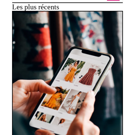
Les plus récents