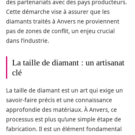
des partenariats avec des pays producteurs.
Cette démarche vise à assurer que les
diamants traités à Anvers ne proviennent
pas de zones de conflit, un enjeu crucial
dans l’industrie.
La taille de diamant : un artisanat
clé
La taille de diamant est un art qui exige un
savoir-faire précis et une connaissance
approfondie des matériaux. À Anvers, ce
processus est plus qu’une simple étape de
fabrication. Il est un élément fondamental