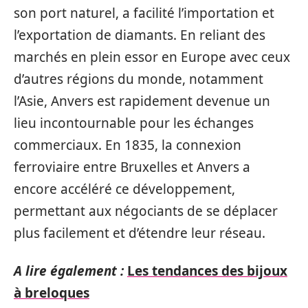
son port naturel, a facilité l’importation et
l’exportation de diamants. En reliant des
marchés en plein essor en Europe avec ceux
d’autres régions du monde, notamment
l’Asie, Anvers est rapidement devenue un
lieu incontournable pour les échanges
commerciaux. En 1835, la connexion
ferroviaire entre Bruxelles et Anvers a
encore accéléré ce développement,
permettant aux négociants de se déplacer
plus facilement et d’étendre leur réseau.
A lire également :
Les tendances des bijoux
à breloques