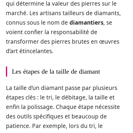
qui détermine la valeur des pierres sur le
marché. Les artisans tailleurs de diamants,
connus sous le nom de
diamantiers
, se
voient confier la responsabilité de
transformer des pierres brutes en œuvres
d’art étincelantes.
Les étapes de la taille de diamant
La taille d’un diamant passe par plusieurs
étapes clés : le tri, le débitage, la taille et
enfin la polissage. Chaque étape nécessite
des outils spécifiques et beaucoup de
patience. Par exemple, lors du tri, le