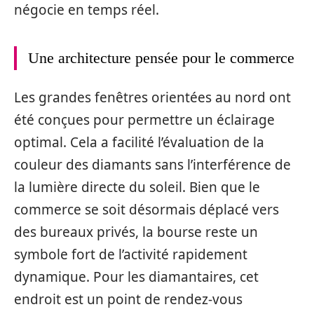
négocie en temps réel.
Une architecture pensée pour le commerce
Les grandes fenêtres orientées au nord ont
été conçues pour permettre un éclairage
optimal. Cela a facilité l’évaluation de la
couleur des diamants sans l’interférence de
la lumière directe du soleil. Bien que le
commerce se soit désormais déplacé vers
des bureaux privés, la bourse reste un
symbole fort de l’activité rapidement
dynamique. Pour les diamantaires, cet
endroit est un point de rendez-vous