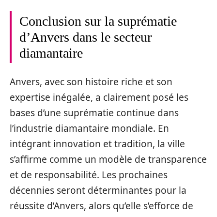
Conclusion sur la suprématie
d’Anvers dans le secteur
diamantaire
Anvers, avec son histoire riche et son
expertise inégalée, a clairement posé les
bases d’une suprématie continue dans
l’industrie diamantaire mondiale. En
intégrant innovation et tradition, la ville
s’affirme comme un modèle de transparence
et de responsabilité. Les prochaines
décennies seront déterminantes pour la
réussite d’Anvers, alors qu’elle s’efforce de