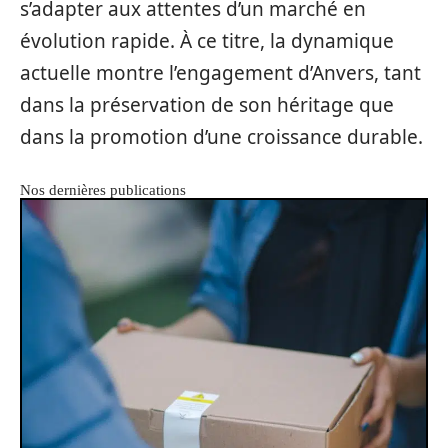
s’adapter aux attentes d’un marché en
évolution rapide. À ce titre, la dynamique
actuelle montre l’engagement d’Anvers, tant
dans la préservation de son héritage que
dans la promotion d’une croissance durable.
Nos dernières publications