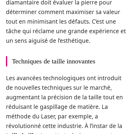
diamantaire doit évaluer la pierre pour
déterminer comment maximiser sa valeur
tout en minimisant les défauts. C’est une
tâche qui réclame une grande expérience et
un sens aiguisé de l’esthétique.
Techniques de taille innovantes
Les avancées technologiques ont introduit
de nouvelles techniques sur le marché,
augmentant la précision de la taille tout en
réduisant le gaspillage de matière. La
méthode du Laser, par exemple, a
révolutionné cette industrie. À l’instar de la