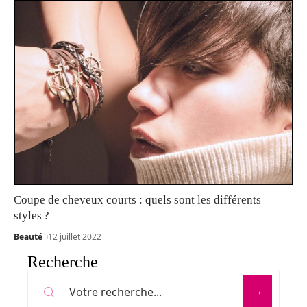
Coupe de cheveux courts : quels sont les différents
styles ?
Beauté
12 juillet 2022
Recherche