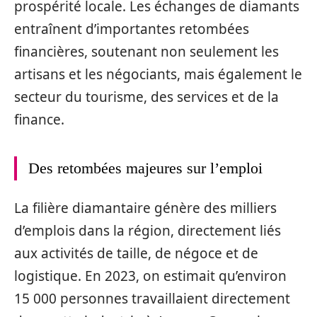
prospérité locale. Les échanges de diamants
entraînent d’importantes retombées
financières, soutenant non seulement les
artisans et les négociants, mais également le
secteur du tourisme, des services et de la
finance.
Des retombées majeures sur l’emploi
La filière diamantaire génère des milliers
d’emplois dans la région, directement liés
aux activités de taille, de négoce et de
logistique. En 2023, on estimait qu’environ
15 000 personnes travaillaient directement