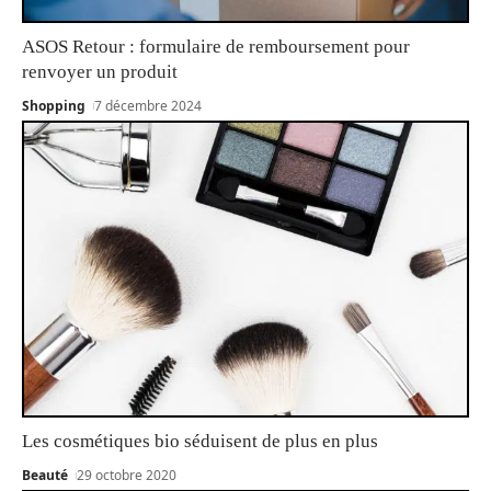
ASOS Retour : formulaire de remboursement pour
renvoyer un produit
Shopping
7 décembre 2024
Les cosmétiques bio séduisent de plus en plus
Beauté
29 octobre 2020