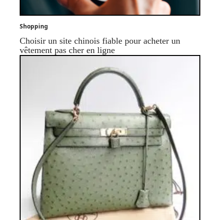
Shopping
Choisir un site chinois fiable pour acheter un
vêtement pas cher en ligne