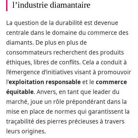
l’industrie diamantaire
La question de la durabilité est devenue
centrale dans le domaine du commerce des
diamants. De plus en plus de
consommateurs recherchent des produits
éthiques, libres de conflits. Cela a conduit à
l’émergence d’initiatives visant à promouvoir
l’
exploitation responsable
et le
commerce
équitable
. Anvers, en tant que leader du
marché, joue un rôle prépondérant dans la
mise en place de normes qui garantissent la
traçabilité des pierres précieuses à travers
leurs origines.