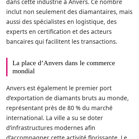
dans cette industrie à Anvers. Ce nombre
inclut non seulement des diamantaires, mais
aussi des spécialistes en logistique, des
experts en certification et des acteurs
bancaires qui facilitent les transactions.
La place d’Anvers dans le commerce
mondial
Anvers est également le premier port
d’exportation de diamants bruts au monde,
représentant près de 80 % du marché
international. La ville a su se doter
d’infrastructures modernes afin
d’accompagner cette activité florissante. Le