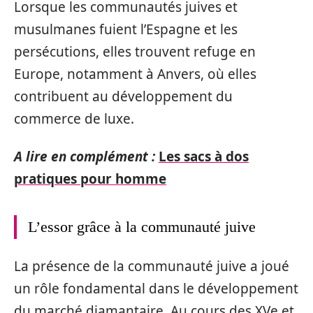
Lorsque les communautés juives et
musulmanes fuient l’Espagne et les
persécutions, elles trouvent refuge en
Europe, notamment à Anvers, où elles
contribuent au développement du
commerce de luxe.
A lire en complément :
Les sacs à dos
pratiques pour homme
L’essor grâce à la communauté juive
La présence de la communauté juive a joué
un rôle fondamental dans le développement
du marché diamantaire. Au cours des XVe et