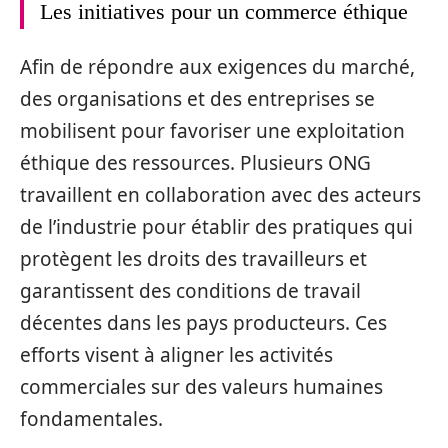
Les initiatives pour un commerce éthique
Afin de répondre aux exigences du marché,
des organisations et des entreprises se
mobilisent pour favoriser une exploitation
éthique des ressources. Plusieurs ONG
travaillent en collaboration avec des acteurs
de l’industrie pour établir des pratiques qui
protègent les droits des travailleurs et
garantissent des conditions de travail
décentes dans les pays producteurs. Ces
efforts visent à aligner les activités
commerciales sur des valeurs humaines
fondamentales.