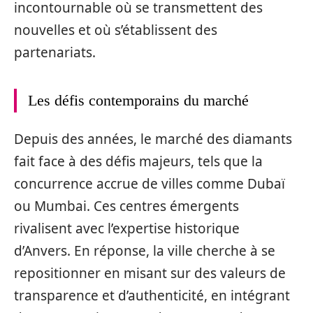
incontournable où se transmettent des
nouvelles et où s’établissent des
partenariats.
Les défis contemporains du marché
Depuis des années, le marché des diamants
fait face à des défis majeurs, tels que la
concurrence accrue de villes comme Dubaï
ou Mumbai. Ces centres émergents
rivalisent avec l’expertise historique
d’Anvers. En réponse, la ville cherche à se
repositionner en misant sur des valeurs de
transparence et d’authenticité, en intégrant