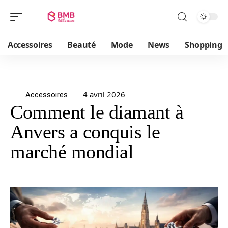
Accessoires
Beauté
Mode
News
Shopping
4 avril 2026
Accessoires
Comment le diamant à
Anvers a conquis le
marché mondial