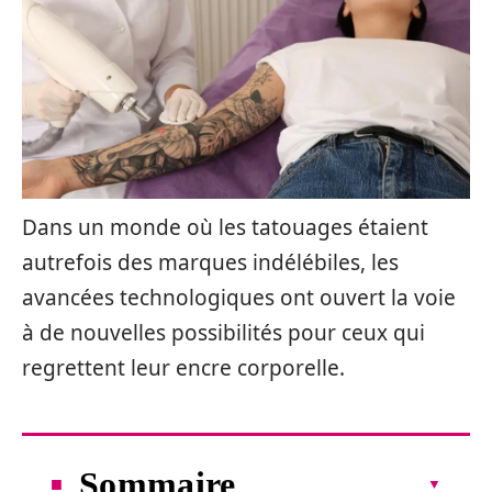
Dans un monde où les tatouages étaient
autrefois des marques indélébiles, les
avancées technologiques ont ouvert la voie
à de nouvelles possibilités pour ceux qui
regrettent leur encre corporelle.
Sommaire