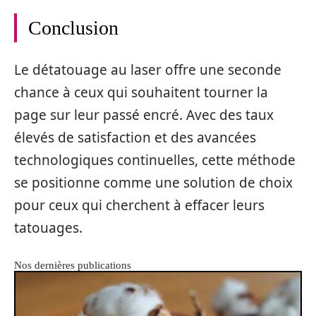
Conclusion
Le détatouage au laser offre une seconde
chance à ceux qui souhaitent tourner la
page sur leur passé encré. Avec des taux
élevés de satisfaction et des avancées
technologiques continuelles, cette méthode
se positionne comme une solution de choix
pour ceux qui cherchent à effacer leurs
tatouages.
Nos dernières publications