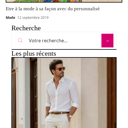
Etre à la mode à sa façon avec du personnalisé
Mode
12 septembre 2019
Recherche
Les plus récents