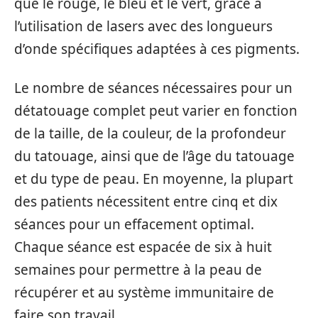
que le rouge, le bleu et le vert, grâce à
l’utilisation de lasers avec des longueurs
d’onde spécifiques adaptées à ces pigments.
Le nombre de séances nécessaires pour un
détatouage complet peut varier en fonction
de la taille, de la couleur, de la profondeur
du tatouage, ainsi que de l’âge du tatouage
et du type de peau. En moyenne, la plupart
des patients nécessitent entre cinq et dix
séances pour un effacement optimal.
Chaque séance est espacée de six à huit
semaines pour permettre à la peau de
récupérer et au système immunitaire de
faire son travail.