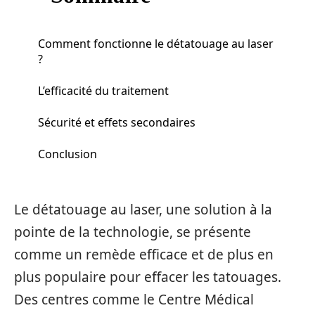
Comment fonctionne le détatouage au laser
?
L’efficacité du traitement
Sécurité et effets secondaires
Conclusion
Le détatouage au laser, une solution à la
pointe de la technologie, se présente
comme un remède efficace et de plus en
plus populaire pour effacer les tatouages.
Des centres comme le Centre Médical