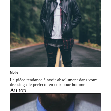
Mode
La pièce tendance à avoir absolument dans votre
dressing : le perfecto en cuir pour homme
Au top