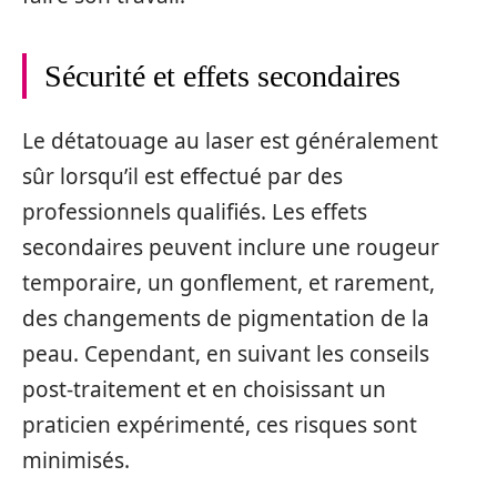
Sécurité et effets secondaires
Le détatouage au laser est généralement
sûr lorsqu’il est effectué par des
professionnels qualifiés. Les effets
secondaires peuvent inclure une rougeur
temporaire, un gonflement, et rarement,
des changements de pigmentation de la
peau. Cependant, en suivant les conseils
post-traitement et en choisissant un
praticien expérimenté, ces risques sont
minimisés.