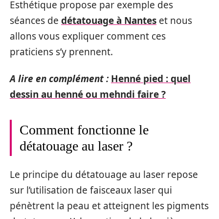
Esthétique propose par exemple des
séances de
détatouage à Nantes
et nous
allons vous expliquer comment ces
praticiens s’y prennent.
A lire en complément :
Henné pied : quel
dessin au henné ou mehndi faire ?
Comment fonctionne le
détatouage au laser ?
Le principe du détatouage au laser repose
sur l’utilisation de faisceaux laser qui
pénètrent la peau et atteignent les pigments