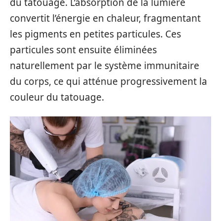
du tatouage. L’absorption de la lumière
convertit l’énergie en chaleur, fragmentant
les pigments en petites particules. Ces
particules sont ensuite éliminées
naturellement par le système immunitaire
du corps, ce qui atténue progressivement la
couleur du tatouage.