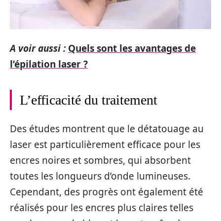
A voir aussi :
Quels sont les avantages de
l’épilation laser ?
L’efficacité du traitement
Des études montrent que le détatouage au
laser est particulièrement efficace pour les
encres noires et sombres, qui absorbent
toutes les longueurs d’onde lumineuses.
Cependant, des progrès ont également été
réalisés pour les encres plus claires telles