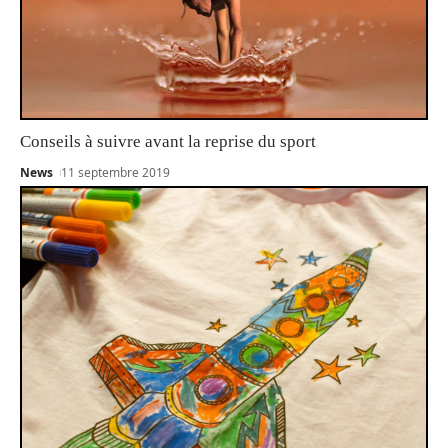
Conseils à suivre avant la reprise du sport
News
11 septembre 2019