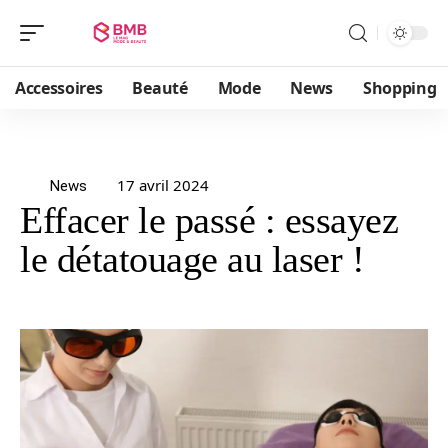
Accessoires
Beauté
Mode
News
Shopping
17 avril 2024
News
Effacer le passé : essayez
le détatouage au laser !