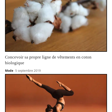
Concevoir sa propre ligne de vêtements en coton
biologique
Mode
5 septembre 2019