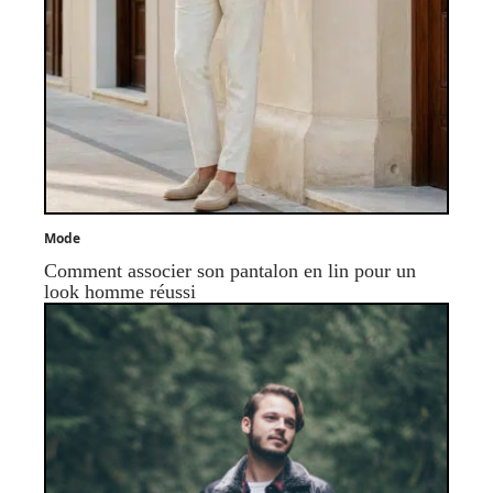
Mode
Comment associer son pantalon en lin pour un
look homme réussi