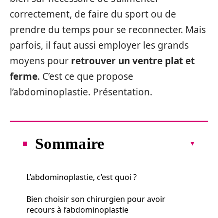
correctement, de faire du sport ou de
prendre du temps pour se reconnecter. Mais
parfois, il faut aussi employer les grands
moyens pour
retrouver un ventre plat et
ferme
. C’est ce que propose
l’abdominoplastie. Présentation.
Sommaire
L’abdominoplastie, c’est quoi ?
Bien choisir son chirurgien pour avoir
recours à l’abdominoplastie