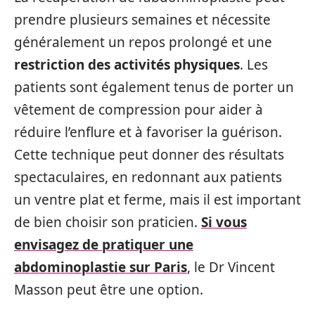
prendre plusieurs semaines et nécessite
généralement un repos prolongé et une
restriction des activités physiques
. Les
patients sont également tenus de porter un
vêtement de compression pour aider à
réduire l’enflure et à favoriser la guérison.
Cette technique peut donner des résultats
spectaculaires, en redonnant aux patients
un ventre plat et ferme, mais il est important
de bien choisir son praticien.
Si vous
envisagez de pratiquer une
abdominoplastie sur Paris
, le Dr Vincent
Masson peut être une option.