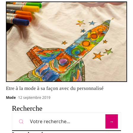
Etre à la mode à sa façon avec du personnalisé
Mode
12 septembre 2019
Recherche