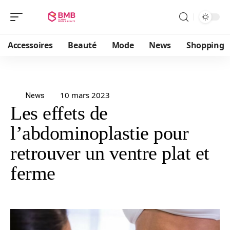
Accessoires
Beauté
Mode
News
Shopping
10 mars 2023
News
Les effets de
l’abdominoplastie pour
retrouver un ventre plat et
ferme