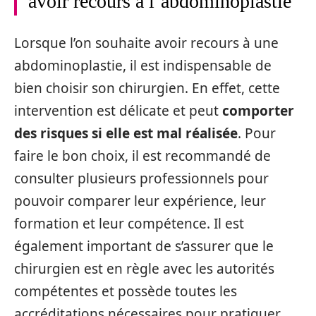
avoir recours à l’abdominoplastie
Lorsque l’on souhaite avoir recours à une
abdominoplastie, il est indispensable de
bien choisir son chirurgien. En effet, cette
intervention est délicate et peut
comporter
des risques si elle est mal réalisée
. Pour
faire le bon choix, il est recommandé de
consulter plusieurs professionnels pour
pouvoir comparer leur expérience, leur
formation et leur compétence. Il est
également important de s’assurer que le
chirurgien est en règle avec les autorités
compétentes et possède toutes les
accréditations nécessaires pour pratiquer