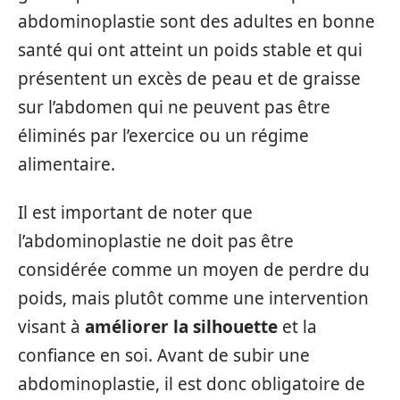
abdominoplastie sont des adultes en bonne
santé qui ont atteint un poids stable et qui
présentent un excès de peau et de graisse
sur l’abdomen qui ne peuvent pas être
éliminés par l’exercice ou un régime
alimentaire.
Il est important de noter que
l’abdominoplastie ne doit pas être
considérée comme un moyen de perdre du
poids, mais plutôt comme une intervention
visant à
améliorer la silhouette
et la
confiance en soi. Avant de subir une
abdominoplastie, il est donc obligatoire de