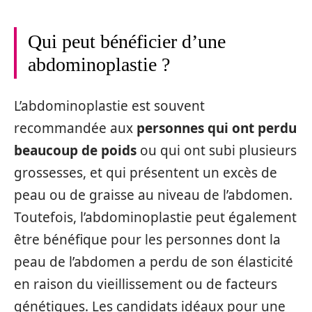
Qui peut bénéficier d’une
abdominoplastie ?
L’abdominoplastie est souvent
recommandée aux
personnes qui ont perdu
beaucoup de poids
ou qui ont subi plusieurs
grossesses, et qui présentent un excès de
peau ou de graisse au niveau de l’abdomen.
Toutefois, l’abdominoplastie peut également
être bénéfique pour les personnes dont la
peau de l’abdomen a perdu de son élasticité
en raison du vieillissement ou de facteurs
génétiques. Les candidats idéaux pour une