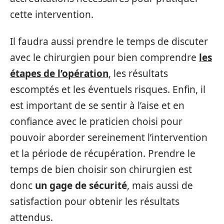
cette intervention.
Il faudra aussi prendre le temps de discuter
avec le chirurgien pour bien comprendre
les
étapes de l’opération
, les résultats
escomptés et les éventuels risques. Enfin, il
est important de se sentir à l’aise et en
confiance avec le praticien choisi pour
pouvoir aborder sereinement l’intervention
et la période de récupération. Prendre le
temps de bien choisir son chirurgien est
donc
un gage de sécurité
, mais aussi de
satisfaction pour obtenir les résultats
attendus.