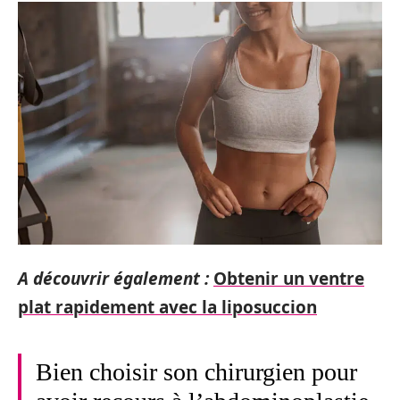
A découvrir également :
Obtenir un ventre
plat rapidement avec la liposuccion
Bien choisir son chirurgien pour