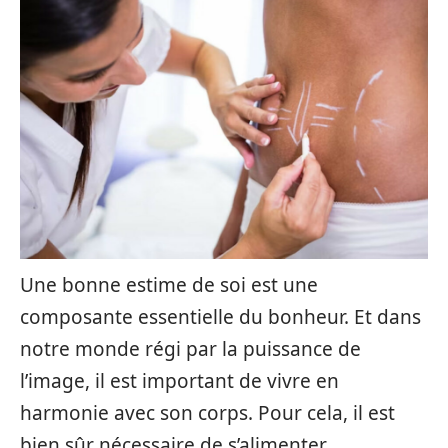
Une bonne estime de soi est une
composante essentielle du bonheur. Et dans
notre monde régi par la puissance de
l’image, il est important de vivre en
harmonie avec son corps. Pour cela, il est
bien sûr nécessaire de s’alimenter