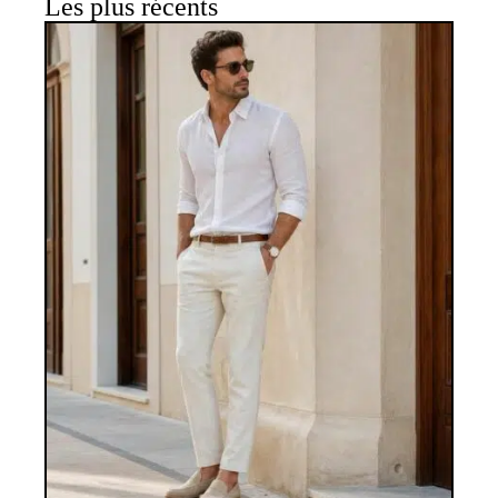
Les plus récents