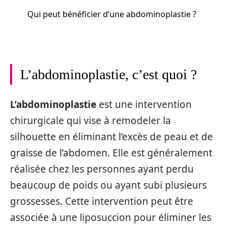
Qui peut bénéficier d’une abdominoplastie ?
L’abdominoplastie, c’est quoi ?
L’abdominoplastie
est une intervention
chirurgicale qui vise à remodeler la
silhouette en éliminant l’excès de peau et de
graisse de l’abdomen. Elle est généralement
réalisée chez les personnes ayant perdu
beaucoup de poids ou ayant subi plusieurs
grossesses. Cette intervention peut être
associée à une liposuccion pour éliminer les