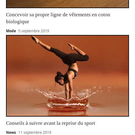
Concevoir sa propre ligne de vêtements en coton
biologique
Mode
5 septembre 2019
Conseils à suivre avant la reprise du sport
News
11 septembre 2019