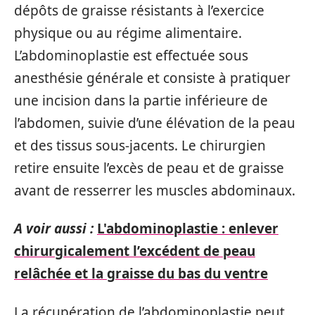
dépôts de graisse résistants à l’exercice
physique ou au régime alimentaire.
L’abdominoplastie est effectuée sous
anesthésie générale et consiste à pratiquer
une incision dans la partie inférieure de
l’abdomen, suivie d’une élévation de la peau
et des tissus sous-jacents. Le chirurgien
retire ensuite l’excès de peau et de graisse
avant de resserrer les muscles abdominaux.
A voir aussi :
L'abdominoplastie : enlever
chirurgicalement l’excédent de peau
relâchée et la graisse du bas du ventre
La récupération de l’abdominoplastie peut