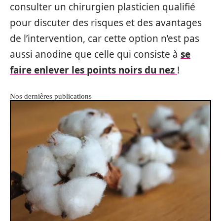
consulter un chirurgien plasticien qualifié
pour discuter des risques et des avantages
de l’intervention, car cette option n’est pas
aussi anodine que celle qui consiste à
se
faire enlever les points noirs du nez
!
Nos dernières publications