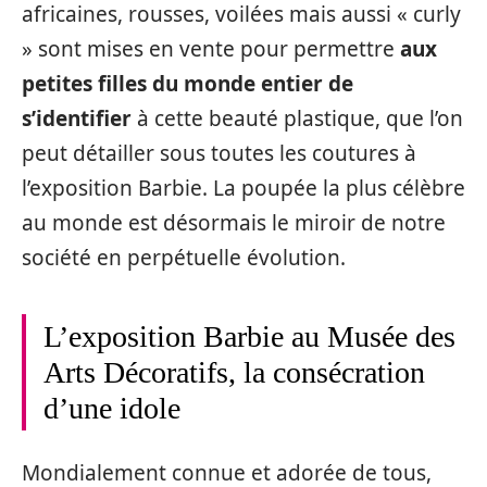
africaines, rousses, voilées mais aussi « curly
» sont mises en vente pour permettre
aux
petites filles du monde entier de
s’identifier
à cette beauté plastique, que l’on
peut détailler sous toutes les coutures à
l’exposition Barbie. La poupée la plus célèbre
au monde est désormais le miroir de notre
société en perpétuelle évolution.
L’exposition Barbie au Musée des
Arts Décoratifs, la consécration
d’une idole
Mondialement connue et adorée de tous,