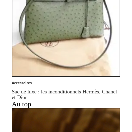
Accessoires
Sac de luxe : les inconditionnels Hermès, Chanel
et Dior
Au top