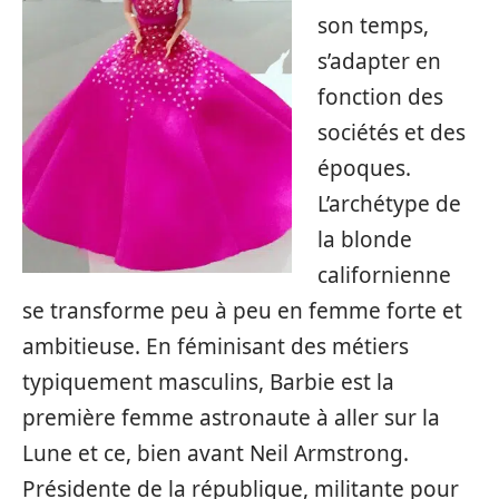
son temps,
s’adapter en
fonction des
sociétés et des
époques.
L’archétype de
la blonde
californienne
se transforme peu à peu en femme forte et
ambitieuse. En féminisant des métiers
typiquement masculins, Barbie est la
première femme astronaute à aller sur la
Lune et ce, bien avant Neil Armstrong.
Présidente de la république, militante pour