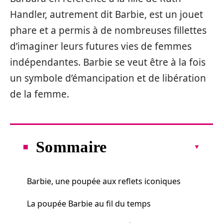
Handler, autrement dit Barbie, est un jouet
phare et a permis à de nombreuses fillettes
d’imaginer leurs futures vies de femmes
indépendantes. Barbie se veut être à la fois
un symbole d’émancipation et de libération
de la femme.
Sommaire
Barbie, une poupée aux reflets iconiques
La poupée Barbie au fil du temps