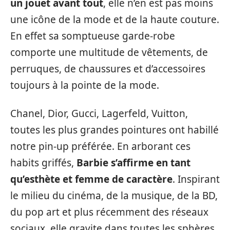
un jouet avant tout
, elle n’en est pas moins
une icône de la mode et de la haute couture.
En effet sa somptueuse garde-robe
comporte une multitude de vêtements, de
perruques, de chaussures et d’accessoires
toujours à la pointe de la mode.
Chanel, Dior, Gucci, Lagerfeld, Vuitton,
toutes les plus grandes pointures ont habillé
notre pin-up préférée. En arborant ces
habits griffés,
Barbie s’affirme en tant
qu’esthète et femme de caractère
. Inspirant
le milieu du cinéma, de la musique, de la BD,
du pop art et plus récemment des réseaux
sociaux, elle gravite dans toutes les sphères