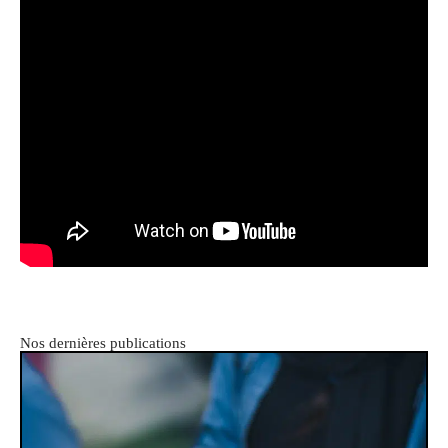
Nos dernières publications