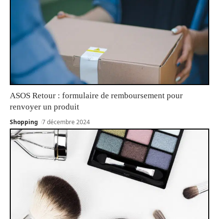
ASOS Retour : formulaire de remboursement pour
renvoyer un produit
Shopping
7 décembre 2024