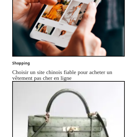
Shopping
Choisir un site chinois fiable pour acheter un
vêtement pas cher en ligne