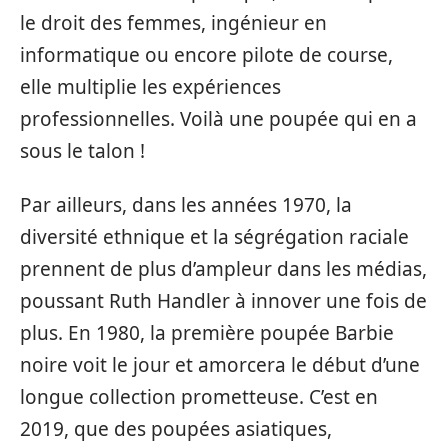
le droit des femmes, ingénieur en
informatique ou encore pilote de course,
elle multiplie les expériences
professionnelles. Voilà une poupée qui en a
sous le talon !
Par ailleurs, dans les années 1970, la
diversité ethnique et la ségrégation raciale
prennent de plus d’ampleur dans les médias,
poussant Ruth Handler à innover une fois de
plus. En 1980, la première poupée Barbie
noire voit le jour et amorcera le début d’une
longue collection prometteuse. C’est en
2019, que des poupées asiatiques,