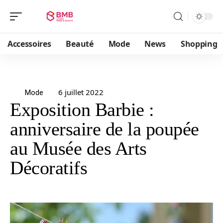
Accessoires
Beauté
Mode
News
Shopping
6 juillet 2022
Mode
Exposition Barbie :
anniversaire de la poupée
au Musée des Arts
Décoratifs