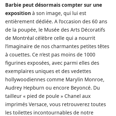
Barbie peut désormais compter sur une
exposition
à son image, qui lui est
entièrement dédiée. A l’occasion des 60 ans
de la poupée, le Musée des Arts Décoratifs
de Montréal célèbre celle qui a nourrit
l’imaginaire de nos charmantes petites têtes
à couettes. Ce n’est pas moins de 1000
figurines exposées, avec parmi elles des
exemplaires uniques et des vedettes
hollywoodiennes comme Marylin Monroe,
Audrey Hepburn ou encore Beyoncé. Du
tailleur « pied de poule » Chanel aux
imprimés Versace, vous retrouverez toutes
les toilettes incontournables de notre