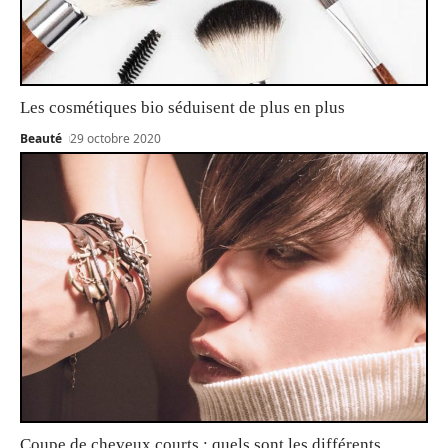
Les cosmétiques bio séduisent de plus en plus
Beauté
29 octobre 2020
Coupe de cheveux courts : quels sont les différents