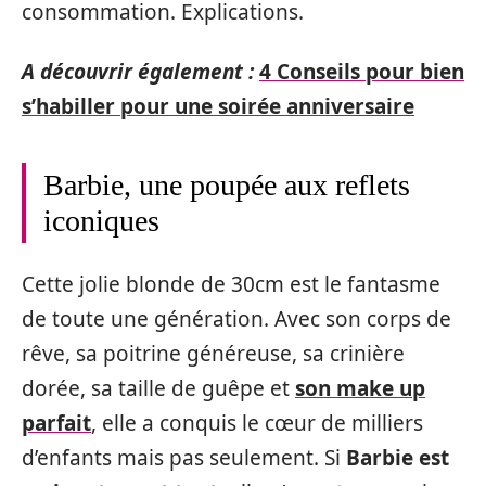
consommation. Explications.
A découvrir également :
4 Conseils pour bien
s’habiller pour une soirée anniversaire
Barbie, une poupée aux reflets
iconiques
Cette jolie blonde de 30cm est le fantasme
de toute une génération. Avec son corps de
rêve, sa poitrine généreuse, sa crinière
dorée, sa taille de guêpe et
son make up
parfait
, elle a conquis le cœur de milliers
d’enfants mais pas seulement. Si
Barbie est