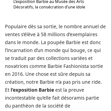
L’exposition Barbie au Musée des Arts
Décoratifs, la consécration d’une idole
Populaire dès sa sortie, le nombre annuel de
ventes s’élève à 58 millions d’exemplaires
dans le monde. La poupée Barbie est donc
l’incarnation d’un monde qui bouge, ce qui
se traduit par des collections variées et
novatrices comme Barbie Fashionista sortie
en 2016. Une chose est sûre depuis sa
création, notre Barbie n’a pas pris une ride.
Et
l’exposition Barbie
est la preuve
incontestable qu’elle fait désoramis partie
du panthéon de la société de