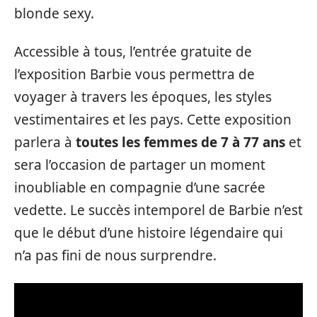
blonde sexy.
Accessible à tous, l’entrée gratuite de
l’exposition Barbie vous permettra de
voyager à travers les époques, les styles
vestimentaires et les pays. Cette exposition
parlera à
toutes les femmes de 7 à 77 ans
et
sera l’occasion de partager un moment
inoubliable en compagnie d’une sacrée
vedette. Le succès intemporel de Barbie n’est
que le début d’une histoire légendaire qui
n’a pas fini de nous surprendre.