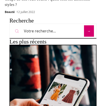
styles ?
Beauté
12 juillet 2022
Recherche
Les plus récents