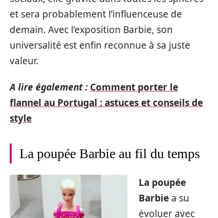
et sera probablement l’influenceuse de
demain. Avec l’exposition Barbie, son
universalité est enfin reconnue à sa juste
valeur.
A lire également :
Comment porter le
flannel au Portugal : astuces et conseils de
style
La poupée Barbie au fil du temps
La poupée
Barbie
a su
évoluer avec