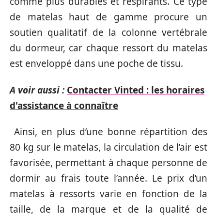
comme plus durables et respirants. Ce type
de matelas haut de gamme procure un
soutien qualitatif de la colonne vertébrale
du dormeur, car chaque ressort du matelas
est enveloppé dans une poche de tissu.
A voir aussi :
Contacter Vinted : les horaires
d'assistance à connaître
Ainsi, en plus d’une bonne répartition des
80 kg sur le matelas, la circulation de l’air est
favorisée, permettant à chaque personne de
dormir au frais toute l’année. Le prix d’un
matelas à ressorts varie en fonction de la
taille, de la marque et de la qualité de