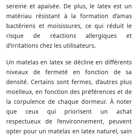
sereine et apaisée. De plus, le latex est un
matériau résistant à la formation d’amas
bactériens et moisissures, ce qui réduit le
risque de réactions allergiques et
d’irritations chez les utilisateurs.
Un matelas en latex se décline en différents
niveaux de fermeté en fonction de sa
densité. Certains sont fermes, d’autres plus
moelleux, en fonction des préférences et de
la corpulence de chaque dormeur. À noter
que ceux qui priorisent un achat
respectueux de l’environnement, peuvent
opter pour un matelas en latex naturel, sain