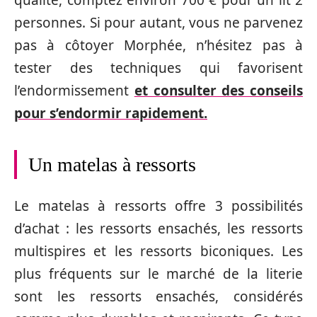
personnes. Si pour autant, vous ne parvenez
pas à côtoyer Morphée, n’hésitez pas à
tester des techniques qui favorisent
l’endormissement
et consulter des conseils
pour s’endormir rapidement.
Un matelas à ressorts
Le matelas à ressorts offre 3 possibilités
d’achat : les ressorts ensachés, les ressorts
multispires et les ressorts biconiques. Les
plus fréquents sur le marché de la literie
sont les ressorts ensachés, considérés