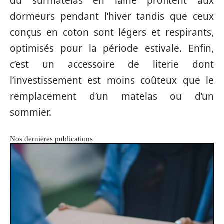
du surmatelas en laine profitent aux
dormeurs pendant l’hiver tandis que ceux
conçus en coton sont légers et respirants,
optimisés pour la période estivale. Enfin,
c’est un accessoire de literie dont
l’investissement est moins coûteux que le
remplacement d’un matelas ou d’un
sommier.
Nos dernières publications