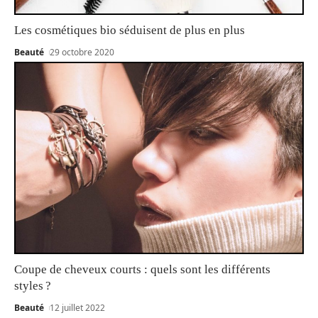
Les cosmétiques bio séduisent de plus en plus
Beauté
29 octobre 2020
Coupe de cheveux courts : quels sont les différents
styles ?
Beauté
12 juillet 2022