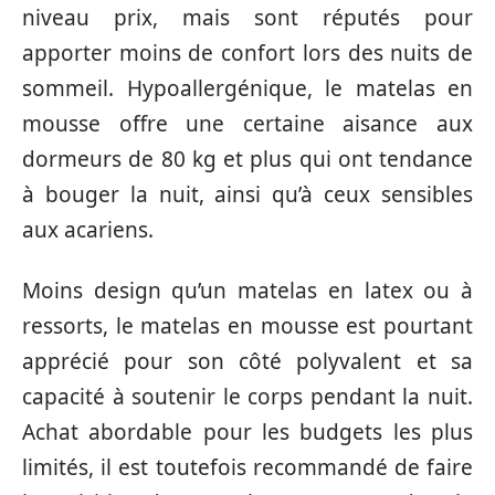
niveau prix, mais sont réputés pour
apporter moins de confort lors des nuits de
sommeil. Hypoallergénique, le matelas en
mousse offre une certaine aisance aux
dormeurs de 80 kg et plus qui ont tendance
à bouger la nuit, ainsi qu’à ceux sensibles
aux acariens.
Moins design qu’un matelas en latex ou à
ressorts, le matelas en mousse est pourtant
apprécié pour son côté polyvalent et sa
capacité à soutenir le corps pendant la nuit.
Achat abordable pour les budgets les plus
limités, il est toutefois recommandé de faire