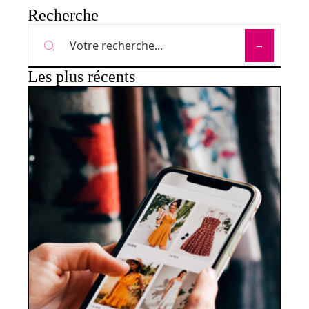
Recherche
Les plus récents