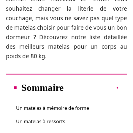
souhaitez changer la literie de votre
couchage, mais vous ne savez pas quel type
de matelas choisir pour faire de vous un bon
dormeur ? Découvrez notre liste détaillée
des meilleurs matelas pour un corps au
poids de 80 kg.
Sommaire
Un matelas à mémoire de forme
Un matelas à ressorts