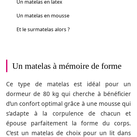
Un matelas en latex
Un matelas en mousse
Et le surmatelas alors ?
Un matelas à mémoire de forme
Ce type de matelas est idéal pour un
dormeur de 80 kg qui cherche à bénéficier
d’un confort optimal grâce à une mousse qui
s’adapte à la corpulence de chacun et
épouse parfaitement la forme du corps.
C’est un matelas de choix pour un lit dans