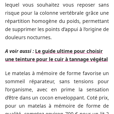
lequel vous souhaitez vous reposer sans
risque pour la colonne vertébrale grâce une
répartition homogène du poids, permettant
de supprimer les points d’appui à l’origine de
douleurs nocturnes.
A voir aussi :
Le guide ultime pour choisir
une teinture pour le cuir à tannage végétal
Le matelas à mémoire de forme favorise un
sommeil réparateur, sans tensions pour
l’organisme, avec en prime la sensation
d’être dans un cocon enveloppant. Coté prix,
pour un matelas à mémoire de forme de
qualité, comptez environ 700 € pour un lit 2