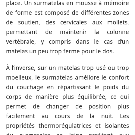
place. Un surmatelas en mousse à mémoire
de forme est composé de différentes zones
de soutien, des cervicales aux mollets,
permettant de maintenir la colonne
vertébrale, y compris dans le cas d’un
matelas un peu trop ferme pour le dos.
À l’inverse, sur un matelas trop usé ou trop
moelleux, le surmatelas améliore le confort
du couchage en répartissant le poids du
corps de manière plus équilibrée, ce qui
permet de changer de position plus
facilement au cours de la nuit. Les
propriétés thermorégulatrices et isolantes