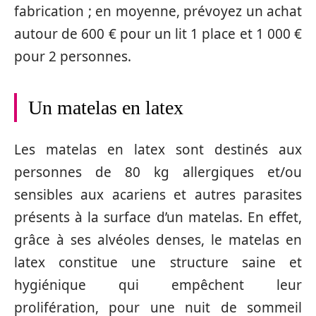
fabrication ; en moyenne, prévoyez un achat
autour de 600 € pour un lit 1 place et 1 000 €
pour 2 personnes.
Un matelas en latex
Les matelas en latex sont destinés aux
personnes de 80 kg allergiques et/ou
sensibles aux acariens et autres parasites
présents à la surface d’un matelas. En effet,
grâce à ses alvéoles denses, le matelas en
latex constitue une structure saine et
hygiénique qui empêchent leur
prolifération, pour une nuit de sommeil