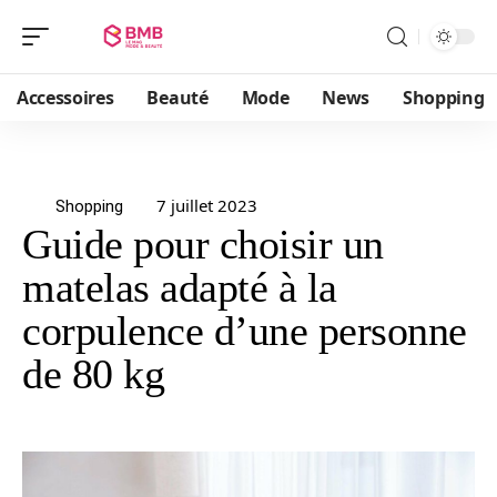
Accessoires
Beauté
Mode
News
Shopping
7 juillet 2023
Shopping
Guide pour choisir un
matelas adapté à la
corpulence d’une personne
de 80 kg