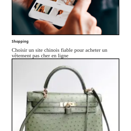
Shopping
Choisir un site chinois fiable pour acheter un
vêtement pas cher en ligne