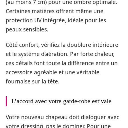
(au moins 7 cm) pour une ombre optimale.
Certaines matières offrent même une
protection UV intégrée, idéale pour les
peaux sensibles.
Côté confort, vérifiez la doublure intérieure
et le système d’aération. Par forte chaleur,
ces détails font toute la différence entre un
accessoire agréable et une véritable
fournaise sur la tête.
L’accord avec votre garde-robe estivale
Votre nouveau chapeau doit dialoguer avec
votre dressing, pas le dominer. Pour une