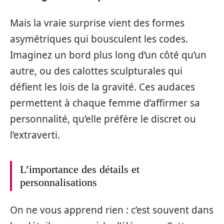
Mais la vraie surprise vient des formes
asymétriques qui bousculent les codes.
Imaginez un bord plus long d’un côté qu’un
autre, ou des calottes sculpturales qui
défient les lois de la gravité. Ces audaces
permettent à chaque femme d’affirmer sa
personnalité, qu’elle préfère le discret ou
l’extraverti.
L’importance des détails et
personnalisations
On ne vous apprend rien : c’est souvent dans