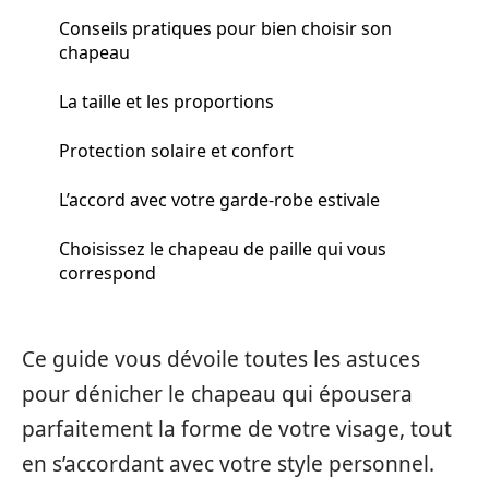
Conseils pratiques pour bien choisir son
chapeau
La taille et les proportions
Protection solaire et confort
L’accord avec votre garde-robe estivale
Choisissez le chapeau de paille qui vous
correspond
Ce guide vous dévoile toutes les astuces
pour dénicher le chapeau qui épousera
parfaitement la forme de votre visage, tout
en s’accordant avec votre style personnel.