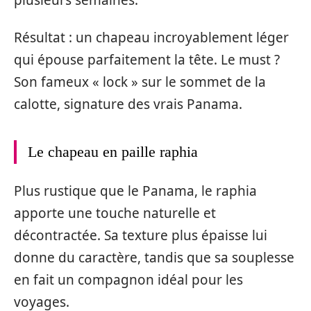
Résultat : un chapeau incroyablement léger
qui épouse parfaitement la tête. Le must ?
Son fameux « lock » sur le sommet de la
calotte, signature des vrais Panama.
Le chapeau en paille raphia
Plus rustique que le Panama, le raphia
apporte une touche naturelle et
décontractée. Sa texture plus épaisse lui
donne du caractère, tandis que sa souplesse
en fait un compagnon idéal pour les
voyages.