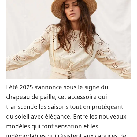
L’été 2025 s’annonce sous le signe du
chapeau de paille, cet accessoire qui
transcende les saisons tout en protégeant
du soleil avec élégance. Entre les nouveaux
modèles qui font sensation et les
indémodables qui résistent aux caprices de