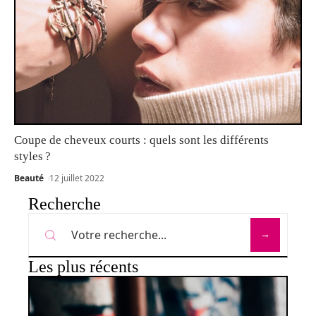
Coupe de cheveux courts : quels sont les différents
styles ?
Beauté
12 juillet 2022
Recherche
Les plus récents