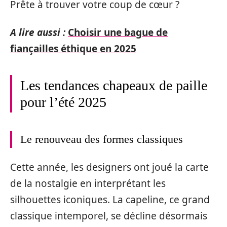
Prête à trouver votre coup de cœur ?
A lire aussi :
Choisir une bague de
fiançailles éthique en 2025
Les tendances chapeaux de paille
pour l’été 2025
Le renouveau des formes classiques
Cette année, les designers ont joué la carte
de la nostalgie en interprétant les
silhouettes iconiques. La capeline, ce grand
classique intemporel, se décline désormais