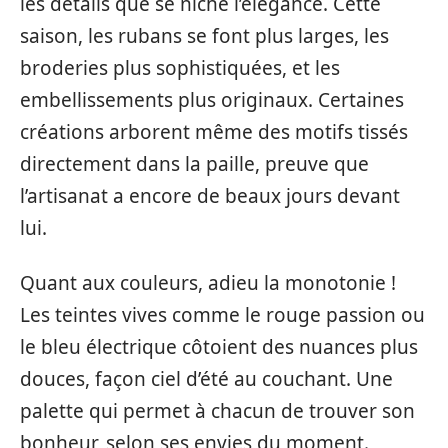
les détails que se niche l’élégance. Cette
saison, les rubans se font plus larges, les
broderies plus sophistiquées, et les
embellissements plus originaux. Certaines
créations arborent même des motifs tissés
directement dans la paille, preuve que
l’artisanat a encore de beaux jours devant
lui.
Quant aux couleurs, adieu la monotonie !
Les teintes vives comme le rouge passion ou
le bleu électrique côtoient des nuances plus
douces, façon ciel d’été au couchant. Une
palette qui permet à chacun de trouver son
bonheur, selon ses envies du moment.