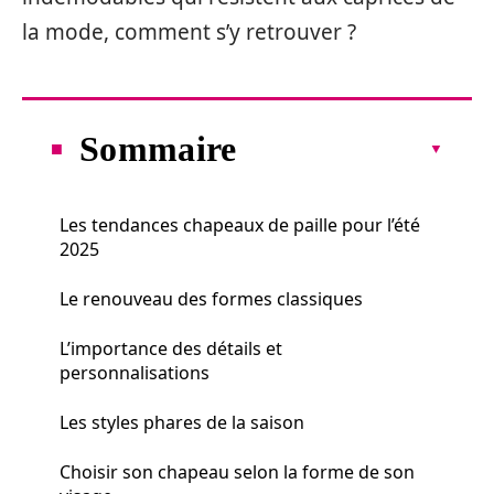
la mode, comment s’y retrouver ?
Sommaire
Les tendances chapeaux de paille pour l’été
2025
Le renouveau des formes classiques
L’importance des détails et
personnalisations
Les styles phares de la saison
Choisir son chapeau selon la forme de son