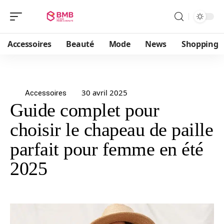
Accessoires
Beauté
Mode
News
Shopping
30 avril 2025
Accessoires
Guide complet pour
choisir le chapeau de paille
parfait pour femme en été
2025