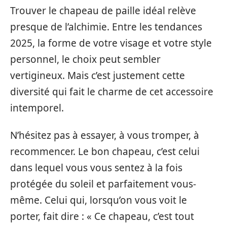
Trouver le chapeau de paille idéal relève
presque de l’alchimie. Entre les tendances
2025, la forme de votre visage et votre style
personnel, le choix peut sembler
vertigineux. Mais c’est justement cette
diversité qui fait le charme de cet accessoire
intemporel.
N’hésitez pas à essayer, à vous tromper, à
recommencer. Le bon chapeau, c’est celui
dans lequel vous vous sentez à la fois
protégée du soleil et parfaitement vous-
même. Celui qui, lorsqu’on vous voit le
porter, fait dire : « Ce chapeau, c’est tout