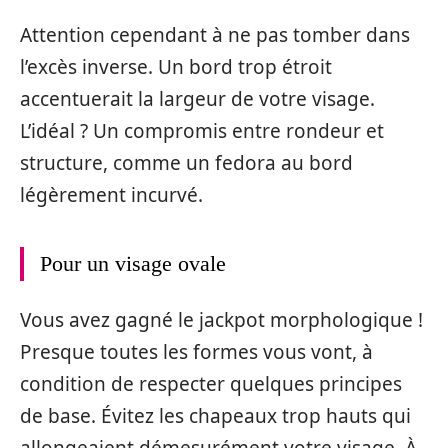
Attention cependant à ne pas tomber dans
l’excès inverse. Un bord trop étroit
accentuerait la largeur de votre visage.
L’idéal ? Un compromis entre rondeur et
structure, comme un fedora au bord
légèrement incurvé.
Pour un visage ovale
Vous avez gagné le jackpot morphologique !
Presque toutes les formes vous vont, à
condition de respecter quelques principes
de base. Évitez les chapeaux trop hauts qui
allongeaient démesurément votre visage. À