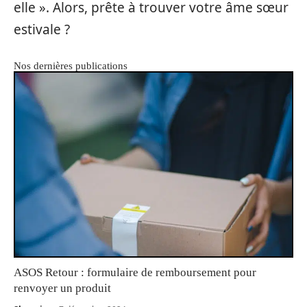
elle ». Alors, prête à trouver votre âme sœur
estivale ?
Nos dernières publications
ASOS Retour : formulaire de remboursement pour
renvoyer un produit