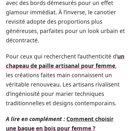
avec des bords démesurés pour un effet
glamour immédiat. À l’inverse, le canotier
revisité adopte des proportions plus
généreuses, parfaites pour un look urbain et
décontracté.
Pour ceux qui recherchent l’authenticité d’
un
chapeau de paille artisanal pour femme
,
les créations faites main connaissent un
véritable renouveau. Les artisans rivalisent
d’ingéniosité pour marier techniques
traditionnelles et designs contemporains.
A lire en complément :
Comment choisir
une bague en bois pour femme ?