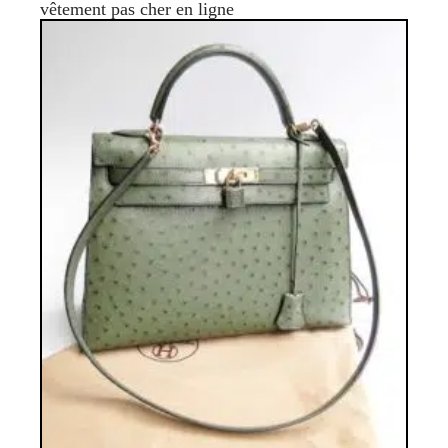
vêtement pas cher en ligne