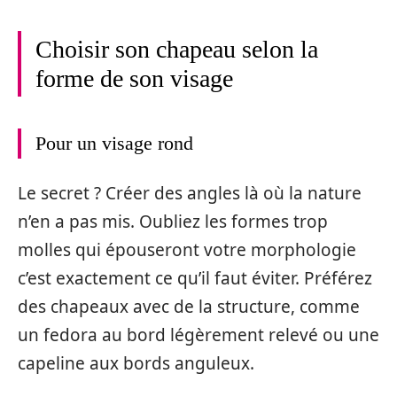
Choisir son chapeau selon la
forme de son visage
Pour un visage rond
Le secret ? Créer des angles là où la nature
n’en a pas mis. Oubliez les formes trop
molles qui épouseront votre morphologie
c’est exactement ce qu’il faut éviter. Préférez
des chapeaux avec de la structure, comme
un fedora au bord légèrement relevé ou une
capeline aux bords anguleux.