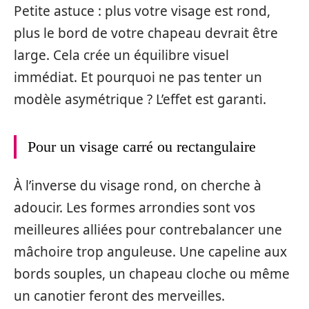
Petite astuce : plus votre visage est rond,
plus le bord de votre chapeau devrait être
large. Cela crée un équilibre visuel
immédiat. Et pourquoi ne pas tenter un
modèle asymétrique ? L’effet est garanti.
Pour un visage carré ou rectangulaire
À l’inverse du visage rond, on cherche à
adoucir. Les formes arrondies sont vos
meilleures alliées pour contrebalancer une
mâchoire trop anguleuse. Une capeline aux
bords souples, un chapeau cloche ou même
un canotier feront des merveilles.