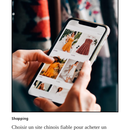
Shopping
Choisir un site chinois fiable pour acheter un