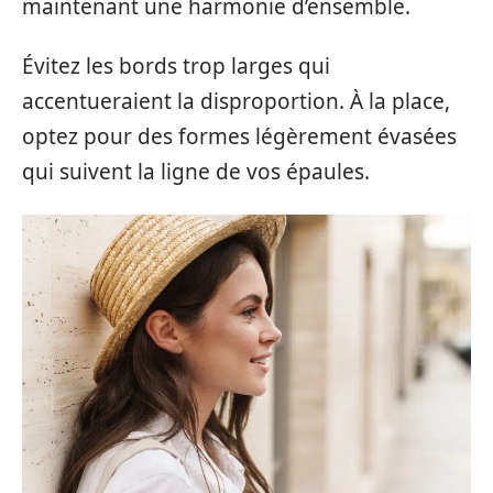
maintenant une harmonie d’ensemble.
Évitez les bords trop larges qui
accentueraient la disproportion. À la place,
optez pour des formes légèrement évasées
qui suivent la ligne de vos épaules.