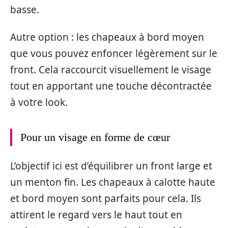
basse.
Autre option : les chapeaux à bord moyen
que vous pouvez enfoncer légèrement sur le
front. Cela raccourcit visuellement le visage
tout en apportant une touche décontractée
à votre look.
Pour un visage en forme de cœur
L’objectif ici est d’équilibrer un front large et
un menton fin. Les chapeaux à calotte haute
et bord moyen sont parfaits pour cela. Ils
attirent le regard vers le haut tout en