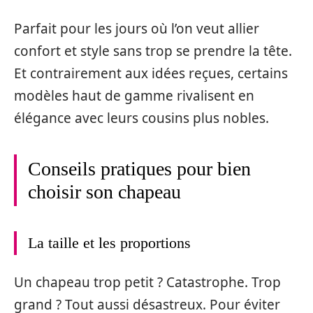
Parfait pour les jours où l’on veut allier
confort et style sans trop se prendre la tête.
Et contrairement aux idées reçues, certains
modèles haut de gamme rivalisent en
élégance avec leurs cousins plus nobles.
Conseils pratiques pour bien
choisir son chapeau
La taille et les proportions
Un chapeau trop petit ? Catastrophe. Trop
grand ? Tout aussi désastreux. Pour éviter