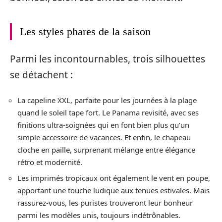
Les styles phares de la saison
Parmi les incontournables, trois silhouettes
se détachent :
La capeline XXL, parfaite pour les journées à la plage
quand le soleil tape fort. Le Panama revisité, avec ses
finitions ultra-soignées qui en font bien plus qu’un
simple accessoire de vacances. Et enfin, le chapeau
cloche en paille, surprenant mélange entre élégance
rétro et modernité.
Les imprimés tropicaux ont également le vent en poupe,
apportant une touche ludique aux tenues estivales. Mais
rassurez-vous, les puristes trouveront leur bonheur
parmi les modèles unis, toujours indétrônables.