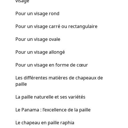
visage
Pour un visage rond
Pour un visage carré ou rectangulaire
Pour un visage ovale
Pour un visage allongé
Pour un visage en forme de cœur
Les différentes matières de chapeaux de
paille
La paille naturelle et ses variétés
Le Panama : l’excellence de la paille
Le chapeau en paille raphia