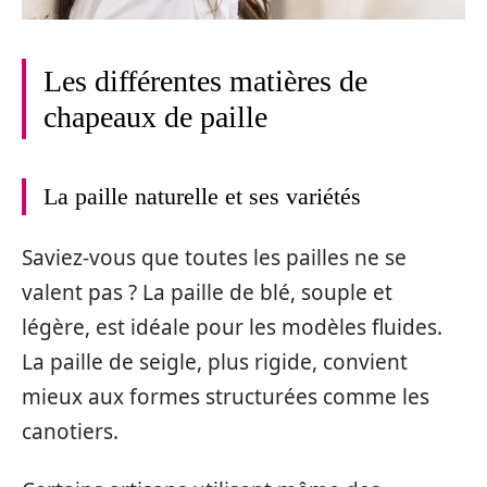
Les différentes matières de
chapeaux de paille
La paille naturelle et ses variétés
Saviez-vous que toutes les pailles ne se
valent pas ? La paille de blé, souple et
légère, est idéale pour les modèles fluides.
La paille de seigle, plus rigide, convient
mieux aux formes structurées comme les
canotiers.