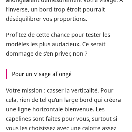
l’inverse, un bord trop étroit pourrait
déséquilibrer vos proportions.
Profitez de cette chance pour tester les
modèles les plus audacieux. Ce serait
dommage de s’en priver, non ?
Pour un visage allongé
Votre mission : casser la verticalité. Pour
cela, rien de tel qu’un large bord qui créera
une ligne horizontale bienvenue. Les
capelines sont faites pour vous, surtout si
vous les choisissez avec une calotte assez