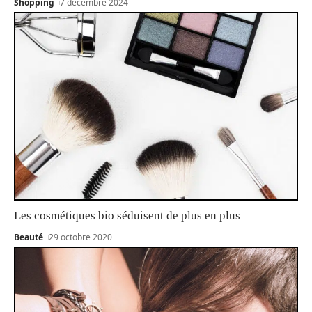
Shopping
7 décembre 2024
Les cosmétiques bio séduisent de plus en plus
Beauté
29 octobre 2020