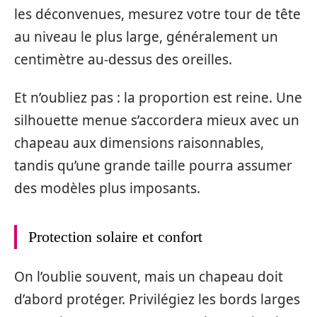
les déconvenues, mesurez votre tour de tête
au niveau le plus large, généralement un
centimètre au-dessus des oreilles.
Et n’oubliez pas : la proportion est reine. Une
silhouette menue s’accordera mieux avec un
chapeau aux dimensions raisonnables,
tandis qu’une grande taille pourra assumer
des modèles plus imposants.
Protection solaire et confort
On l’oublie souvent, mais un chapeau doit
d’abord protéger. Privilégiez les bords larges