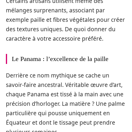
Certains artisans utilisent même des
mélanges surprenants, associant par
exemple paille et fibres végétales pour créer
des textures uniques. De quoi donner du
caractère à votre accessoire préféré.
Le Panama : l’excellence de la paille
Derrière ce nom mythique se cache un
savoir-faire ancestral. Véritable œuvre d’art,
chaque Panama est tissé à la main avec une
précision d’horloger. La matière ? Une palme
particulière qui pousse uniquement en
Équateur et dont le tissage peut prendre
plusieurs semaines.