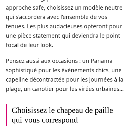
approche safe, choisissez un modèle neutre
qui s’accordera avec l’ensemble de vos
tenues. Les plus audacieuses opteront pour
une pièce statement qui deviendra le point
focal de leur look.
Pensez aussi aux occasions : un Panama
sophistiqué pour les événements chics, une
capeline décontractée pour les journées à la
plage, un canotier pour les virées urbaines…
Choisissez le chapeau de paille
qui vous correspond