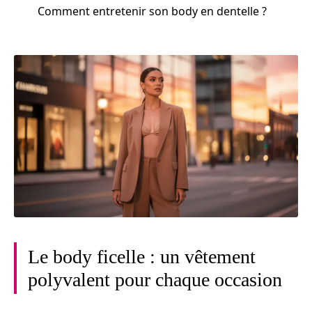
Comment entretenir son body en dentelle ?
Le body ficelle : un vêtement
polyvalent pour chaque occasion