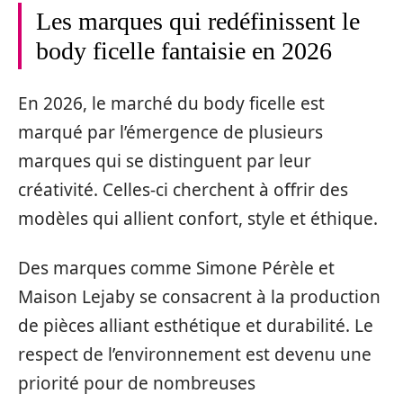
Les marques qui redéfinissent le
body ficelle fantaisie en 2026
En 2026, le marché du body ficelle est
marqué par l’émergence de plusieurs
marques qui se distinguent par leur
créativité. Celles-ci cherchent à offrir des
modèles qui allient confort, style et éthique.
Des marques comme Simone Pérèle et
Maison Lejaby se consacrent à la production
de pièces alliant esthétique et durabilité. Le
respect de l’environnement est devenu une
priorité pour de nombreuses