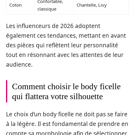
Confortable,
Coton
Chantelle, Livy
classique
Les influenceurs de 2026 adoptent
également ces tendances, mettant en avant
des pièces qui reflètent leur personnalité
tout en résonnant avec les attentes de leur
audience.
Comment choisir le body ficelle
qui flattera votre silhouette
Le choix d’un body ficelle ne doit pas se faire
à la légère. Il est fondamental de prendre en
compte sa morphologie afin de sélectionner