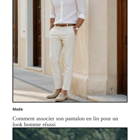
Mode
Comment associer son pantalon en lin pour un
look homme réussi