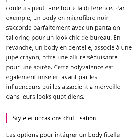
couleurs peut faire toute la différence. Par
exemple, un body en microfibre noir
s’accorde parfaitement avec un pantalon
tailoring pour un look chic de bureau. En
revanche, un body en dentelle, associé à une
jupe crayon, offre une allure séduisante
pour une soirée. Cette polyvalence est
également mise en avant par les
influenceurs qui les associent à merveille
dans leurs looks quotidiens.
Style et occasions d’utilisation
Les options pour intégrer un body ficelle