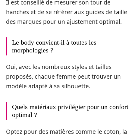
Il est conseillé de mesurer son tour de
hanches et de se référer aux guides de taille
des marques pour un ajustement optimal.
Le body convient-il à toutes les
morphologies ?
Oui, avec les nombreux styles et tailles
proposés, chaque femme peut trouver un
modèle adapté à sa silhouette.
Quels matériaux privilégier pour un confort
optimal ?
Optez pour des matières comme le coton, la