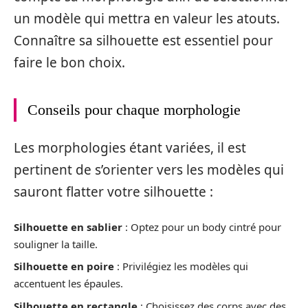
un modèle qui mettra en valeur les atouts.
Connaître sa silhouette est essentiel pour
faire le bon choix.
Conseils pour chaque morphologie
Les morphologies étant variées, il est
pertinent de s’orienter vers les modèles qui
sauront flatter votre silhouette :
Silhouette en sablier
: Optez pour un body cintré pour
souligner la taille.
Silhouette en poire
: Privilégiez les modèles qui
accentuent les épaules.
Silhouette en rectangle
: Choisissez des corps avec des