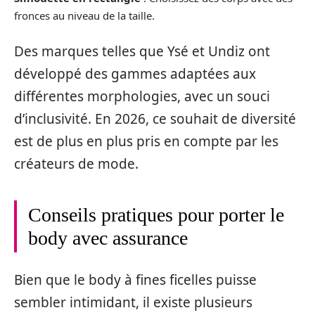
fronces au niveau de la taille.
Des marques telles que Ysé et Undiz ont
développé des gammes adaptées aux
différentes morphologies, avec un souci
d’inclusivité. En 2026, ce souhait de diversité
est de plus en plus pris en compte par les
créateurs de mode.
Conseils pratiques pour porter le
body avec assurance
Bien que le body à fines ficelles puisse
sembler intimidant, il existe plusieurs