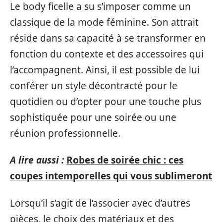
Le body ficelle a su s’imposer comme un
classique de la mode féminine. Son attrait
réside dans sa capacité à se transformer en
fonction du contexte et des accessoires qui
l’accompagnent. Ainsi, il est possible de lui
conférer un style décontracté pour le
quotidien ou d’opter pour une touche plus
sophistiquée pour une soirée ou une
réunion professionnelle.
A lire aussi :
Robes de soirée chic : ces
coupes intemporelles qui vous sublimeront
Lorsqu’il s’agit de l’associer avec d’autres
pièces, le choix des matériaux et des