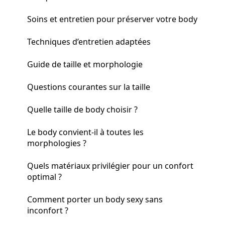
Soins et entretien pour préserver votre body
Techniques d’entretien adaptées
Guide de taille et morphologie
Questions courantes sur la taille
Quelle taille de body choisir ?
Le body convient-il à toutes les
morphologies ?
Quels matériaux privilégier pour un confort
optimal ?
Comment porter un body sexy sans
inconfort ?