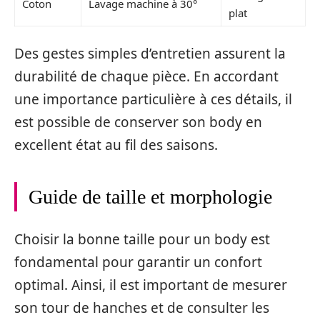
Coton
Lavage machine à 30°
plat
Des gestes simples d’entretien assurent la
durabilité de chaque pièce. En accordant
une importance particulière à ces détails, il
est possible de conserver son body en
excellent état au fil des saisons.
Guide de taille et morphologie
Choisir la bonne taille pour un body est
fondamental pour garantir un confort
optimal. Ainsi, il est important de mesurer
son tour de hanches et de consulter les