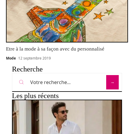
Etre à la mode à sa façon avec du personnalisé
Mode
12 septembre 2019
Recherche
Les plus récents