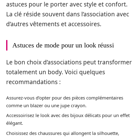
astuces pour le porter avec style et confort.
La clé réside souvent dans l’association avec
d’autres vêtements et accessoires.
Astuces de mode pour un look réussi
Le bon choix d’associations peut transformer
totalement un body. Voici quelques
recommandations :
Assurez-vous d’opter pour des pièces complémentaires
comme un blazer ou une jupe crayon.
Accessoirisez le look avec des bijoux délicats pour un effet
élégant.
Choisissez des chaussures qui allongent la silhouette,