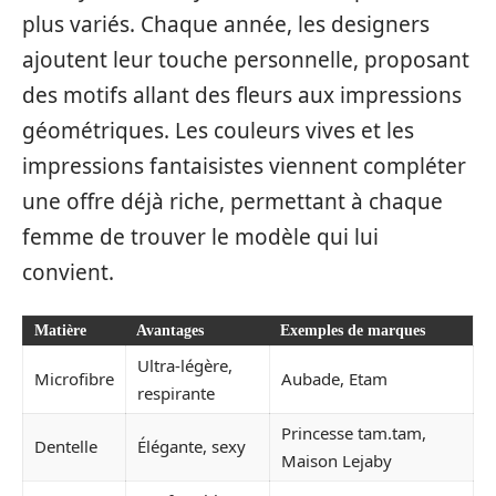
plus variés. Chaque année, les designers
ajoutent leur touche personnelle, proposant
des motifs allant des fleurs aux impressions
géométriques. Les couleurs vives et les
impressions fantaisistes viennent compléter
une offre déjà riche, permettant à chaque
femme de trouver le modèle qui lui
convient.
Matière
Avantages
Exemples de marques
Ultra-légère,
Microfibre
Aubade, Etam
respirante
Princesse tam.tam,
Dentelle
Élégante, sexy
Maison Lejaby