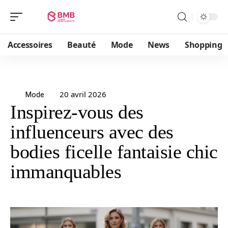
Accessoires
Beauté
Mode
News
Shopping
20 avril 2026
Mode
Inspirez-vous des
influenceurs avec des
bodies ficelle fantaisie chic
immanquables