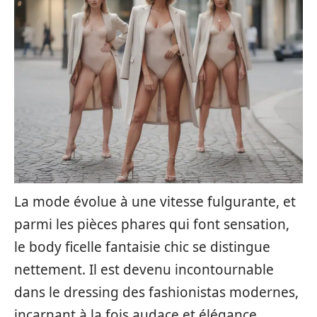
La mode évolue à une vitesse fulgurante, et
parmi les pièces phares qui font sensation,
le body ficelle fantaisie chic se distingue
nettement. Il est devenu incontournable
dans le dressing des fashionistas modernes,
incarnant à la fois audace et élégance.