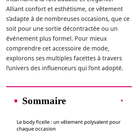
Alliant confort et esthétisme, ce vêtement
s’adapte à de nombreuses occasions, que ce
soit pour une sortie décontractée ou un
événement plus formel. Pour mieux
comprendre cet accessoire de mode,
explorons ses multiples facettes à travers
l’univers des influenceurs qui l’ont adopté.
Sommaire
Le body ficelle : un vêtement polyvalent pour
chaque occasion