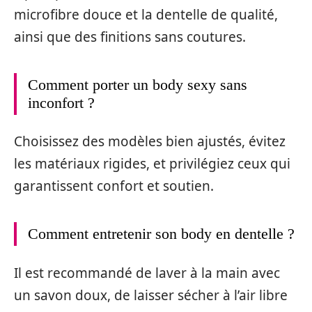
microfibre douce et la dentelle de qualité,
ainsi que des finitions sans coutures.
Comment porter un body sexy sans
inconfort ?
Choisissez des modèles bien ajustés, évitez
les matériaux rigides, et privilégiez ceux qui
garantissent confort et soutien.
Comment entretenir son body en dentelle ?
Il est recommandé de laver à la main avec
un savon doux, de laisser sécher à l’air libre