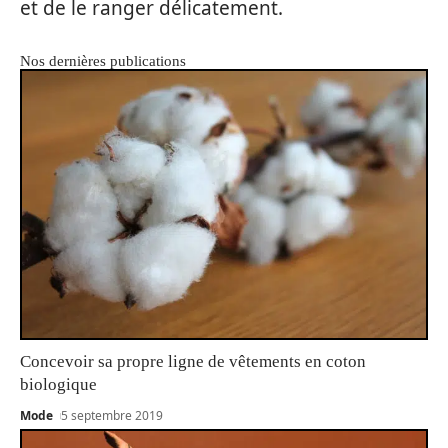
et de le ranger délicatement.
Nos dernières publications
Concevoir sa propre ligne de vêtements en coton
biologique
Mode
5 septembre 2019