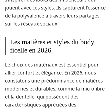
jouent avec ces styles. Ils capturent l’essence
de la polyvalence à travers leurs partages
sur les réseaux sociaux.
Les matières et styles du body
ficelle en 2026
Le choix des matériaux est essentiel pour
allier confort et élégance. En 2026, nous
constatons une prédominance de matières
modernes et durables, comme la microfibre
et la dentelle, qui possèdent des
caractéristiques appréciées des