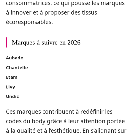
consommatrices, ce qui pousse les marques
à innover et à proposer des tissus
écoresponsables.
Marques à suivre en 2026
Aubade
Chantelle
Etam
Livy
Undiz
Ces marques contribuent à redéfinir les
codes du body grâce à leur attention portée
à la qualité et à l’esthétique. En s’alignant sur