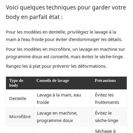
Voici quelques techniques pour garder votre
body en parfait état :
Pour les modèles en dentelle, privilégiez le lavage à la
main à l’eau froide pour éviter d’endommager les détails.
Pour les modèles en microfibre, un lavage en machine sur
programme doux est conseillé, mais évitez le sèche-linge.
Rangez-les à plat pour prévenir les déformations.
Type de
Conseils de lavage
Précautions
body
Lavage à la main, eau
Évitez les
Dentelle
froide
frottements
Lavage en machine,
Évitez le
Microfibre
programme doux
sèche-linge
Séchage à