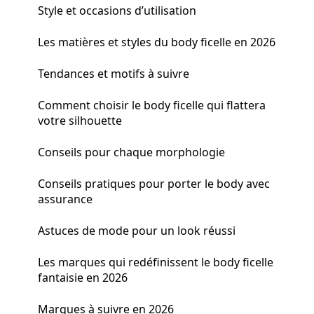
Style et occasions d’utilisation
Les matières et styles du body ficelle en 2026
Tendances et motifs à suivre
Comment choisir le body ficelle qui flattera
votre silhouette
Conseils pour chaque morphologie
Conseils pratiques pour porter le body avec
assurance
Astuces de mode pour un look réussi
Les marques qui redéfinissent le body ficelle
fantaisie en 2026
Marques à suivre en 2026