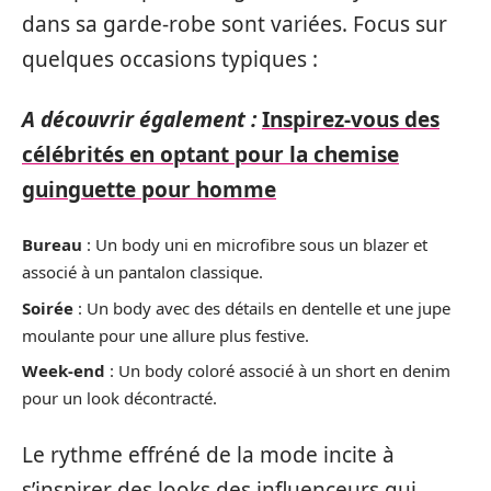
dans sa garde-robe sont variées. Focus sur
quelques occasions typiques :
A découvrir également :
Inspirez-vous des
célébrités en optant pour la chemise
guinguette pour homme
Bureau
: Un body uni en microfibre sous un blazer et
associé à un pantalon classique.
Soirée
: Un body avec des détails en dentelle et une jupe
moulante pour une allure plus festive.
Week-end
: Un body coloré associé à un short en denim
pour un look décontracté.
Le rythme effréné de la mode incite à
s’inspirer des looks des influenceurs qui