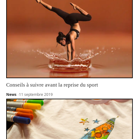
Conseils à suivre avant la reprise du sport
News
11 septembre 2019