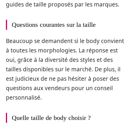
guides de taille proposés par les marques.
Questions courantes sur la taille
Beaucoup se demandent si le body convient
à toutes les morphologies. La réponse est
oui, grâce à la diversité des styles et des
tailles disponibles sur le marché. De plus, il
est judicieux de ne pas hésiter à poser des
questions aux vendeurs pour un conseil
personnalisé.
Quelle taille de body choisir ?