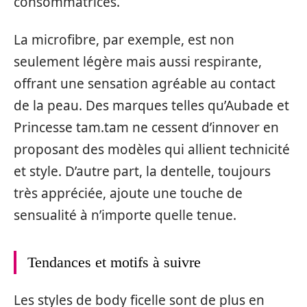
consommatrices.
La microfibre, par exemple, est non
seulement légère mais aussi respirante,
offrant une sensation agréable au contact
de la peau. Des marques telles qu’Aubade et
Princesse tam.tam ne cessent d’innover en
proposant des modèles qui allient technicité
et style. D’autre part, la dentelle, toujours
très appréciée, ajoute une touche de
sensualité à n’importe quelle tenue.
Tendances et motifs à suivre
Les styles de body ficelle sont de plus en