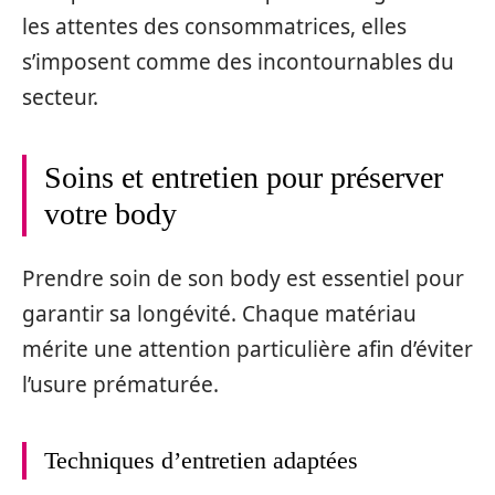
les attentes des consommatrices, elles
s’imposent comme des incontournables du
secteur.
Soins et entretien pour préserver
votre body
Prendre soin de son body est essentiel pour
garantir sa longévité. Chaque matériau
mérite une attention particulière afin d’éviter
l’usure prématurée.
Techniques d’entretien adaptées