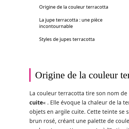
Origine de la couleur terracotta
La jupe terracotta : une pièce
incontournable
Styles de jupes terracotta
Origine de la couleur te
La couleur terracotta tire son nom de l
cuite
« . Elle évoque la chaleur de la te
objets en argile cuite. Cette teinte se 
brun rosé, créant une palette de coule