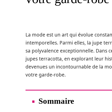
La mode est un art qui évolue const
intemporelles. Parmi elles, la jupe ter
sa polyvalence exceptionnelle. Dans c
jupes terracotta, en explorant leur his
devenues un incontournable de la mo
votre garde-robe.
Sommaire