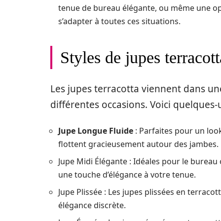
tenue de bureau élégante, ou même une opti
s’adapter à toutes ces situations.
Styles de jupes terracott
Les jupes terracotta viennent dans u
différentes occasions. Voici quelques-u
Jupe Longue Fluide
: Parfaites pour un lo
flottent gracieusement autour des jambes.
Jupe Midi Élégante : Idéales pour le bureau 
une touche d’élégance à votre tenue.
Jupe Plissée : Les jupes plissées en terracot
élégance discrète.