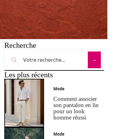
Recherche
Les plus récents
Mode
Comment associer
son pantalon en lin
pour un look
homme réussi
Mode