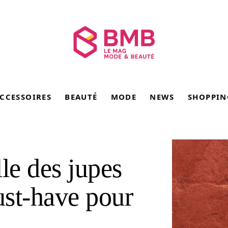
CCESSOIRES
BEAUTÉ
MODE
NEWS
SHOPPIN
le des jupes
ust-have pour