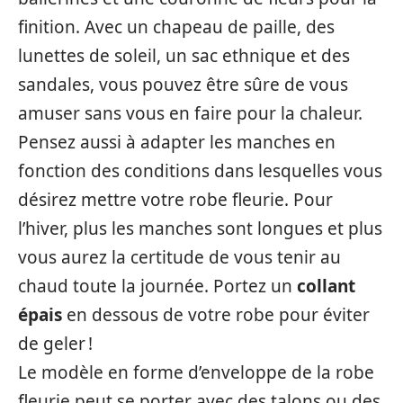
finition. Avec un chapeau de paille, des
lunettes de soleil, un sac ethnique et des
sandales, vous pouvez être sûre de vous
amuser sans vous en faire pour la chaleur.
Pensez aussi à adapter les manches en
fonction des conditions dans lesquelles vous
désirez mettre votre robe fleurie. Pour
l’hiver, plus les manches sont longues et plus
vous aurez la certitude de vous tenir au
chaud toute la journée. Portez un
collant
épais
en dessous de votre robe pour éviter
de geler !
Le modèle en forme d’enveloppe de la robe
fleurie peut se porter avec des talons ou des