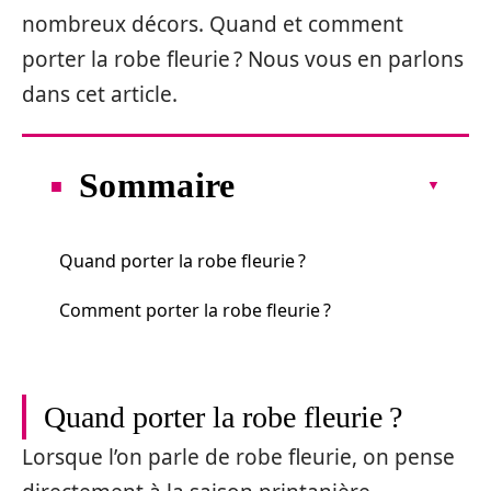
nombreux décors. Quand et comment
porter la robe fleurie ? Nous vous en parlons
dans cet article.
Sommaire
Quand porter la robe fleurie ?
Comment porter la robe fleurie ?
Quand porter la robe fleurie ?
Lorsque l’on parle de robe fleurie, on pense