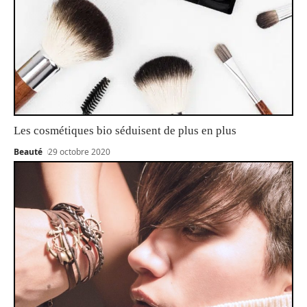
Les cosmétiques bio séduisent de plus en plus
Beauté
29 octobre 2020