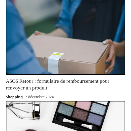
ASOS Retour : formulaire de remboursement pour
renvoyer un produit
Shopping
7 décembre 2024