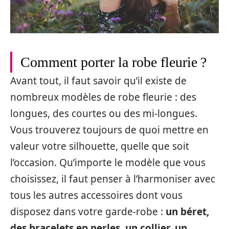
Comment porter la robe fleurie ?
Avant tout, il faut savoir qu’il existe de
nombreux modèles de robe fleurie : des
longues, des courtes ou des mi-longues.
Vous trouverez toujours de quoi mettre en
valeur votre silhouette, quelle que soit
l’occasion. Qu’importe le modèle que vous
choisissez, il faut penser à l’harmoniser avec
tous les autres accessoires dont vous
disposez dans votre garde-robe :
un béret,
des bracelets en perles, un collier, un