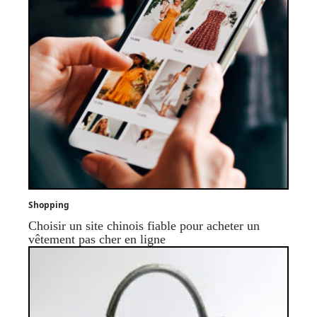
Shopping
Choisir un site chinois fiable pour acheter un
vêtement pas cher en ligne