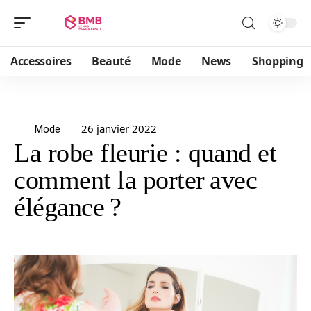
Accessoires
Beauté
Mode
News
Shopping
26 janvier 2022
Mode
La robe fleurie : quand et
comment la porter avec
élégance ?