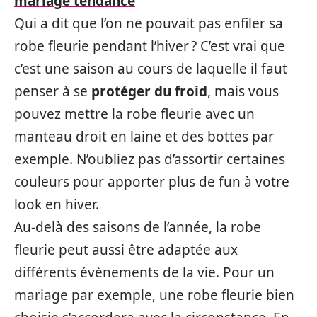
mariage tendance
Qui a dit que l’on ne pouvait pas enfiler sa
robe fleurie pendant l’hiver ? C’est vrai que
c’est une saison au cours de laquelle il faut
penser à se
protéger du froid
, mais vous
pouvez mettre la robe fleurie avec un
manteau droit en laine et des bottes par
exemple. N’oubliez pas d’assortir certaines
couleurs pour apporter plus de fun à votre
look en hiver.
Au-delà des saisons de l’année, la robe
fleurie peut aussi être adaptée aux
différents évènements de la vie. Pour un
mariage par exemple, une robe fleurie bien