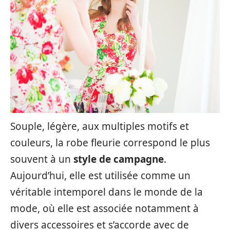
Souple, légère, aux multiples motifs et
couleurs, la robe fleurie correspond le plus
souvent à un
style de campagne
.
Aujourd’hui, elle est utilisée comme un
véritable intemporel dans le monde de la
mode, où elle est associée notamment à
divers accessoires et s’accorde avec de