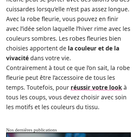
cuissardes lorsqu’elle n’est pas assez longue.
Avec la robe fleurie, vous pouvez en finir
avec l’idée selon laquelle l’hiver rime avec les
couleurs sombres. Les robes fleuries bien
choisies apportent de
la couleur et de la
vivacité
dans votre vie.
Contrairement à tout ce que l’on sait, la robe
fleurie peut être l’accessoire de tous les
temps. Toutefois, pour
réussir votre look
à
tous les coups, vous devez choisir avec soin
les motifs et les couleurs du tissu.
Nos dernières publications