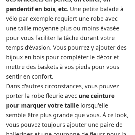
pendentif en bois, etc
. Une petite balade à
vélo par exemple requiert une robe avec
une taille moyenne plus ou moins évasée
pour vous faciliter la tâche durant votre
temps d’évasion. Vous pourrez y ajouter des
bijoux en bois pour compléter le décor et
mettre des baskets à vos pieds pour vous
sentir en confort.
Dans d’autres circonstances, vous pouvez
porter la robe fleurie avec
une ceinture
pour marquer votre taille
lorsqu’elle
semble être plus grande que vous. À ce look,
vous pouvez toujours ajouter une paire de
ballerines et une couronne de fleurs pour la