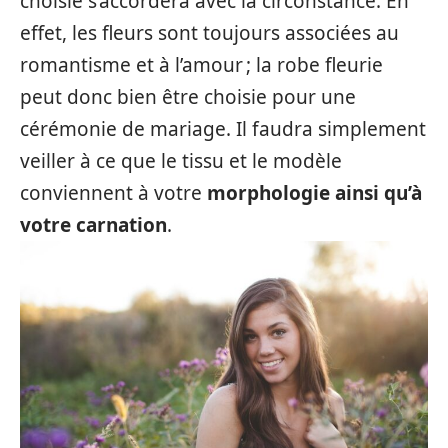
choisie s’accordera avec la circonstance. En
effet, les fleurs sont toujours associées au
romantisme et à l’amour ; la robe fleurie
peut donc bien être choisie pour une
cérémonie de mariage. Il faudra simplement
veiller à ce que le tissu et le modèle
conviennent à votre
morphologie ainsi qu’à
votre carnation
.