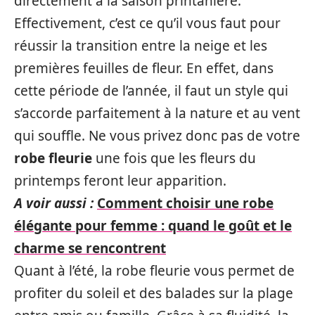
directement à la saison printanière.
Effectivement, c’est ce qu’il vous faut pour
réussir la transition entre la neige et les
premières feuilles de fleur. En effet, dans
cette période de l’année, il faut un style qui
s’accorde parfaitement à la nature et au vent
qui souffle. Ne vous privez donc pas de votre
robe fleurie
une fois que les fleurs du
printemps feront leur apparition.
A voir aussi :
Comment choisir une robe
élégante pour femme : quand le goût et le
charme se rencontrent
Quant à l’été, la robe fleurie vous permet de
profiter du soleil et des balades sur la plage