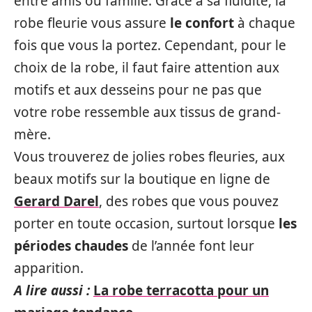
entre amis ou famille. Grâce à sa fluidité, la
robe fleurie vous assure
le confort
à chaque
fois que vous la portez. Cependant, pour le
choix de la robe, il faut faire attention aux
motifs et aux desseins pour ne pas que
votre robe ressemble aux tissus de grand-
mère.
Vous trouverez de jolies robes fleuries, aux
beaux motifs sur la boutique en ligne de
Gerard Darel
, des robes que vous pouvez
porter en toute occasion, surtout lorsque
les
périodes chaudes
de l’année font leur
apparition.
A lire aussi :
La robe terracotta pour un