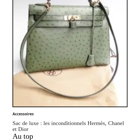
Accessoires
Sac de luxe : les inconditionnels Hermès, Chanel
et Dior
Au top