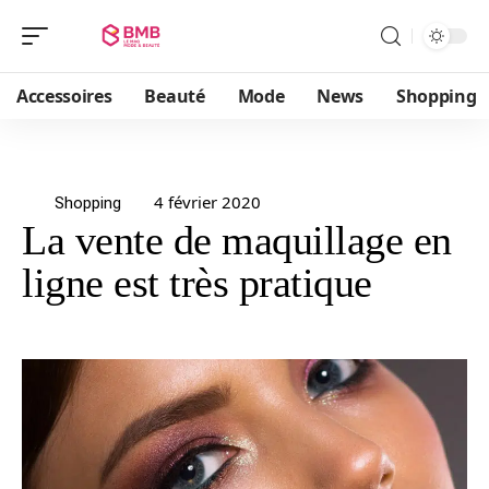
Accessoires
Beauté
Mode
News
Shopping
4 février 2020
Shopping
La vente de maquillage en
ligne est très pratique