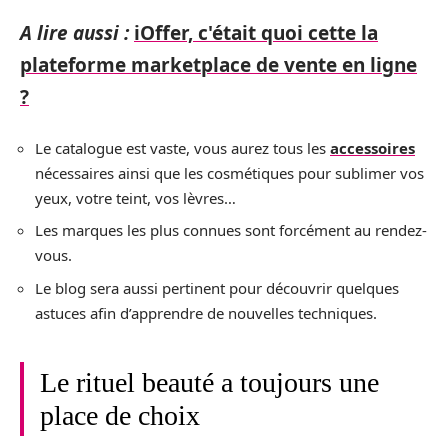
A lire aussi :
iOffer, c'était quoi cette la
plateforme marketplace de vente en ligne
?
Le catalogue est vaste, vous aurez tous les
accessoires
nécessaires ainsi que les cosmétiques pour sublimer vos
yeux, votre teint, vos lèvres…
Les marques les plus connues sont forcément au rendez-
vous.
Le blog sera aussi pertinent pour découvrir quelques
astuces afin d’apprendre de nouvelles techniques.
Le rituel beauté a toujours une
place de choix