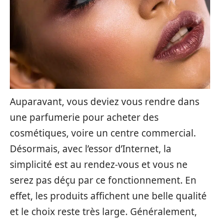
Auparavant, vous deviez vous rendre dans
une parfumerie pour acheter des
cosmétiques, voire un centre commercial.
Désormais, avec l’essor d’Internet, la
simplicité est au rendez-vous et vous ne
serez pas déçu par ce fonctionnement. En
effet, les produits affichent une belle qualité
et le choix reste très large. Généralement,