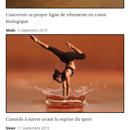
Concevoir sa propre ligne de vêtements en coton
biologique
Mode
5 septembre 2019
Conseils à suivre avant la reprise du sport
News
11 septembre 2019