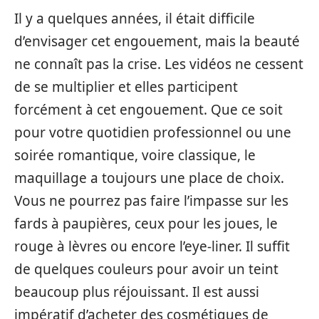
Il y a quelques années, il était difficile
d’envisager cet engouement, mais la beauté
ne connaît pas la crise. Les vidéos ne cessent
de se multiplier et elles participent
forcément à cet engouement. Que ce soit
pour votre quotidien professionnel ou une
soirée romantique, voire classique, le
maquillage a toujours une place de choix.
Vous ne pourrez pas faire l’impasse sur les
fards à paupières, ceux pour les joues, le
rouge à lèvres ou encore l’eye-liner. Il suffit
de quelques couleurs pour avoir un teint
beaucoup plus réjouissant. Il est aussi
impératif d’acheter des cosmétiques de