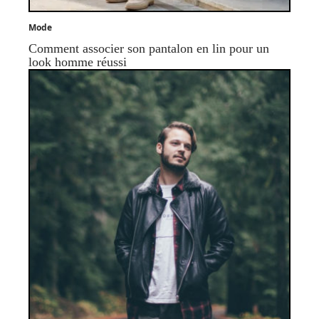
Mode
Comment associer son pantalon en lin pour un
look homme réussi