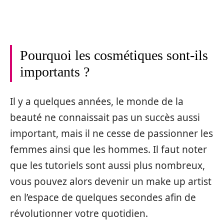
Pourquoi les cosmétiques sont-ils
importants ?
Il y a quelques années, le monde de la
beauté ne connaissait pas un succès aussi
important, mais il ne cesse de passionner les
femmes ainsi que les hommes. Il faut noter
que les tutoriels sont aussi plus nombreux,
vous pouvez alors devenir un make up artist
en l’espace de quelques secondes afin de
révolutionner votre quotidien.