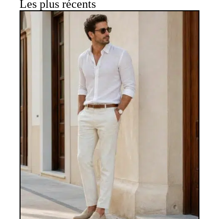
Les plus récents