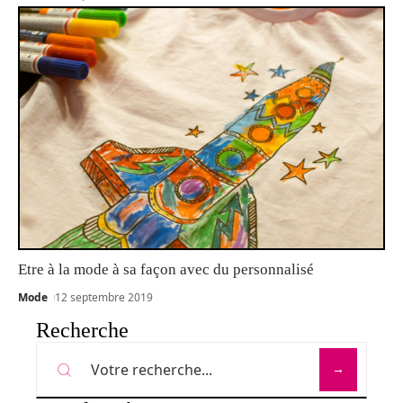
Etre à la mode à sa façon avec du personnalisé
Mode
12 septembre 2019
Recherche