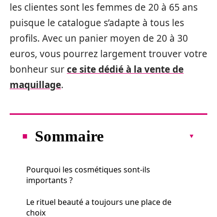
les clientes sont les femmes de 20 à 65 ans
puisque le catalogue s’adapte à tous les
profils. Avec un panier moyen de 20 à 30
euros, vous pourrez largement trouver votre
bonheur sur
ce site dédié à la vente de
maquillage
.
Sommaire
Pourquoi les cosmétiques sont-ils
importants ?
Le rituel beauté a toujours une place de
choix