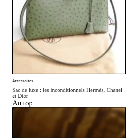
Accessoires
Sac de luxe : les inconditionnels Hermès, Chanel
et Dior
Au top