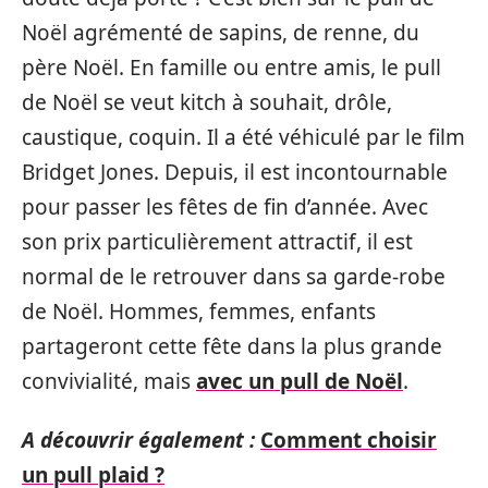
Noël agrémenté de sapins, de renne, du
père Noël. En famille ou entre amis, le pull
de Noël se veut kitch à souhait, drôle,
caustique, coquin. Il a été véhiculé par le film
Bridget Jones. Depuis, il est incontournable
pour passer les fêtes de fin d’année. Avec
son prix particulièrement attractif, il est
normal de le retrouver dans sa garde-robe
de Noël. Hommes, femmes, enfants
partageront cette fête dans la plus grande
convivialité, mais
avec un pull de Noël
.
A découvrir également :
Comment choisir
un pull plaid ?