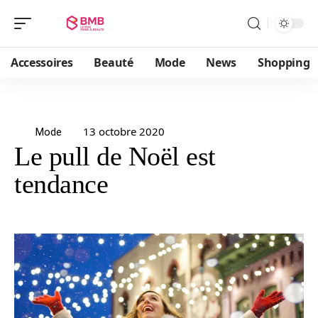
Accessoires
Beauté
Mode
News
Shopping
13 octobre 2020
Mode
Le pull de Noël est
tendance