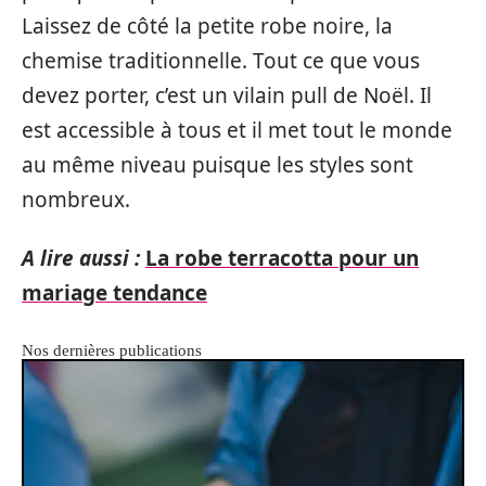
Laissez de côté la petite robe noire, la
chemise traditionnelle. Tout ce que vous
devez porter, c’est un vilain pull de Noël. Il
est accessible à tous et il met tout le monde
au même niveau puisque les styles sont
nombreux.
A lire aussi :
La robe terracotta pour un
mariage tendance
Nos dernières publications