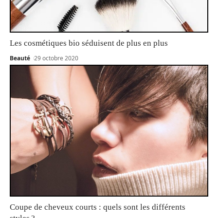
Les cosmétiques bio séduisent de plus en plus
Beauté
29 octobre 2020
Coupe de cheveux courts : quels sont les différents