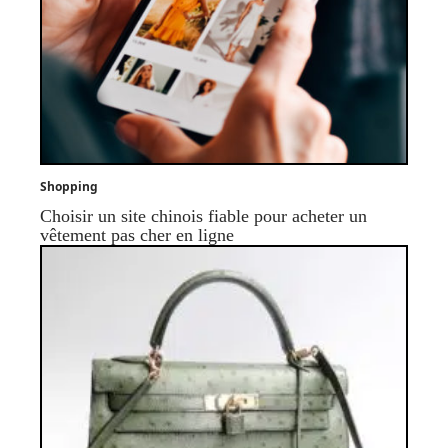
Shopping
Choisir un site chinois fiable pour acheter un
vêtement pas cher en ligne