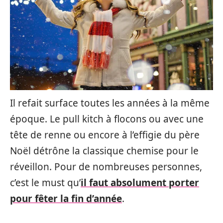
Il refait surface toutes les années à la même
époque. Le pull kitch à flocons ou avec une
tête de renne ou encore à l’effigie du père
Noël détrône la classique chemise pour le
réveillon. Pour de nombreuses personnes,
c’est le must qu’
il faut absolument porter
pour fêter la fin d’année
.