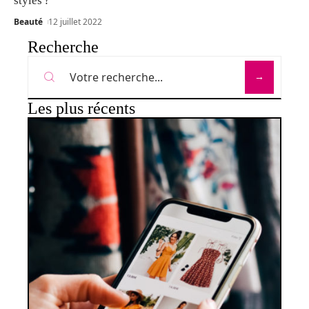
styles ?
Beauté
12 juillet 2022
Recherche
Les plus récents