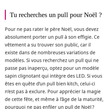
Tu recherches un pull pour Noël ?
Pour ne pas rater le père Noël, vous devez
absolument porter un pull à son effigie. Ce
vêtement a su trouver son public, car il
existe dans de nombreuses variations de
modèles. Si vous recherchez un pull qui ne
passe pas inaperçu, optez pour un modèle
sapin clignotant qui intègre des LED. Si vous
êtes en quête d’un pull bien kitch, celui-ci
n’est pas à exclure. Pour apprécier la magie
de cette fête, et même à l’âge de la maturité,
pourquoi ne pas enfiler un pull de Noël ?