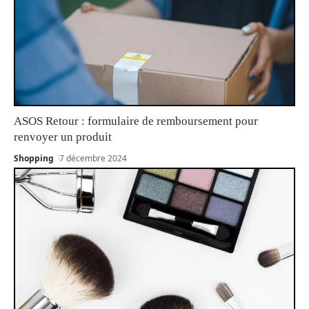
ASOS Retour : formulaire de remboursement pour
renvoyer un produit
Shopping
7 décembre 2024