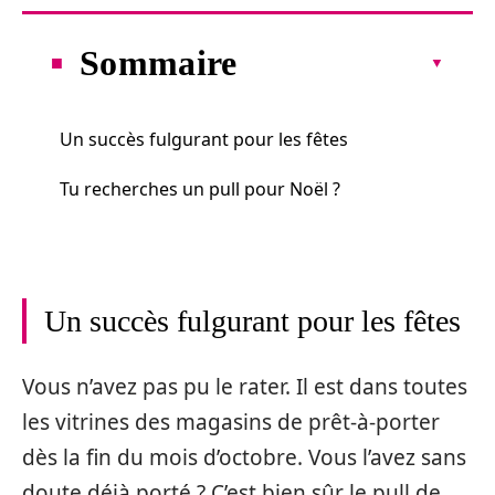
Sommaire
Un succès fulgurant pour les fêtes
Tu recherches un pull pour Noël ?
Un succès fulgurant pour les fêtes
Vous n’avez pas pu le rater. Il est dans toutes
les vitrines des magasins de prêt-à-porter
dès la fin du mois d’octobre. Vous l’avez sans
doute déjà porté ? C’est bien sûr le pull de