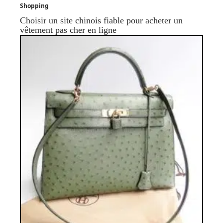
Shopping
Choisir un site chinois fiable pour acheter un
vêtement pas cher en ligne