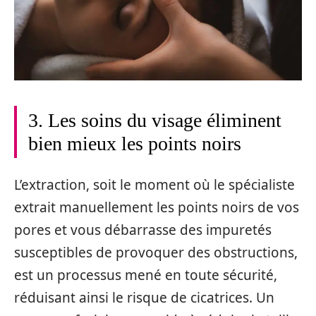
3. Les soins du visage éliminent
bien mieux les points noirs
L’extraction, soit le moment où le spécialiste
extrait manuellement les points noirs de vos
pores et vous débarrasse des impuretés
susceptibles de provoquer des obstructions,
est un processus mené en toute sécurité,
réduisant ainsi le risque de cicatrices. Un