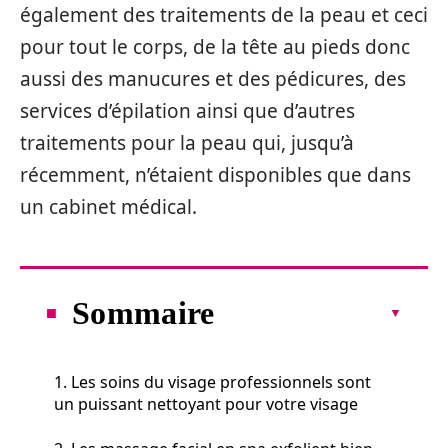
également des traitements de la peau et ceci
pour tout le corps, de la tête au pieds donc
aussi des manucures et des pédicures, des
services d’épilation ainsi que d’autres
traitements pour la peau qui, jusqu’à
récemment, n’étaient disponibles que dans
un cabinet médical.
Sommaire
1. Les soins du visage professionnels sont
un puissant nettoyant pour votre visage