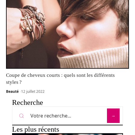
Coupe de cheveux courts : quels sont les différents
styles ?
Beauté
12 juillet 2022
Recherche
Les plus récents