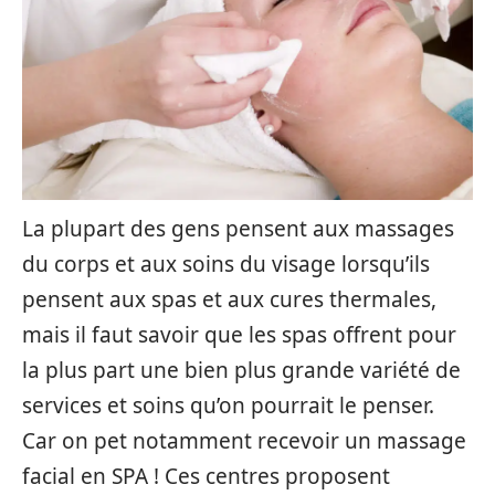
La plupart des gens pensent aux massages
du corps et aux soins du visage lorsqu’ils
pensent aux spas et aux cures thermales,
mais il faut savoir que les spas offrent pour
la plus part une bien plus grande variété de
services et soins qu’on pourrait le penser.
Car on pet notamment recevoir un massage
facial en SPA !
Ces centres proposent