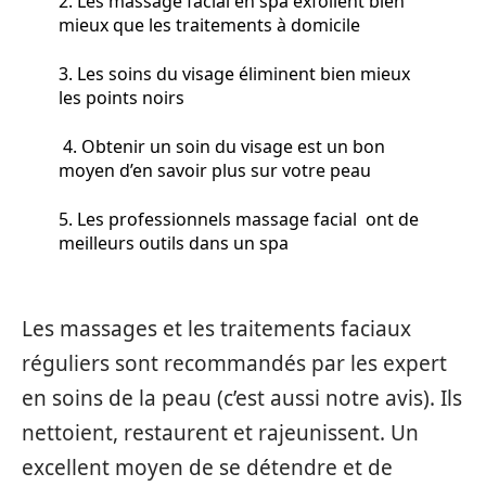
2. Les massage facial en spa exfolient bien
mieux que les traitements à domicile
3. Les soins du visage éliminent bien mieux
les points noirs
4. Obtenir un soin du visage est un bon
moyen d’en savoir plus sur votre peau
5. Les professionnels massage facial ont de
meilleurs outils dans un spa
Les massages et les traitements faciaux
réguliers sont recommandés par les expert
en soins de la peau (c’est aussi notre avis). Ils
nettoient, restaurent et rajeunissent. Un
excellent moyen de se détendre et de