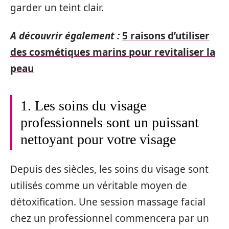
garder un teint clair.
A découvrir également :
5 raisons d’utiliser
des cosmétiques marins pour revitaliser la
peau
1. Les soins du visage
professionnels sont un puissant
nettoyant pour votre visage
Depuis des siècles, les soins du visage sont
utilisés comme un véritable moyen de
détoxification. Une session massage facial
chez un professionnel commencera par un