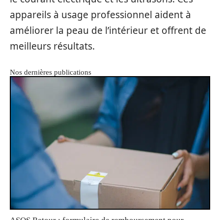
appareils à usage professionnel aident à
améliorer la peau de l’intérieur et offrent de
meilleurs résultats.
Nos dernières publications