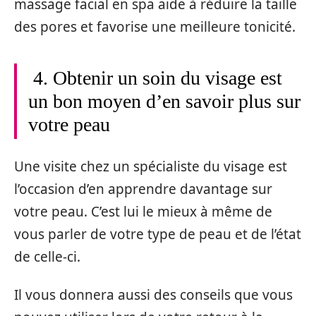
massage facial en spa aide à réduire la taille
des pores et favorise une meilleure tonicité.
4. Obtenir un soin du visage est
un bon moyen d’en savoir plus sur
votre peau
Une visite chez un spécialiste du visage est
l’occasion d’en apprendre davantage sur
votre peau. C’est lui le mieux à même de
vous parler de votre type de peau et de l’état
de celle-ci.
Il vous donnera aussi des conseils que vous