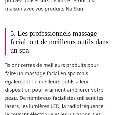
pouvez utiliser lors de votre retour à la
maison avec vos produits Nu Skin.
5. Les professionnels massage
facial
ont de meilleurs outils dans
un spa
Ils ont certes de meilleurs produits pour
faire un massage facial en spa
mais
également de meilleurs outils à leur
disposition pour vraiment améliorer votre
peau. De nombreux facialistes utilisent les
lasers, les lumières LED, la radiofréquence,
le courant électrique et les ultrasons. Ces