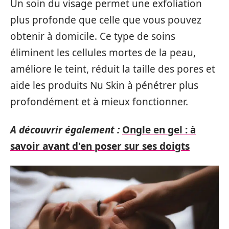
Un soin du visage permet une exfoliation
plus profonde que celle que vous pouvez
obtenir à domicile. Ce type de soins
éliminent les cellules mortes de la peau,
améliore le teint, réduit la taille des pores et
aide les produits Nu Skin à pénétrer plus
profondément et à mieux fonctionner.
A découvrir également :
Ongle en gel : à
savoir avant d'en poser sur ses doigts