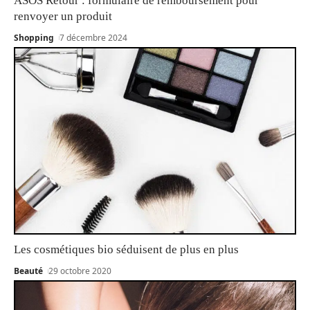
ASOS Retour : formulaire de remboursement pour
renvoyer un produit
Shopping
7 décembre 2024
Les cosmétiques bio séduisent de plus en plus
Beauté
29 octobre 2020