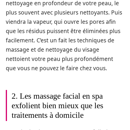
nettoyage en profondeur de votre peau, le
plus souvent avec plusieurs nettoyants. Puis
viendra la vapeur, qui ouvre les pores afin
que les résidus puissent être éliminées plus
facilement. C’est un fait les techniques de
massage et de nettoyage du visage
nettoient votre peau plus profondément
que vous ne pouvez le faire chez vous.
2. Les massage facial en spa
exfolient bien mieux que les
traitements à domicile