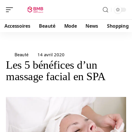
Accessoires
Beauté
Mode
News
Shopping
14 avril 2020
Beauté
Les 5 bénéfices d’un
massage facial en SPA