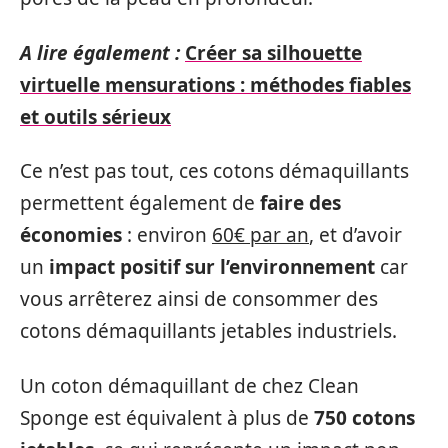
A lire également :
Créer sa silhouette
virtuelle mensurations : méthodes fiables
et outils sérieux
Ce n’est pas tout, ces cotons démaquillants
permettent également de
faire des
économies
: environ
60€ par an
, et d’avoir
un
impact positif sur l’environnement
car
vous arrêterez ainsi de consommer des
cotons démaquillants jetables industriels.
Un coton démaquillant de chez Clean
Sponge est équivalent à plus de
750 cotons