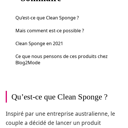
Qu’est-ce que Clean Sponge ?
Mais comment est-ce possible ?
Clean Sponge en 2021
Ce que nous pensons de ces produits chez
Blog2Mode
Qu’est-ce que Clean Sponge ?
Inspiré par une entreprise australienne, le
couple a décidé de lancer un produit