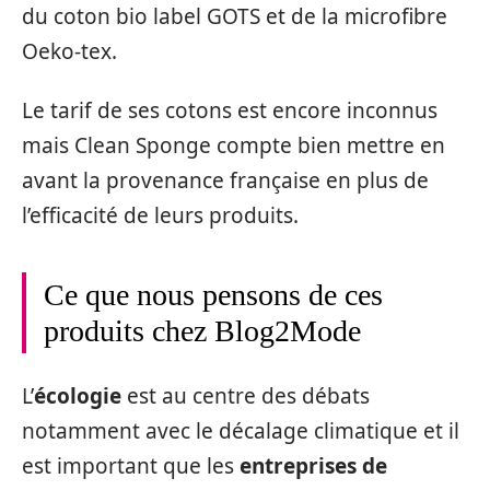
du coton bio label GOTS et de la microfibre
Oeko-tex.
Le tarif de ses cotons est encore inconnus
mais Clean Sponge compte bien mettre en
avant la provenance française en plus de
l’efficacité de leurs produits.
Ce que nous pensons de ces
produits chez Blog2Mode
L’
écologie
est au centre des débats
notamment avec le décalage climatique et il
est important que les
entreprises de