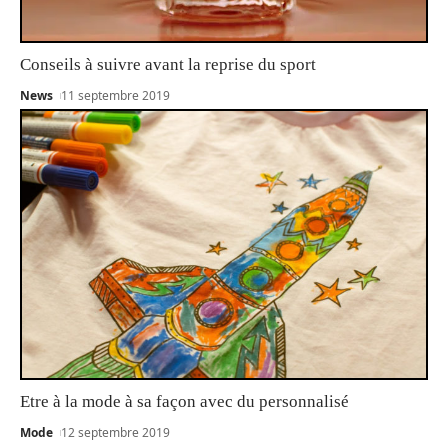
Conseils à suivre avant la reprise du sport
News
11 septembre 2019
Etre à la mode à sa façon avec du personnalisé
Mode
12 septembre 2019