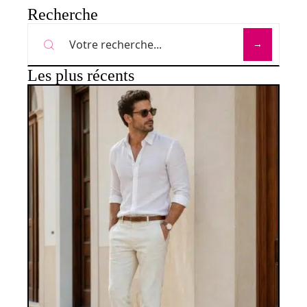
Recherche
Les plus récents