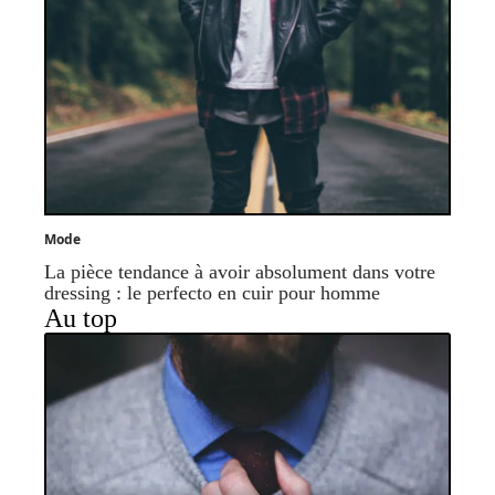
Mode
La pièce tendance à avoir absolument dans votre
dressing : le perfecto en cuir pour homme
Au top