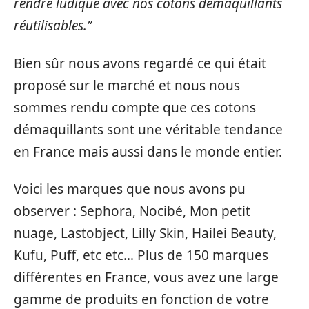
rendre ludique avec nos cotons démaquillants
réutilisables.”
Bien sûr nous avons regardé ce qui était
proposé sur le marché et nous nous
sommes rendu compte que ces cotons
démaquillants sont une véritable tendance
en France mais aussi dans le monde entier.
Voici les marques que nous avons pu
observer :
Sephora, Nocibé, Mon petit
nuage, Lastobject, Lilly Skin, Hailei Beauty,
Kufu, Puff, etc etc… Plus de 150 marques
différentes en France, vous avez une large
gamme de produits en fonction de votre