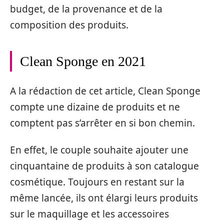
budget, de la provenance et de la
composition des produits.
Clean Sponge en 2021
A la rédaction de cet article, Clean Sponge
compte une dizaine de produits et ne
comptent pas s’arrêter en si bon chemin.
En effet, le couple souhaite ajouter une
cinquantaine de produits à son catalogue
cosmétique. Toujours en restant sur la
même lancée, ils ont élargi leurs produits
sur le maquillage et les accessoires