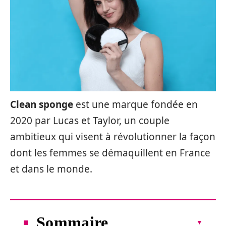
Clean sponge
est une marque fondée en
2020 par Lucas et Taylor, un couple
ambitieux qui visent à révolutionner la façon
dont les femmes se démaquillent en France
et dans le monde.
Sommaire