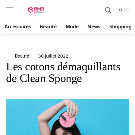
Accessoires
Beauté
Mode
News
Shopping
30 juillet 2022
Beauté
Les cotons démaquillants
de Clean Sponge