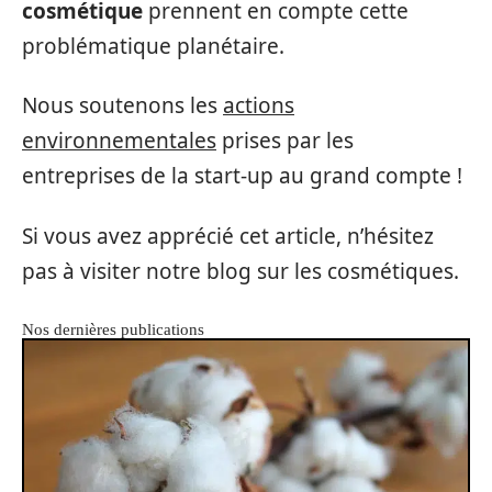
cosmétique
prennent en compte cette
problématique planétaire.
Nous soutenons les
actions
environnementales
prises par les
entreprises de la start-up au grand compte !
Si vous avez apprécié cet article, n’hésitez
pas à visiter notre blog sur les cosmétiques.
Nos dernières publications