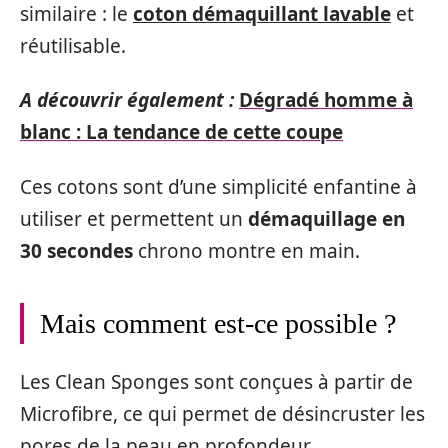
similaire : le
coton démaquillant lavable
et
réutilisable.
A découvrir également :
Dégradé homme à
blanc : La tendance de cette coupe
Ces cotons sont d’une simplicité enfantine à
utiliser et permettent un
démaquillage en
30 secondes
chrono montre en main.
Mais comment est-ce possible ?
Les Clean Sponges sont conçues à partir de
Microfibre, ce qui permet de désincruster les
pores de la peau en profondeur.