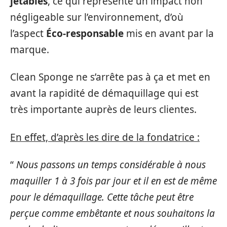
jetables
, ce qui représente un impact non
négligeable sur l’environnement, d’où
l’aspect
Éco-responsable
mis en avant par la
marque.
Clean Sponge ne s’arrête pas à ça et met en
avant la rapidité de démaquillage qui est
très importante auprès de leurs clientes.
En effet, d’après les dire de la fondatrice :
“
Nous passons un temps considérable à nous
maquiller 1 à 3 fois par jour et il en est de même
pour le démaquillage. Cette tâche peut être
perçue comme embêtante et nous souhaitons la