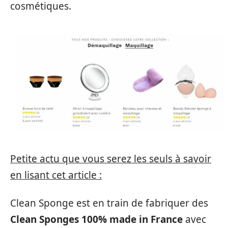
cosmétiques.
Petite actu que vous serez les seuls à savoir
en lisant cet article :
Clean Sponge est en train de fabriquer des
Clean Sponges 100% made in France
avec