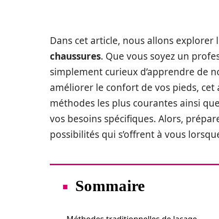
Dans cet article, nous allons explorer 
chaussures
. Que vous soyez un profe
simplement curieux d’apprendre de nou
améliorer le confort de vos pieds, cet 
méthodes les plus courantes ainsi que
vos besoins spécifiques. Alors, prépa
possibilités qui s’offrent à vous lorsq
Sommaire