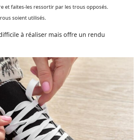
re et faites-les ressortir par les trous opposés.
rous soient utilisés.
fficile à réaliser mais offre un rendu