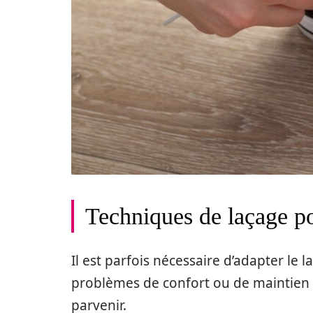
Techniques de laçage po
Il est parfois nécessaire d’adapter le
problèmes de confort ou de maintien 
parvenir.