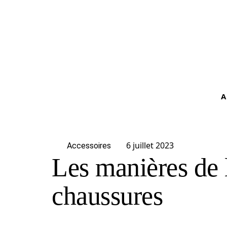
A
6 juillet 2023
Accessoires
Les manières de 
chaussures