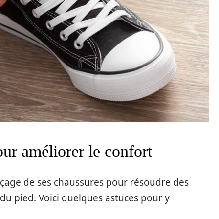
ur améliorer le confort
 laçage de ses chaussures pour résoudre des
du pied. Voici quelques astuces pour y