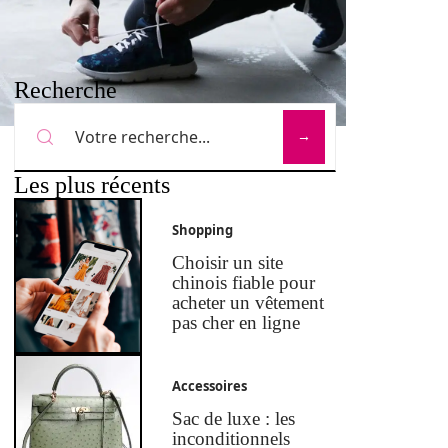
Recherche
Les plus récents
Shopping
Choisir un site
chinois fiable pour
acheter un vêtement
pas cher en ligne
Accessoires
Sac de luxe : les
inconditionnels