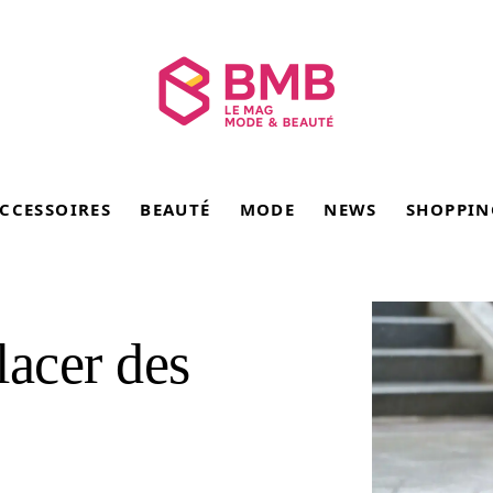
CCESSOIRES
BEAUTÉ
MODE
NEWS
SHOPPIN
lacer des