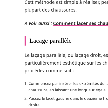
Cett méthode est simple à réaliser, pe
plupart des chaussures.
A voir aussi :
Comment lacer ses chaus
Laçage parallèle
Le laçage parallèle, ou laçage droit, 
particulièrement esthétique sur les cha
procédez comme suit :
Commencez par insérer les extrémités du la
chaussure, en laissant une longueur égale.
Passez le lacet gauche dans le deuxième trou
droite.