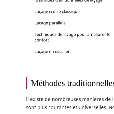
Méthodes traditionnelles de laçage
Laçage croisé classique
Laçage parallèle
Techniques de laçage pour améliorer le
confort
Laçage en escalier
Méthodes traditionnelle
Il existe de nombreuses manières de 
sont plus courantes et universelles. 