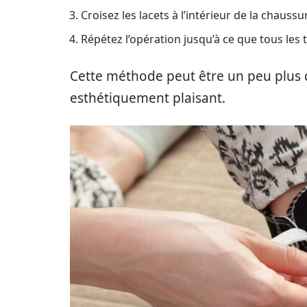
Croisez les lacets à l’intérieur de la chaussu
Répétez l’opération jusqu’à ce que tous les t
Cette méthode peut être un peu plus di
esthétiquement plaisant.