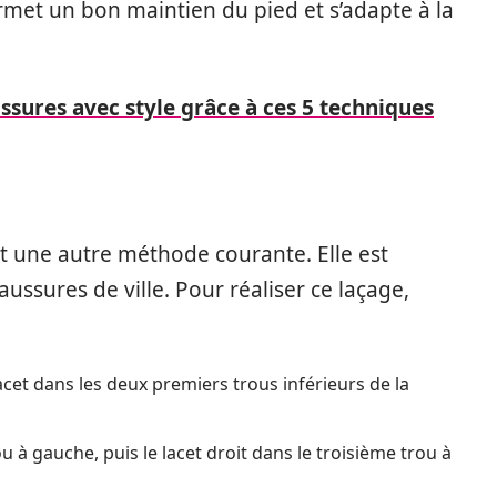
rmet un bon maintien du pied et s’adapte à la
sures avec style grâce à ces 5 techniques
est une autre méthode courante. Elle est
ussures de ville. Pour réaliser ce laçage,
cet dans les deux premiers trous inférieurs de la
 à gauche, puis le lacet droit dans le troisième trou à