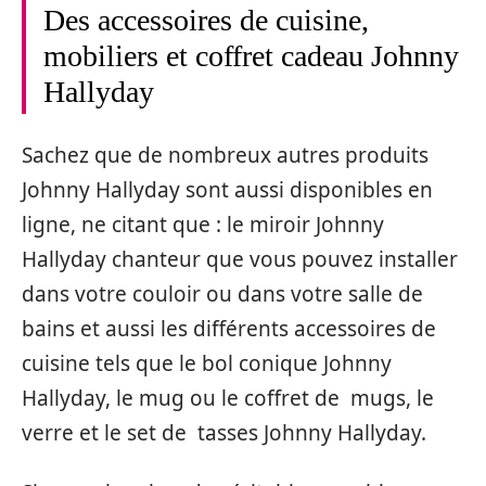
Des accessoires de cuisine,
mobiliers et coffret cadeau Johnny
Hallyday
Sachez que de nombreux autres produits
Johnny Hallyday sont aussi disponibles en
ligne, ne citant que : le miroir Johnny
Hallyday chanteur que vous pouvez installer
dans votre couloir ou dans votre salle de
bains et aussi les différents accessoires de
cuisine tels que le bol conique Johnny
Hallyday, le mug ou le coffret de mugs, le
verre et le set de tasses Johnny Hallyday.