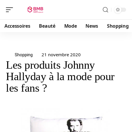
Accessoires
Beauté
Mode
News
Shopping
21 novembre 2020
Shopping
Les produits Johnny
Hallyday à la mode pour
les fans ?