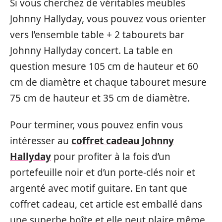
Si vous cherchez de véritables meubles
Johnny Hallyday, vous pouvez vous orienter
vers l’ensemble table + 2 tabourets bar
Johnny Hallyday concert. La table en
question mesure 105 cm de hauteur et 60
cm de diamètre et chaque tabouret mesure
75 cm de hauteur et 35 cm de diamètre.
Pour terminer, vous pouvez enfin vous
intéresser au
coffret cadeau Johnny
Hallyday
pour profiter à la fois d’un
portefeuille noir et d’un porte-clés noir et
argenté avec motif guitare. En tant que
coffret cadeau, cet article est emballé dans
une superbe boîte et elle peut plaire même