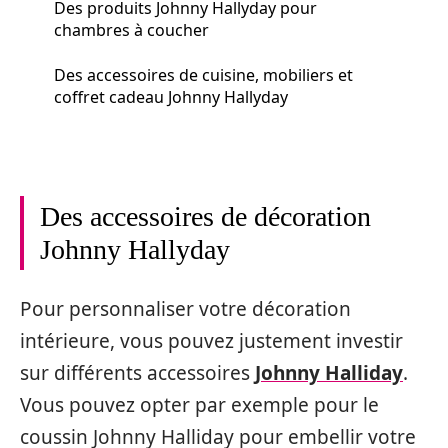
Des produits Johnny Hallyday pour
chambres à coucher
Des accessoires de cuisine, mobiliers et
coffret cadeau Johnny Hallyday
Des accessoires de décoration
Johnny Hallyday
Pour personnaliser votre décoration
intérieure, vous pouvez justement investir
sur différents accessoires
Johnny Halliday
.
Vous pouvez opter par exemple pour le
coussin Johnny Halliday pour embellir votre