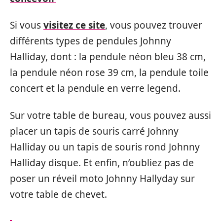
Si vous
visitez ce site
, vous pouvez trouver
différents types de pendules Johnny
Halliday, dont : la pendule néon bleu 38 cm,
la pendule néon rose 39 cm, la pendule toile
concert et la pendule en verre legend.
Sur votre table de bureau, vous pouvez aussi
placer un tapis de souris carré Johnny
Halliday ou un tapis de souris rond Johnny
Halliday disque. Et enfin, n’oubliez pas de
poser un réveil moto Johnny Hallyday sur
votre table de chevet.