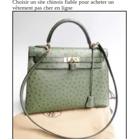
Choisir un site chinois fiable pour acheter un
vêtement pas cher en ligne