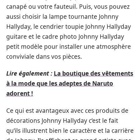
canapé ou votre fauteuil. Puis, vous pouvez
aussi choisir la lampe tournante Johnny
Hallyday, le cendrier toupie Johnny Hallyday
guitare et le cadre photo Johnny Hallyday
petit modèle pour installer une atmosphère
conviviale dans vos pièces.
Lire également :
La boutique des vêtements
à la mode que les adeptes de Naruto
adorent !
Ce qui est avantageux avec ces produits de
décorations Johnny Hallyday c’est le fait
qu’ils illustrent bien le caractère et la carrière