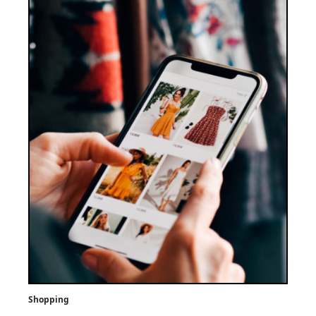
Shopping