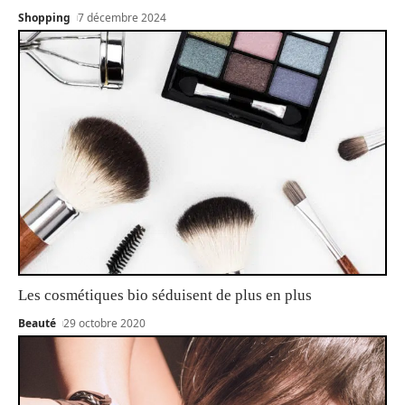
Shopping
7 décembre 2024
Les cosmétiques bio séduisent de plus en plus
Beauté
29 octobre 2020