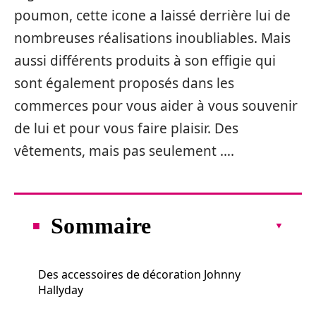
poumon, cette icone a laissé derrière lui de
nombreuses réalisations inoubliables. Mais
aussi différents produits à son effigie qui
sont également proposés dans les
commerces pour vous aider à vous souvenir
de lui et pour vous faire plaisir. Des
vêtements, mais pas seulement ….
Sommaire
Des accessoires de décoration Johnny
Hallyday