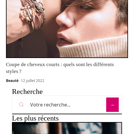
Coupe de cheveux courts : quels sont les différents
styles ?
Beauté
12 juillet 2022
Recherche
Les plus récents