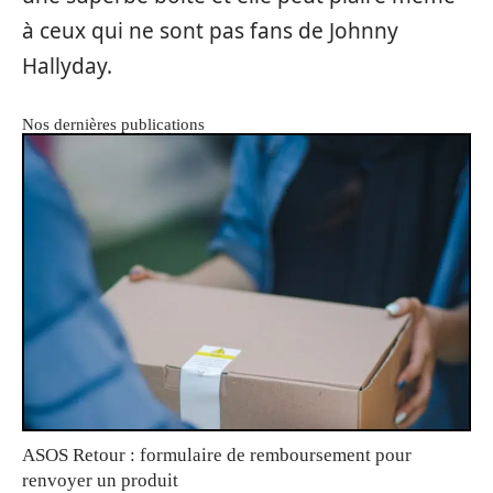
à ceux qui ne sont pas fans de Johnny
Hallyday.
Nos dernières publications
ASOS Retour : formulaire de remboursement pour
renvoyer un produit