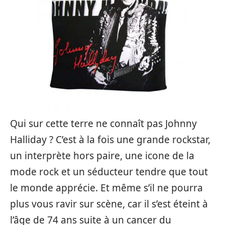
Qui sur cette terre ne connaît pas Johnny
Halliday ? C’est à la fois une grande rockstar,
un interprète hors paire, une icone de la
mode rock et un séducteur tendre que tout
le monde apprécie. Et même s’il ne pourra
plus vous ravir sur scène, car il s’est éteint à
l’âge de 74 ans suite à un cancer du