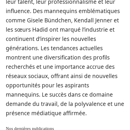
leur talent, leur professionnalisme et leur
influence. Des mannequins emblématiques
comme Gisele Bündchen, Kendall Jenner et
les sœurs Hadid ont marqué l’industrie et
continuent d’inspirer les nouvelles
générations. Les tendances actuelles
montrent une diversification des profils
recherchés et une importance accrue des
réseaux sociaux, offrant ainsi de nouvelles
opportunités pour les aspirants
mannequins. Le succès dans ce domaine
demande du travail, de la polyvalence et une
présence médiatique affirmée.
Nos dernières publications