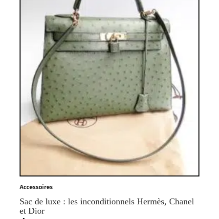
Accessoires
Sac de luxe : les inconditionnels Hermès, Chanel
et Dior