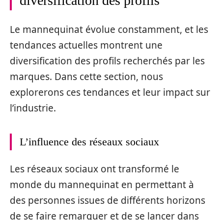
diversification des profils
Le mannequinat évolue constamment, et les
tendances actuelles montrent une
diversification des profils recherchés par les
marques. Dans cette section, nous
explorerons ces tendances et leur impact sur
l’industrie.
L’influence des réseaux sociaux
Les réseaux sociaux ont transformé le
monde du mannequinat en permettant à
des personnes issues de différents horizons
de se faire remarquer et de se lancer dans