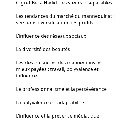
Gigi et Bella Hadid : les sœurs inséparables
Les tendances du marché du mannequinat :
vers une diversification des profils
L’influence des réseaux sociaux
La diversité des beautés
Les clés du succès des mannequins les
mieux payées : travail, polyvalence et
influence
Le professionnalisme et la persévérance
La polyvalence et l’adaptabilité
L’influence et la présence médiatique