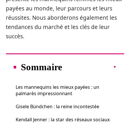
payées au monde, leur parcours et leurs
réussites. Nous aborderons également les
tendances du marché et les clés de leur
succès.
Sommaire
Les mannequins les mieux payées : un
palmarès impressionnant
Gisele Bündchen : la reine incontestée
Kendall Jenner : la star des réseaux sociaux