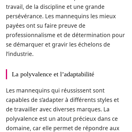
travail, de la discipline et une grande
persévérance. Les mannequins les mieux
payées ont su faire preuve de
professionnalisme et de détermination pour
se démarquer et gravir les échelons de
l’industrie.
La polyvalence et l’adaptabilité
Les mannequins qui réussissent sont
capables de s’adapter à différents styles et
de travailler avec diverses marques. La
polyvalence est un atout précieux dans ce
domaine, car elle permet de répondre aux