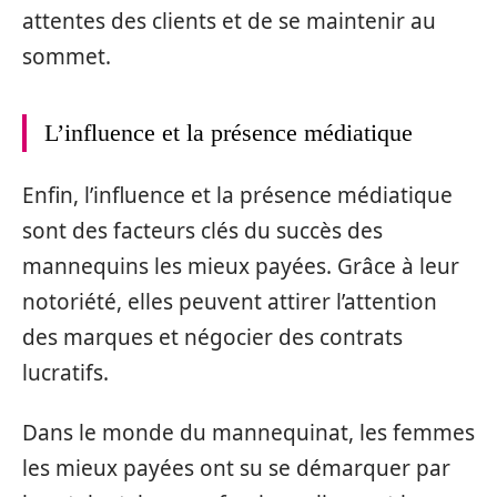
attentes des clients et de se maintenir au
sommet.
L’influence et la présence médiatique
Enfin, l’influence et la présence médiatique
sont des facteurs clés du succès des
mannequins les mieux payées. Grâce à leur
notoriété, elles peuvent attirer l’attention
des marques et négocier des contrats
lucratifs.
Dans le monde du mannequinat, les femmes
les mieux payées ont su se démarquer par