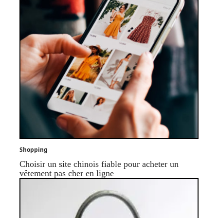
Shopping
Choisir un site chinois fiable pour acheter un
vêtement pas cher en ligne