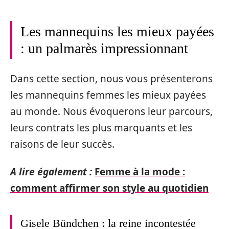
Les mannequins les mieux payées
: un palmarès impressionnant
Dans cette section, nous vous présenterons
les mannequins femmes les mieux payées
au monde. Nous évoquerons leur parcours,
leurs contrats les plus marquants et les
raisons de leur succès.
A lire également :
Femme à la mode :
comment affirmer son style au quotidien
Gisele Bündchen : la reine incontestée