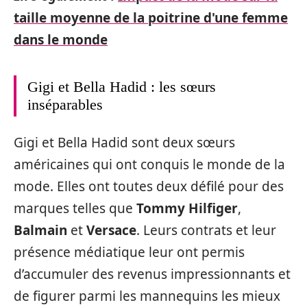
taille moyenne de la poitrine d'une femme
dans le monde
Gigi et Bella Hadid : les sœurs
inséparables
Gigi et Bella Hadid sont deux sœurs
américaines qui ont conquis le monde de la
mode. Elles ont toutes deux défilé pour des
marques telles que
Tommy Hilfiger
,
Balmain
et
Versace
. Leurs contrats et leur
présence médiatique leur ont permis
d’accumuler des revenus impressionnants et
de figurer parmi les mannequins les mieux