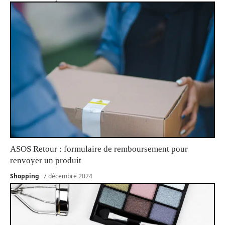
ASOS Retour : formulaire de remboursement pour
renvoyer un produit
Shopping
7 décembre 2024