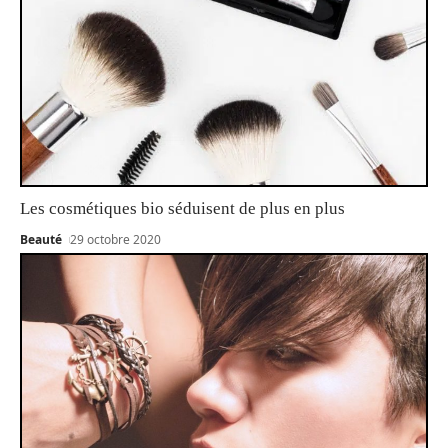
Les cosmétiques bio séduisent de plus en plus
Beauté
29 octobre 2020