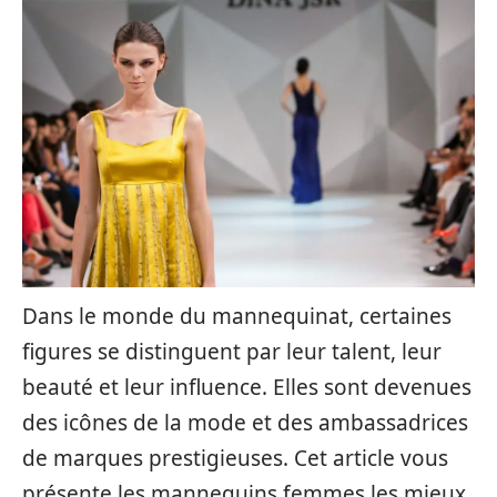
Dans le monde du mannequinat, certaines
figures se distinguent par leur talent, leur
beauté et leur influence. Elles sont devenues
des icônes de la mode et des ambassadrices
de marques prestigieuses. Cet article vous
présente les mannequins femmes les mieux