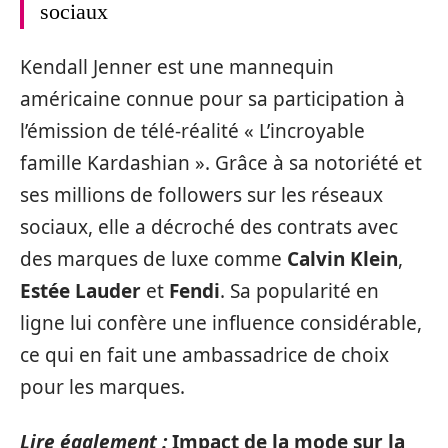
sociaux
Kendall Jenner est une mannequin
américaine connue pour sa participation à
l’émission de télé-réalité « L’incroyable
famille Kardashian ». Grâce à sa notoriété et
ses millions de followers sur les réseaux
sociaux, elle a décroché des contrats avec
des marques de luxe comme
Calvin Klein
,
Estée Lauder
et
Fendi
. Sa popularité en
ligne lui confère une influence considérable,
ce qui en fait une ambassadrice de choix
pour les marques.
Lire également :
Impact de la mode sur la