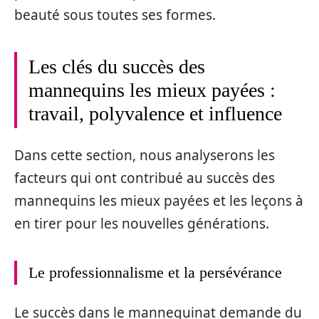
beauté sous toutes ses formes.
Les clés du succès des
mannequins les mieux payées :
travail, polyvalence et influence
Dans cette section, nous analyserons les
facteurs qui ont contribué au succès des
mannequins les mieux payées et les leçons à
en tirer pour les nouvelles générations.
Le professionnalisme et la persévérance
Le succès dans le mannequinat demande du