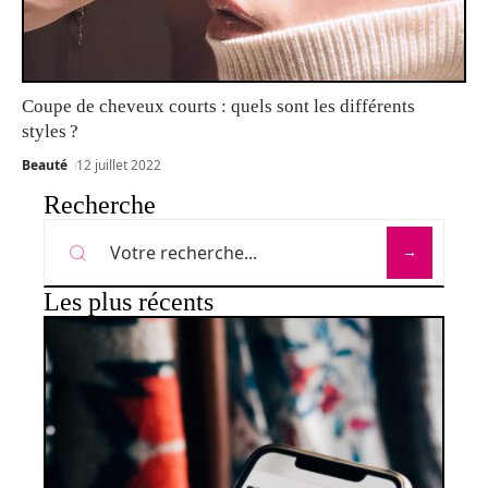
Coupe de cheveux courts : quels sont les différents
styles ?
Beauté
12 juillet 2022
Recherche
Les plus récents