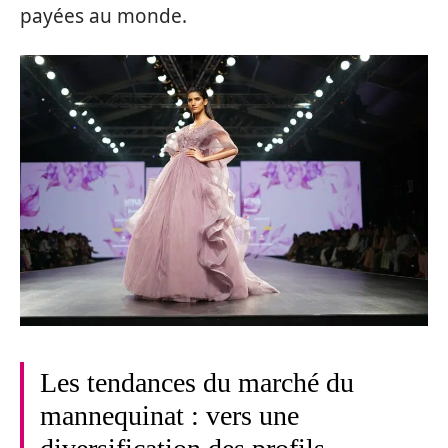
payées au monde.
Les tendances du marché du
mannequinat : vers une