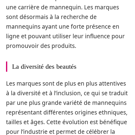
une carrière de mannequin. Les marques
sont désormais à la recherche de
mannequins ayant une forte présence en
ligne et pouvant utiliser leur influence pour
promouvoir des produits.
La diversité des beautés
Les marques sont de plus en plus attentives
à la diversité et à l’inclusion, ce qui se traduit
par une plus grande variété de mannequins
représentant différentes origines ethniques,
tailles et âges. Cette évolution est bénéfique
pour l’industrie et permet de célébrer la