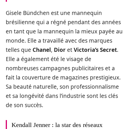
Gisele Bündchen est une mannequin
brésilienne qui a régné pendant des années
en tant que la mannequin la mieux payée au
monde. Elle a travaillé avec des marques
telles que
Chanel
,
Dior
et
Victoria’s Secret
.
Elle a également été le visage de
nombreuses campagnes publicitaires et a
fait la couverture de magazines prestigieux.
Sa beauté naturelle, son professionnalisme
et sa longévité dans l’industrie sont les clés
de son succès.
Kendall Jenner : la star des réseaux