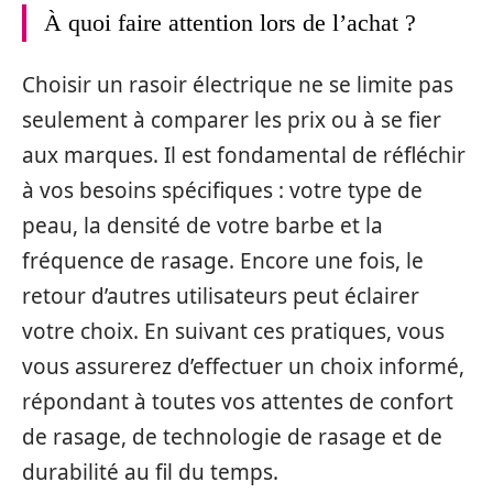
À quoi faire attention lors de l’achat ?
Choisir un rasoir électrique ne se limite pas
seulement à comparer les prix ou à se fier
aux marques. Il est fondamental de réfléchir
à vos besoins spécifiques : votre type de
peau, la densité de votre barbe et la
fréquence de rasage. Encore une fois, le
retour d’autres utilisateurs peut éclairer
votre choix. En suivant ces pratiques, vous
vous assurerez d’effectuer un choix informé,
répondant à toutes vos attentes de confort
de rasage, de technologie de rasage et de
durabilité au fil du temps.