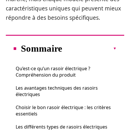
caractéristiques uniques qui peuvent mieux
répondre à des besoins spécifiques.
Sommaire
Qu’est-ce qu’un rasoir électrique ?
Compréhension du produit
Les avantages techniques des rasoirs
électriques
Choisir le bon rasoir électrique : les critères
essentiels
Les différents types de rasoirs électriques