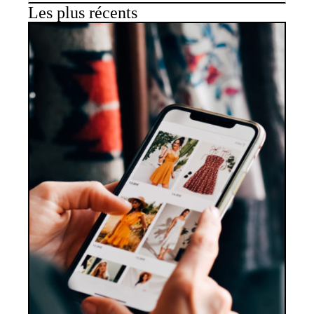
Les plus récents