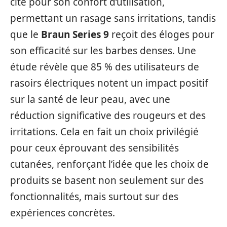
cité pour son confort d’utilisation,
permettant un rasage sans irritations, tandis
que le
Braun Series 9
reçoit des éloges pour
son efficacité sur les barbes denses. Une
étude révèle que 85 % des utilisateurs de
rasoirs électriques notent un impact positif
sur la santé de leur peau, avec une
réduction significative des rougeurs et des
irritations. Cela en fait un choix privilégié
pour ceux éprouvant des sensibilités
cutanées, renforçant l’idée que les choix de
produits se basent non seulement sur des
fonctionnalités, mais surtout sur des
expériences concrètes.