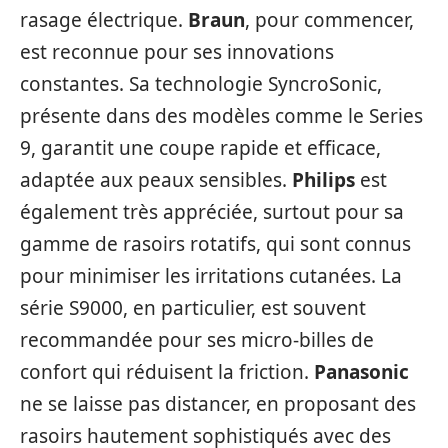
rasage électrique.
Braun
, pour commencer,
est reconnue pour ses innovations
constantes. Sa technologie SyncroSonic,
présente dans des modèles comme le Series
9, garantit une coupe rapide et efficace,
adaptée aux peaux sensibles.
Philips
est
également très appréciée, surtout pour sa
gamme de rasoirs rotatifs, qui sont connus
pour minimiser les irritations cutanées. La
série S9000, en particulier, est souvent
recommandée pour ses micro-billes de
confort qui réduisent la friction.
Panasonic
ne se laisse pas distancer, en proposant des
rasoirs hautement sophistiqués avec des