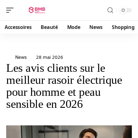
Accessoires
Beauté
Mode
News
Shopping
28 mai 2026
News
Les avis clients sur le
meilleur rasoir électrique
pour homme et peau
sensible en 2026