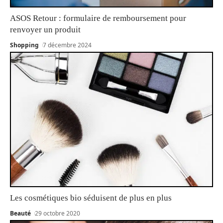
ASOS Retour : formulaire de remboursement pour
renvoyer un produit
Shopping
7 décembre 2024
Les cosmétiques bio séduisent de plus en plus
Beauté
29 octobre 2020