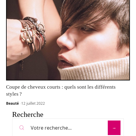
Coupe de cheveux courts : quels sont les différents
styles ?
Beauté
12 juillet 2022
Recherche