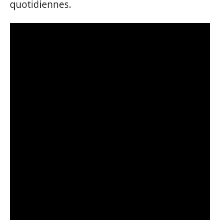
quotidiennes.