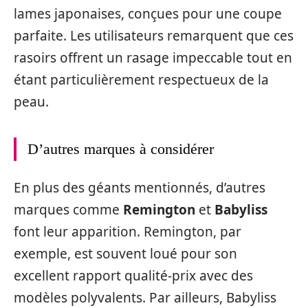
lames japonaises, conçues pour une coupe
parfaite. Les utilisateurs remarquent que ces
rasoirs offrent un rasage impeccable tout en
étant particulièrement respectueux de la
peau.
D’autres marques à considérer
En plus des géants mentionnés, d’autres
marques comme
Remington
et
Babyliss
font leur apparition. Remington, par
exemple, est souvent loué pour son
excellent rapport qualité-prix avec des
modèles polyvalents. Par ailleurs, Babyliss