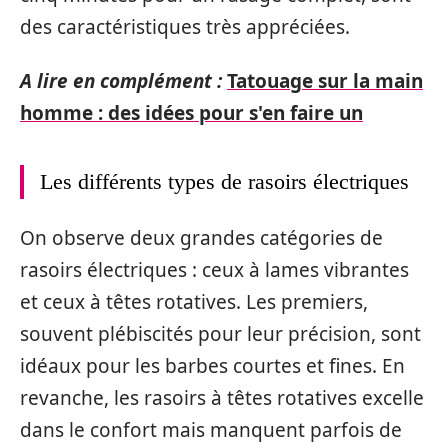
des caractéristiques très appréciées.
A lire en complément :
Tatouage sur la main
homme : des idées pour s'en faire un
Les différents types de rasoirs électriques
On observe deux grandes catégories de
rasoirs électriques : ceux à lames vibrantes
et ceux à têtes rotatives. Les premiers,
souvent plébiscités pour leur précision, sont
idéaux pour les barbes courtes et fines. En
revanche, les rasoirs à têtes rotatives excelle
dans le confort mais manquent parfois de