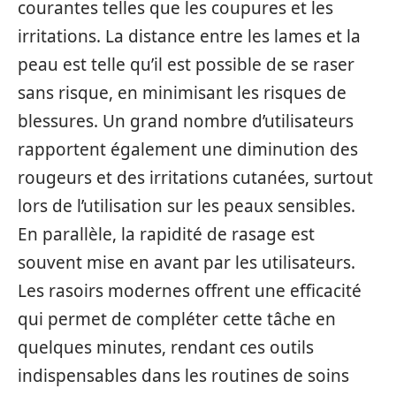
courantes telles que les coupures et les
irritations. La distance entre les lames et la
peau est telle qu’il est possible de se raser
sans risque, en minimisant les risques de
blessures. Un grand nombre d’utilisateurs
rapportent également une diminution des
rougeurs et des irritations cutanées, surtout
lors de l’utilisation sur les peaux sensibles.
En parallèle, la rapidité de rasage est
souvent mise en avant par les utilisateurs.
Les rasoirs modernes offrent une efficacité
qui permet de compléter cette tâche en
quelques minutes, rendant ces outils
indispensables dans les routines de soins