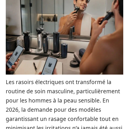
Les rasoirs électriques ont transformé la
routine de soin masculine, particulièrement
pour les hommes à la peau sensible. En
2026, la demande pour des modèles
garantissant un rasage confortable tout en
minimisant les irritations n’a jamais été aussi