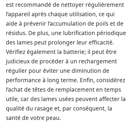
est recommandé de nettoyer régulièrement
l’appareil après chaque utilisation, ce qui
aide à prévenir l’accumulation de poils et de
résidus. De plus, une lubrification périodique
des lames peut prolonger leur efficacité.
Vérifiez également la batterie; il peut être
judicieux de procéder à un rechargement
régulier pour éviter une diminution de
performance à long terme. Enfin, considérez
l’achat de têtes de remplacement en temps
utile, car des lames usées peuvent affecter la
qualité du rasage et, par conséquent, la
santé de votre peau.