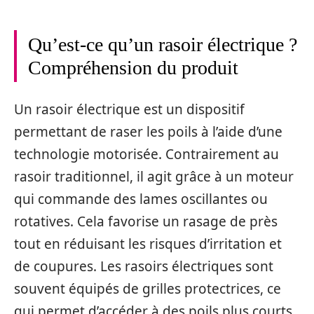
Qu’est-ce qu’un rasoir électrique ?
Compréhension du produit
Un rasoir électrique est un dispositif
permettant de raser les poils à l’aide d’une
technologie motorisée. Contrairement au
rasoir traditionnel, il agit grâce à un moteur
qui commande des lames oscillantes ou
rotatives. Cela favorise un rasage de près
tout en réduisant les risques d’irritation et
de coupures. Les rasoirs électriques sont
souvent équipés de grilles protectrices, ce
qui permet d’accéder à des poils plus courts