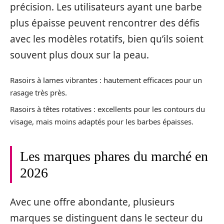
précision. Les utilisateurs ayant une barbe
plus épaisse peuvent rencontrer des défis
avec les modèles rotatifs, bien qu’ils soient
souvent plus doux sur la peau.
Rasoirs à lames vibrantes : hautement efficaces pour un
rasage très près.
Rasoirs à têtes rotatives : excellents pour les contours du
visage, mais moins adaptés pour les barbes épaisses.
Les marques phares du marché en
2026
Avec une offre abondante, plusieurs
marques se distinguent dans le secteur du