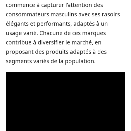
commence à capturer l’attention des
consommateurs masculins avec ses rasoirs
élégants et performants, adaptés à un
usage varié. Chacune de ces marques
contribue à diversifier le marché, en
proposant des produits adaptés à des
segments variés de la population.