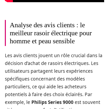
Analyse des avis clients : le
meilleur rasoir électrique pour
homme et peau sensible
Les avis clients jouent un rôle crucial dans la
décision d’achat de rasoirs électriques. Les
utilisateurs partagent leurs expériences
spécifiques concernant des modèles
particuliers, ce qui aide les acheteurs
potentiels à faire des choix éclairés. Par
exemple, le
Philips Series 9000
est souvent