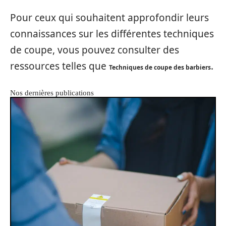
Pour ceux qui souhaitent approfondir leurs
connaissances sur les différentes techniques
de coupe, vous pouvez consulter des
ressources telles que
.
Techniques de coupe des barbiers
Nos dernières publications