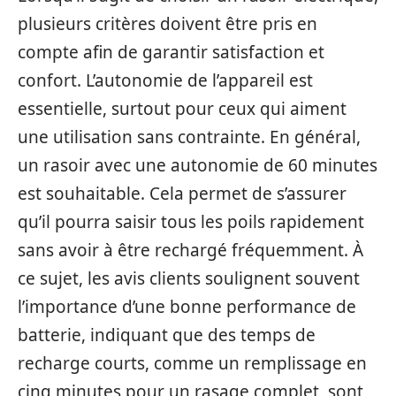
plusieurs critères doivent être pris en
compte afin de garantir satisfaction et
confort. L’autonomie de l’appareil est
essentielle, surtout pour ceux qui aiment
une utilisation sans contrainte. En général,
un rasoir avec une autonomie de 60 minutes
est souhaitable. Cela permet de s’assurer
qu’il pourra saisir tous les poils rapidement
sans avoir à être rechargé fréquemment. À
ce sujet, les avis clients soulignent souvent
l’importance d’une bonne performance de
batterie, indiquant que des temps de
recharge courts, comme un remplissage en
cinq minutes pour un rasage complet, sont