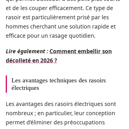
et de les couper efficacement. Ce type de
rasoir est particulièrement prisé par les
hommes cherchant une solution rapide et
efficace pour un rasage quotidien.
Lire également :
Comment embellir son
décolleté en 2026 ?
Les avantages techniques des rasoirs
électriques
Les avantages des rasoirs électriques sont
nombreux ; en particulier, leur conception
permet d’éliminer des préoccupations