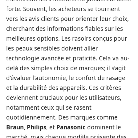
forte. Souvent, les acheteurs se tournent
vers les avis clients pour orienter leur choix,
cherchant des informations fiables sur les
meilleures options. Les rasoirs conçus pour
les peaux sensibles doivent allier
technologie avancée et praticité. Cela va au-
delà des simples choix de marques; il s’agit
d’évaluer l’autonomie, le confort de rasage
et la durabilité des appareils. Ces critères
deviennent cruciaux pour les utilisateurs,
notamment ceux qui se rasent
quotidiennement. Des marques comme
Braun
,
Philips
, et
Panasonic
dominent le
marché, mais chaque modèle présente des