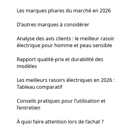
Les marques phares du marché en 2026
D’autres marques à considérer
Analyse des avis clients : le meilleur rasoir
électrique pour homme et peau sensible
Rapport qualité-prix et durabilité des
modèles
Les meilleurs rasoirs électriques en 2026 :
Tableau comparatif
Conseils pratiques pour l’utilisation et
l’entretien
À quoi faire attention lors de l’achat ?