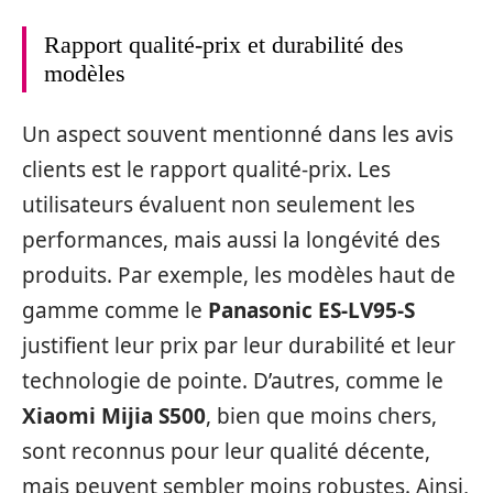
Rapport qualité-prix et durabilité des
modèles
Un aspect souvent mentionné dans les avis
clients est le rapport qualité-prix. Les
utilisateurs évaluent non seulement les
performances, mais aussi la longévité des
produits. Par exemple, les modèles haut de
gamme comme le
Panasonic ES-LV95-S
justifient leur prix par leur durabilité et leur
technologie de pointe. D’autres, comme le
Xiaomi Mijia S500
, bien que moins chers,
sont reconnus pour leur qualité décente,
mais peuvent sembler moins robustes. Ainsi,