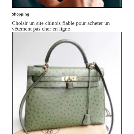
Shopping
Choisir un site chinois fiable pour acheter un
vêtement pas cher en ligne