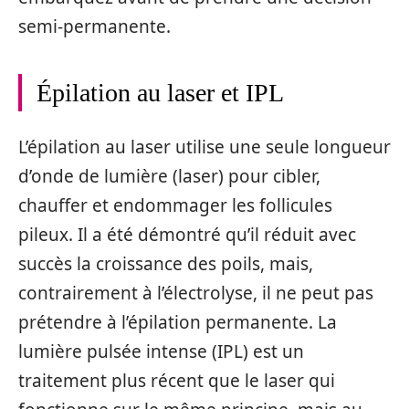
semi-permanente.
Épilation au laser et IPL
L’épilation au laser utilise une seule longueur
d’onde de lumière (laser) pour cibler,
chauffer et endommager les follicules
pileux. Il a été démontré qu’il réduit avec
succès la croissance des poils, mais,
contrairement à l’électrolyse, il ne peut pas
prétendre à l’épilation permanente. La
lumière pulsée intense (IPL) est un
traitement plus récent que le laser qui