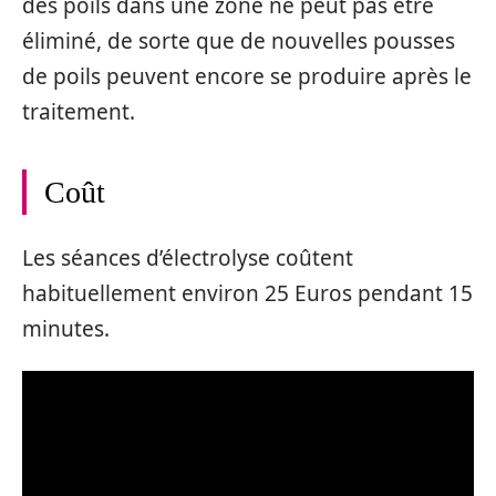
des poils dans une zone ne peut pas être
éliminé, de sorte que de nouvelles pousses
de poils peuvent encore se produire après le
traitement.
Coût
Les séances d’électrolyse coûtent
habituellement environ 25 Euros pendant 15
minutes.