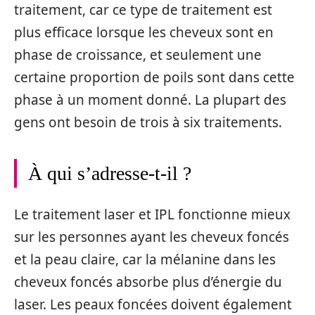
traitement, car ce type de traitement est
plus efficace lorsque les cheveux sont en
phase de croissance, et seulement une
certaine proportion de poils sont dans cette
phase à un moment donné. La plupart des
gens ont besoin de trois à six traitements.
À qui s’adresse-t-il ?
Le traitement laser et IPL fonctionne mieux
sur les personnes ayant les cheveux foncés
et la peau claire, car la mélanine dans les
cheveux foncés absorbe plus d’énergie du
laser. Les peaux foncées doivent également