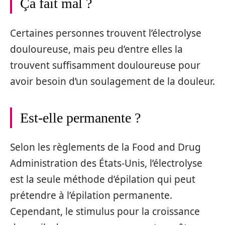
Ça fait mal ?
Certaines personnes trouvent l’électrolyse
douloureuse, mais peu d’entre elles la
trouvent suffisamment douloureuse pour
avoir besoin d’un soulagement de la douleur.
Est-elle permanente ?
Selon les règlements de la Food and Drug
Administration des États-Unis, l’électrolyse
est la seule méthode d’épilation qui peut
prétendre à l’épilation permanente.
Cependant, le stimulus pour la croissance