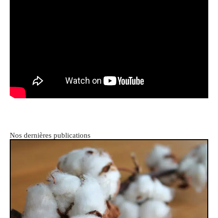
Nos dernières publications