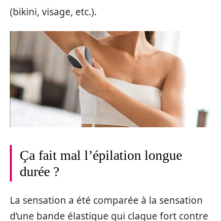
(bikini, visage, etc.).
Ça fait mal l’épilation longue
durée ?
La sensation a été comparée à la sensation
d’une bande élastique qui claque fort contre