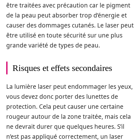
être traitées avec précaution car le pigment
de la peau peut absorber trop d’énergie et
causer des dommages cutanés. Le laser peut
être utilisé en toute sécurité sur une plus
grande variété de types de peau.
Risques et effets secondaires
La lumière laser peut endommager les yeux,
vous devez donc porter des lunettes de
protection. Cela peut causer une certaine
rougeur autour de la zone traitée, mais cela
ne devrait durer que quelques heures. S’il
n’est pas appliqué correctement, un laser