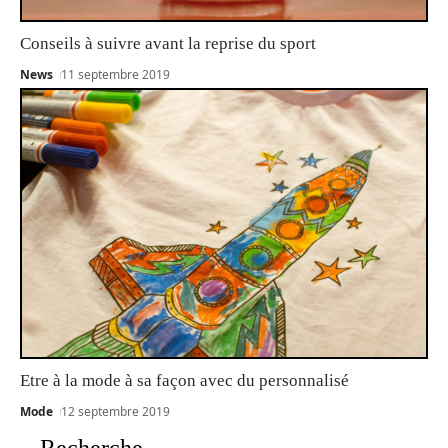
Conseils à suivre avant la reprise du sport
News
11 septembre 2019
Etre à la mode à sa façon avec du personnalisé
Mode
12 septembre 2019