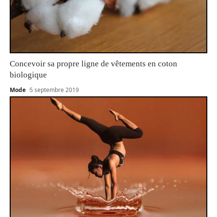
Concevoir sa propre ligne de vêtements en coton
biologique
Mode
5 septembre 2019