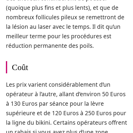
(quoique plus fins et plus lents), et que de
nombreux follicules pileux se remettront de
la lésion au laser avec le temps. Il dit qu’un
meilleur terme pour les procédures est
réduction permanente des poils.
Coût
Les prix varient considérablement d’un
opérateur à l’autre, allant d’environ 50 Euros
à 130 Euros par séance pour la lèvre
supérieure et de 120 Euros à 250 Euros pour
la ligne du bikini. Certains opérateurs offrent
un rabais si vous avez plus d’une zone