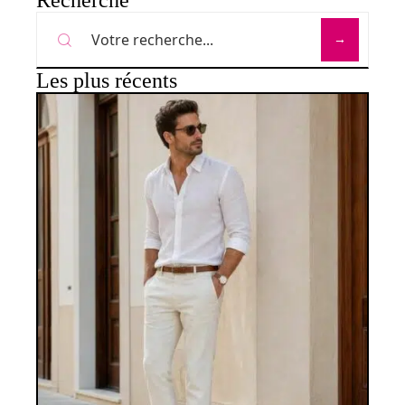
Recherche
Les plus récents