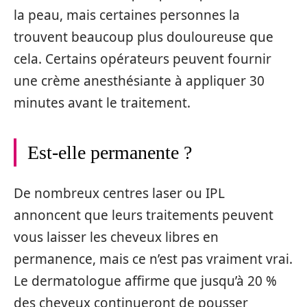
la peau, mais certaines personnes la
trouvent beaucoup plus douloureuse que
cela. Certains opérateurs peuvent fournir
une crème anesthésiante à appliquer 30
minutes avant le traitement.
Est-elle permanente ?
De nombreux centres laser ou IPL
annoncent que leurs traitements peuvent
vous laisser les cheveux libres en
permanence, mais ce n’est pas vraiment vrai.
Le dermatologue affirme que jusqu’à 20 %
des cheveux continueront de pousser