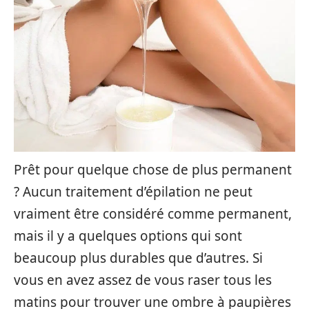
Prêt pour quelque chose de plus permanent
? Aucun traitement d’épilation ne peut
vraiment être considéré comme permanent,
mais il y a quelques options qui sont
beaucoup plus durables que d’autres. Si
vous en avez assez de vous raser tous les
matins pour trouver une ombre à paupières