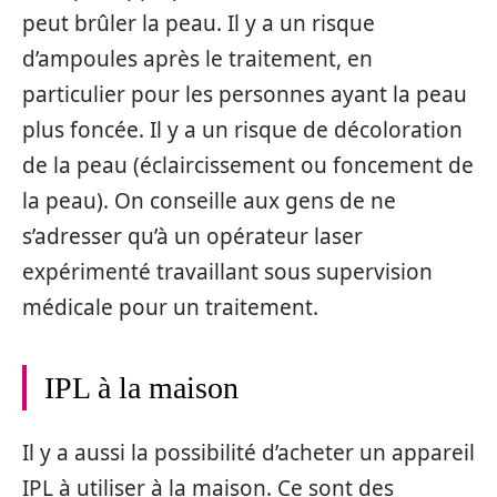
peut brûler la peau. Il y a un risque
d’ampoules après le traitement, en
particulier pour les personnes ayant la peau
plus foncée. Il y a un risque de décoloration
de la peau (éclaircissement ou foncement de
la peau). On conseille aux gens de ne
s’adresser qu’à un opérateur laser
expérimenté travaillant sous supervision
médicale pour un traitement.
IPL à la maison
Il y a aussi la possibilité d’acheter un appareil
IPL à utiliser à la maison. Ce sont des