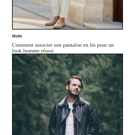
Mode
Comment associer son pantalon en lin pour un
look homme réussi