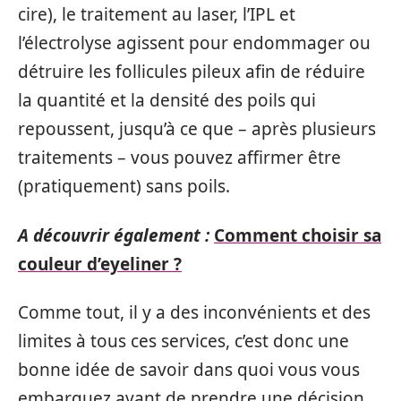
cire), le traitement au laser, l’IPL et
l’électrolyse agissent pour endommager ou
détruire les follicules pileux afin de réduire
la quantité et la densité des poils qui
repoussent, jusqu’à ce que – après plusieurs
traitements – vous pouvez affirmer être
(pratiquement) sans poils.
A découvrir également :
Comment choisir sa
couleur d’eyeliner ?
Comme tout, il y a des inconvénients et des
limites à tous ces services, c’est donc une
bonne idée de savoir dans quoi vous vous
embarquez avant de prendre une décision