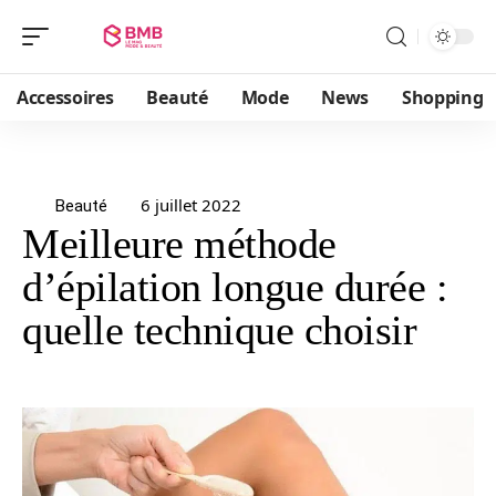
Accessoires
Beauté
Mode
News
Shopping
6 juillet 2022
Beauté
Meilleure méthode
d’épilation longue durée :
quelle technique choisir