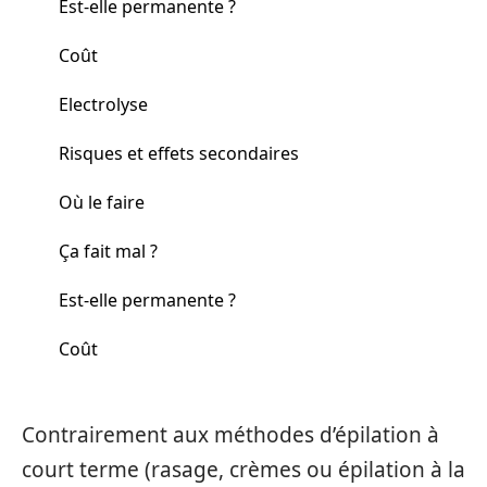
Est-elle permanente ?
Coût
Electrolyse
Risques et effets secondaires
Où le faire
Ça fait mal ?
Est-elle permanente ?
Coût
Contrairement aux méthodes d’épilation à
court terme (rasage, crèmes ou épilation à la