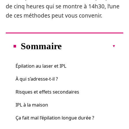
de cinq heures qui se montre à 14h30, l’une
de ces méthodes peut vous convenir.
Sommaire
Épilation au laser et IPL
À qui s’adresse-t-il ?
Risques et effets secondaires
IPL à la maison
Ça fait mal l’épilation longue durée ?