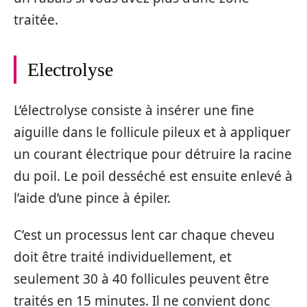
traitée.
Electrolyse
L’électrolyse consiste à insérer une fine
aiguille dans le follicule pileux et à appliquer
un courant électrique pour détruire la racine
du poil. Le poil desséché est ensuite enlevé à
l’aide d’une pince à épiler.
C’est un processus lent car chaque cheveu
doit être traité individuellement, et
seulement 30 à 40 follicules peuvent être
traités en 15 minutes. Il ne convient donc