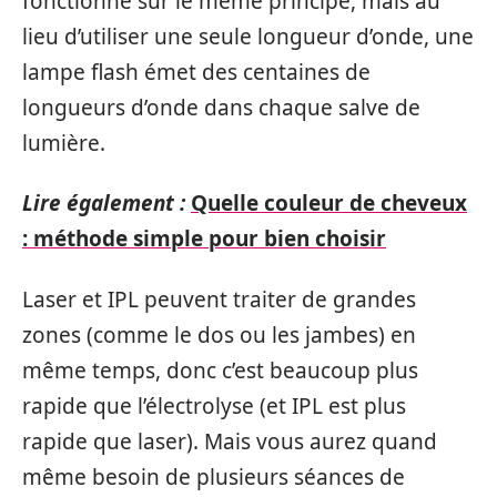
fonctionne sur le même principe, mais au
lieu d’utiliser une seule longueur d’onde, une
lampe flash émet des centaines de
longueurs d’onde dans chaque salve de
lumière.
Lire également :
Quelle couleur de cheveux
: méthode simple pour bien choisir
Laser et IPL peuvent traiter de grandes
zones (comme le dos ou les jambes) en
même temps, donc c’est beaucoup plus
rapide que l’électrolyse (et IPL est plus
rapide que laser). Mais vous aurez quand
même besoin de plusieurs séances de