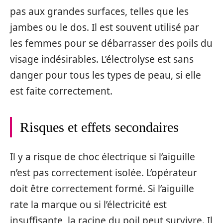
pas aux grandes surfaces, telles que les
jambes ou le dos. Il est souvent utilisé par
les femmes pour se débarrasser des poils du
visage indésirables. L’électrolyse est sans
danger pour tous les types de peau, si elle
est faite correctement.
Risques et effets secondaires
Il y a risque de choc électrique si l’aiguille
n’est pas correctement isolée. L’opérateur
doit être correctement formé. Si l’aiguille
rate la marque ou si l’électricité est
insuffisante, la racine du poil peut survivre. Il