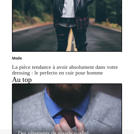
Mode
La pièce tendance à avoir absolument dans votre
dressing : le perfecto en cuir pour homme
Au top
Des vêtements de grande qualité