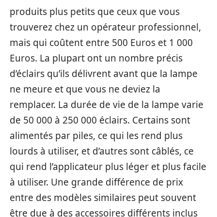
produits plus petits que ceux que vous
trouverez chez un opérateur professionnel,
mais qui coûtent entre 500 Euros et 1 000
Euros. La plupart ont un nombre précis
d’éclairs qu’ils délivrent avant que la lampe
ne meure et que vous ne deviez la
remplacer. La durée de vie de la lampe varie
de 50 000 à 250 000 éclairs. Certains sont
alimentés par piles, ce qui les rend plus
lourds à utiliser, et d’autres sont câblés, ce
qui rend l’applicateur plus léger et plus facile
à utiliser. Une grande différence de prix
entre des modèles similaires peut souvent
être due à des accessoires différents inclus