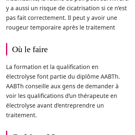
y a aussi un risque de cicatrisation si ce n’est
pas fait correctement. Il peut y avoir une
rougeur temporaire après le traitement
Où le faire
La formation et la qualification en
électrolyse font partie du diplôme AABTh.
AABTh conseille aux gens de demander à
voir les qualifications d’un thérapeute en
électrolyse avant d’entreprendre un
traitement.