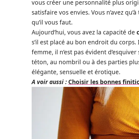
vous créer une personnalité plus origi
satisfaire vos envies. Vous n’avez qu’
qu’il vous faut.
Aujourd’hui, vous avez la capacité de
s’il est placé au bon endroit du corps
femme, il n’est pas évident d’esquiver
téton, au nombril ou à des parties plu
élégante, sensuelle et érotique.
A voir aussi :
Choisir les bonnes fini