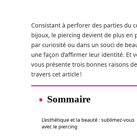
Consistant à perforer des parties du 
bijoux, le piercing devient de plus en 
par curiosité ou dans un souci de beau
une façon d’affirmer leur identité. Et
vous présente trois bonnes raisons de
travers cet article !
Sommaire
L’esthétique et la beauté : sublimez-vous
avec le piercing