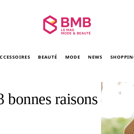
CCESSOIRES
BEAUTÉ
MODE
NEWS
SHOPPIN
3 bonnes raisons