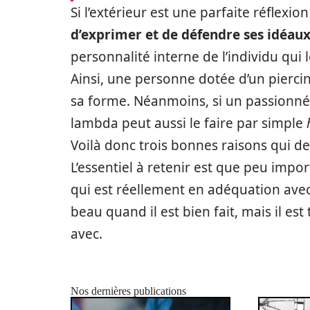
Si l’extérieur est une parfaite réflexion 
d’exprimer et de défendre ses idéau
personnalité interne de l’individu qui l
Ainsi, une personne dotée d’un piercin
sa forme. Néanmoins, si un passionné 
lambda peut aussi le faire par simple
Voilà donc trois bonnes raisons qui de
L’essentiel à retenir est que peu impo
qui est réellement en adéquation avec
beau quand il est bien fait, mais il est
avec.
Nos dernières publications