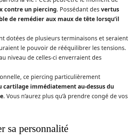
 contre un piercing
. Possédant des
vertus
ble de remédier aux maux de tête lorsqu’il
ent dotées de plusieurs terminaisons et seraient
uraient le pouvoir de rééquilibrer les tensions.
e au niveau de celles-ci enverraient des
nnelle, ce piercing particulièrement
u cartilage immédiatement au-dessus du
le
. Vous n’aurez plus qu’à prendre congé de vos
r sa personnalité