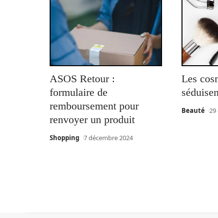
ASOS Retour :
Les cos
formulaire de
séduisen
remboursement pour
Beauté
29
renvoyer un produit
Shopping
7 décembre 2024