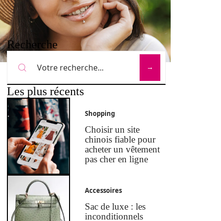
Recherche
Les plus récents
Shopping
Choisir un site
chinois fiable pour
acheter un vêtement
pas cher en ligne
Accessoires
Sac de luxe : les
inconditionnels