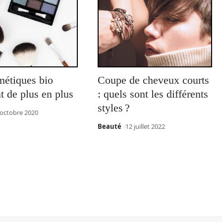
métiques bio
Coupe de cheveux courts
t de plus en plus
: quels sont les différents
styles ?
 octobre 2020
Beauté
12 juillet 2022