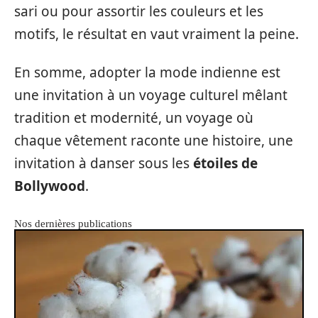
sari ou pour assortir les couleurs et les
motifs, le résultat en vaut vraiment la peine.
En somme, adopter la mode indienne est
une invitation à un voyage culturel mêlant
tradition et modernité, un voyage où
chaque vêtement raconte une histoire, une
invitation à danser sous les
étoiles de
Bollywood
.
Nos dernières publications