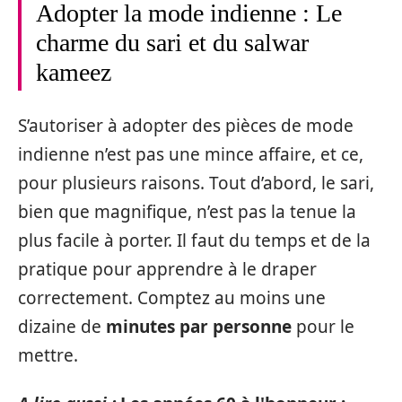
Adopter la mode indienne : Le
charme du sari et du salwar
kameez
S’autoriser à adopter des pièces de mode
indienne n’est pas une mince affaire, et ce,
pour plusieurs raisons. Tout d’abord, le sari,
bien que magnifique, n’est pas la tenue la
plus facile à porter. Il faut du temps et de la
pratique pour apprendre à le draper
correctement. Comptez au moins une
dizaine de
minutes par personne
pour le
mettre.