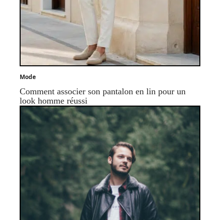
Mode
Comment associer son pantalon en lin pour un
look homme réussi