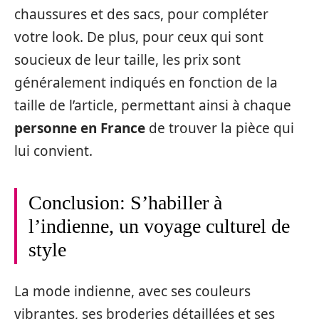
chaussures et des sacs, pour compléter
votre look. De plus, pour ceux qui sont
soucieux de leur taille, les prix sont
généralement indiqués en fonction de la
taille de l’article, permettant ainsi à chaque
personne en France
de trouver la pièce qui
lui convient.
Conclusion: S’habiller à
l’indienne, un voyage culturel de
style
La mode indienne, avec ses couleurs
vibrantes, ses broderies détaillées et ses