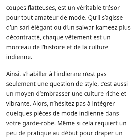
coupes flatteuses, est un véritable trésor
pour tout amateur de mode. Qu’il s’agisse
d’un sari élégant ou d’un salwar kameez plus
décontracté, chaque vêtement est un
morceau de l’histoire et de la culture
indienne.
Ainsi, s’habiller à l’indienne n’est pas
seulement une question de style, c’est aussi
un moyen d’embrasser une culture riche et
vibrante. Alors, n’hésitez pas à intégrer
quelques pièces de mode indienne dans
votre garde-robe. Même si cela requiert un
peu de pratique au début pour draper un