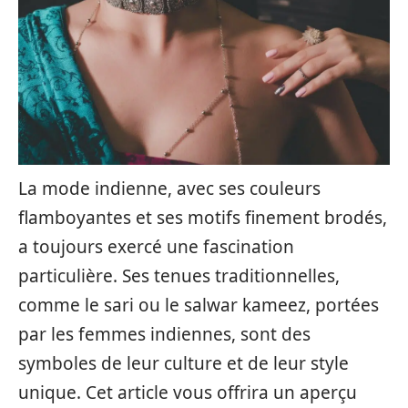
La mode indienne, avec ses couleurs
flamboyantes et ses motifs finement brodés,
a toujours exercé une fascination
particulière. Ses tenues traditionnelles,
comme le sari ou le salwar kameez, portées
par les femmes indiennes, sont des
symboles de leur culture et de leur style
unique. Cet article vous offrira un aperçu