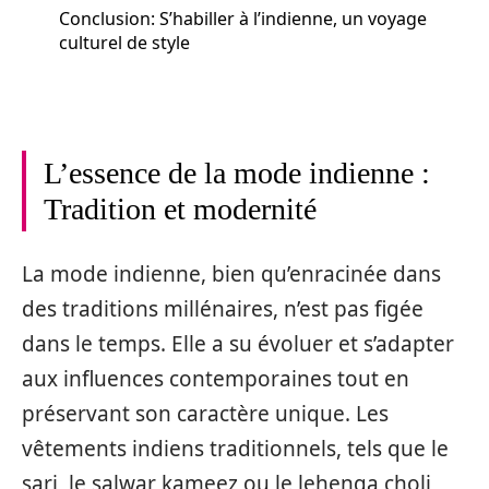
Conclusion: S’habiller à l’indienne, un voyage
culturel de style
L’essence de la mode indienne :
Tradition et modernité
La mode indienne, bien qu’enracinée dans
des traditions millénaires, n’est pas figée
dans le temps. Elle a su évoluer et s’adapter
aux influences contemporaines tout en
préservant son caractère unique. Les
vêtements indiens traditionnels, tels que le
sari, le salwar kameez ou le lehenga choli,