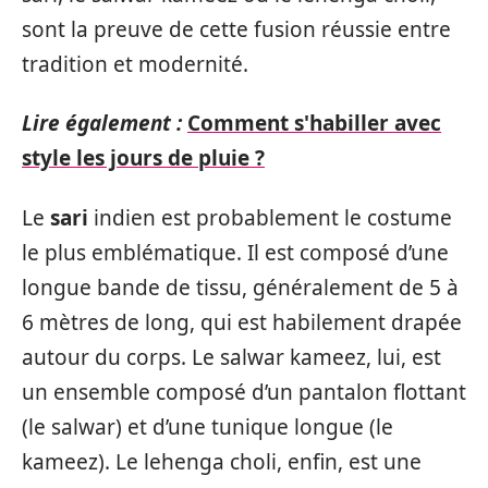
sont la preuve de cette fusion réussie entre
tradition et modernité.
Lire également :
Comment s'habiller avec
style les jours de pluie ?
Le
sari
indien est probablement le costume
le plus emblématique. Il est composé d’une
longue bande de tissu, généralement de 5 à
6 mètres de long, qui est habilement drapée
autour du corps. Le salwar kameez, lui, est
un ensemble composé d’un pantalon flottant
(le salwar) et d’une tunique longue (le
kameez). Le lehenga choli, enfin, est une