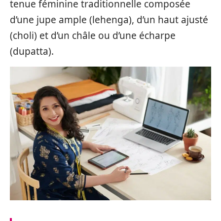
tenue féminine traditionnelle composée
d’une jupe ample (lehenga), d’un haut ajusté
(choli) et d’un châle ou d’une écharpe
(dupatta).