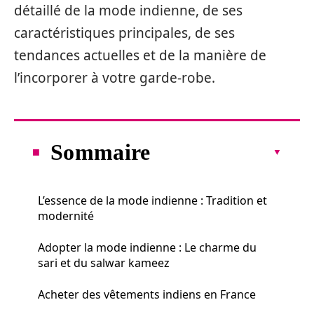
détaillé de la mode indienne, de ses
caractéristiques principales, de ses
tendances actuelles et de la manière de
l’incorporer à votre garde-robe.
Sommaire
L’essence de la mode indienne : Tradition et
modernité
Adopter la mode indienne : Le charme du
sari et du salwar kameez
Acheter des vêtements indiens en France