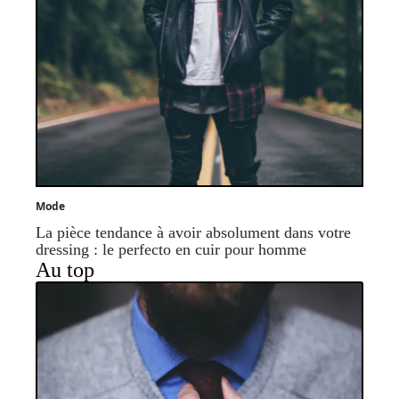
Mode
La pièce tendance à avoir absolument dans votre
dressing : le perfecto en cuir pour homme
Au top