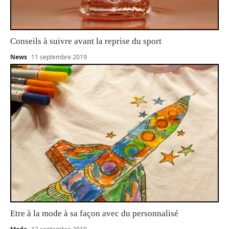
Conseils à suivre avant la reprise du sport
News
11 septembre 2019
Etre à la mode à sa façon avec du personnalisé