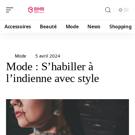
Accessoires
Beauté
Mode
News
Shopping
5 avril 2024
Mode
Mode : S’habiller à
l’indienne avec style