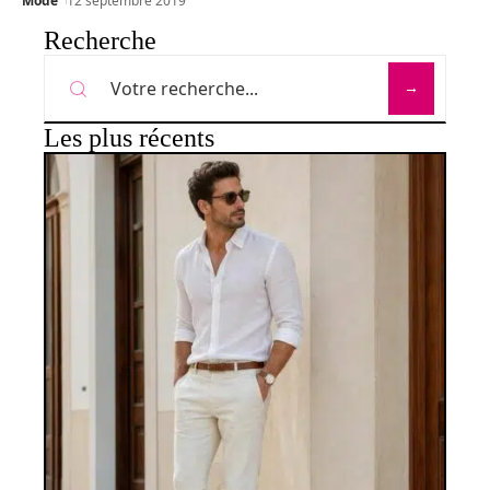
Mode
12 septembre 2019
Recherche
Les plus récents