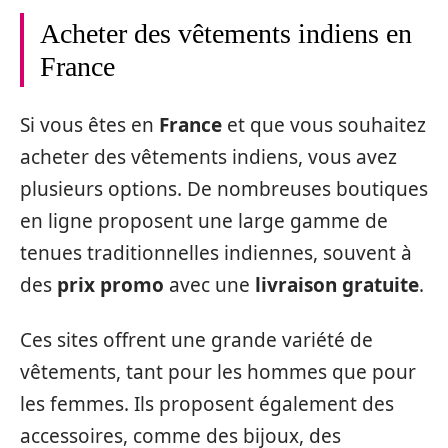
Acheter des vêtements indiens en
France
Si vous êtes en
France
et que vous souhaitez
acheter des vêtements indiens, vous avez
plusieurs options. De nombreuses boutiques
en ligne proposent une large gamme de
tenues traditionnelles indiennes, souvent à
des
prix promo
avec une
livraison gratuite
.
Ces sites offrent une grande variété de
vêtements, tant pour les hommes que pour
les femmes. Ils proposent également des
accessoires, comme des bijoux, des