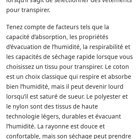
lorsqu’il s’agit de sélectionner des vêtements
pour transpirer.
Tenez compte de facteurs tels que la
capacité d’absorption, les propriétés
d’évacuation de l’humidité, la respirabilité et
les capacités de séchage rapide lorsque vous
choisissez un tissu pour transpirer. Le coton
est un choix classique qui respire et absorbe
bien l’humidité, mais il peut devenir lourd
lorsqu’il est saturé de sueur. Le polyester et
le nylon sont des tissus de haute
technologie légers, durables et évacuant
l’humidité. La rayonne est douce et
confortable, mais son séchage peut prendre