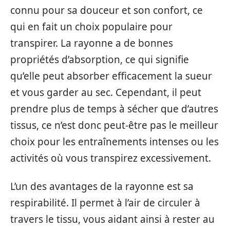
connu pour sa douceur et son confort, ce
qui en fait un choix populaire pour
transpirer. La rayonne a de bonnes
propriétés d’absorption, ce qui signifie
qu’elle peut absorber efficacement la sueur
et vous garder au sec. Cependant, il peut
prendre plus de temps à sécher que d’autres
tissus, ce n’est donc peut-être pas le meilleur
choix pour les entraînements intenses ou les
activités où vous transpirez excessivement.
L’un des avantages de la rayonne est sa
respirabilité. Il permet à l’air de circuler à
travers le tissu, vous aidant ainsi à rester au