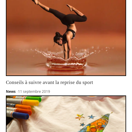
Conseils à suivre avant la reprise du sport
News
11 septembre 2019