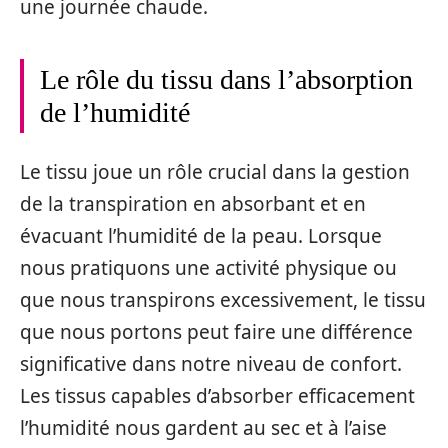
une journée chaude.
Le rôle du tissu dans l’absorption
de l’humidité
Le tissu joue un rôle crucial dans la gestion
de la transpiration en absorbant et en
évacuant l’humidité de la peau. Lorsque
nous pratiquons une activité physique ou
que nous transpirons excessivement, le tissu
que nous portons peut faire une différence
significative dans notre niveau de confort.
Les tissus capables d’absorber efficacement
l’humidité nous gardent au sec et à l’aise