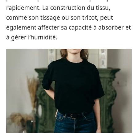
rapidement. La construction du tissu,
comme son tissage ou son tricot, peut
également affecter sa capacité à absorber et
à gérer l’humidité.