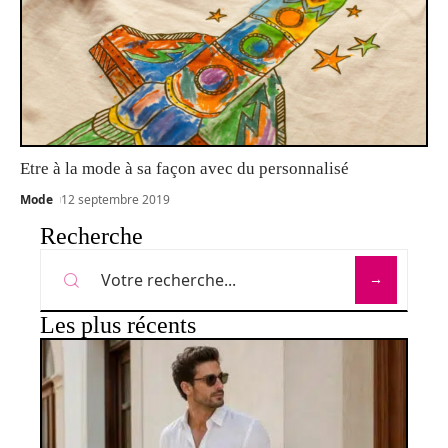
Etre à la mode à sa façon avec du personnalisé
Mode
12 septembre 2019
Recherche
Les plus récents