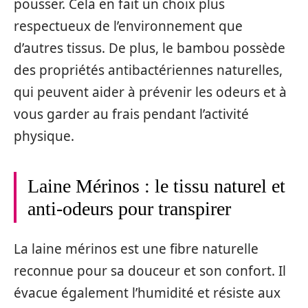
pousser. Cela en fait un choix plus
respectueux de l’environnement que
d’autres tissus. De plus, le bambou possède
des propriétés antibactériennes naturelles,
qui peuvent aider à prévenir les odeurs et à
vous garder au frais pendant l’activité
physique.
Laine Mérinos : le tissu naturel et
anti-odeurs pour transpirer
La laine mérinos est une fibre naturelle
reconnue pour sa douceur et son confort. Il
évacue également l’humidité et résiste aux