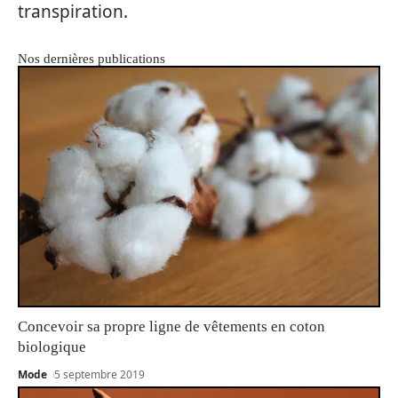
transpiration.
Nos dernières publications
Concevoir sa propre ligne de vêtements en coton
biologique
Mode
5 septembre 2019