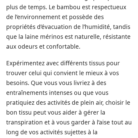
plus de temps. Le bambou est respectueux
de l’environnement et possède des
propriétés d’évacuation de l’humidité, tandis
que la laine mérinos est naturelle, résistante
aux odeurs et confortable.
Expérimentez avec différents tissus pour
trouver celui qui convient le mieux à vos
besoins. Que vous vous livriez à des
entraînements intenses ou que vous
pratiquiez des activités de plein air, choisir le
bon tissu peut vous aider à gérer la
transpiration et à vous garder à l’aise tout au
long de vos activités sujettes à la