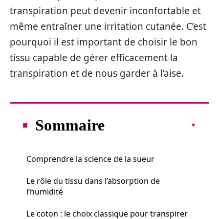
transpiration peut devenir inconfortable et
même entraîner une irritation cutanée. C’est
pourquoi il est important de choisir le bon
tissu capable de gérer efficacement la
transpiration et de nous garder à l’aise.
Sommaire
Comprendre la science de la sueur
Le rôle du tissu dans l’absorption de
l’humidité
Le coton : le choix classique pour transpirer