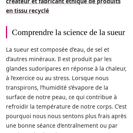
créateur et fabricant éthique de produits
en tissu recyclé
Comprendre la science de la sueur
La sueur est composée d’eau, de sel et
d’autres minéraux. Il est produit par les
glandes sudoripares en réponse à la chaleur,
à l’exercice ou au stress. Lorsque nous
transpirons, l’humidité s’évapore de la
surface de notre peau, ce qui contribue à
refroidir la température de notre corps. C’est
pourquoi nous nous sentons plus frais après
une bonne séance d’entraînement ou par