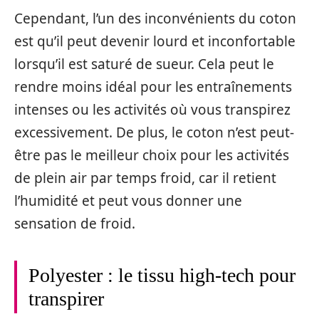
Cependant, l’un des inconvénients du coton
est qu’il peut devenir lourd et inconfortable
lorsqu’il est saturé de sueur. Cela peut le
rendre moins idéal pour les entraînements
intenses ou les activités où vous transpirez
excessivement. De plus, le coton n’est peut-
être pas le meilleur choix pour les activités
de plein air par temps froid, car il retient
l’humidité et peut vous donner une
sensation de froid.
Polyester : le tissu high-tech pour
transpirer