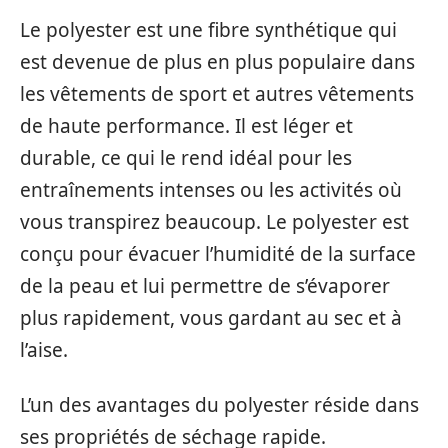
Le polyester est une fibre synthétique qui
est devenue de plus en plus populaire dans
les vêtements de sport et autres vêtements
de haute performance. Il est léger et
durable, ce qui le rend idéal pour les
entraînements intenses ou les activités où
vous transpirez beaucoup. Le polyester est
conçu pour évacuer l’humidité de la surface
de la peau et lui permettre de s’évaporer
plus rapidement, vous gardant au sec et à
l’aise.
L’un des avantages du polyester réside dans
ses propriétés de séchage rapide.