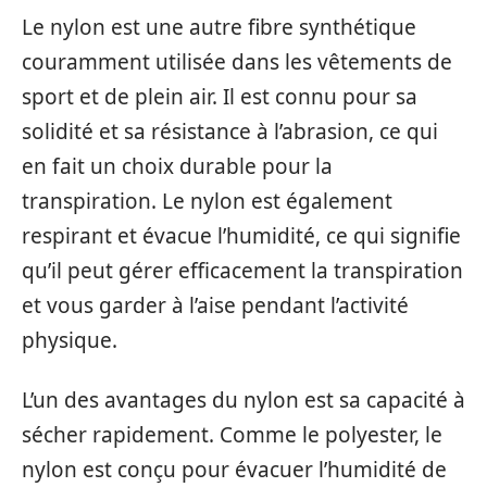
Le nylon est une autre fibre synthétique
couramment utilisée dans les vêtements de
sport et de plein air. Il est connu pour sa
solidité et sa résistance à l’abrasion, ce qui
en fait un choix durable pour la
transpiration. Le nylon est également
respirant et évacue l’humidité, ce qui signifie
qu’il peut gérer efficacement la transpiration
et vous garder à l’aise pendant l’activité
physique.
L’un des avantages du nylon est sa capacité à
sécher rapidement. Comme le polyester, le
nylon est conçu pour évacuer l’humidité de