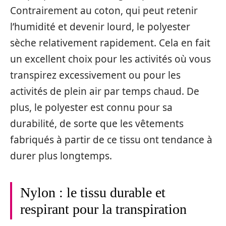
Contrairement au coton, qui peut retenir
l’humidité et devenir lourd, le polyester
sèche relativement rapidement. Cela en fait
un excellent choix pour les activités où vous
transpirez excessivement ou pour les
activités de plein air par temps chaud. De
plus, le polyester est connu pour sa
durabilité, de sorte que les vêtements
fabriqués à partir de ce tissu ont tendance à
durer plus longtemps.
Nylon : le tissu durable et
respirant pour la transpiration