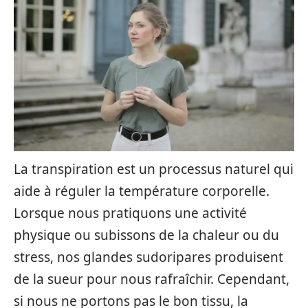
La transpiration est un processus naturel qui
aide à réguler la température corporelle.
Lorsque nous pratiquons une activité
physique ou subissons de la chaleur ou du
stress, nos glandes sudoripares produisent
de la sueur pour nous rafraîchir. Cependant,
si nous ne portons pas le bon tissu, la