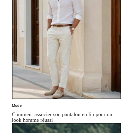
Mode
Comment associer son pantalon en lin pour un
look homme réussi