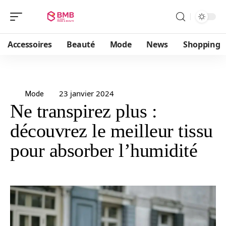
Accessoires
Beauté
Mode
News
Shopping
23 janvier 2024
Mode
Ne transpirez plus :
découvrez le meilleur tissu
pour absorber l’humidité