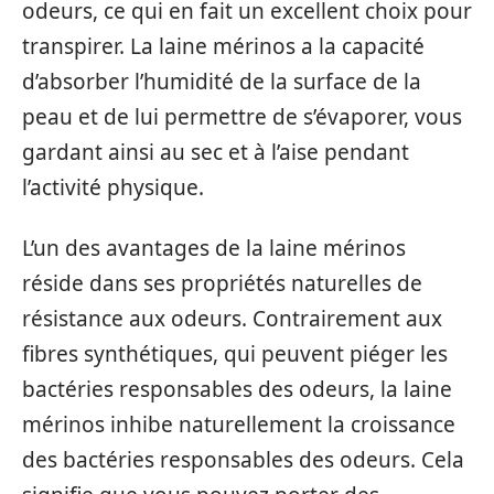
odeurs, ce qui en fait un excellent choix pour
transpirer. La laine mérinos a la capacité
d’absorber l’humidité de la surface de la
peau et de lui permettre de s’évaporer, vous
gardant ainsi au sec et à l’aise pendant
l’activité physique.
L’un des avantages de la laine mérinos
réside dans ses propriétés naturelles de
résistance aux odeurs. Contrairement aux
fibres synthétiques, qui peuvent piéger les
bactéries responsables des odeurs, la laine
mérinos inhibe naturellement la croissance
des bactéries responsables des odeurs. Cela