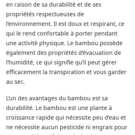
en raison de sa durabilité et de ses
propriétés respectueuses de
l’environnement. Il est doux et respirant, ce
qui le rend confortable à porter pendant
une activité physique. Le bambou possède
également des propriétés d’évacuation de
l’humidité, ce qui signifie qu’il peut gérer
efficacement la transpiration et vous garder
au sec.
L’un des avantages du bambou est sa
durabilité. Le bambou est une plante à
croissance rapide qui nécessite peu d’eau et
ne nécessite aucun pesticide ni engrais pour