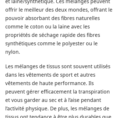
et laine/synthétique. Ces mélanges peuvent
offrir le meilleur des deux mondes, offrant le
pouvoir absorbant des fibres naturelles
comme le coton ou la laine avec les
propriétés de séchage rapide des fibres
synthétiques comme le polyester ou le
nylon.
Les mélanges de tissus sont souvent utilisés
dans les vêtements de sport et autres
vêtements de haute performance. Ils
peuvent gérer efficacement la transpiration
et vous garder au sec et à l’aise pendant
l’activité physique. De plus, les mélanges de
tissus ont tendance à être plus durables que