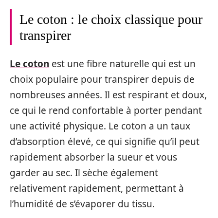
Le coton : le choix classique pour
transpirer
Le coton
est une fibre naturelle qui est un
choix populaire pour transpirer depuis de
nombreuses années. Il est respirant et doux,
ce qui le rend confortable à porter pendant
une activité physique. Le coton a un taux
d’absorption élevé, ce qui signifie qu’il peut
rapidement absorber la sueur et vous
garder au sec. Il sèche également
relativement rapidement, permettant à
l’humidité de s’évaporer du tissu.