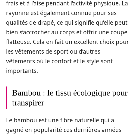
frais et à l’aise pendant l’activité physique. La
rayonne est également connue pour ses
qualités de drapé, ce qui signifie qu’elle peut
bien s’accrocher au corps et offrir une coupe
flatteuse. Cela en fait un excellent choix pour
les vêtements de sport ou d’autres
vêtements où le confort et le style sont
importants.
Bambou : le tissu écologique pour
transpirer
Le bambou est une fibre naturelle qui a
gagné en popularité ces dernières années