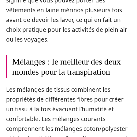
signifie que vous pouvez porter des
vêtements en laine mérinos plusieurs fois
avant de devoir les laver, ce qui en fait un
choix pratique pour les activités de plein air
ou les voyages.
Mélanges : le meilleur des deux
mondes pour la transpiration
Les mélanges de tissus combinent les
propriétés de différentes fibres pour créer
un tissu à la fois évacuant l’humidité et
confortable. Les mélanges courants
comprennent les mélanges coton/polyester