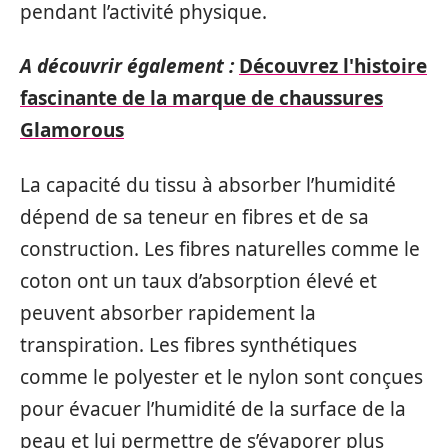
pendant l’activité physique.
A découvrir également :
Découvrez l'histoire
fascinante de la marque de chaussures
Glamorous
La capacité du tissu à absorber l’humidité
dépend de sa teneur en fibres et de sa
construction. Les fibres naturelles comme le
coton ont un taux d’absorption élevé et
peuvent absorber rapidement la
transpiration. Les fibres synthétiques
comme le polyester et le nylon sont conçues
pour évacuer l’humidité de la surface de la
peau et lui permettre de s’évaporer plus