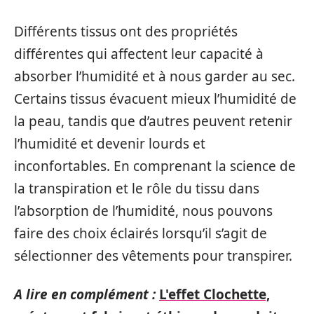
Différents tissus ont des propriétés
différentes qui affectent leur capacité à
absorber l’humidité et à nous garder au sec.
Certains tissus évacuent mieux l’humidité de
la peau, tandis que d’autres peuvent retenir
l’humidité et devenir lourds et
inconfortables. En comprenant la science de
la transpiration et le rôle du tissu dans
l’absorption de l’humidité, nous pouvons
faire des choix éclairés lorsqu’il s’agit de
sélectionner des vêtements pour transpirer.
A lire en complément :
L'effet Clochette,