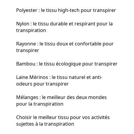
Polyester : le tissu high-tech pour transpirer
Nylon : le tissu durable et respirant pour la
transpiration
Rayonne : le tissu doux et confortable pour
transpirer
Bambou : le tissu écologique pour transpirer
Laine Mérinos : le tissu naturel et anti-
odeurs pour transpirer
Mélanges : le meilleur des deux mondes
pour la transpiration
Choisir le meilleur tissu pour vos activités
sujettes à la transpiration