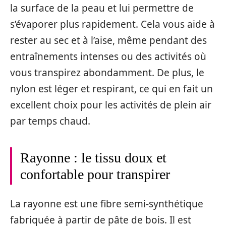
la surface de la peau et lui permettre de
s’évaporer plus rapidement. Cela vous aide à
rester au sec et à l’aise, même pendant des
entraînements intenses ou des activités où
vous transpirez abondamment. De plus, le
nylon est léger et respirant, ce qui en fait un
excellent choix pour les activités de plein air
par temps chaud.
Rayonne : le tissu doux et
confortable pour transpirer
La rayonne est une fibre semi-synthétique
fabriquée à partir de pâte de bois. Il est