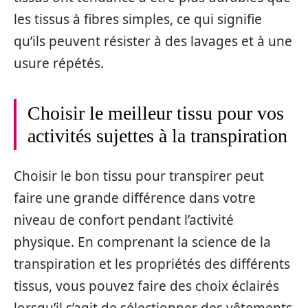
les tissus à fibres simples, ce qui signifie
qu’ils peuvent résister à des lavages et à une
usure répétés.
Choisir le meilleur tissu pour vos
activités sujettes à la transpiration
Choisir le bon tissu pour transpirer peut
faire une grande différence dans votre
niveau de confort pendant l’activité
physique. En comprenant la science de la
transpiration et les propriétés des différents
tissus, vous pouvez faire des choix éclairés