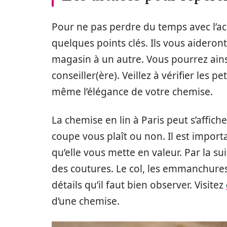
Pour ne pas perdre du temps avec l’ac
quelques points clés. Ils vous aideron
magasin à un autre. Vous pourrez ainsi
conseiller(ère). Veillez à vérifier les 
même l’élégance de votre chemise.
La chemise en lin à Paris peut s’affiche
coupe vous plaît ou non. Il est impor
qu’elle vous mette en valeur. Par la su
des coutures. Le col, les emmanchures,
détails qu’il faut bien observer. Visitez
d’une chemise.