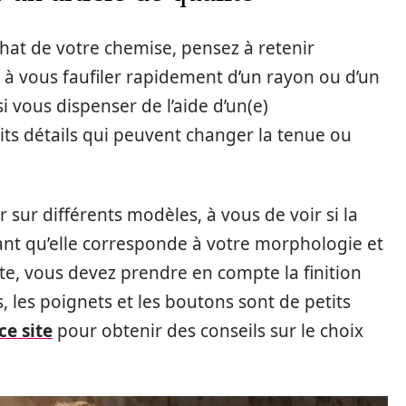
hat de votre chemise, pensez à retenir
t à vous faufiler rapidement d’un rayon ou d’un
 vous dispenser de l’aide d’un(e)
petits détails qui peuvent changer la tenue ou
r sur différents modèles, à vous de voir si la
tant qu’elle corresponde à votre morphologie et
ite, vous devez prendre en compte la finition
 les poignets et les boutons sont de petits
ce site
pour obtenir des conseils sur le choix