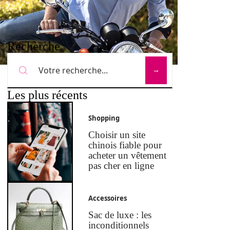
Recherche
Les plus récents
Shopping
Choisir un site
chinois fiable pour
acheter un vêtement
pas cher en ligne
Accessoires
Sac de luxe : les
inconditionnels