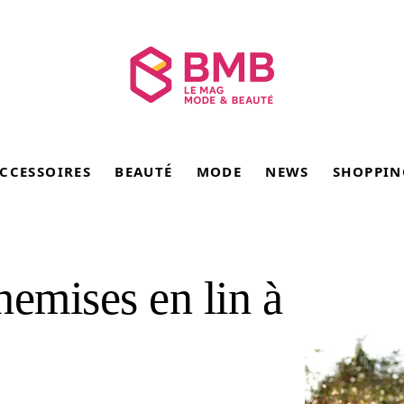
CCESSOIRES
BEAUTÉ
MODE
NEWS
SHOPPIN
hemises en lin à