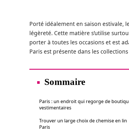
Porté idéalement en saison estivale, l
légèreté. Cette matière s’utilise surto
porter à toutes les occasions et est ad
Paris est présente dans les collection
Sommaire
Paris : un endroit qui regorge de boutiq
vestimentaires
Trouver un large choix de chemise en lin
Paris