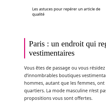
Les astuces pour repérer un article de
qualité
Paris : un endroit qui r
vestimentaires
Vous êtes de passage ou vous résidez 
d’innombrables boutiques vestimentai
hommes, autant que les femmes, ont pl
quartiers. La mode masculine n’est pa
propositions vous sont offertes.