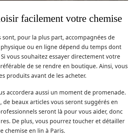
hoisir facilement votre chemise
s sont, pour la plus part, accompagnées de
at physique ou en ligne dépend du temps dont
Si vous souhaitez essayer directement votre
 préférable de se rendre en boutique. Ainsi, vous
es produits avant de les acheter.
ous accordera aussi un moment de promenade.
, de beaux articles vous seront suggérés en
rofessionnels seront là pour vous aider, donc
es. De plus, vous pourrez toucher et détailler
e chemise en lin à Paris.