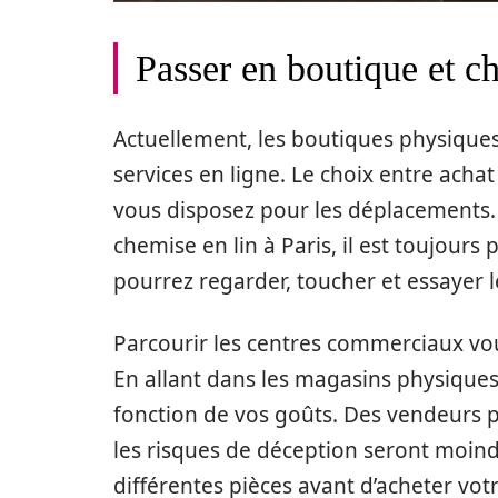
Passer en boutique et c
Actuellement, les boutiques physique
services en ligne. Le choix entre ach
vous disposez pour les déplacements. 
chemise en lin à Paris, il est toujours
pourrez regarder, toucher et essayer l
Parcourir les centres commerciaux v
En allant dans les magasins physiques
fonction de vos goûts. Des vendeurs p
les risques de déception seront moindr
différentes pièces avant d’acheter votr