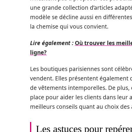
une grande collection d’articles adapt
modèle se décline aussi en différentes 
la chemise qui vous convient.
Lire également :
Où trouver les meill
ligne?
Les boutiques parisiennes sont célèbre
vendent. Elles présentent également d
de vêtements intemporelles. De plus,
place pour aider les clients dans leur 
meilleurs conseils quant au choix des a
Les astuces pour repérer