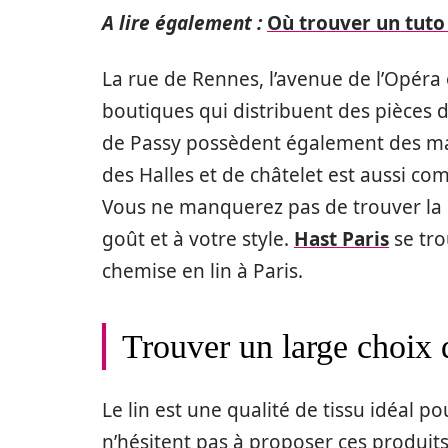
A lire également :
Où trouver un tuto
La rue de Rennes, l’avenue de l’Opéra
boutiques qui distribuent des pièces 
de Passy possèdent également des maga
des Halles et de châtelet est aussi 
Vous ne manquerez pas de trouver la 
goût et à votre style.
Hast Paris
se tro
chemise en lin à Paris.
Trouver un large choix 
Le lin est une qualité de tissu idéal 
n’hésitent pas à proposer ces produits