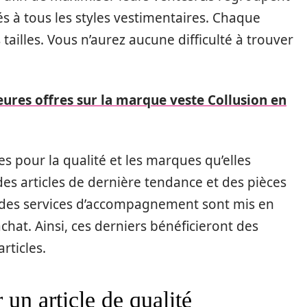
és à tous les styles vestimentaires. Chaque
tailles. Vous n’aurez aucune difficulté à trouver
eures offres sur la marque veste Collusion en
s pour la qualité et les marques qu’elles
es articles de dernière tendance et des pièces
 des services d’accompagnement sont mis en
achat. Ainsi, ces derniers bénéficieront des
rticles.
 un article de qualité