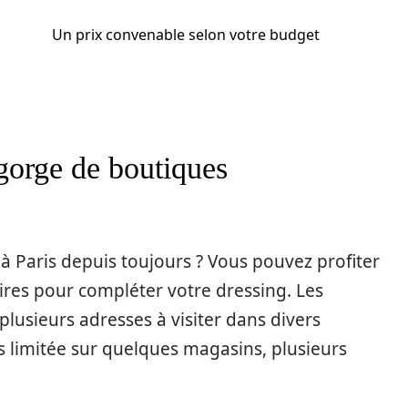
Un prix convenable selon votre budget
egorge de boutiques
à Paris depuis toujours ? Vous pouvez profiter
res pour compléter votre dressing. Les
usieurs adresses à visiter dans divers
s limitée sur quelques magasins, plusieurs