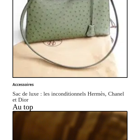
Accessoires
Sac de luxe : les inconditionnels Hermès, Chanel
et Dior
Au top