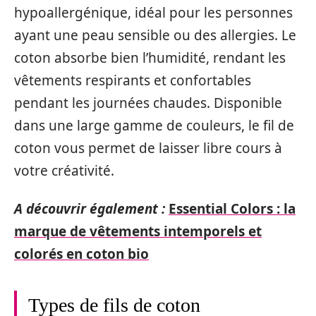
hypoallergénique, idéal pour les personnes
ayant une peau sensible ou des allergies. Le
coton absorbe bien l’humidité, rendant les
vêtements respirants et confortables
pendant les journées chaudes. Disponible
dans une large gamme de couleurs, le fil de
coton vous permet de laisser libre cours à
votre créativité.
A découvrir également :
Essential Colors : la
marque de vêtements intemporels et
colorés en coton bio
Types de fils de coton