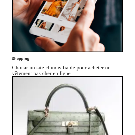
Shopping
Choisir un site chinois fiable pour acheter un
vêtement pas cher en ligne