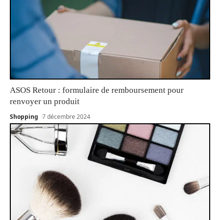
ASOS Retour : formulaire de remboursement pour
renvoyer un produit
Shopping
7 décembre 2024