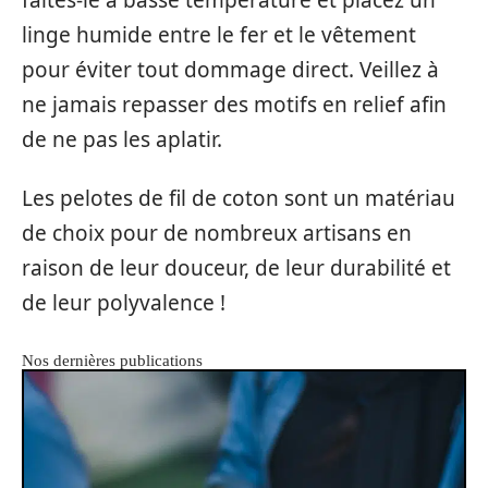
linge humide entre le fer et le vêtement
pour éviter tout dommage direct. Veillez à
ne jamais repasser des motifs en relief afin
de ne pas les aplatir.
Les pelotes de fil de coton sont un matériau
de choix pour de nombreux artisans en
raison de leur douceur, de leur durabilité et
de leur polyvalence !
Nos dernières publications