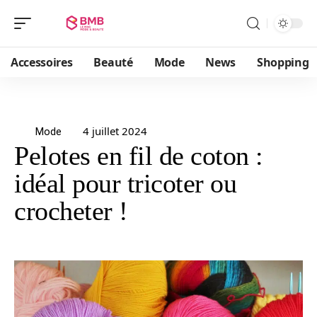
Accessoires
Beauté
Mode
News
Shopping
4 juillet 2024
Mode
Pelotes en fil de coton :
idéal pour tricoter ou
crocheter !