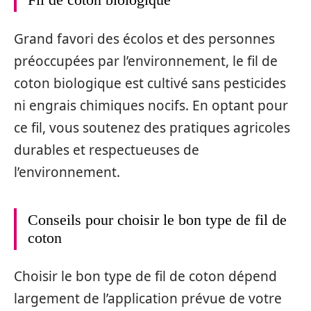
Grand favori des écolos et des personnes
préoccupées par l’environnement, le fil de
coton biologique est cultivé sans pesticides
ni engrais chimiques nocifs. En optant pour
ce fil, vous soutenez des pratiques agricoles
durables et respectueuses de
l’environnement.
Conseils pour choisir le bon type de fil de
coton
Choisir le bon type de fil de coton dépend
largement de l’application prévue de votre