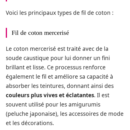
Voici les principaux types de fil de coton :
Fil de coton mercerisé
Le coton mercerisé est traité avec de la
soude caustique pour lui donner un fini
brillant et lisse. Ce processus renforce
également le fil et améliore sa capacité à
absorber les teintures, donnant ainsi des
couleurs plus vives et éclatantes
. Il est
souvent utilisé pour les amigurumis
(peluche japonaise), les accessoires de mode
et les décorations.