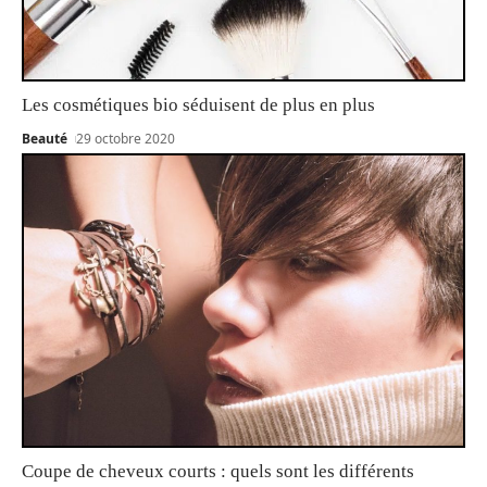
Les cosmétiques bio séduisent de plus en plus
Beauté
29 octobre 2020
Coupe de cheveux courts : quels sont les différents