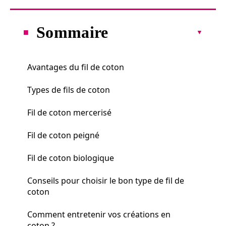
Sommaire
Avantages du fil de coton
Types de fils de coton
Fil de coton mercerisé
Fil de coton peigné
Fil de coton biologique
Conseils pour choisir le bon type de fil de
coton
Comment entretenir vos créations en
coton ?