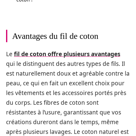
Avantages du fil de coton
Le
fil de coton offre plusieurs avantages
qui le distinguent des autres types de fils. Il
est naturellement doux et agréable contre la
peau, ce qui en fait un excellent choix pour
les vêtements et les accessoires portés près
du corps. Les fibres de coton sont
résistantes à l’usure, garantissant que vos
créations dureront dans le temps, même
après plusieurs lavages. Le coton naturel est