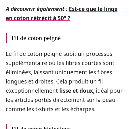
A découvrir également :
Est-ce que le linge
en coton rétrécit à 50° ?
Fil de coton peigné
Le fil de coton peigné subit un processus
supplémentaire où les fibres courtes sont
éliminées, laissant uniquement les fibres
longues et droites. Cela produit un fil
exceptionnellement
lisse et doux
, idéal pour
les articles portés directement sur la peau
comme les t-shirts et les écharpes.
Fil de coton biologique