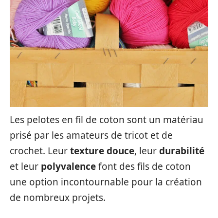
Les pelotes en fil de coton sont un matériau
prisé par les amateurs de tricot et de
crochet. Leur
texture douce
, leur
durabilité
et leur
polyvalence
font des fils de coton
une option incontournable pour la création
de nombreux projets.