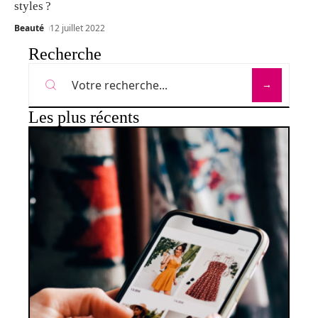
styles ?
Beauté
12 juillet 2022
Recherche
Les plus récents