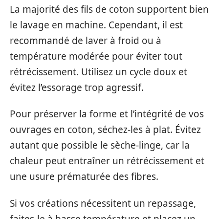
La majorité des fils de coton supportent bien
le lavage en machine. Cependant, il est
recommandé de laver à froid ou à
température modérée pour éviter tout
rétrécissement. Utilisez un cycle doux et
évitez l’essorage trop agressif.
Pour préserver la forme et l’intégrité de vos
ouvrages en coton, séchez-les à plat. Évitez
autant que possible le sèche-linge, car la
chaleur peut entraîner un rétrécissement et
une usure prématurée des fibres.
Si vos créations nécessitent un repassage,
faites-le à basse température et placez un