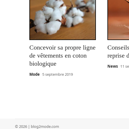
Concevoir sa propre ligne
Conseils
de vêtements en coton
reprise 
biologique
News
11 s
Mode
5 septembre 2019
© 2026 | blog2mode.com