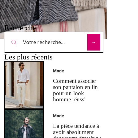
Recherche
Les plus récents
Mode
Comment associer
son pantalon en lin
pour un look
homme réussi
Mode
La pièce tendance à
avoir absolument