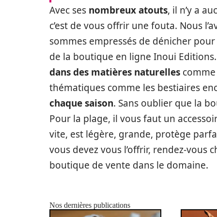
Avec ses
nombreux atouts
, il n’y a 
c’est de vous offrir une fouta. Nous l’
sommes empressés de dénicher pour vou
de la boutique en ligne Inoui Editions
dans des matières naturelles
comme la
thématiques comme les bestiaires ench
chaque saison
. Sans oublier que la b
Pour la plage, il vous faut un accesso
vite, est légère, grande, protège parfa
vous devez vous l’offrir, rendez-vous ch
boutique de vente dans le domaine.
Nos dernières publications