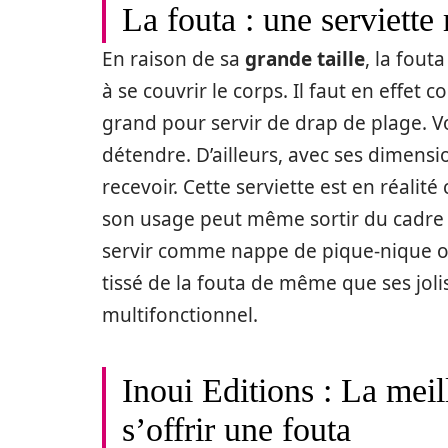
La fouta : une serviette
En raison de sa
grande taille
, la fout
à se couvrir le corps. Il faut en effe
grand pour servir de drap de plage. 
détendre. D’ailleurs, avec ses dimensio
recevoir. Cette serviette est en réalit
son usage peut même sortir du cadre 
servir comme nappe de pique-nique 
tissé de la fouta de même que ses joli
multifonctionnel.
Inoui Editions : La meil
s’offrir une fouta