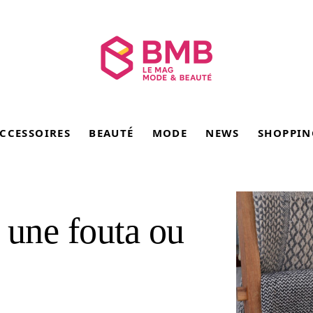
CCESSOIRES
BEAUTÉ
MODE
NEWS
SHOPPIN
 une fouta ou