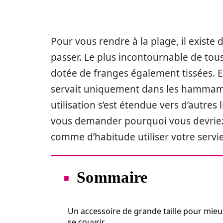
Pour vous rendre à la plage, il existe
passer. Le plus incontournable de tous e
dotée de franges également tissées. En
servait uniquement dans les hammams
utilisation s’est étendue vers d’autre
vous demander pourquoi vous devriez 
comme d’habitude utiliser votre serviet
Sommaire
Un accessoire de grande taille pour mieu
se couvrir