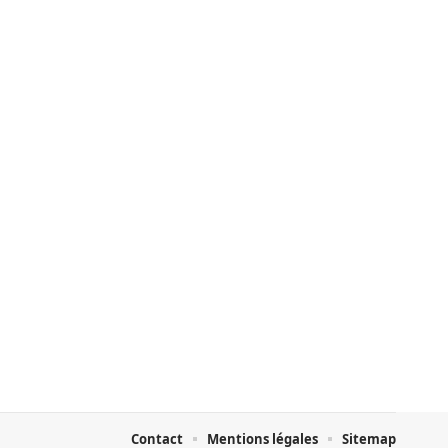
Contact
Mentions légales
Sitemap