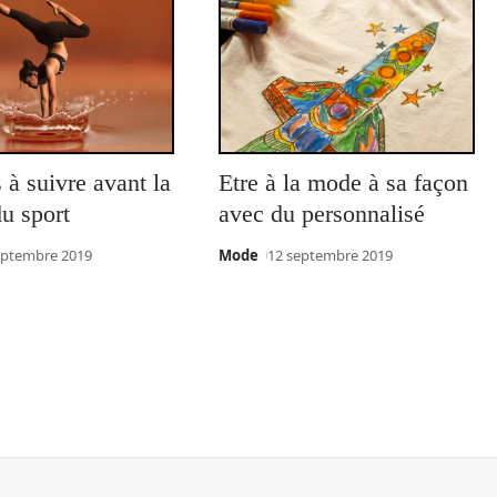
 à suivre avant la
Etre à la mode à sa façon
du sport
avec du personnalisé
eptembre 2019
Mode
12 septembre 2019