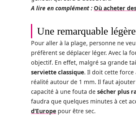
A lire en complément :
Où acheter des
Une remarquable légère
Pour aller à la plage, personne ne veu
préfèrent se déplacer léger. Avec la fo
objectif. En effet, malgré sa grande tai
serviette classique
. Il doit cette for
réalité autour de 1 mm. Il faut ajoute
capacité à une fouta de
sécher plus 
faudra que quelques minutes à cet acc
d’Europe
pour être sec.