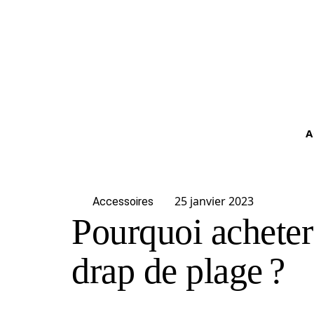
A
25 janvier 2023
Accessoires
Pourquoi acheter
drap de plage ?