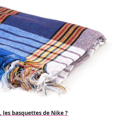
 les basquettes de Nike ?