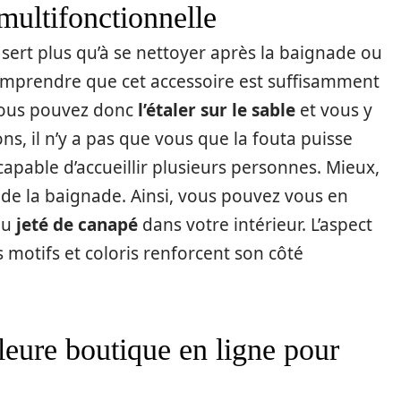
 multifonctionnelle
a sert plus qu’à se nettoyer après la baignade ou
t comprendre que cet accessoire est suffisamment
Vous pouvez donc
l’étaler sur le sable
et vous y
ns, il n’y a pas que vous que la fouta puisse
é capable d’accueillir plusieurs personnes. Mieux,
de la baignade. Ainsi, vous pouvez vous en
ou
jeté de canapé
dans votre intérieur. L’aspect
s motifs et coloris renforcent son côté
leure boutique en ligne pour