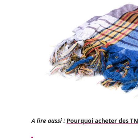
A lire aussi :
Pourquoi acheter des TN,