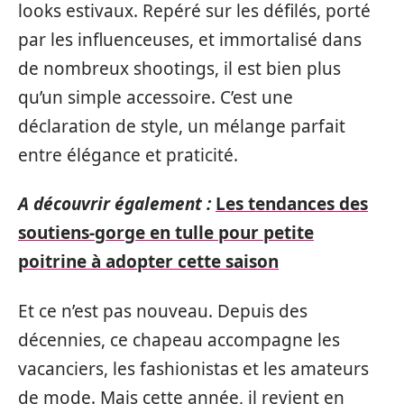
looks estivaux. Repéré sur les défilés, porté
par les influenceuses, et immortalisé dans
de nombreux shootings, il est bien plus
qu’un simple accessoire. C’est une
déclaration de style, un mélange parfait
entre élégance et praticité.
A découvrir également :
Les tendances des
soutiens-gorge en tulle pour petite
poitrine à adopter cette saison
Et ce n’est pas nouveau. Depuis des
décennies, ce chapeau accompagne les
vacanciers, les fashionistas et les amateurs
de mode. Mais cette année, il revient en