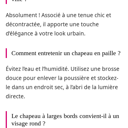
Absolument ! Associé à une tenue chic et
décontractée, il apporte une touche
d’élégance à votre look urbain.
Comment entretenir un chapeau en paille ?
Évitez l’eau et l’humidité. Utilisez une brosse
douce pour enlever la poussière et stockez-
le dans un endroit sec, à l’abri de la lumière
directe.
Le chapeau à larges bords convient-il à un
visage rond ?