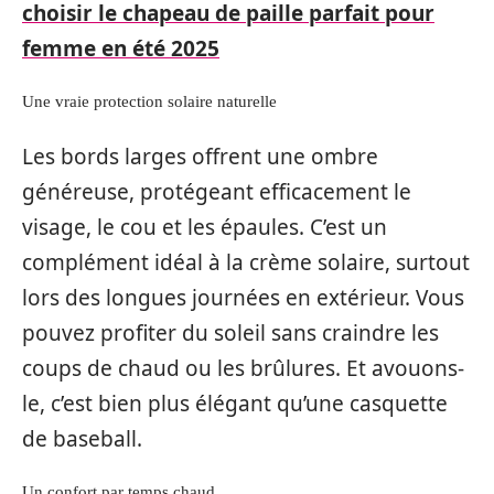
choisir le chapeau de paille parfait pour
femme en été 2025
Une vraie protection solaire naturelle
Les bords larges offrent une ombre
généreuse, protégeant efficacement le
visage, le cou et les épaules. C’est un
complément idéal à la crème solaire, surtout
lors des longues journées en extérieur. Vous
pouvez profiter du soleil sans craindre les
coups de chaud ou les brûlures. Et avouons-
le, c’est bien plus élégant qu’une casquette
de baseball.
Un confort par temps chaud