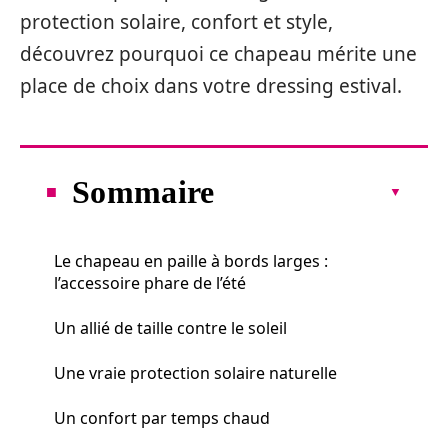
protection solaire, confort et style,
découvrez pourquoi ce chapeau mérite une
place de choix dans votre dressing estival.
Sommaire
Le chapeau en paille à bords larges :
l’accessoire phare de l’été
Un allié de taille contre le soleil
Une vraie protection solaire naturelle
Un confort par temps chaud