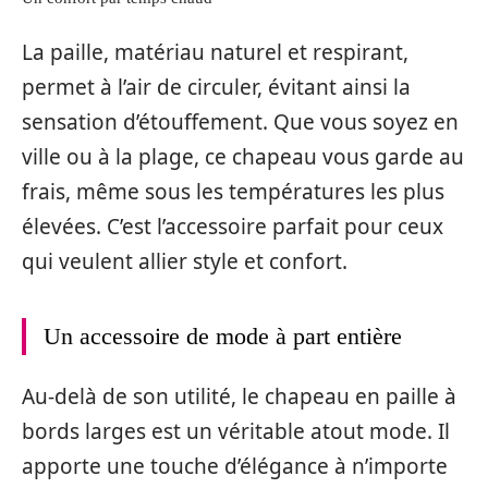
La paille, matériau naturel et respirant,
permet à l’air de circuler, évitant ainsi la
sensation d’étouffement. Que vous soyez en
ville ou à la plage, ce chapeau vous garde au
frais, même sous les températures les plus
élevées. C’est l’accessoire parfait pour ceux
qui veulent allier style et confort.
Un accessoire de mode à part entière
Au-delà de son utilité, le chapeau en paille à
bords larges est un véritable atout mode. Il
apporte une touche d’élégance à n’importe