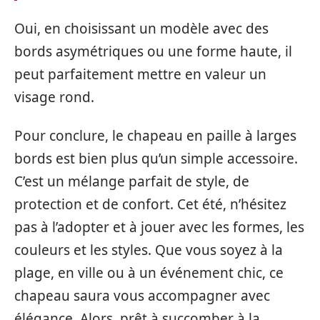
Oui, en choisissant un modèle avec des
bords asymétriques ou une forme haute, il
peut parfaitement mettre en valeur un
visage rond.
Pour conclure, le chapeau en paille à larges
bords est bien plus qu’un simple accessoire.
C’est un mélange parfait de style, de
protection et de confort. Cet été, n’hésitez
pas à l’adopter et à jouer avec les formes, les
couleurs et les styles. Que vous soyez à la
plage, en ville ou à un événement chic, ce
chapeau saura vous accompagner avec
élégance. Alors, prêt à succomber à la