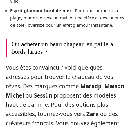
ville.
Esprit glamour bord de mer
: Pour une journée à la
plage, mariez-le avec un maillot une pièce et des lunettes
de soleil oversize pour un effet glamour instantané.
Où acheter un beau chapeau en paille à
bords larges ?
Vous êtes convaincu ? Voici quelques
adresses pour trouver le chapeau de vos
rêves. Des marques comme
Maradji
,
Maison
Michel
ou
Sessùn
proposent des modèles
haut de gamme. Pour des options plus
accessibles, tournez-vous vers
Zara
ou des
créateurs français. Vous pouvez également