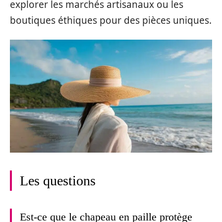
explorer les marchés artisanaux ou les
boutiques éthiques pour des pièces uniques.
Les questions
Est-ce que le chapeau en paille protège