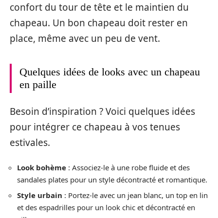
confort du tour de tête et le maintien du
chapeau. Un bon chapeau doit rester en
place, même avec un peu de vent.
Quelques idées de looks avec un chapeau
en paille
Besoin d’inspiration ? Voici quelques idées
pour intégrer ce chapeau à vos tenues
estivales.
Look bohème
: Associez-le à une robe fluide et des
sandales plates pour un style décontracté et romantique.
Style urbain
: Portez-le avec un jean blanc, un top en lin
et des espadrilles pour un look chic et décontracté en