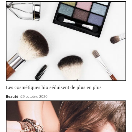
Les cosmétiques bio séduisent de plus en plus
Beauté
29 octobre 2020