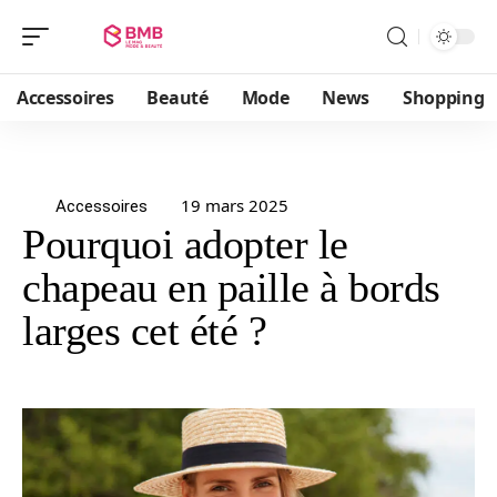
Accessoires
Beauté
Mode
News
Shopping
19 mars 2025
Accessoires
Pourquoi adopter le
chapeau en paille à bords
larges cet été ?