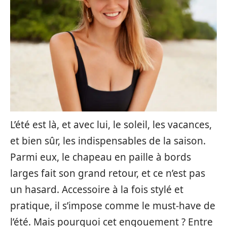
L’été est là, et avec lui, le soleil, les vacances,
et bien sûr, les indispensables de la saison.
Parmi eux, le chapeau en paille à bords
larges fait son grand retour, et ce n’est pas
un hasard. Accessoire à la fois stylé et
pratique, il s’impose comme le must-have de
l’été. Mais pourquoi cet engouement ? Entre