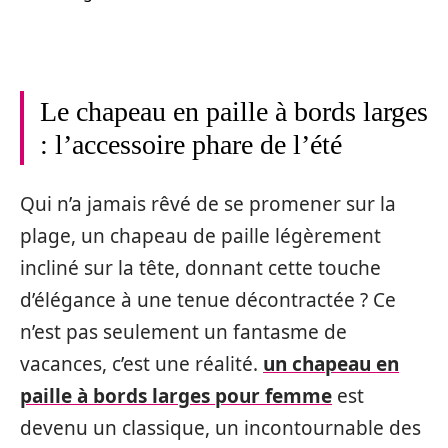
Le chapeau en paille à bords larges
: l’accessoire phare de l’été
Qui n’a jamais rêvé de se promener sur la
plage, un chapeau de paille légèrement
incliné sur la tête, donnant cette touche
d’élégance à une tenue décontractée ? Ce
n’est pas seulement un fantasme de
vacances, c’est une réalité.
un chapeau en
paille à bords larges pour femme
est
devenu un classique, un incontournable des