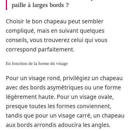
paille à larges bords ?
Choisir le bon chapeau peut sembler
compliqué, mais en suivant quelques
conseils, vous trouverez celui qui vous
correspond parfaitement.
En fonction de la forme du visage
Pour un visage rond, privilégiez un chapeau
avec des bords asymétriques ou une forme
légèrement haute. Pour un visage ovale,
presque toutes les formes conviennent,
tandis que pour un visage carré, un chapeau
aux bords arrondis adoucira les angles.