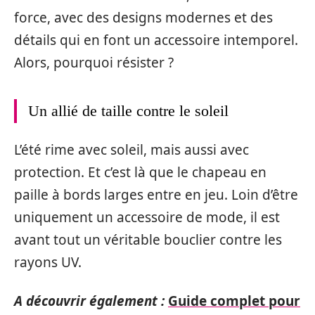
force, avec des designs modernes et des
détails qui en font un accessoire intemporel.
Alors, pourquoi résister ?
Un allié de taille contre le soleil
L’été rime avec soleil, mais aussi avec
protection. Et c’est là que le chapeau en
paille à bords larges entre en jeu. Loin d’être
uniquement un accessoire de mode, il est
avant tout un véritable bouclier contre les
rayons UV.
A découvrir également :
Guide complet pour