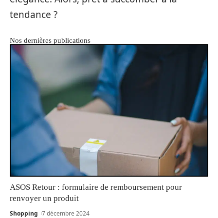
tendance ?
Nos dernières publications
ASOS Retour : formulaire de remboursement pour
renvoyer un produit
Shopping
7 décembre 2024