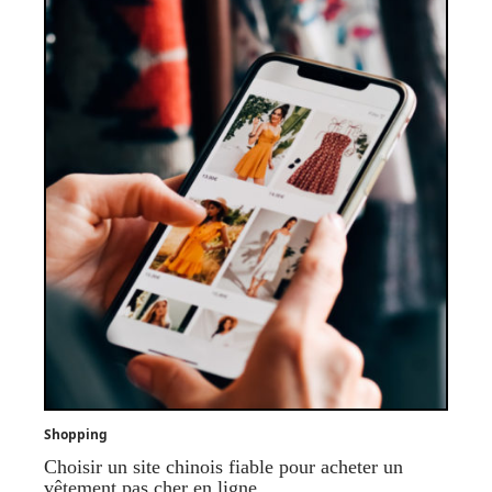
Shopping
Choisir un site chinois fiable pour acheter un
vêtement pas cher en ligne