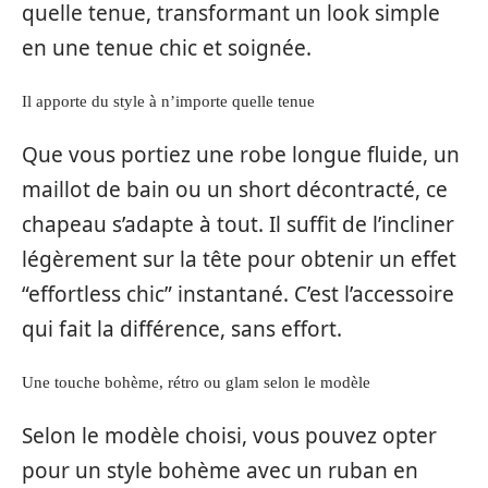
quelle tenue, transformant un look simple
en une tenue chic et soignée.
Il apporte du style à n’importe quelle tenue
Que vous portiez une robe longue fluide, un
maillot de bain ou un short décontracté, ce
chapeau s’adapte à tout. Il suffit de l’incliner
légèrement sur la tête pour obtenir un effet
“effortless chic” instantané. C’est l’accessoire
qui fait la différence, sans effort.
Une touche bohème, rétro ou glam selon le modèle
Selon le modèle choisi, vous pouvez opter
pour un style bohème avec un ruban en