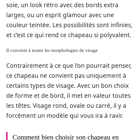
soie, un look rétro avec des bords extra
larges, ou un esprit glamour avec une
couleur teintée. Les possibilités sont infinies,
et c’est ce qui rend ce chapeau si polyvalent.
Il convient à toutes les morphologies de visage
Contrairement à ce que l’on pourrait penser,
ce chapeau ne convient pas uniquement à
certains types de visage. Avec un bon choix
de forme et de bord, il met en valeur toutes
les têtes. Visage rond, ovale ou carré, il y a
forcément un modèle qui vous ira à ravir.
Comment bien choisir son chapeau en