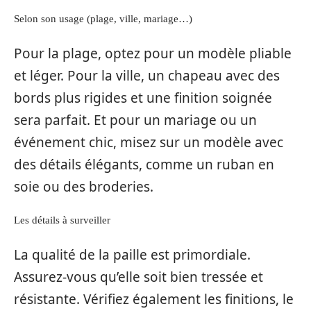
Selon son usage (plage, ville, mariage…)
Pour la plage, optez pour un modèle pliable
et léger. Pour la ville, un chapeau avec des
bords plus rigides et une finition soignée
sera parfait. Et pour un mariage ou un
événement chic, misez sur un modèle avec
des détails élégants, comme un ruban en
soie ou des broderies.
Les détails à surveiller
La qualité de la paille est primordiale.
Assurez-vous qu’elle soit bien tressée et
résistante. Vérifiez également les finitions, le