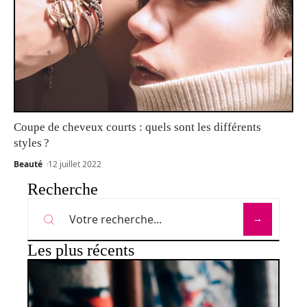
Coupe de cheveux courts : quels sont les différents
styles ?
Beauté
12 juillet 2022
Recherche
Les plus récents