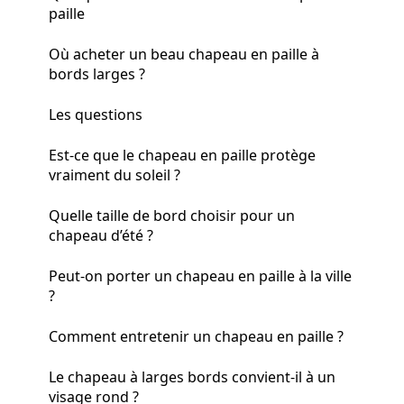
paille
Où acheter un beau chapeau en paille à
bords larges ?
Les questions
Est-ce que le chapeau en paille protège
vraiment du soleil ?
Quelle taille de bord choisir pour un
chapeau d’été ?
Peut-on porter un chapeau en paille à la ville
?
Comment entretenir un chapeau en paille ?
Le chapeau à larges bords convient-il à un
visage rond ?