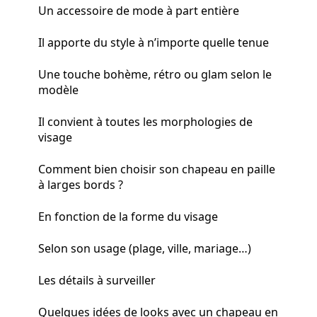
Un accessoire de mode à part entière
Il apporte du style à n’importe quelle tenue
Une touche bohème, rétro ou glam selon le
modèle
Il convient à toutes les morphologies de
visage
Comment bien choisir son chapeau en paille
à larges bords ?
En fonction de la forme du visage
Selon son usage (plage, ville, mariage…)
Les détails à surveiller
Quelques idées de looks avec un chapeau en