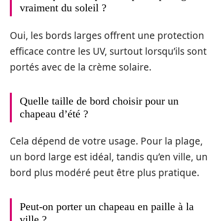
vraiment du soleil ?
Oui, les bords larges offrent une protection
efficace contre les UV, surtout lorsqu’ils sont
portés avec de la crème solaire.
Quelle taille de bord choisir pour un
chapeau d’été ?
Cela dépend de votre usage. Pour la plage,
un bord large est idéal, tandis qu’en ville, un
bord plus modéré peut être plus pratique.
Peut-on porter un chapeau en paille à la
ville ?